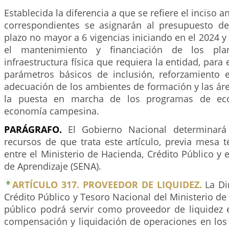
Establecida la diferencia a que se refiere el inciso a
correspondientes se asignarán al presupuesto d
plazo no mayor a 6 vigencias iniciando en el 2024 y 
el mantenimiento y financiación de los pl
infraestructura física que requiera la entidad, para
parámetros básicos de inclusión, reforzamiento es
adecuación de los ambientes de formación y las ár
la puesta en marcha de los programas de ec
economía campesina.
PARÁGRAFO.
El Gobierno Nacional determinará
recursos de que trata este artículo, previa mesa 
entre el Ministerio de Hacienda, Crédito Público y e
de Aprendizaje (SENA).
ARTÍCULO 317. PROVEEDOR DE LIQUIDEZ.
La Di
Crédito Público y Tesoro Nacional del Ministerio de
público podrá servir como proveedor de liquidez 
compensación y liquidación de operaciones en los 