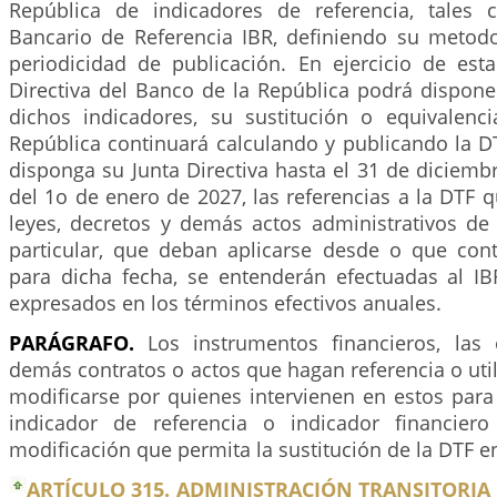
República de indicadores de referencia, tales 
Bancario de Referencia IBR, definiendo su metodo
periodicidad de publicación. En ejercicio de esta
Directiva del Banco de la República podrá dispone
dichos indicadores, su sustitución o equivalenc
República continuará calculando y publicando la D
disponga su Junta Directiva hasta el 31 de diciembr
del 1o de enero de 2027, las referencias a la DTF 
leyes, decretos y demás actos administrativos de 
particular, que deban aplicarse desde o que con
para dicha fecha, se entenderán efectuadas al IB
expresados en los términos efectivos anuales.
PARÁGRAFO.
Los instrumentos financieros, las 
demás contratos o actos que hagan referencia o uti
modificarse por quienes intervienen en estos para
indicador de referencia o indicador financiero
modificación que permita la sustitución de la DTF 
ARTÍCULO 315. ADMINISTRACIÓN TRANSITORIA