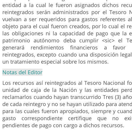
entidad a la cual le fueron asignados dichos recu
reintegrados serán administrados por el Tesoro 
vuelvan a ser requeridos para gastos referentes a
objeto para el cual fueron creados, por lo cual el r
las obligaciones ni la capacidad de pago que la e
patrimonio autónomo deba cumplir <sic> el Te
generará rendimientos financieros a favor
reintegrados, excepto cuando una disposición lega
un tratamiento especial sobre los mismos.
Notas del Editor
Los recursos así reintegrados al Tesoro Nacional f
unidad de caja de la Nación y las entidades per
reclamarlos cuando hayan transcurrido Tres (3) año
de cada reintegro y no se hayan utilizado para atend
para las cuales fueron apropiados, siempre y cuan
gasto correspondiente certifique que no exis
pendientes de pago con cargo a dichos recursos.