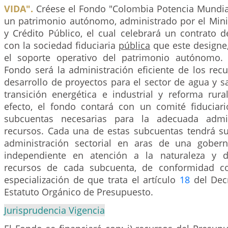
VIDA".
Créese el Fondo "Colombia Potencia Mundia
un patrimonio autónomo, administrado por el Mini
y Crédito Público, el cual celebrará un contrato d
con la sociedad fiduciaria
pública
que este designe,
el soporte operativo del patrimonio autónomo. 
Fondo será la administración eficiente de los rec
desarrollo de proyectos para el sector de agua y 
transición energética e industrial y reforma rural
efecto, el fondo contará con un comité fiduciario
subcuentas necesarias para la adecuada admin
recursos. Cada una de estas subcuentas tendrá s
administración sectorial en aras de una gobe
independiente en atención a la naturaleza y d
recursos de cada subcuenta, de conformidad co
especialización de que trata el artículo
18
del Dec
Estatuto Orgánico de Presupuesto.
Jurisprudencia Vigencia