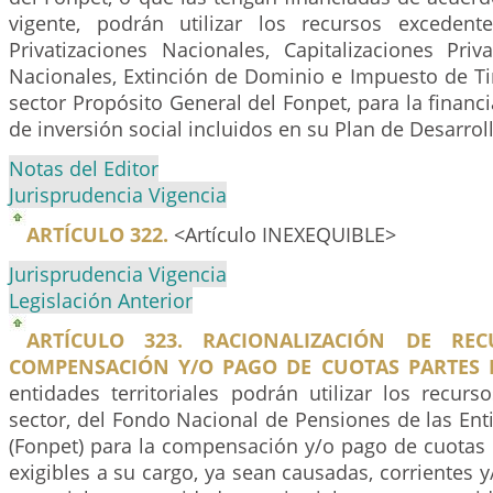
vigente, podrán utilizar los recursos excedent
Privatizaciones Nacionales, Capitalizaciones Pri
Nacionales, Extinción de Dominio e Impuesto de Ti
sector Propósito General del Fonpet, para la financ
de inversión social incluidos en su Plan de Desarrol
Notas del Editor
Jurisprudencia Vigencia
ARTÍCULO 322.
<Artículo INEXEQUIBLE>
Jurisprudencia Vigencia
Legislación Anterior
ARTÍCULO 323. RACIONALIZACIÓN DE RE
COMPENSACIÓN Y/O PAGO DE CUOTAS PARTES 
entidades territoriales podrán utilizar los recurs
sector, del Fondo Nacional de Pensiones de las Enti
(Fonpet) para la compensación y/o pago de cuotas 
exigibles a su cargo, ya sean causadas, corrientes y