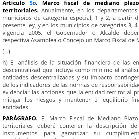
Artículo
5o
. Marco fiscal de mediano plazo
territoriales.
Anualmente, en los departamentos, 
municipios de categoría especial, 1 y 2, a partir d
presente ley, y en los municipios de categorías 3, 4, 
vigencia 2005, el Gobernador o Alcalde deber
respectiva Asamblea o Concejo un Marco Fiscal de 
(…)
h) El análisis de la situación financiera de las e
descentralizad que incluya como mínimo el análisi
entidades descentralizadas y su impacto contingen
de los indicadores de las normas de responsabilidad f
evidenciar las acciones que la entidad territorial p
mitigar los riesgos y mantener el equilibrio fi
entidades.
PARÁGRAFO.
El Marco Fiscal de Mediano Plazo
territoriales deberá contener la descripción de
instrumentos para garantizar su cumplimien