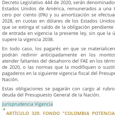
Decreto Legislativo 444 de 2020, serán denominado
Estados Unidos de América, remunerados a una t
cero por ciento (0%) y su amortización se efectua
2028, en cuotas en dólares de los Estados Unido
que se extinga el saldo de la obligación pendiente
de entrada en vigencia la presente ley, sin que la 
supere la vigencia 2038.
En todo caso, los pagarés en que se materialice
podrán redimir anticipadamente en los montos
atender faltantes del desahorro del FAE en los térm
de 2020, o las normas que la modifiquen o susti
pagaderos en la siguiente vigencia fiscal del Presup
Nación.
Estas obligaciones se pagarán con cargo al rubro 
deuda del Presupuesto General de la Nación.
Jurisprudencia Vigencia
ARTÍCULO 329. FONDO "COLOMBIA POTENCI