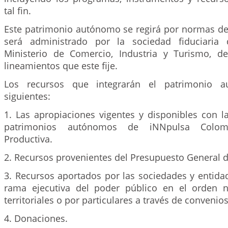
tal fin.
Este patrimonio autónomo se regirá por normas de
será administrado por la sociedad fiduciaria
Ministerio de Comercio, Industria y Turismo, d
lineamientos que este fije.
Los recursos que integrarán el patrimonio 
siguientes:
1. Las apropiaciones vigentes y disponibles con l
patrimonios autónomos de iNNpulsa Colo
Productiva.
2. Recursos provenientes del Presupuesto General d
3. Recursos aportados por las sociedades y entida
rama ejecutiva del poder público en el orden n
territoriales o por particulares a través de convenio
4. Donaciones.