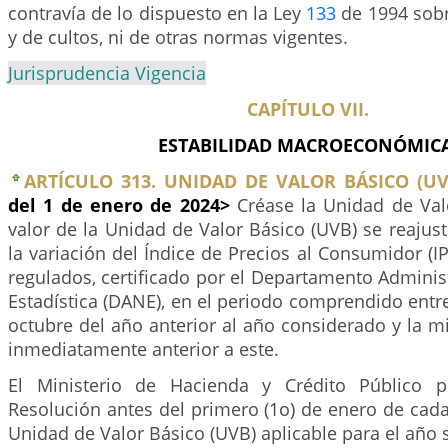
contravía de lo dispuesto en la Ley
133
de 1994 sobre
y de cultos, ni de otras normas vigentes.
Jurisprudencia Vigencia
CAPÍTULO VII.
ESTABILIDAD MACROECONÓMICA
ARTÍCULO 313. UNIDAD DE VALOR BÁSICO (UV
del 1 de enero de 2024>
Créase la Unidad de Valo
valor de la Unidad de Valor Básico (UVB) se reaju
la variación del Índice de Precios al Consumidor (IP
regulados, certificado por el Departamento Adminis
Estadística (DANE), en el periodo comprendido entre
octubre del año anterior al año considerado y la 
inmediatamente anterior a este.
El Ministerio de Hacienda y Crédito Público p
Resolución antes del primero (1o) de enero de cada 
Unidad de Valor Básico (UVB) aplicable para el año s