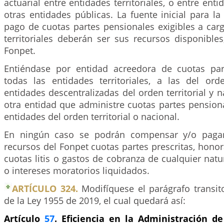
actuarial entre entidades territoriales, o entre entid
otras entidades públicas. La fuente inicial para 
pago de cuotas partes pensionales exigibles a car
territoriales deberán ser sus recursos disponibles
Fonpet.
Entiéndase por entidad acreedora de cuotas par
todas las entidades territoriales, a las del ord
entidades descentralizadas del orden territorial y n
otra entidad que administre cuotas partes pensio
entidades del orden territorial o nacional.
En ningún caso se podrán compensar y/o pagar
recursos del Fonpet cuotas partes prescritas, hono
cuotas litis o gastos de cobranza de cualquier natur
o intereses moratorios liquidados.
ARTÍCULO 324.
Modifíquese el parágrafo transito
de la Ley 1955 de 2019, el cual quedará así:
Artículo
57
. Eficiencia en la Administración de