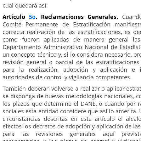
cual quedará así:
Artículo
5o
. Reclamaciones Generales.
Cuando
Comité Permanente de Estratificación manifies
correcta realización de las estratificaciones, es de
como fueron aplicadas de manera general las 
Departamento Administrativo Nacional de Estadísti
un concepto técnico y, si lo considera necesario, or
revisión general o parcial de las estratificaciones
para la realización, adopción y aplicación e
autoridades de control y vigilancia competentes.
También deberán volverse a realizar o aplicar estra
se disponga de nuevas metodologías nacionales, co
los plazos que determine el DANE, o cuando por r
sociales esta entidad considere que así lo amerita.
circunstancias descritas en este artículo el alca
efectos los decretos de adopción y aplicación de las 
para las revisiones generales aquí previst