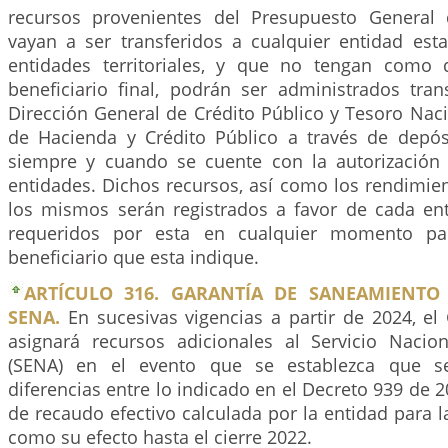
recursos provenientes del Presupuesto General
vayan a ser transferidos a cualquier entidad esta
entidades territoriales, y que no tengan como 
beneficiario final, podrán ser administrados tran
Dirección General de Crédito Público y Tesoro Naci
de Hacienda y Crédito Público a través de depó
siempre y cuando se cuente con la autorización 
entidades. Dichos recursos, así como los rendimie
los mismos serán registrados a favor de cada en
requeridos por esta en cualquier momento par
beneficiario que esta indique.
ARTÍCULO 316. GARANTÍA DE SANEAMIENTO
SENA.
En sucesivas vigencias a partir de 2024, el
asignará recursos adicionales al Servicio Nacio
(SENA) en el evento que se establezca que s
diferencias entre lo indicado en el Decreto 939 de 2
de recaudo efectivo calculada por la entidad para la
como su efecto hasta el cierre 2022.