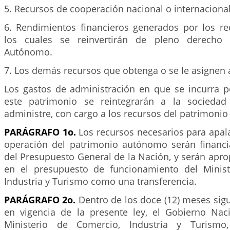
5. Recursos de cooperación nacional o internacional
6. Rendimientos financieros generados por los re
los cuales se reinvertirán de pleno derecho 
Autónomo.
7. Los demás recursos que obtenga o se le asignen a
Los gastos de administración en que se incurra p
este patrimonio se reintegrarán a la sociedad 
administre, con cargo a los recursos del patrimoni
PARÁGRAFO 1o.
Los recursos necesarios para apal
operación del patrimonio autónomo serán financ
del Presupuesto General de la Nación, y serán apr
en el presupuesto de funcionamiento del Minist
Industria y Turismo como una transferencia.
PARÁGRAFO 2o.
Dentro de los doce (12) meses sigu
en vigencia de la presente ley, el Gobierno Naci
Ministerio de Comercio, Industria y Turismo,