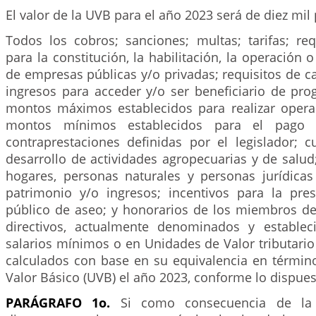
El valor de la UVB para el año 2023 será de diez mil 
Todos los cobros; sanciones; multas; tarifas; req
para la constitución, la habilitación, la operación 
de empresas públicas y/o privadas; requisitos de ca
ingresos para acceder y/o ser beneficiario de pro
montos máximos establecidos para realizar operac
montos mínimos establecidos para el pago 
contraprestaciones definidas por el legislador; c
desarrollo de actividades agropecuarias y de salud;
hogares, personas naturales y personas jurídica
patrimonio y/o ingresos; incentivos para la pres
público de aseo; y honorarios de los miembros de
directivos, actualmente denominados y estable
salarios mínimos o en Unidades de Valor tributario
calculados con base en su equivalencia en términ
Valor Básico (UVB) el año 2023, conforme lo dispuest
PARÁGRAFO 1o.
Si como consecuencia de la 