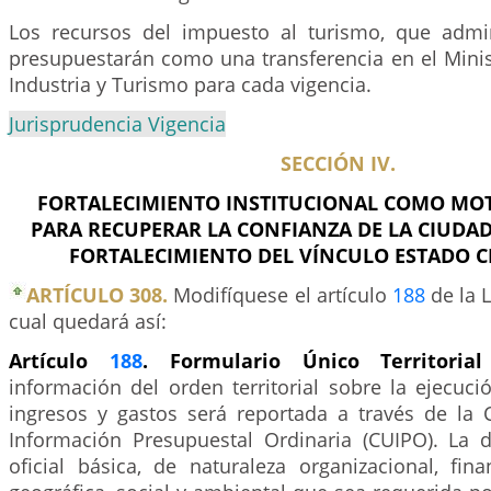
Los recursos del impuesto al turismo, que admi
presupuestarán como una transferencia en el Minis
Industria y Turismo para cada vigencia.
Jurisprudencia Vigencia
SECCIÓN IV.
FORTALECIMIENTO INSTITUCIONAL COMO MO
PARA RECUPERAR LA CONFIANZA DE LA CIUDAD
FORTALECIMIENTO DEL VÍNCULO ESTADO C
ARTÍCULO 308.
Modifíquese el artículo
188
de la L
cual quedará así:
Artículo
188
. Formulario Único Territorial
información del orden territorial sobre la ejecuc
ingresos y gastos será reportada a través de la 
Información Presupuestal Ordinaria (CUIPO). La
oficial básica, de naturaleza organizacional, fin