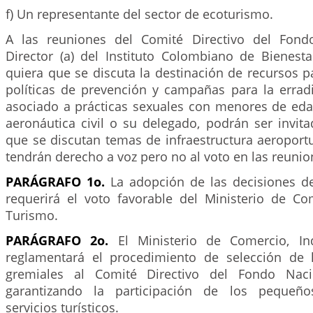
f) Un representante del sector de ecoturismo.
A las reuniones del Comité Directivo del Fondo
Director (a) del Instituto Colombiano de Bienesta
quiera que se discuta la destinación de recursos p
políticas de prevención y campañas para la errad
asociado a prácticas sexuales con menores de edad
aeronáutica civil o su delegado, podrán ser invit
que se discutan temas de infraestructura aeroportu
tendrán derecho a voz pero no al voto en las reunio
PARÁGRAFO 1o.
La adopción de las decisiones de
requerirá el voto favorable del Ministerio de Com
Turismo.
PARÁGRAFO 2o.
El Ministerio de Comercio, In
reglamentará el procedimiento de selección de 
gremiales al Comité Directivo del Fondo Naci
garantizando la participación de los pequeño
servicios turísticos.