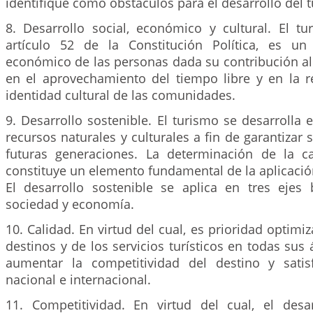
identifique como obstáculos para el desarrollo del 
8. Desarrollo social, económico y cultural. El t
artículo 52 de la Constitución Política, es un
económico de las personas dada su contribución al 
en el aprovechamiento del tiempo libre y en la re
identidad cultural de las comunidades.
9. Desarrollo sostenible. El turismo se desarrolla
recursos naturales y culturales a fin de garantizar 
futuras generaciones. La determinación de la c
constituye un elemento fundamental de la aplicación
El desarrollo sostenible se aplica en tres ejes 
sociedad y economía.
10. Calidad. En virtud del cual, es prioridad optimiz
destinos y de los servicios turísticos en todas sus 
aumentar la competitividad del destino y sati
nacional e internacional.
11. Competitividad. En virtud del cual, el desa