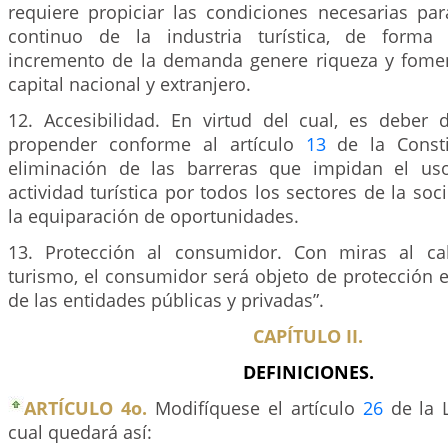
requiere propiciar las condiciones necesarias pa
continuo de la industria turística, de forma
incremento de la demanda genere riqueza y fomen
capital nacional y extranjero.
12. Accesibilidad. En virtud del cual, es deber d
propender conforme al artículo
13
de la Constit
eliminación de las barreras que impidan el uso
actividad turística por todos los sectores de la soc
la equiparación de oportunidades.
13. Protección al consumidor. Con miras al cab
turismo, el consumidor será objeto de protección e
de las entidades públicas y privadas”.
CAPÍTULO II.
DEFINICIONES.
ARTÍCULO 4o.
Modifíquese el artículo
26
de la 
cual quedará así: