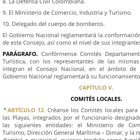
8. La Defensa Civil Colombiana.
9. El Ministerio de Comercio, Industria y Turismo.
10. Delegado del cuerpo de bomberos.
El Gobierno Nacional reglamentará la conformació
de este Consejo, así como el nivel de sus integrante
PARÁGRAFO.
Confórmense Comités Departamenta
Turística, con los representantes de las mismas
integran el Consejo Nacional, en el ámbito de s
Gobierno Nacional reglamentará su funcionamiento
CAPÍTULO V.
COMITÉS LOCALES.
ARTÍCULO 12.
Créanse los Comités locales para 
las Playas, integrados por el funcionario designa
las siguientes entidades: el Ministerio de Com
Turismo, Dirección General Marítima – Dimar, y la r