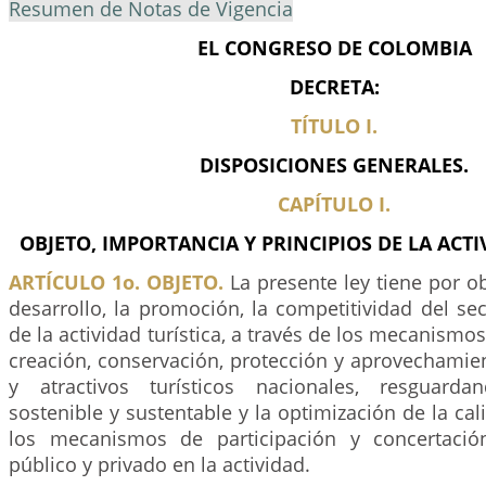
Resumen de Notas de Vigencia
EL CONGRESO DE COLOMBIA
DECRETA:
TÍTULO I.
DISPOSICIONES GENERALES.
CAPÍTULO I.
OBJETO, IMPORTANCIA Y PRINCIPIOS DE LA ACTI
ARTÍCULO 1o. OBJETO.
La presente ley tiene por ob
desarrollo, la promoción, la competitividad del sec
de la actividad turística, a través de los mecanismo
creación, conservación, protección y aprovechamie
y atractivos turísticos nacionales, resguarda
sostenible y sustentable y la optimización de la cal
los mecanismos de participación y concertació
público y privado en la actividad.