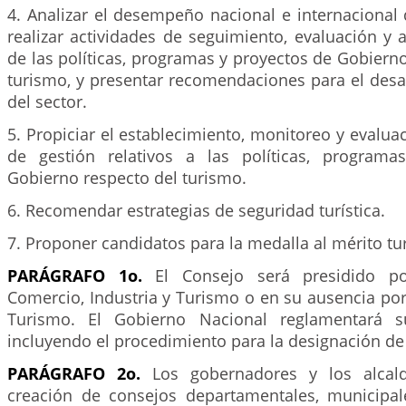
4. Analizar el desempeño nacional e internacional 
realizar actividades de seguimiento, evaluación y 
de las políticas, programas y proyectos de Gobierno
turismo, y presentar recomendaciones para el desa
del sector.
5. Propiciar el establecimiento, monitoreo y evalua
de gestión relativos a las políticas, programa
Gobierno respecto del turismo.
6. Recomendar estrategias de seguridad turística.
7. Proponer candidatos para la medalla al mérito tur
PARÁGRAFO 1o.
El Consejo será presidido po
Comercio, Industria y Turismo o en su ausencia por
Turismo. El Gobierno Nacional reglamentará s
incluyendo el procedimiento para la designación d
PARÁGRAFO 2o.
Los gobernadores y los alcald
creación de consejos departamentales, municipale