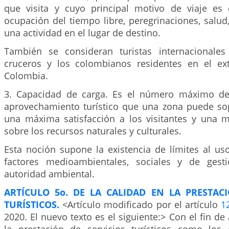
que visita y cuyo principal motivo de viaje es 
ocupación del tiempo libre, peregrinaciones, salud,
una actividad en el lugar de destino.
También se consideran turistas internacionales
cruceros y los colombianos residentes en el ext
Colombia.
3. Capacidad de carga. Es el número máximo de
aprovechamiento turístico que una zona puede so
una máxima satisfacción a los visitantes y una 
sobre los recursos naturales y culturales.
Esta noción supone la existencia de límites al us
factores medioambientales, sociales y de gest
autoridad ambiental.
ARTÍCULO 5o. DE LA CALIDAD EN LA PRESTACI
TURÍSTICOS.
<Artículo modificado por el artículo
1
2020. El nuevo texto es el siguiente:> Con el fin de