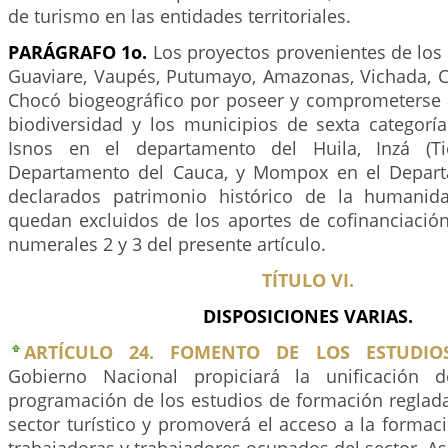
de turismo en las entidades territoriales.
PARÁGRAFO 1o.
Los proyectos provenientes de los
Guaviare, Vaupés, Putumayo, Amazonas, Vichada, Ca
Chocó biogeográfico por poseer y comprometerse a
biodiversidad y los municipios de sexta categorí
Isnos en el departamento del Huila, Inzá (Ti
Departamento del Cauca, y Mompox en el Depart
declarados patrimonio histórico de la humanid
quedan excluidos de los aportes de cofinanciación
numerales 2 y 3 del presente artículo.
TÍTULO VI.
DISPOSICIONES VARIAS.
ARTÍCULO 24. FOMENTO DE LOS ESTUDIOS
Gobierno Nacional propiciará la unificación d
programación de los estudios de formación reglada
sector turístico y promoverá el acceso a la formac