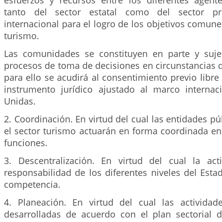
esfuerzos y recursos entre los diferentes agen
tanto del sector estatal como del sector pr
internacional para el logro de los objetivos comune
turismo.
Las comunidades se constituyen en parte y suje
procesos de toma de decisiones en circunstancias q
para ello se acudirá al consentimiento previo lib
instrumento jurídico ajustado al marco interna
Unidas.
2. Coordinación. En virtud del cual las entidades pú
el sector turismo actuarán en forma coordinada en 
funciones.
3. Descentralización. En virtud del cual la acti
responsabilidad de los diferentes niveles del Est
competencia.
4. Planeación. En virtud del cual las actividade
desarrolladas de acuerdo con el plan sectorial d