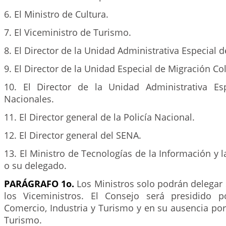
6. El Ministro de Cultura.
7. El Viceministro de Turismo.
8. El Director de la Unidad Administrativa Especial d
9. El Director de la Unidad Especial de Migración C
10. El Director de la Unidad Administrativa Es
Nacionales.
11. El Director general de la Policía Nacional.
12. El Director general del SENA.
13. El Ministro de Tecnologías de la Información y
o su delegado.
PARÁGRAFO 1o.
Los Ministros solo podrán delegar 
los Viceministros. El Consejo será presidido p
Comercio, Industria y Turismo y en su ausencia por
Turismo.