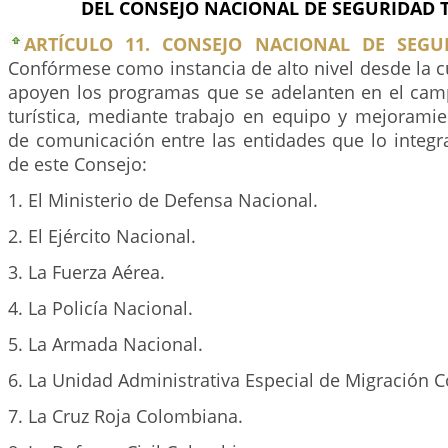
DEL CONSEJO NACIONAL DE SEGURIDAD T
ARTÍCULO 11. CONSEJO NACIONAL DE SEGUR
Confórmese como instancia de alto nivel desde la c
apoyen los programas que se adelanten en el cam
turística, mediante trabajo en equipo y mejoramie
de comunicación entre las entidades que lo integr
de este Consejo:
1. El Ministerio de Defensa Nacional.
2. El Ejército Nacional.
3. La Fuerza Aérea.
4. La Policía Nacional.
5. La Armada Nacional.
6. La Unidad Administrativa Especial de Migración 
7. La Cruz Roja Colombiana.