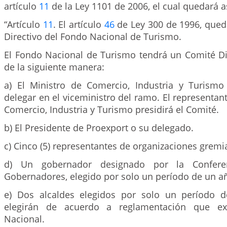
artículo
11
de la Ley 1101 de 2006, el cual quedará a
“Artículo
11
. El artículo
46
de Ley 300 de 1996, qued
Directivo del Fondo Nacional de Turismo.
El Fondo Nacional de Turismo tendrá un Comité D
de la siguiente manera:
a) El Ministro de Comercio, Industria y Turism
delegar en el viceministro del ramo. El representant
Comercio, Industria y Turismo presidirá el Comité.
b) El Presidente de Proexport o su delegado.
c) Cinco (5) representantes de organizaciones gremi
d) Un gobernador designado por la Confere
Gobernadores, elegido por solo un período de un a
e) Dos alcaldes elegidos por solo un período 
elegirán de acuerdo a reglamentación que ex
Nacional.