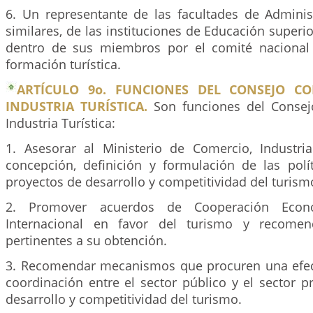
6. Un representante de las facultades de Administ
similares, de las instituciones de Educación superio
dentro de sus miembros por el comité nacional 
formación turística.
ARTÍCULO 9o. FUNCIONES DEL CONSEJO CO
INDUSTRIA TURÍSTICA.
Son funciones del Consejo
Industria Turística:
1. Asesorar al Ministerio de Comercio, Industr
concepción, definición y formulación de las polí
proyectos de desarrollo y competitividad del turism
2. Promover acuerdos de Cooperación Econ
Internacional en favor del turismo y recomen
pertinentes a su obtención.
3. Recomendar mecanismos que procuren una efec
coordinación entre el sector público y el sector p
desarrollo y competitividad del turismo.