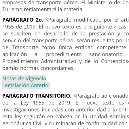
empresas de transporte aéreo. El Ministerio de Co
Turismo reglamentará la materia.
PARÁGRAFO 2o.
<Parágrafo modificado por el art
1955 de 2019. El nuevo texto es el siguiente:> La
se susciten en desarrollo de la prestación y co
servicio del transporte aéreo, serán resueltas por 
de Transporte como única entidad competente 
aplicación al procedimiento sancionatori
Procedimiento Administrativo y de lo Contencios
demás normas concordantes.
Notas de Vigencia
Legislación Anterior
PARÁGRAFO TRANSITORIO.
<Parágrafo adicionado 
de la Ley 1955 de 2019. El nuevo texto es el
investigaciones iniciadas con anterioridad a la ent
esta ley seguirán en cabeza de la Unidad Administ
Aeronáutica Civil y culminarán de conformidad con 