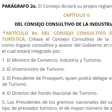
PARÁGRAFO 2o.
El Consejo dictará su propio regla
CAPÍTULO II.
DEL CONSEJO CONSULTIVO DE LA INDUSTRIA
ARTÍCULO 8o. DEL CONSEJO CONSULTIVO D
TURÍSTICA.
Créase el Consejo Consultivo de la In
como órgano consultivo y asesor del Gobierno en m
el cual estará integrado por:
1. El Ministro de Comercio, Industria y Turismo.
2. El Viceministro de Turismo.
3. El Presidente de Proexport, quien podrá delegar e
de Turismo.
4. El Director del Fondo Nacional de Turismo.
5. Los Presidentes de los gremios nacionales del s
tipo de prestador turístico, el de mayor número de a