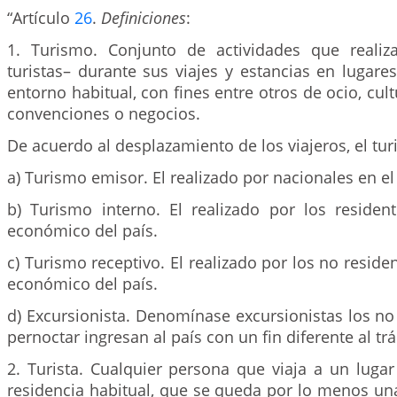
“Artículo
26
.
Definiciones
:
1. Turismo. Conjunto de actividades que realiz
turistas– durante sus viajes y estancias en lugares
entorno habitual, con fines entre otros de ocio, cult
convenciones o negocios.
De acuerdo al desplazamiento de los viajeros, el tu
a) Turismo emisor. El realizado por nacionales en el 
b) Turismo interno. El realizado por los resident
económico del país.
c) Turismo receptivo. El realizado por los no resident
económico del país.
d) Excursionista. Denomínase excursionistas los no
pernoctar ingresan al país con un fin diferente al trá
2. Turista. Cualquier persona que viaja a un lugar
residencia habitual, que se queda por lo menos un