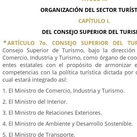
ORGANIZACIÓN DEL SECTOR TURÍST
CAPÍTULO I.
DEL CONSEJO SUPERIOR DEL TURI
ARTÍCULO 7o. CONSEJO SUPERIOR DEL TU
Consejo Superior de Turismo, bajo la dirección
Comercio, Industria y Turismo, como órgano de coo
entes estatales con el propósito de armonizar e
competencias con la política turística dictada por d
cual estará integrado así:
1. El Ministro de Comercio, Industria y Turismo.
2. El Ministro del Interior.
3. El Ministro de Relaciones Exteriores.
4. El Ministro de Ambiente y Desarrollo Sostenible.
5. El Ministro de Transporte.