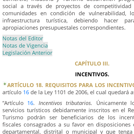
social a través de proyectos de competitividad t
comunidades en condición de vulnerabilidad, lo
infraestructura turística, debiendo hacer pa
apropiaciones presupuestales correspondientes.
Notas del Editor
Notas de Vigencia
Legislación Anterior
CAPÍTULO III.
INCENTIVOS.
ARTÍCULO 18. REQUISITOS PARA LOS INCENTIV
artículo
16
de la Ley 1101 de 2006, el cual quedará a
“Artículo
16
.
Incentivos tributarios.
Únicamente l
servicios turísticos debidamente inscritos en el R
Turismo podrán ser beneficiarios de los incent
fiscales consagrados a su favor en disposiciones 
departamental, distrital o municipal y que tenga 