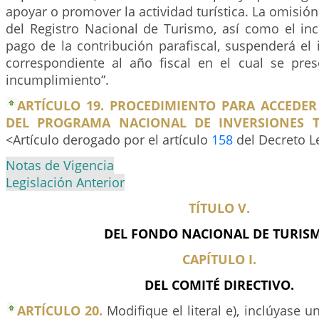
apoyar o promover la actividad turística. La omisión
del Registro Nacional de Turismo, así como el in
pago de la contribución parafiscal, suspenderá el i
correspondiente al año fiscal en el cual se pre
incumplimiento”.
ARTÍCULO 19. PROCEDIMIENTO PARA ACCEDER
DEL PROGRAMA NACIONAL DE INVERSIONES TU
<Artículo derogado por el artículo
158
del Decreto L
Notas de Vigencia
Legislación Anterior
TÍTULO V.
DEL FONDO NACIONAL DE TURIS
CAPÍTULO I.
DEL COMITÉ DIRECTIVO.
ARTÍCULO 20.
Modifique el literal e), inclúyase un