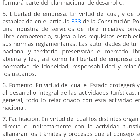
formará parte del plan nacional de desarrollo.
5. Libertad de empresa. En virtud del cual, y de 
establecido en el artículo
333
de la Constitución Pol
una industria de servicios de libre iniciativa priv
libre competencia, sujeta a los requisitos establec
sus normas reglamentarias. Las autoridades de tur
nacional y territorial preservarán el mercado lib
abierta y leal, así como la libertad de empresa 
normativo de idoneidad, responsabilidad y relaci
los usuarios.
6. Fomento. En virtud del cual el Estado protegerá y
al desarrollo integral de las actividades turísticas,
general, todo lo relacionado con esta actividad en
nacional.
7. Facilitación. En virtud del cual los distintos org
directa o indirectamente con la actividad turísti
allanarán los trámites y procesos que el consejo 