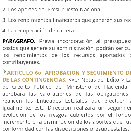
2. Los aportes del Presupuesto Nacional.
3. Los rendimientos financieros que generen sus re
4. La recuperación de cartera.
PARAGRAFO.
Previa incorporación al presupues
costos que genere su administración, podrán ser cu
los rendimientos de los recursos aportados p
contribuyentes.
ARTICULO 6o. APROBACION Y SEGUIMIENTO D
DE LAS CONTINGENCIAS.
<Ver Notas del Editor> L
de Crédito Público del Ministerio de Hacienda 
aprobará las valoraciones de las obligaciones
realicen las Entidades Estatales que efectúen 
Igualmente, esta Dirección realizará un seguimie
evolución de los riesgos cubiertos por el Fond
incremento o la disminución de los aportes que fu
conformidad con las disposiciones presupuestales.