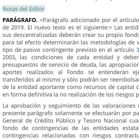
Notas del Editor
PARÁGRAFO.
<Parágrafo adicionado por el artícul
de 2019. El nuevo texto es el siguiente:> Las entida
sus descentralizadas deberán crear su propio fond
para tal efecto determinarán las metodologías de 
tipo de pasivo contingente previsto en el artículo
2003, las condiciones de cada entidad y deber
presupuestos de servicio de deuda, las apropiacio
aportes realizados al Fondo se entenderán ej
transferidos al mismo y sólo podrán ser reembolsa
de la entidad aportante como recursos de capital 
en forma definitiva la no realización de los riesgos p
La aprobación y seguimiento de las valoraciones d
presente parágrafo solamente se efectuarán por pa
General de Crédito Público y Tesoro Nacional cua
fondo de contingencias de las entidades estata
contingencias relacionadas con riesgos contractu