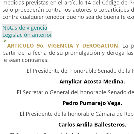
medidas previstas en el artículo 14 del Código de 
sólo procederán contra los autores o copartícipes 
contra cualquier tenedor que no sea de buena fe ex
Notas de vigencia
Legislación anterior
ARTICULO 9o. VIGENCIA Y DEROGACION.
La pr
partir de la fecha de su promulgación y deroga la
le sean contrarias.
El Presidente del honorable Senado de la 
Amylkar Acosta Medina.
El Secretario General del honorable Senado de
Pedro Pumarejo Vega.
El Presidente de la honorable Cámara de Rep
Carlos Ardila Ballesteros.