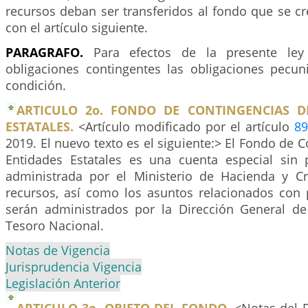
recursos deban ser transferidos al fondo que se c
con el artículo siguiente.
PARAGRAFO.
Para efectos de la presente ley
obligaciones contingentes las obligaciones pecun
condición.
ARTICULO 2o. FONDO DE CONTINGENCIAS D
ESTATALES.
<Artículo modificado por el artículo
89
2019. El nuevo texto es el siguiente:> El Fondo de C
Entidades Estatales es una cuenta especial sin p
administrada por el Ministerio de Hacienda y Cr
recursos, así como los asuntos relacionados con 
serán administrados por la Dirección General de
Tesoro Nacional.
Notas de Vigencia
Jurisprudencia Vigencia
Legislación Anterior