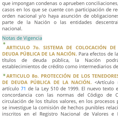
que impongan condenas o aprueben conciliaciones, 
casos en los que se cuente con participación de r
orden nacional y/o haya asunción de obligacione
parte de la Nación o las entidades descentra
nacional.
Notas de Vigencia
ARTICULO 7o. SISTEMA DE COLOCACIÓN DE
DEUDA PÚBLICA DE LA NACIÓN.
Para efectos de l
títulos de deuda pública, la Nación podrá
establecimientos de crédito como intermediarios de
ARTICULO 8o. PROTECCIÓN DE LOS TENEDORE
DE DEUDA PÚBLICA DE LA NACIÓN.
<Artículo 
artículo
71
de la Ley 510 de 1999. El nuevo texto e
concordancia con las normas del Código de C
circulación de los títulos valores, en los procesos
se investigue la comisión de hechos punibles relac
inscritos en el Registro Nacional de Valores e I