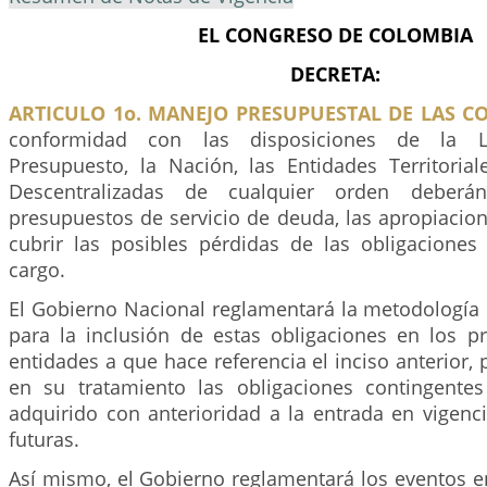
EL CONGRESO DE COLOMBIA
DECRETA:
ARTICULO 1o. MANEJO PRESUPUESTAL DE LAS C
conformidad con las disposiciones de la L
Presupuesto, la Nación, las Entidades Territorial
Descentralizadas de cualquier orden deberá
presupuestos de servicio de deuda, las apropiacio
cubrir las posibles pérdidas de las obligaciones
cargo.
El Gobierno Nacional reglamentará la metodología 
para la inclusión de estas obligaciones en los p
entidades a que hace referencia el inciso anterior, 
en su tratamiento las obligaciones contingente
adquirido con anterioridad a la entrada en vigenci
futuras.
Así mismo, el Gobierno reglamentará los eventos e