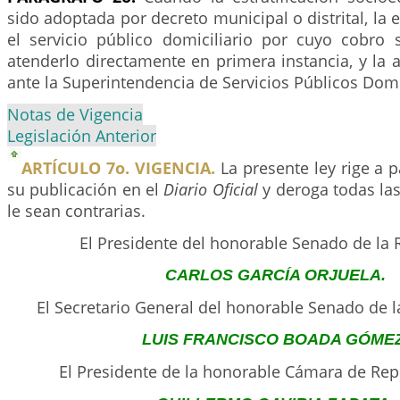
sido adoptada por decreto municipal o distrital, la
el servicio público domiciliario por cuyo cobro
atenderlo directamente en primera instancia, y la a
ante la Superintendencia de Servicios Públicos Domic
Notas de Vigencia
Legislación Anterior
ARTÍCULO 7o. VIGENCIA.
La presente ley rige a p
su publicación en el
Diario Oficial
y deroga todas la
le sean contrarias.
El Presidente del honorable Senado de la 
CARLOS GARCÍA ORJUELA.
El Secretario General del honorable Senado de la
LUIS FRANCISCO BOADA GÓMEZ
El Presidente de la honorable Cámara de Rep