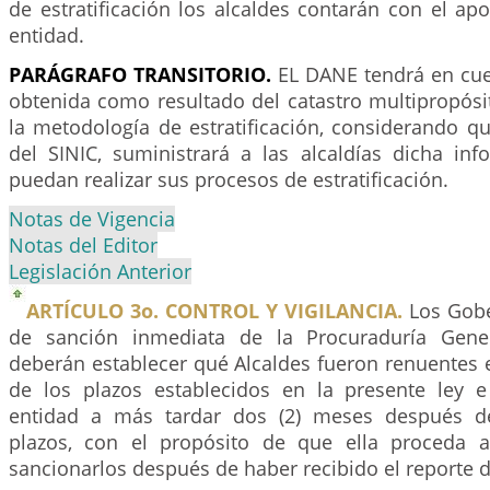
de estratificación los alcaldes contarán con el ap
entidad.
PARÁGRAFO TRANSITORIO.
EL DANE tendrá en cue
obtenida como resultado del catastro multipropósi
la metodología de estratificación, considerando qu
del SINIC, suministrará a las alcaldías dicha in
puedan realizar sus procesos de estratificación.
Notas de Vigencia
Notas del Editor
Legislación Anterior
ARTÍCULO 3o. CONTROL Y VIGILANCIA.
Los Gobe
de sanción inmediata de la Procuraduría Gene
deberán establecer qué Alcaldes fueron renuentes 
de los plazos establecidos en la presente ley 
entidad a más tardar dos (2) meses después d
plazos, con el propósito de que ella proceda a
sancionarlos después de haber recibido el reporte 