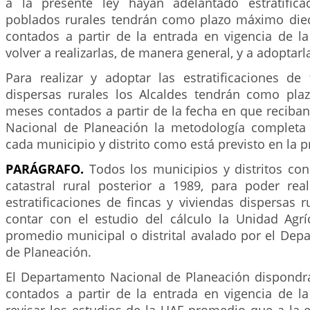
a la presente ley hayan adelantado estratifica
poblados rurales tendrán como plazo máximo die
contados a partir de la entrada en vigencia de la
volver a realizarlas, de manera general, y a adoptarl
Para realizar y adoptar las estratificaciones de 
dispersas rurales los Alcaldes tendrán como pla
meses contados a partir de la fecha en que reciba
Nacional de Planeación la metodología completa
cada municipio y distrito como está previsto en la p
PARÁGRAFO.
Todos los municipios y distritos con
catastral rural posterior a 1989, para poder real
estratificaciones de fincas y viviendas dispersas 
contar con el estudio del cálculo la Unidad Agríc
promedio municipal o distrital avalado por el Dep
de Planeación.
El Departamento Nacional de Planeación dispondr
contados a partir de la entrada en vigencia de la