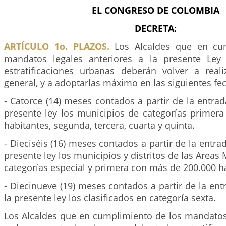
EL CONGRESO DE COLOMBIA
DECRETA:
ARTÍCULO 1o. PLAZOS.
Los Alcaldes que en cum
mandatos legales anteriores a la presente Ley
estratificaciones urbanas deberán volver a real
general, y a adoptarlas máximo en las siguientes fe
- Catorce (14) meses contados a partir de la entrad
presente ley los municipios de categorías primera
habitantes, segunda, tercera, cuarta y quinta.
- Dieciséis (16) meses contados a partir de la entra
presente ley los municipios y distritos de las Areas
categorías especial y primera con más de 200.000 h
- Diecinueve (19) meses contados a partir de la ent
la presente ley los clasificados en categoría sexta.
Los Alcaldes que en cumplimiento de los mandatos 