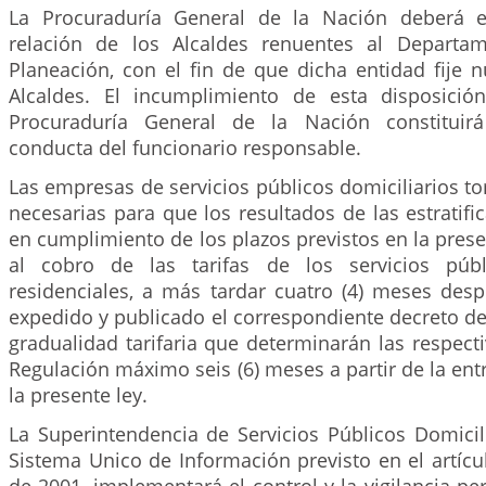
La Procuraduría General de la Nación deberá e
relación de los Alcaldes renuentes al Departa
Planeación, con el fin de que dicha entidad fije 
Alcaldes. El incumplimiento de esta disposició
Procuraduría General de la Nación constituir
conducta del funcionario responsable.
Las empresas de servicios públicos domiciliarios 
necesarias para que los resultados de las estratif
en cumplimiento de los plazos previstos en la prese
al cobro de las tarifas de los servicios públi
residenciales, a más tardar cuatro (4) meses des
expedido y publicado el correspondiente decreto de
gradualidad tarifaria que determinarán las respec
Regulación máximo seis (6) meses a partir de la ent
la presente ley.
La Superintendencia de Servicios Públicos Domicil
Sistema Unico de Información previsto en el artíc