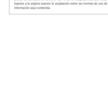
ingreso a la página supone la aceptación sobre las normas de uso de 
información aquí contenida.