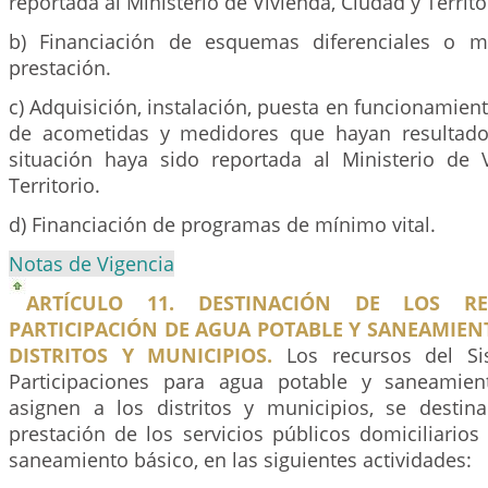
reportada al Ministerio de Vivienda, Ciudad y Territo
b) Financiación de esquemas diferenciales o m
prestación.
c) Adquisición, instalación, puesta en funcionamie
de acometidas y medidores que hayan resultado
situación haya sido reportada al Ministerio de 
Territorio.
d) Financiación de programas de mínimo vital.
Notas de Vigencia
ARTÍCULO 11. DESTINACIÓN DE LOS R
PARTICIPACIÓN DE AGUA POTABLE Y SANEAMIEN
DISTRITOS Y MUNICIPIOS.
Los recursos del Si
Participaciones para agua potable y saneamie
asignen a los distritos y municipios, se destina
prestación de los servicios públicos domiciliario
saneamiento básico, en las siguientes actividades: