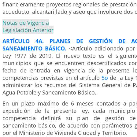
financieramente proyectos regionales de prestación 
acueducto, alcantarillado y aseo que involucre dos
Notas de Vigencia
Legislación Anterior
ARTÍCULO 4A. PLANES DE GESTIÓN DE A
SANEAMIENTO BÁSICO.
<Artículo adicionado por 
Ley 1977 de 2019. El nuevo texto es el siguiente
municipios que se encuentren descertificados con
fecha de entrada en vigencia de la presente le
competencias previstas en el artículo
5o
de la Ley 
administrar los recursos del Sistema General de P
Agua Potable y Saneamiento Básico.
En un plazo máximo de 6 meses contados a part
expedición de la presente ley, cada municipi
competencia definirá su plan de gestión d
saneamiento básico, de acuerdo con parámetros g
por el Ministerio de Vivienda Ciudad y Territorio.