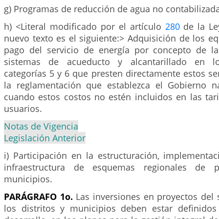
g) Programas de reducción de agua no contabilizada
h) <Literal modificado por el artículo
280
de la Le
nuevo texto es el siguiente:> Adquisición de los e
pago del servicio de energía por concepto de l
sistemas de acueducto y alcantarillado en l
categorías 5 y 6 que presten directamente estos se
la reglamentación que establezca el Gobierno n
cuando estos costos no estén incluidos en las tar
usuarios.
Notas de Vigencia
Legislación Anterior
i) Participación en la estructuración, implementa
infraestructura de esquemas regionales de p
municipios.
PARÁGRAFO 1o.
Las inversiones en proyectos del 
los distritos y municipios deben estar definido