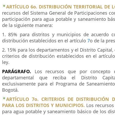
ARTÍCULO 6o. DISTRIBUCIÓN TERRITORIAL DE 
recursos del Sistema General de Participaciones co
participación para agua potable y saneamiento bási
de la siguiente manera:
1. 85% para distritos y municipios de acuerdo co
distribución establecidos en el artículo
7
o de la pres
2. 15% para los departamentos y el Distrito Capital,
criterios de distribución establecidos en el artícul
ley.
PARÁGRAFO.
Los recursos que por concepto de
departamental que reciba el Distrito Capit
exclusivamente para el Programa de Saneamiento
Bogotá.
ARTÍCULO 7o. CRITERIOS DE DISTRIBUCIÓN 
PARA LOS DISTRITOS Y MUNICIPIOS.
Los recursos 
para agua potable y saneamiento básico de los dist