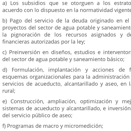
a) Los subsidios que se otorguen a los estrato
acuerdo con lo dispuesto en la normatividad vigent
b) Pago del servicio de la deuda originado en el
proyectos del sector de agua potable y saneamient
la pignoración de los recursos asignados y d
financieras autorizadas por la ley;
c) Preinversión en diseños, estudios e intervento
del sector de agua potable y saneamiento básico;
d) Formulación, implantación y acciones de f
esquemas organizacionales para la administración 
servicios de acueducto, alcantarillado y aseo, en
rural;
e) Construcción, ampliación, optimización y me
sistemas de acueducto y alcantarillado, e inversión
del servicio público de aseo;
f) Programas de macro y micromedición;