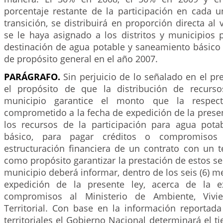
porcentaje restante de la participación en cada 
transición, se distribuirá en proporción directa al 
se le haya asignado a los distritos y municipios 
destinación de agua potable y saneamiento básico 
de propósito general en el año 2007.
PARÁGRAFO.
Sin perjuicio de lo señalado en el pre
el propósito de que la distribución de recurso
municipio garantice el monto que la respect
comprometido a la fecha de expedición de la presen
los recursos de la participación para agua pot
básico, para pagar créditos o compromisos
estructuración financiera de un contrato con un t
como propósito garantizar la prestación de estos serv
municipio deberá informar, dentro de los seis (6) me
expedición de la presente ley, acerca de la ex
compromisos al Ministerio de Ambiente, Vivie
Territorial. Con base en la información reportada
territoriales el Gobierno Nacional determinará el t