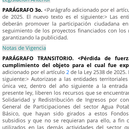
PARÁGRAFO 3o.
<Parágrafo adicionado por el artíc
de 2025. El nuevo texto es el siguiente:> Las enti
deberán promover la participación ciudadana en 
seguimiento de los proyectos financiados con los 
garantizando la publicidad.
Notas de Vigencia
PARÁGRAFO
TRANSITORIO.
<Pérdida de fuerz
cumplimiento del objeto para el cual fue ex
adicionado por el artículo
2
de la Ley 2538 de 2025. 
siguiente:> Autorizase a las entidades territorial
única vez, dentro del año siguiente a la entrada
presente ley, liberen los recursos que se encuentr
Solidaridad y Redistribución de Ingresos por co
General de Participaciones del sector Agua Pot
Básico, que hayan sido girados a estos Fondo
subsidios y que no se requieran para ello, a fin
utilizados en las demás actividades del sector 