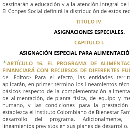
destinarán a educación y a la atención integral de l
El Conpes Social definirá la distribución de estos re
TITULO IV.
ASIGNACIONES ESPECIALES.
CAPITULO I.
ASIGNACIÓN ESPECIAL PARA ALIMENTACIÓ
ARTÍCULO 16. EL PROGRAMA DE ALIMENTAC
FINANCIARÁ CON RECURSOS DE DIFERENTES FU
del Editor> Para el efecto, las entidades territ
aplicarán, en primer término los lineamientos técn
básicos respecto de la complementación alimentar
de alimentación, de planta física, de equipo y m
humano, y las condiciones para la prestación 
establezca el Instituto Colombiano de Bienestar Fami
desarrollo del programa. Adicionalmente, 
lineamientos previstos en sus planes de desarrollo.