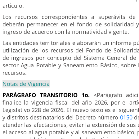
artículo.
Los recursos correspondientes a superávits de 
deberán permanecer en el fondo de solidaridad y 
ingreso de acuerdo con la normatividad vigente.
Las entidades territoriales elaborarán un informe pú
utilización de los recursos del Fondo de Solidarid
de ingresos por concepto del Sistema General de P
sector Agua Potable y Saneamiento Básico, sobre l
recursos.
Notas de Vigencia
PARÁGRAFO TRANSITORIO 1o.
<Parágrafo adic
finalice la vigencia fiscal del año 2026, por el art
Legislativo 228 de 2026. El nuevo texto es el siguie
y distritos destinatarios del Decreto número
0150
de
atender las afectaciones, evitar la extensión de sus 
el acceso al agua potable y al saneamiento básico, 