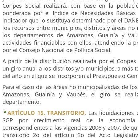
Conpes Social realizará, con base en la poblac
ponderada por el Indice de Necesidades Básicas I
indicador que lo sustituya determinado por el DANE,
los recursos entre municipios, distritos y áreas no
los departamentos de Amazonas, Guainía y Vaup
actividades financiables con ellos, atendiendo la pr
por el Consejo Nacional de Política Social.
A partir de la distribución realizada por el Conpes 
un giro anual a los distritos y/o municipios, a más t
del año en el que se incorporen al Presupuesto Gene
Para el caso de las áreas no municipalizadas de l
Amazonas, Guainía y Vaupés, el giro se realiz
departamento.
ARTÍCULO 15. TRANSITORIO.
Las liquidaciones 
SGP por crecimiento real de la economía
correspondientes a las vigencias 2006 y 2007, de que
transitorio 2o del artículo 3o del Acto Legislat