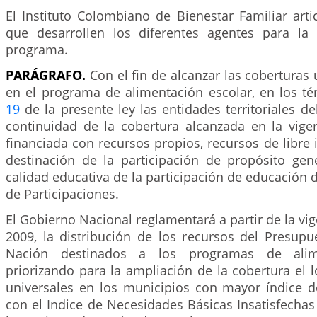
El Instituto Colombiano de Bienestar Familiar arti
que desarrollen los diferentes agentes para la
programa.
PARÁGRAFO.
Con el fin de alcanzar las coberturas 
en el programa de alimentación escolar, en los té
19
de la presente ley las entidades territoriales de
continuidad de la cobertura alcanzada en la vigen
financiada con recursos propios, recursos de libre i
destinación de la participación de propósito gen
calidad educativa de la participación de educación 
de Participaciones.
El Gobierno Nacional reglamentará a partir de la vig
2009, la distribución de los recursos del Presupu
Nación destinados a los programas de alime
priorizando para la ampliación de la cobertura el 
universales en los municipios con mayor índice 
con el Indice de Necesidades Básicas Insatisfechas