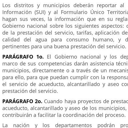
Los distritos y municipios deberán reportar al
Información (SUI) y al Formulario Único Territori
hagan sus veces, la información que en su regla
Gobierno nacional sobre los siguientes aspectos: 
de la prestación del servicio, tarifas, aplicación 
calidad del agua para consumo humano, y d
pertinentes para una buena prestación del servicio.
PARÁGRAFO 1o.
El Gobierno nacional y los de
marco de sus competencias darán asistencia técnic
municipios, directamente o a través de un mecan
para ello, para que puedan cumplir con la respons
el servicio de acueducto, alcantarillado y aseo c
prestación del servicio.
PARÁGRAFO 2o.
Cuando haya proyectos de prestaci
acueducto, alcantarillado y aseo de los municipios
contribuirán a facilitar la coordinación del proceso.
La nación y los departamentos podrán pr