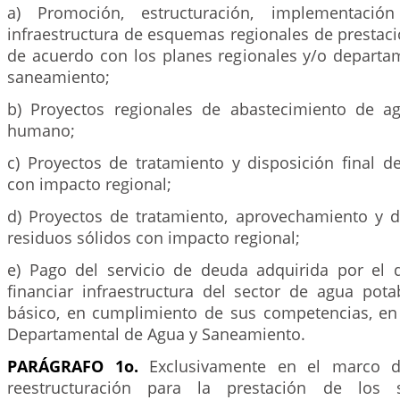
a) Promoción, estructuración, implementació
infraestructura de esquemas regionales de prestació
de acuerdo con los planes regionales y/o departa
saneamiento;
b) Proyectos regionales de abastecimiento de 
humano;
c) Proyectos de tratamiento y disposición final d
con impacto regional;
d) Proyectos de tratamiento, aprovechamiento y di
residuos sólidos con impacto regional;
e) Pago del servicio de deuda adquirida por el
financiar infraestructura del sector de agua pot
básico, en cumplimiento de sus competencias, en
Departamental de Agua y Saneamiento.
PARÁGRAFO 1o.
Exclusivamente en el marco 
reestructuración para la prestación de los s