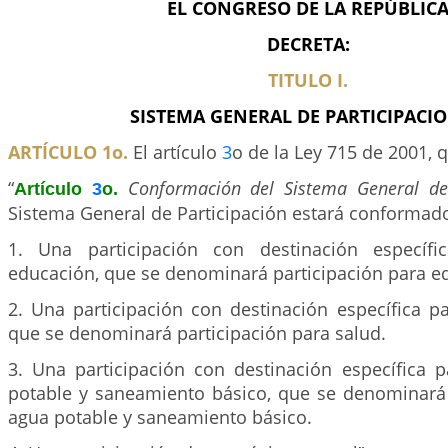
EL CONGRESO DE LA REPÚBLIC
DECRETA:
TITULO I.
SISTEMA GENERAL DE PARTICIPACIO
ARTÍCULO 1o.
El artículo
3
o de la Ley 715 de 2001, 
“
Conformación del Sistema General de
Artículo
3
o.
Sistema General de Participación estará conformado
1. Una participación con destinación específi
educación, que se denominará participación para e
2. Una participación con destinación específica pa
que se denominará participación para salud.
3. Una participación con destinación específica p
potable y saneamiento básico, que se denominará 
agua potable y saneamiento básico.