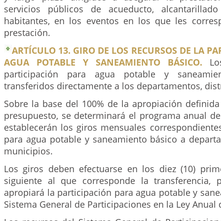
servicios públicos de acueducto, alcantarilla
habitantes, en los eventos en los que les corre
prestación.
ARTÍCULO 13. GIRO DE LOS RECURSOS DE LA PA
AGUA POTABLE Y SANEAMIENTO BÁSICO.
Los
participación para agua potable y saneamie
transferidos directamente a los departamentos, dist
Sobre la base del 100% de la apropiación definida
presupuesto, se determinará el programa anual de 
establecerán los giros mensuales correspondientes
para agua potable y saneamiento básico a departam
municipios.
Los giros deben efectuarse en los diez (10) pri
siguiente al que corresponde la transferencia, p
apropiará la participación para agua potable y san
Sistema General de Participaciones en la Ley Anual