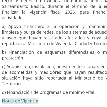
recursos del Sistema General de Participaciones p
Saneamiento Básico, durante el término de la e
finalizar la vigencia fiscal 2026, para financ
actividades:
a) Apoyo financiero a la operación y mantenimi
limpieza y purga de redes, de los sistemas de acuedu
y aseo que hayan resultado afectados y cuya si
reportada al Ministerio de Vivienda, Ciudad y Territo
b) Financiación de esquemas diferenciales o m
prestación.
c) Adquisición, instalación, puesta en funcionamie
de acometidas y medidores que hayan resultado
situación haya sido reportada al Ministerio de 
Territorio.
d) Financiación de programas de mínimo vital.
Notas de Vigencia