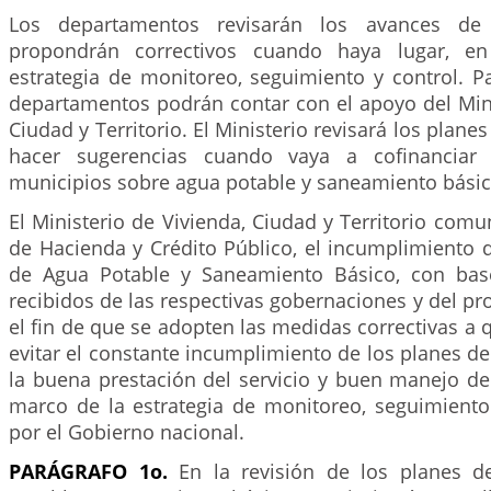
Los departamentos revisarán los avances de
propondrán correctivos cuando haya lugar, e
estrategia de monitoreo, seguimiento y control. Pa
departamentos podrán contar con el apoyo del Mini
Ciudad y Territorio. El Ministerio revisará los plane
hacer sugerencias cuando vaya a cofinanciar 
municipios sobre agua potable y saneamiento básic
El Ministerio de Vivienda, Ciudad y Territorio comun
de Hacienda y Crédito Público, el incumplimiento 
de Agua Potable y Saneamiento Básico, con bas
recibidos de las respectivas gobernaciones y del pro
el fin de que se adopten las medidas correctivas a 
evitar el constante incumplimiento de los planes de
la buena prestación del servicio y buen manejo de
marco de la estrategia de monitoreo, seguimiento 
por el Gobierno nacional.
PARÁGRAFO 1o.
En la revisión de los planes d