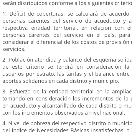
serán distribuidos conforme a los siguientes criterio
1. Déficit de coberturas: se calculará de acuerd
personas carentes del servicio de acueducto y al
respectiva entidad territorial, en relación con 
personas carentes del servicio en el país, par
considerar el diferencial de los costos de provisión 
servicios.
2. Población atendida y balance del esquema solidar
de este criterio se tendrá en consideración la
usuarios por estrato, las tarifas y el balance entre
aportes solidarios en cada distrito y municipio.
3. Esfuerzo de la entidad territorial en la amplia
tomando en consideración los incrementos de la 
en acueducto y alcantarillado de cada distrito o mun
con los incrementos observados a nivel nacional.
4. Nivel de pobreza del respectivo distrito o munici
del Indice de Necesidades Básicas Insatisfechas, o 