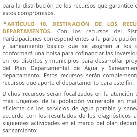
para la distribución de los recursos que garantice
estos compromisos.
ARTÍCULO 10. DESTINACIÓN DE LOS REC
DEPARTAMENTOS.
Con los recursos del Sis
Participaciones correspondientes a la participació
y saneamiento básico que se asignen a los d
conformará una bolsa para cofinanciar las inversio
en los distritos y municipios para desarrollar pr
del Plan Departamental de Agua y Saneamient
departamento. Estos recursos serán complement
recursos que aporte el departamento para este fin.
Dichos recursos serán focalizados en la atención 
más urgentes de la población vulnerable en mat
eficiente de los servicios de agua potable y san
acuerdo con los resultados de los diagnósticos a
siguientes actividades en el marco del plan depar
saneamiento: