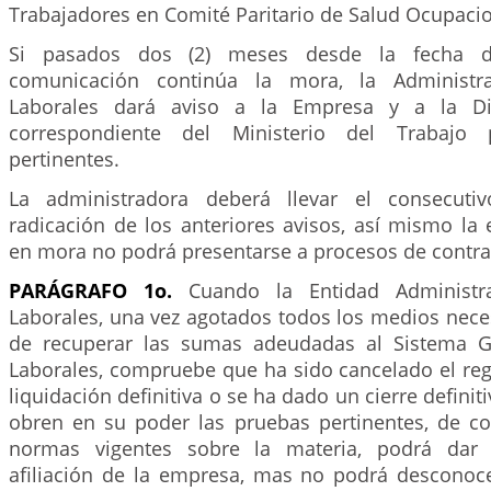
Trabajadores en Comité Paritario de Salud Ocupacio
Si pasados dos (2) meses desde la fecha d
comunicación continúa la mora, la Administr
Laborales dará aviso a la Empresa y a la Dire
correspondiente del Ministerio del Trabajo 
pertinentes.
La administradora deberá llevar el consecuti
radicación de los anteriores avisos, así mismo la
en mora no podrá presentarse a procesos de contrat
PARÁGRAFO 1o.
Cuando la Entidad Administr
Laborales, una vez agotados todos los medios nece
de recuperar las sumas adeudadas al Sistema G
Laborales, compruebe que ha sido cancelado el reg
liquidación definitiva o se ha dado un cierre defini
obren en su poder las pruebas pertinentes, de c
normas vigentes sobre la materia, podrá dar 
afiliación de la empresa, mas no podrá desconoce