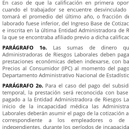
En caso de que la calificación en primera opor
cuando el trabajador se encuentre desvinculado
tomará el promedio del último año, o fracción d
laborado fuese inferior, del Ingreso Base de Cotizac
e inscrita en la última Entidad Administradora de 
la que se encontraba afiliado previo a dicha califica
PARÁGRAFO 1o.
Las sumas de dinero que
Administradoras de Riesgos Laborales deben pag
prestaciones económicas deben indexarse, con ba
Precios al Consumidor (IPC) al momento del pago 
Departamento Administrativo Nacional de Estadísti
PARÁGRAFO 2o.
Para el caso del pago del subsid
temporal, la prestación será reconocida con base 
pagado a la Entidad Administradora de Riesgos Lab
inicio de la incapacidad médica las Administr
Laborales deberán asumir el pago de la cotización a
correspondiente a los empleadores o de l
independientes, durante los períodos de incapacid