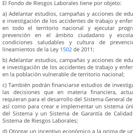
El Fondo de Riesgos Laborales tiene por objeto:
a) Adelantar estudios, campañas y acciones de edu
e investigación de los accidentes de trabajo y enf
en todo el territorio nacional y ejecutar pro
prevención en el ámbito ciudadano y escol
condiciones saludables y cultura de prevenci
lineamientos de la Ley
1502
de 2011;
b) Adelantar estudios, campañas y acciones de edu
e investigación de los accidentes de trabajo y enf
en la población vulnerable de territorio nacional;
c) También podrán financiarse estudios de investi
las decisiones que en materia financiera, actu
requieran para el desarrollo del Sistema General de
así como para crear e implementar un sistema ún
del Sistema y un Sistema de Garantía de Calidad
Sistema de Riesgos Laborales;
d) Otorgar un incentivo económico a la prima de u