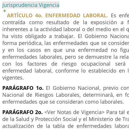
Jurisprudencia Vigencia
ARTÍCULO 4o. ENFERMEDAD LABORAL.
Es enfe
contraída como resultado de la exposición a f
inherentes a la actividad laboral o del medio en el 
ha visto obligado a trabajar. El Gobierno Naciona
forma periódica, las enfermedades que se conside
y en los casos en que una enfermedad no figu
enfermedades laborales, pero se demuestre la rela
con los factores de riesgo ocupacional será
enfermedad laboral, conforme lo establecido en 
vigentes.
PARÁGRAFO 1o.
El Gobierno Nacional, previo co
Nacional de Riesgos Laborales, determinará, en fo
enfermedades que se consideran como laborales.
PARÁGRAFO 2o.
<Ver Notas de Vigencia> Para tal ef
de la Salud y Protección Social y el Ministerio de Tr
actualización de la tabla de enfermedades labo