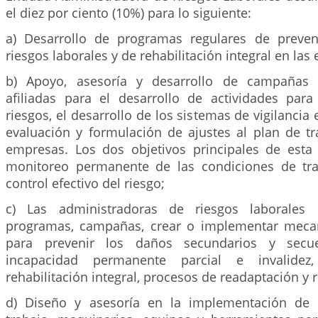
el diez por ciento (10%) para lo siguiente:
a) Desarrollo de programas regulares de preven
riesgos laborales y de rehabilitación integral en las
b) Apoyo, asesoría y desarrollo de campañas
afiliadas para el desarrollo de actividades para
riesgos, el desarrollo de los sistemas de vigilancia
evaluación y formulación de ajustes al plan de tr
empresas. Los dos objetivos principales de esta 
monitoreo permanente de las condiciones de tra
control efectivo del riesgo;
c) Las administradoras de riesgos laborales 
programas, campañas, crear o implementar meca
para prevenir los daños secundarios y sec
incapacidad permanente parcial e invalidez
rehabilitación integral, procesos de readaptación y 
d) Diseño y asesoría en la implementación de 