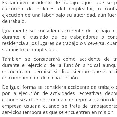
Es también accidente de trabajo aquel que se p
ejecución de órdenes del empleador,
o contr
ejecución de una labor bajo su autoridad, aún fuer
de trabajo.
Igualmente se considera accidente de trabajo e
durante el traslado de los trabajadores
o cont
residencia a los lugares de trabajo o viceversa, cua
suministre el empleador.
También se considerará como accidente de tra
durante el ejercicio de la función sindical aunqu
encuentre en permiso sindical siempre que el acc
en cumplimiento de dicha función.
De igual forma se considera accidente de trabajo 
por la ejecución de actividades recreativas, depor
cuando se actúe por cuenta o en representación de
empresa usuaria cuando se trate de trabajador
servicios temporales que se encuentren en misión.