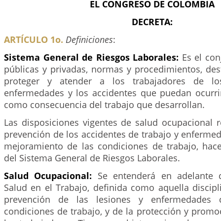
EL CONGRESO DE COLOMBIA
DECRETA:
ARTÍCULO 1o.
Definiciones
:
Sistema General de Riesgos Laborales:
Es el co
públicas y privadas, normas y procedimientos, des
proteger y atender a los trabajadores de lo
enfermedades y los accidentes que puedan ocurri
como consecuencia del trabajo que desarrollan.
Las disposiciones vigentes de salud ocupacional r
prevención de los accidentes de trabajo y enfermed
mejoramiento de las condiciones de trabajo, hace
del Sistema General de Riesgos Laborales.
Salud Ocupacional:
Se entenderá en adelante 
Salud en el Trabajo, definida como aquella discipl
prevención de las lesiones y enfermedades 
condiciones de trabajo, y de la protección y promo