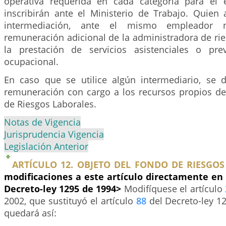
operativa requerida en cada categoría para el 
inscribirán ante el Ministerio de Trabajo. Quien 
intermediación, ante el mismo empleador n
remuneración adicional de la administradora de rie
la prestación de servicios asistenciales o pre
ocupacional.
En caso que se utilice algún intermediario, se 
remuneración con cargo a los recursos propios de
de Riesgos Laborales.
Notas de Vigencia
Jurisprudencia Vigencia
Legislación Anterior
ARTÍCULO 12. OBJETO DEL FONDO DE RIESGOS
modificaciones a este artículo directamente en
Decreto-ley 1295 de 1994>
Modifíquese el artículo
2002, que sustituyó el artículo
88
del Decreto-ley 12
quedará así: