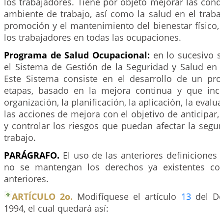
los trabajadores. Tiene por objeto mejorar las con
ambiente de trabajo, así como la salud en el traba
promoción y el mantenimiento del bienestar físico,
los trabajadores en todas las ocupaciones.
Programa de Salud Ocupacional:
en lo sucesivo
el Sistema de Gestión de la Seguridad y Salud en 
Este Sistema consiste en el desarrollo de un pr
etapas, basado en la mejora continua y que inclu
organización, la planificación, la aplicación, la evalu
las acciones de mejora con el objetivo de anticipar,
y controlar los riesgos que puedan afectar la segu
trabajo.
PARÁGRAFO.
El uso de las anteriores definicione
no se mantengan los derechos ya existentes con
anteriores.
ARTÍCULO 2o.
Modifíquese el artículo
13
del De
1994, el cual quedará así: