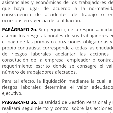
asistenciales y económicas de los trabajadores d
que haya lugar de acuerdo a la normativid
consecuencia de accidentes de trabajo o en
ocurridos en vigencia de la afiliación.
PARÁGRAFO 2o.
Sin perjuicio, de la responsabilid
asumir los riesgos laborales de sus trabajadores 
el pago de las primas o cotizaciones obligatorias y
propio contratista, corresponde a todas las entida
de riesgos laborales adelantar las acciones 
constitución de la empresa, empleador o contra
requerimiento escrito donde se consagre el va
número de trabajadores afectados.
Para tal efecto, la liquidación mediante la cual l
riesgos laborales determine el valor adeudado
ejecutivo.
PARÁGRAFO 3o.
La Unidad de Gestión Pensional y 
realizará seguimiento y control sobre las accione