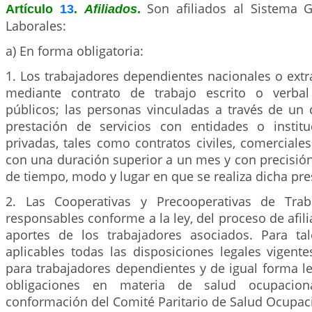
Son afiliados al Sistema 
Artículo
13
.
Afiliados
.
Laborales:
a) En forma obligatoria:
1. Los trabajadores dependientes nacionales o extr
mediante contrato de trabajo escrito o verbal
públicos; las personas vinculadas a través de un 
prestación de servicios con entidades o instit
privadas, tales como contratos civiles, comerciales
con una duración superior a un mes y con precisión
de tiempo, modo y lugar en que se realiza dicha pre
2. Las Cooperativas y Precooperativas de Tra
responsables conforme a la ley, del proceso de afili
aportes de los trabajadores asociados. Para ta
aplicables todas las disposiciones legales vigent
para trabajadores dependientes y de igual forma le
obligaciones en materia de salud ocupaciona
conformación del Comité Paritario de Salud Ocupaci