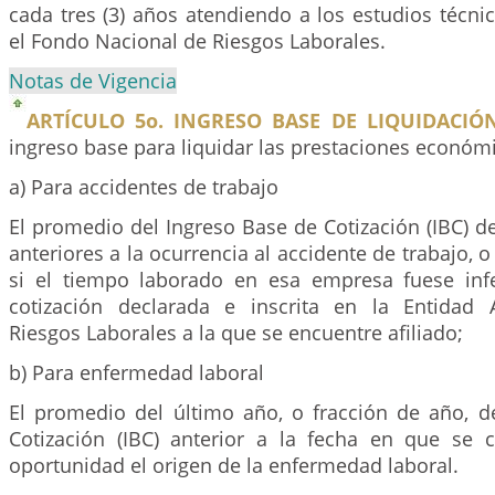
cada tres (3) años atendiendo a los estudios técni
el Fondo Nacional de Riesgos Laborales.
Notas de Vigencia
ARTÍCULO 5o. INGRESO BASE DE LIQUIDACIÓN
ingreso base para liquidar las prestaciones económi
a) Para accidentes de trabajo
El promedio del Ingreso Base de Cotización (IBC) de
anteriores a la ocurrencia al accidente de trabajo, 
si el tiempo laborado en esa empresa fuese inf
cotización declarada e inscrita en la Entidad 
Riesgos Laborales a la que se encuentre afiliado;
b) Para enfermedad laboral
El promedio del último año, o fracción de año, d
Cotización (IBC) anterior a la fecha en que se c
oportunidad el origen de la enfermedad laboral.