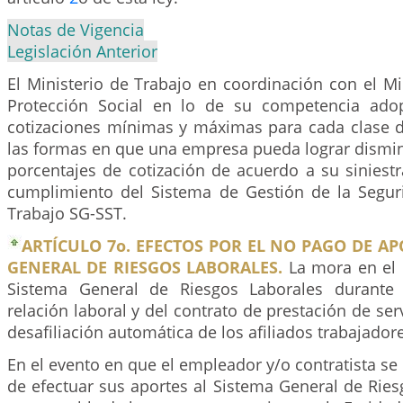
Notas de Vigencia
Legislación Anterior
El Ministerio de Trabajo en coordinación con el Mi
Protección Social en lo de su competencia adop
cotizaciones mínimas y máximas para cada clase d
las formas en que una empresa pueda lograr dismin
porcentajes de cotización de acuerdo a su siniestr
cumplimiento del Sistema de Gestión de la Segur
Trabajo SG-SST.
ARTÍCULO 7o. EFECTOS POR EL NO PAGO DE AP
GENERAL DE RIESGOS LABORALES.
La mora en el 
Sistema General de Riesgos Laborales durante 
relación laboral y del contrato de prestación de ser
desafiliación automática de los afiliados trabajador
En el evento en que el empleador y/o contratista s
de efectuar sus aportes al Sistema General de Ries