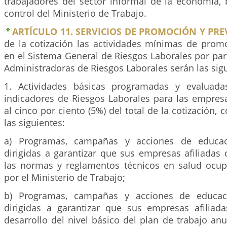
trabajadores del sector informal de la economía, b
control del Ministerio de Trabajo.
ARTÍCULO 11. SERVICIOS DE PROMOCIÓN Y PR
de la cotización las actividades mínimas de prom
en el Sistema General de Riesgos Laborales por par
Administradoras de Riesgos Laborales serán las sigu
1. Actividades básicas programadas y evaluad
indicadores de Riesgos Laborales para las empres
al cinco por ciento (5%) del total de la cotización
las siguientes:
a) Programas, campañas y acciones de educac
dirigidas a garantizar que sus empresas afiliadas
las normas y reglamentos técnicos en salud ocup
por el Ministerio de Trabajo;
b) Programas, campañas y acciones de educaci
dirigidas a garantizar que sus empresas afilia
desarrollo del nivel básico del plan de trabajo a