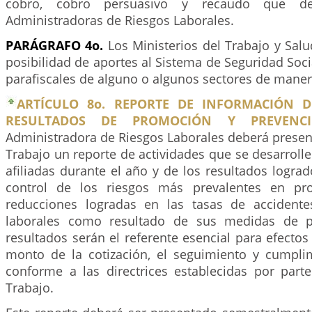
cobro, cobro persuasivo y recaudo que deb
Administradoras de Riesgos Laborales.
PARÁGRAFO 4o.
Los Ministerios del Trabajo y Sal
posibilidad de aportes al Sistema de Seguridad Soci
parafiscales de alguno o algunos sectores de maner
ARTÍCULO 8o. REPORTE DE INFORMACIÓN D
RESULTADOS DE PROMOCIÓN Y PREVENCI
Administradora de Riesgos Laborales deberá present
Trabajo un reporte de actividades que se desarrol
afiliadas durante el año y de los resultados logra
control de los riesgos más prevalentes en pr
reducciones logradas en las tasas de accident
laborales como resultado de sus medidas de p
resultados serán el referente esencial para efectos 
monto de la cotización, el seguimiento y cumplim
conforme a las directrices establecidas por parte
Trabajo.