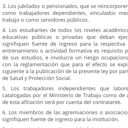
3. Los jubilados o pensionados, que se reincorporen 
como trabajadores dependientes, vinculados med
trabajo o como servidores públicos.
4. Los estudiantes de todos los niveles académico
educativas públicas o privadas que deban ejec
signifiquen fuente de ingreso para la respectiva 
entrenamiento o actividad formativa es requisito 
de sus estudios, e involucra un riesgo ocupacion
con la reglamentación que para el efecto se exp
siguiente a la publicación de la presente ley por par
de Salud y Protección Social.
5. Los trabajadores independientes que labor
catalogadas por el Ministerio de Trabajo como de a
de esta afiliación será por cuenta del contratante.
6. Los miembros de las agremiaciones o asociacio
signifiquen fuente de ingreso para la institución.