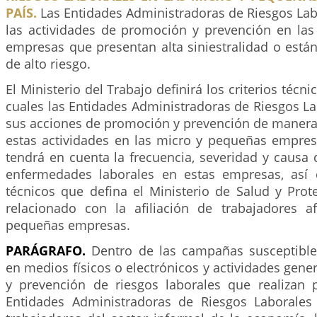
PAÍS.
Las Entidades Administradoras de Riesgos Lab
las actividades de promoción y prevención en la
empresas que presentan alta siniestralidad o está
de alto riesgo.
El Ministerio del Trabajo definirá los criterios técn
cuales las Entidades Administradoras de Riesgos La
sus acciones de promoción y prevención de manera 
estas actividades en las micro y pequeñas empresa
tendrá en cuenta la frecuencia, severidad y causa 
enfermedades laborales en estas empresas, así 
técnicos que defina el Ministerio de Salud y Prot
relacionado con la afiliación de trabajadores a
pequeñas empresas.
PARÁGRAFO.
Dentro de las campañas susceptible
en medios físicos o electrónicos y actividades gen
y prevención de riesgos laborales que realizan 
Entidades Administradoras de Riesgos Laborales