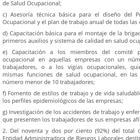
de Salud Ocupacional;
c) Asesoría técnica básica para el diseño del 
Ocupacional y el plan de trabajo anual de todas las
d) Capacitación básica para el montaje de la brig
primeros auxilios y sistema de calidad en salud ocu
e) Capacitación a los miembros del comité pa
ocupacional en aquellas empresas con un nú
trabajadores, o a los vigías ocupacionales, qu
mismas funciones de salud ocupacional, en la
número menor de 10 trabajadores;
f) Fomento de estilos de trabajo y de vida saludab
los perfiles epidemiológicos de las empresas;
g) Investigación de los accidentes de trabajo y enf
que presenten los trabajadores de sus empresas afi
2. Del noventa y dos por ciento (92%) del total d
Entidad Administradora de Riesgos Laborales des