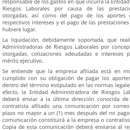
responsable de los gastos en que incurra la Entida
Riesgos Laborales por causa de las prestacio
otorgadas, así como del pago de los aportes
respectivos intereses y el pago de las prestacion
hubiere lugar.
La liquidación, debidamente soportada, que real
Administradoras de Riesgos Laborales por concep
otorgadas, cotizaciones adeudadas e intereses 
mérito ejecutivo.
Se entiende que la empresa afiliada está en 
cumplido con su obligación de pagar los aporte
dentro del término estipulado en las normas legales
efecto, la Entidad Administradora de Riesgos Lab
deberá enviar a la última dirección conocida d
contratista afiliado una comunicación por correo
plazo no mayor a un (1) mes después del no pago 
comunicación constituirá a la empresa o contratist
Copia de esta comunicación deberá enviarse al re