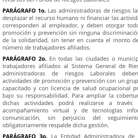
PARÁGRAFO 1o.
Las administradoras de riesgos l
desplazar el recurso humano ni financiar las activid
corresponden al empleador, y deben otorgar todo
promoción y prevención sin ninguna discriminación
de la solidaridad, sin tener en cuenta el monto de
número de trabajadores afiliados.
PARÁGRAFO 2o.
En todas las ciudades o municip
trabajadores afiliados al Sistema General de Rie
administradoras de riesgos Laborales deben
actividades de promoción y prevención con un grupo
capacitado y con licencia de salud ocupacional p
bajo su responsabilidad. Para ampliar la cobertur
dichas actividades podrá realizarse a travé
acompañamiento virtual y de tecnologías info
comunicación, sin perjuicio del seguimien
obligatoriamente respalde dicha gestión.
PARÁGRAFO 3o.
La Entidad Administradora de 