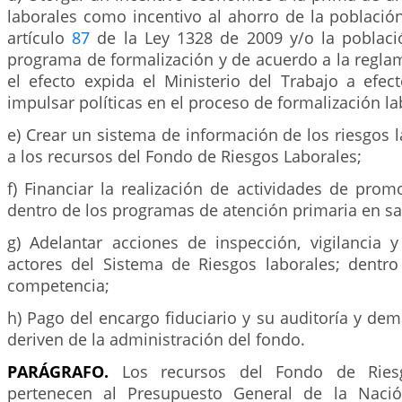
laborales como incentivo al ahorro de la población
artículo
87
de la Ley 1328 de 2009 y/o la poblac
programa de formalización y de acuerdo a la regla
el efecto expida el Ministerio del Trabajo a efe
impulsar políticas en el proceso de formalización la
e) Crear un sistema de información de los riesgos 
a los recursos del Fondo de Riesgos Laborales;
f) Financiar la realización de actividades de pro
dentro de los programas de atención primaria en sa
g) Adelantar acciones de inspección, vigilancia y
actores del Sistema de Riesgos laborales; dentr
competencia;
h) Pago del encargo fiduciario y su auditoría y de
deriven de la administración del fondo.
PARÁGRAFO.
Los recursos del Fondo de Ries
pertenecen al Presupuesto General de la Naci