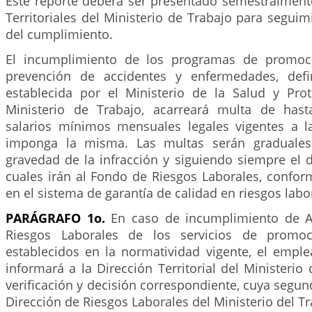
Este reporte deberá ser presentado semestralmente
Territoriales del Ministerio de Trabajo para seguimi
del cumplimiento.
El incumplimiento de los programas de promoc
prevención de accidentes y enfermedades, defi
establecida por el Ministerio de la Salud y Prot
Ministerio de Trabajo, acarreará multa de hast
salarios mínimos mensuales legales vigentes a 
imponga la misma. Las multas serán graduales
gravedad de la infracción y siguiendo siempre el 
cuales irán al Fondo de Riesgos Laborales, confor
en el sistema de garantía de calidad en riesgos labo
PARÁGRAFO 1o.
En caso de incumplimiento de A
Riesgos Laborales de los servicios de promoc
establecidos en la normatividad vigente, el emple
informará a la Dirección Territorial del Ministerio 
verificación y decisión correspondiente, cuya segund
Dirección de Riesgos Laborales del Ministerio del Tr