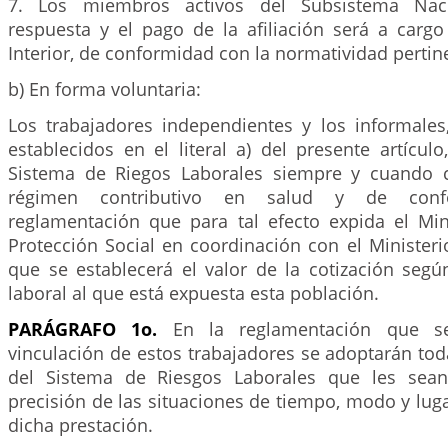
7. Los miembros activos del Subsistema Nac
respuesta y el pago de la afiliación será a cargo
Interior, de conformidad con la normatividad pertin
b) En forma voluntaria:
Los trabajadores independientes y los informales,
establecidos en el literal a) del presente artículo
Sistema de Riegos Laborales siempre y cuando c
régimen contributivo en salud y de con
reglamentación que para tal efecto expida el Min
Protección Social en coordinación con el Ministeri
que se establecerá el valor de la cotización segú
laboral al que está expuesta esta población.
PARÁGRAFO 1o.
En la reglamentación que se
vinculación de estos trabajadores se adoptarán tod
del Sistema de Riesgos Laborales que les sean
precisión de las situaciones de tiempo, modo y luga
dicha prestación.