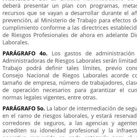
deberá presentar un plan con programas, meta
recursos que se vayan a desarrollar durante el 
prevención, al Ministerio de Trabajo para efectos 
cumplimiento conforme a las directrices establecid
de Riesgos Profesionales de ahora en adelante Di
Laborales.
PARÁGRAFO 4o.
Los gastos de administración 
Administradoras de Riesgos Laborales serán limitado
Trabajo podrá definir tales límites, previo con
Consejo Nacional de Riegos Laborales acorde c
tamaño de empresa, número de trabajadores, clase
de operación necesarios para garantizar el cu
normas legales vigentes, entre otras.
PARÁGRAFO 5o.
La labor de intermediación de segu
en el ramo de riesgos laborales, y estará reserva
corredores de seguros, a las agencias y agente
acrediten su idoneidad profesional y la infrae