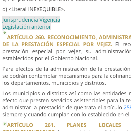
d) <Literal INEXEQUIBLE>.
Jurisprudencia Vigencia
Legislación anterior
ARTÍCULO 260. RECONOCIMIENTO, ADMINISTR
DE LA PRESTACIÓN ESPECIAL POR VEJEZ.
El rec
prestación especial por vejez, su administraci
establecidos por el Gobierno Nacional.
Para efectos de la administración de la prestación
se podrán contemplar mecanismos para la cofinanci
los departamentos, municipios y distritos.
Los municipios o distritos así como las entidades 
efecto que presten servicios asistenciales para la t
administrar la prestación de que trata el artículo
25
siempre y cuando cumplan con lo establecido en el a
ARTÍCULO 261. PLANES LOCALES 