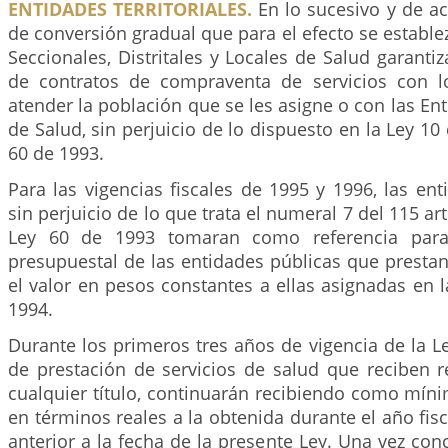
ENTIDADES TERRITORIALES.
En lo sucesivo y de a
de conversión gradual que para el efecto se establez
Seccionales, Distritales y Locales de Salud garantiz
de contratos de compraventa de servicios con l
atender la población que se les asigne o con las E
de Salud, sin perjuicio de lo dispuesto en la Ley 10
60 de 1993.
Para las vigencias fiscales de 1995 y 1996, las enti
sin perjuicio de lo que trata el numeral 7 del 115 ar
Ley 60 de 1993 tomaran como referencia para
presupuestal de las entidades públicas que prestan
el valor en pesos constantes a ellas asignadas en la
1994.
Durante los primeros tres años de vigencia de la Ley
de prestación de servicios de salud que reciben r
cualquier título, continuarán recibiendo como mín
en términos reales a la obtenida durante el año fi
anterior a la fecha de la presente Ley. Una vez con