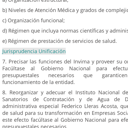
b) Niveles de Atención Médica y grados de compleji
c) Organización funcional;
d) Régimen que incluya normas científicas y adminis
e) Régimen de prestación de servicios de salud.
Jurisprudencia Unificación
7. Precisar las funciones del Invima y proveer su o
Facúltase al Gobierno Nacional para efectu
presupuestales necesarios que garantic
funcionamiento de la entidad.
8. Reorganizar y adecuar el Instituto Nacional de
Sanatorios de Contratación y de Agua de D
administrativa especial Federico Lleras Acosta, qu
de salud para su transformación en Empresas Socia
este efecto facúltase al Gobierno Nacional para efe
presupuestales necesarios.