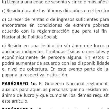
b) Llegar a una edad de sesenta y cinco o más años;
c) Residir durante los últimos diez años en el territo
d) Carecer de rentas o de ingresos suficientes para
encontrarse en condiciones de extrema pobreza
acuerdo con la reglamentación que para tal fin
Nacional de Política Social;
e) Residir en una institución sin ánimo de lucro 
ancianos indigentes, limitados físicos o mentales
económicamente de persona alguna. En estos c
podrá aumentar de acuerdo con las disponibilidade
el nivel de cobertura. En este evento parte de l
pagar a la respectiva institución.
PARÁGRAFO 1o.
El Gobierno Nacional reglamenta
auxilios para aquellas personas que no residan en 
ánimo de lucro y que cumplan los demás requisit
este artículo.