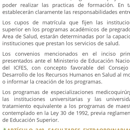
poder realizar las practicas de formación. En 
establecerán claramente las responsabilidades entre
Los cupos de matrícula que fijen las instituci
superior en los programas académicos de pregrado
Area de Salud, estarán determinadas por la capaci
instituciones que prestan los servicios de salud.
Los convenios mencionados en el inciso pri
presentados ante el Ministerio de Educación Nacio
del ICFES, con concepto favorable del Consejo
Desarrollo de los Recursos Humanos en Salud al mo
o informar la creación de los programas.
Los programas de especializaciones medicoquirúr
las instituciones universitarias y las univers
tratamiento equivalente a los programas de maest
contemplado en la Ley 30 de 1992, previa reglamen
de Educación Superior.