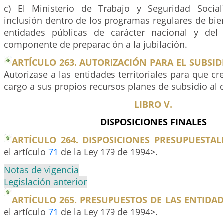
c) El Ministerio de Trabajo y Seguridad Social
inclusión dentro de los programas regulares de bien
entidades públicas de carácter nacional y del 
componente de preparación a la jubilación.
ARTÍCULO 263. AUTORIZACIÓN PARA EL SUBSID
Autorizase a las entidades territoriales para que cr
cargo a sus propios recursos planes de subsidio al
LIBRO V.
DISPOSICIONES FINALES
ARTÍCULO 264. DISPOSICIONES PRESUPUESTAL
el artículo
71
de la Ley 179 de 1994>.
Notas de vigencia
Legislación anterior
ARTÍCULO 265. PRESUPUESTOS DE LAS ENTIDAD
el artículo
71
de la Ley 179 de 1994>.