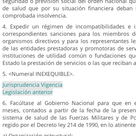
seguridad o previsión social del orden nacional qu
de salud que por su situación financiera deban 
comprobada insolvencia.
4. Expedir un régimen de incompatibilidades e i
correspondientes sanciones para los miembros de
organismos directivos y para los representantes l
de las entidades prestadoras y promotoras de servi
instituciones de utilidad común o fundaciones qu
Estado la prestación de servicios o las que reciban a
5. <Numeral INEXEQUIBLE>.
Jurisprudencia Vigencia
Legislación anterior
6. Facúltase al Gobierno Nacional para que en 
meses, contados a partir de la fecha de la presen
sistema de salud de las Fuerzas Militares y de Po
regido por el Decreto ley 214 de 1990, en lo atinente
a) Organización estructural;