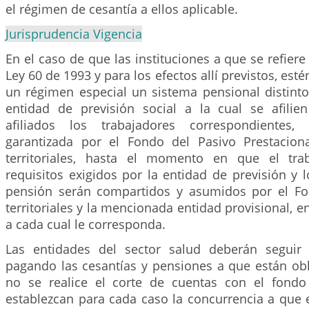
el régimen de cesantía a ellos aplicable.
Jurisprudencia Vigencia
En el caso de que las instituciones a que se refiere
Ley 60 de 1993 y para los efectos allí previstos, es
un régimen especial un sistema pensional distinto
entidad de previsión social a la cual se afili
afiliados los trabajadores correspondientes,
garantizada por el Fondo del Pasivo Prestacion
territoriales, hasta el momento en que el tra
requisitos exigidos por la entidad de previsión y l
pensión serán compartidos y asumidos por el Fo
territoriales y la mencionada entidad provisional, e
a cada cual le corresponda.
Las entidades del sector salud deberán seguir
pagando las cesantías y pensiones a que están obl
no se realice el corte de cuentas con el fondo
establezcan para cada caso la concurrencia a que 