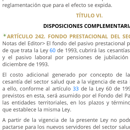
reglamentación que para el efecto se expida.
TÍTULO VI.
DISPOSICIONES COMPLEMENTARI
ARTÍCULO 242. FONDO PRESTACIONAL DEL SE
Notas del Editor> El fondo del pasivo prestacional p
de que trata la Ley
60
de 1993, cubrirá las cesantí
y el pasivo laboral por pensiones de jubilació
diciembre de 1993.
El costo adicional generado por concepto de la
cesantía del sector salud que a la vigencia de esta
a ello, conforme al artículo
33
de la Ley 60 de 199
previstos en esta, será asumido por el Fondo del Pa
las entidades territoriales, en los plazos y térmi
que establece la misma Ley.
A partir de la vigencia de la presente Ley no pod
pactarse para los nuevos servidores del sector salud