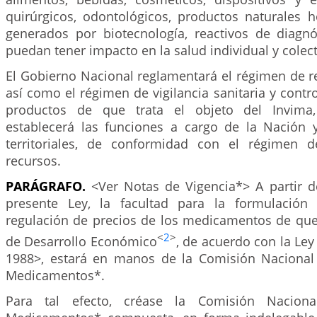
quirúrgicos, odontológicos, productos naturales 
generados por biotecnología, reactivos de diagnó
puedan tener impacto en la salud individual y colect
El Gobierno Nacional reglamentará el régimen de reg
así como el régimen de vigilancia sanitaria y contro
productos de que trata el objeto del Invima,
establecerá las funciones a cargo de la Nación 
territoriales, de conformidad con el régimen 
recursos.
PARÁGRAFO.
<Ver Notas de Vigencia*> A partir d
presente Ley, la facultad para la formulación 
regulación de precios de los medicamentos de que 
<
2
>
de Desarrollo Económico
, de acuerdo con la Ley
1988>, estará en manos de la Comisión Nacional
Medicamentos*.
Para tal efecto, créase la Comisión Nacion