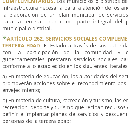
COMPLEMENTARIOS.
Los municipios o distritos de
infraestructura necesaria para la atención de los an
la elaboración de un plan municipal de servici
para la tercera edad como parte integral del p
municipal o distrital.
ARTÍCULO 262. SERVICIOS SOCIALES COMPLEM
TERCERA EDAD.
El Estado a través de sus autorida
con la participación de la comunidad y or
gubernamentales prestaran servicios sociales pa
conforme a lo establecido en los siguientes literales
a) En materia de educación, las autoridades del sec
promoverán acciones sobre el reconocimiento positi
envejecimiento;
b) En materia de cultura, recreación y turismo, las e
recreación, deporte y turismo que reciban recursos
definir e implantar planes de servicios y descuen
personas de la tercera edad;