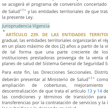
se acogerá el programa de conversión concertado e
<
1
>
de Salud
y las entidades territoriales de que trat
la presente Ley.
Jurisprudencia Vigencia
ARTÍCULO 239. DE LAS ENTIDADES TERRITOR
gradual, las entidades territoriales organizarán el 
en un plazo máximo de dos (2) años a partir de la vi
de tal forma que una parte creciente de los
instituciones prestadoras provenga de la venta d
planes de salud del Sistema General de Seguridad S
Para este fin, las Direcciones Seccionales, Distri
<
1
>
deberán presentar al Ministerio de Salud
como 
ampliación de coberturas, mejoramient
descentralización de que trata el artículo
13
y
14
de
las condiciones y términos de transición para 
transferencias por la contratación de servicios y l