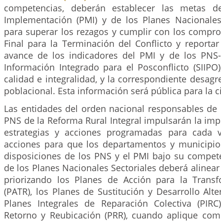
competencias, deberán establecer las metas d
Implementación (PMI) y de los Planes Nacionales 
para superar los rezagos y cumplir con los compr
Final para la Terminación del Conflicto y reporta
avance de los indicadores del PMI y de los PNS
Información Integrado para el Posconflicto (SIIPO
calidad e integralidad, y la correspondiente desagre
poblacional. Esta información será pública para la 
Las entidades del orden nacional responsables de 
PNS de la Reforma Rural Integral impulsarán la im
estrategias y acciones programadas para cada v
acciones para que los departamentos y municipi
disposiciones de los PNS y el PMI bajo su compete
de los Planes Nacionales Sectoriales deberá alinear
priorizando los Planes de Acción para la Trans
(PATR), los Planes de Sustitución y Desarrollo Alter
Planes Integrales de Reparación Colectiva (PIR
Retorno y Reubicación (PRR), cuando aplique co