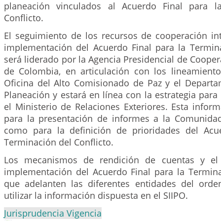
planeación vinculados al Acuerdo Final para l
Conflicto.
El seguimiento de los recursos de cooperación int
implementación del Acuerdo Final para la Termina
será liderado por la Agencia Presidencial de Cooper
de Colombia, en articulación con los lineamiento
Oficina del Alto Comisionado de Paz y el Depart
Planeación y estará en línea con la estrategia para 
el Ministerio de Relaciones Exteriores. Esta info
para la presentación de informes a la Comunidad 
como para la definición de prioridades del Acu
Terminación del Conflicto.
Los mecanismos de rendición de cuentas y el 
implementación del Acuerdo Final para la Terminac
que adelanten las diferentes entidades del orde
utilizar la información dispuesta en el SIIPO.
Jurisprudencia Vigencia