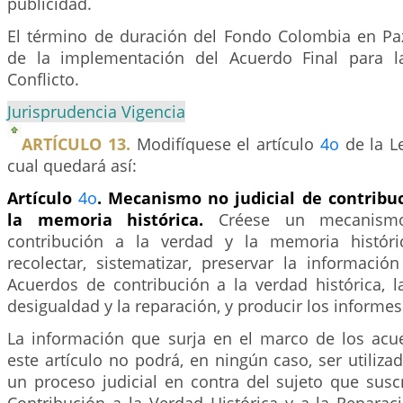
publicidad.
El término de duración del Fondo Colombia en Pa
de la implementación del Acuerdo Final para l
Conflicto.
Jurisprudencia Vigencia
ARTÍCULO 13.
Modifíquese el artículo
4o
de la Le
cual quedará así:
Artículo
4o
. Mecanismo no judicial de contribuc
la memoria histórica.
Créese un mecanismo
contribución a la verdad y la memoria históri
recolectar, sistematizar, preservar la informació
Acuerdos de contribución a la verdad histórica, l
desigualdad y la reparación, y producir los informes
La información que surja en el marco de los acu
este artículo no podrá, en ningún caso, ser utili
un proceso judicial en contra del sujeto que susc