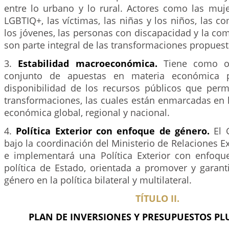
entre lo urbano y lo rural. Actores como las muj
LGBTIQ+, las víctimas, las niñas y los niños, las c
los jóvenes, las personas con discapacidad y la c
son parte integral de las transformaciones propuest
3.
Estabilidad macroeconómica.
Tiene como ob
conjunto de apuestas en materia económica pa
disponibilidad de los recursos públicos que permi
transformaciones, las cuales están enmarcadas en 
económica global, regional y nacional.
4.
Política Exterior con enfoque de género.
El 
bajo la coordinación del Ministerio de Relaciones Ex
e implementará una Política Exterior con enfoq
política de Estado, orientada a promover y garant
género en la política bilateral y multilateral.
TÍTULO II.
PLAN DE INVERSIONES Y PRESUPUESTOS PL