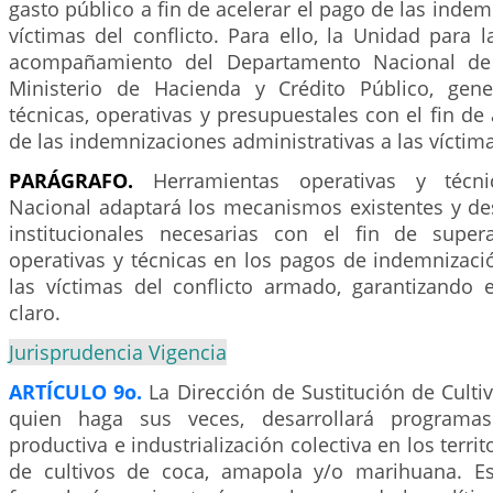
gasto público a fin de acelerar el pago de las indem
víctimas del conflicto. Para ello, la Unidad para l
acompañamiento del Departamento Nacional de 
Ministerio de Hacienda y Crédito Público, gene
técnicas, operativas y presupuestales con el fin de
de las indemnizaciones administrativas a las víctima
PARÁGRAFO.
Herramientas operativas y técni
Nacional adaptará los mecanismos existentes y des
institucionales necesarias con el fin de supera
operativas y técnicas en los pagos de indemnizaci
las víctimas del conflicto armado, garantizando 
claro.
Jurisprudencia Vigencia
ARTÍCULO 9o.
La Dirección de Sustitución de Cultiv
quien haga sus veces, desarrollará programas
productiva e industrialización colectiva en los terri
de cultivos de coca, amapola y/o marihuana. E