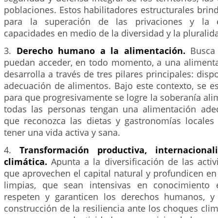
poblaciones. Estos habilitadores estructurales brin
para la superación de las privaciones y la 
capacidades en medio de la diversidad y la pluralid
3.
Derecho humano a la alimentación.
Busca
puedan acceder, en todo momento, a una aliment
desarrolla a través de tres pilares principales: disp
adecuación de alimentos. Bajo este contexto, se e
para que progresivamente se logre la soberanía ali
todas las personas tengan una alimentación ade
que reconozca las dietas y gastronomías locales
tener una vida activa y sana.
4.
Transformación productiva, internacional
climática.
Apunta a la diversificación de las acti
que aprovechen el capital natural y profundicen en
limpias, que sean intensivas en conocimiento 
respeten y garanticen los derechos humanos, y
construcción de la resiliencia ante los choques clim