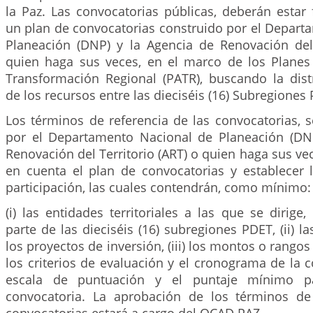
la Paz. Las convocatorias públicas, deberán esta
un plan de convocatorias construido por el Depart
Planeación (DNP) y la Agencia de Renovación del 
quien haga sus veces, en el marco de los Planes
Transformación Regional (PATR), buscando la distr
de los recursos entre las dieciséis (16) Subregiones
Los términos de referencia de las convocatorias, 
por el Departamento Nacional de Planeación (DN
Renovación del Territorio (ART) o quien haga sus ve
en cuenta el plan de convocatorias y establecer 
participación, las cuales contendrán, como mínimo:
(i) las entidades territoriales a las que se dirig
parte de las dieciséis (16) subregiones PDET, (ii) la
los proyectos de inversión, (iii) los montos o rangos 
los criterios de evaluación y el cronograma de la co
escala de puntuación y el puntaje mínimo p
convocatoria. La aprobación de los términos de