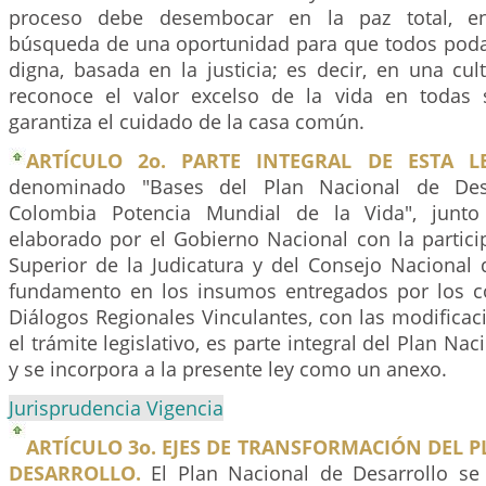
proceso debe desembocar en la paz total, e
búsqueda de una oportunidad para que todos poda
digna, basada en la justicia; es decir, en una cu
reconoce el valor excelso de la vida en todas
garantiza el cuidado de la casa común.
ARTÍCULO 2o. PARTE INTEGRAL DE ESTA LE
denominado "Bases del Plan Nacional de Desa
Colombia Potencia Mundial de la Vida", junto
elaborado por el Gobierno Nacional con la partici
Superior de la Judicatura y del Consejo Nacional 
fundamento en los insumos entregados por los c
Diálogos Regionales Vinculantes, con las modificac
el trámite legislativo, es parte integral del Plan Nac
y se incorpora a la presente ley como un anexo.
Jurisprudencia Vigencia
ARTÍCULO 3o. EJES DE TRANSFORMACIÓN DEL 
DESARROLLO.
El Plan Nacional de Desarrollo se 