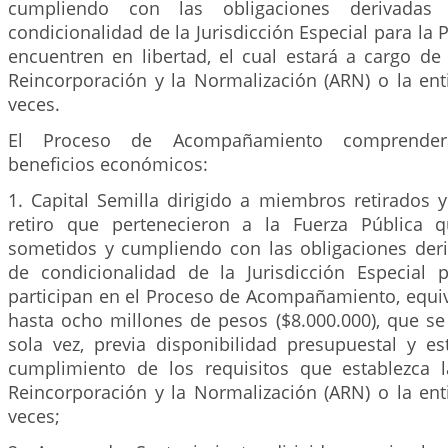
cumpliendo con las obligaciones derivadas
condicionalidad de la Jurisdicción Especial para la 
encuentren en libertad, el cual estará a cargo de
Reincorporación y la Normalización (ARN) o la en
veces.
El Proceso de Acompañamiento comprenderá
beneficios económicos:
1. Capital Semilla dirigido a miembros retirados 
retiro que pertenecieron a la Fuerza Pública 
sometidos y cumpliendo con las obligaciones der
de condicionalidad de la Jurisdicción Especial
participan en el Proceso de Acompañamiento, equi
hasta ocho millones de pesos ($8.000.000), que se
sola vez, previa disponibilidad presupuestal y es
cumplimiento de los requisitos que establezca 
Reincorporación y la Normalización (ARN) o la en
veces;