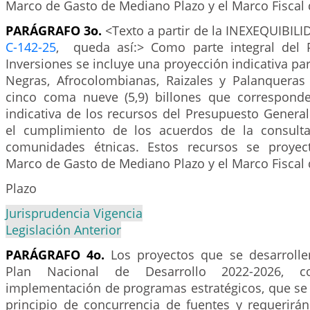
Marco de Gasto de Mediano Plazo y el Marco Fiscal
PARÁGRAFO 3o.
<Texto a partir de la INEXEQUIBILI
C-142-25
, queda así:> Como parte integral del 
Inversiones se incluye una proyección indicativa p
Negras, Afrocolombianas, Raizales y Palanquera
cinco coma nueve (5,9) billones que correspond
indicativa de los recursos del Presupuesto Genera
el cumplimiento de los acuerdos de la consulta
comunidades étnicas. Estos recursos se proyec
Marco de Gasto de Mediano Plazo y el Marco Fiscal
Plazo
Jurisprudencia Vigencia
Legislación Anterior
PARÁGRAFO 4o.
Los proyectos que se desarrolle
Plan Nacional de Desarrollo 2022-2026, co
implementación de programas estratégicos, que se 
principio de concurrencia de fuentes y requerirán