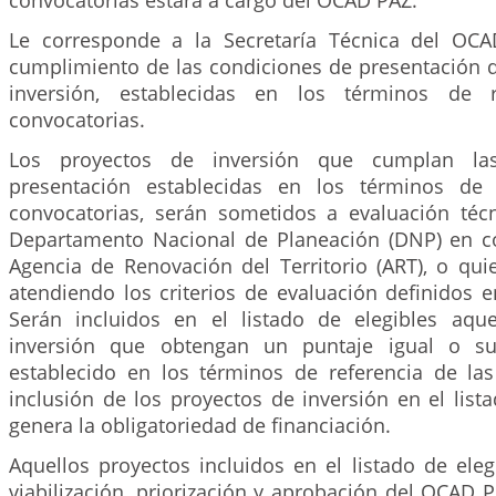
convocatorias estará a cargo del OCAD PAZ.
Le corresponde a la Secretaría Técnica del OCAD
cumplimiento de las condiciones de presentación d
inversión, establecidas en los términos de r
convocatorias.
Los proyectos de inversión que cumplan la
presentación establecidas en los términos de 
convocatorias, serán sometidos a evaluación técn
Departamento Nacional de Planeación (DNP) en c
Agencia de Renovación del Territorio (ART), o qui
atendiendo los criterios de evaluación definidos 
Serán incluidos en el listado de elegibles aqu
inversión que obtengan un puntaje igual o su
establecido en los términos de referencia de las
inclusión de los proyectos de inversión en el list
genera la obligatoriedad de financiación.
Aquellos proyectos incluidos en el listado de eleg
viabilización, priorización y aprobación del OCAD 