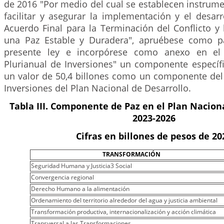
de 2016 "Por medio del cual se establecen instrume
facilitar y asegurar la implementación y el desar
Acuerdo Final para la Terminación del Conflicto y
una Paz Estable y Duradera", apruébese como pa
presente ley e incorpórese como anexo en el
Plurianual de Inversiones" un componente específi
un valor de 50,4 billones como un componente del 
Inversiones del Plan Nacional de Desarrollo.
Tabla III. Componente de Paz en el Plan Nacion
2023-2026
Cifras en billones de pesos de 20
TRANSFORMACIÓN
Seguridad Humana y Justicia3 Social
Convergencia regional
Derecho Humano a la alimentación
Ordenamiento del territorio alrededor del agua y justicia ambiental
Transformación productiva, internacionalización y acción climática
Transversal a las Transformaciones