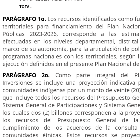
TOTAL
PARÁGRAFO 1o.
Los recursos identificados como f
territoriales para financiamiento del Plan Nacio
Públicas 2023-2026, corresponde a las estima
efectuadas en los niveles departamental, distrita
marco de su autonomía, para la articulación de polít
programas nacionales con los territoriales, según
ejecución definidos en el presente Plan Nacional de
PARÁGRAFO 2o.
Como parte integral del Pla
Inversiones se incluye una proyección indicativa 
comunidades indígenas por un monto de veinte (20)
que incluye todos los recursos del Presupuesto Ge
Sistema General de Participaciones y Sistema Gene
los cuales dos (2) billones corresponden a la proye
los recursos del Presupuesto General de l
cumplimiento de los acuerdos de la consulta 
comunidades étnicas. Estos recursos se proyec