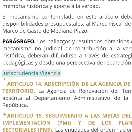
memoria histórica y aporte a la verdad.
El mecanismo contemplado en este artículo debe
disponibilidades presupuestales, al Marco Fiscal de
Marco de Gasto de Mediano Plazo.
PARÁGRAFO.
Los hallazgos y resultados obtenidos d
mecanismo no judicial de contribución a la ve
histórica, deberán difundirse a través de estrate
pedagógicas y desde una perspectiva de reparación 
Jurisprudencia Vigencia
ARTÍCULO 14. ADSCRIPCIÓN DE LA AGENCIA D
TERRITORIO.
La Agencia de Renovación del Terri
adscrita al Departamento Administrativo de la 
República.
ARTÍCULO 15. SEGUIMIENTO A LAS METAS DE
IMPLEMENTACIÓN (PMI) Y DE LOS PLAN
SECTORIALES (PNS).
Las entidades del orden nacio