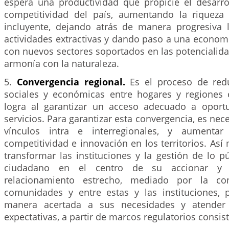
espera una productividad que propicie el desarrol
competitividad del país, aumentando la riqueza
incluyente, dejando atrás de manera progresiva
actividades extractivas y dando paso a una economí
con nuevos sectores soportados en las potencialidad
armonía con la naturaleza.
5.
Convergencia regional.
Es el proceso de red
sociales y económicas entre hogares y regiones 
logra al garantizar un acceso adecuado a oport
servicios. Para garantizar esta convergencia, es nece
vínculos intra e interregionales, y aumentar 
competitividad e innovación en los territorios. Así
transformar las instituciones y la gestión de lo p
ciudadano en el centro de su accionar y 
relacionamiento estrecho, mediado por la con
comunidades y entre estas y las instituciones,
manera acertada a sus necesidades y atender
expectativas, a partir de marcos regulatorios consis