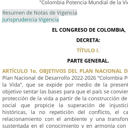
"Colombia Potencia Mundial de la Vi
Resumen de Notas de Vigencia
Jurisprudencia Vigencia
EL CONGRESO DE COLOMBIA,
DECRETA:
TÍTULO I.
PARTE GENERAL.
ARTÍCULO 1o. OBJETIVOS DEL PLAN NACIONAL 
Plan Nacional de Desarrollo 2022-2026 "Colombia P
la Vida", que se expide por medio de la presen
objetivo sentar las bases para que el país se convier
protección de la vida a partir de la construcción d
social que propicie la superación de injustic
históricas, la no repetición del conflicto, el
relacionamiento con el ambiente y una transfor
sustentada en el conocimiento y en armonía con l