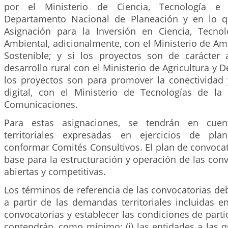
por el Ministerio de Ciencia, Tecnología e 
Departamento Nacional de Planeación y en lo qu
Asignación para la Inversión en Ciencia, Tecno
Ambiental, adicionalmente, con el Ministerio de Am
Sostenible; y si los proyectos son de carácter
desarrollo rural con el Ministerio de Agricultura y De
los proyectos son para promover la conectividad 
digital, con el Ministerio de Tecnologías de la
Comunicaciones.
Para estas asignaciones, se tendrán en cue
territoriales expresadas en ejercicios de pl
conformar Comités Consultivos. El plan de convocato
base para la estructuración y operación de las conv
abiertas y competitivas.
Los términos de referencia de las convocatorias de
a partir de las demandas territoriales incluidas e
convocatorias y establecer las condiciones de partic
contendrán, como mínimo: (i) las entidades a las que