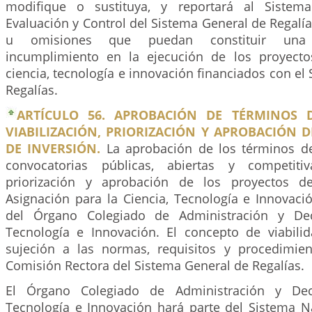
modifique o sustituya, y reportará al Sistem
Evaluación y Control del Sistema General de Regalía
u omisiones que puedan constituir una 
incumplimiento en la ejecución de los proyecto
ciencia, tecnología e innovación financiados con el
Regalías.
ARTÍCULO 56. APROBACIÓN DE TÉRMINOS D
VIABILIZACIÓN, PRIORIZACIÓN Y APROBACIÓN 
DE INVERSIÓN.
La aprobación de los términos de
convocatorias públicas, abiertas y competitiva
priorización y aprobación de los proyectos d
Asignación para la Ciencia, Tecnología e Innovaci
del Órgano Colegiado de Administración y Dec
Tecnología e Innovación. El concepto de viabili
sujeción a las normas, requisitos y procedimie
Comisión Rectora del Sistema General de Regalías.
El Órgano Colegiado de Administración y Deci
Tecnología e Innovación hará parte del Sistema Na