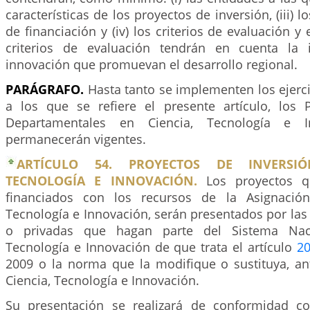
características de los proyectos de inversión, (iii)
de financiación y (iv) los criterios de evaluación y
criterios de evaluación tendrán en cuenta la i
innovación que promuevan el desarrollo regional.
PARÁGRAFO.
Hasta tanto se implementen los ejerc
a los que se refiere el presente artículo, los
Departamentales en Ciencia, Tecnología e I
permanecerán vigentes.
ARTÍCULO 54. PROYECTOS DE INVERSIÓ
TECNOLOGÍA E INNOVACIÓN.
Los proyectos q
financiados con los recursos de la Asignación
Tecnología e Innovación, serán presentados por las
o privadas que hagan parte del Sistema Naci
Tecnología e Innovación de que trata el artículo
2
2009 o la norma que la modifique o sustituya, ant
Ciencia, Tecnología e Innovación.
Su presentación se realizará de conformidad co