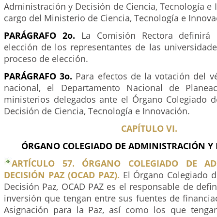
Administración y Decisión de Ciencia, Tecnología e 
cargo del Ministerio de Ciencia, Tecnología e Innova
PARÁGRAFO 2o.
La Comisión Rectora definirá
elección de los representantes de las universidad
proceso de elección.
PARÁGRAFO 3o.
Para efectos de la votación del v
nacional, el Departamento Nacional de Planeaci
ministerios delegados ante el Órgano Colegiado d
Decisión de Ciencia, Tecnología e Innovación.
CAPÍTULO VI.
ÓRGANO COLEGIADO DE ADMINISTRACIÓN Y D
ARTÍCULO 57. ÓRGANO COLEGIADO DE AD
DECISIÓN PAZ (OCAD PAZ).
El Órgano Colegiado d
Decisión Paz, OCAD PAZ es el responsable de defin
inversión que tengan entre sus fuentes de financia
Asignación para la Paz, así como los que tenga