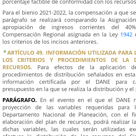
porcentaje factible de conformidad con los recursos
Para el bienio 2021-2022, la compensación a que se 
parágrafo se realizará comparando la Asignación
apropiación de ingresos corrientes del 4
Compensación Regional asignada en la Ley
1942
d
los criterios de los incisos anteriores.
ARTÍCULO 49. INFORMACIÓN UTILIZADA PARA 
LOS CRITERIOS Y PROCEDIMIENTOS DE LA D
RECURSOS.
Para efectos de la aplicación de
procedimientos de distribución señalados en esta l
información certificada por el DANE para c
presupuesto en la que se realiza la distribución y el
PARÁGRAFO.
En el evento en el que el DANE n
proyección de las variables requeridas para la
Departamento Nacional de Planeación, con el fi
elaboración del plan de recursos, podrá realizar 
dichas variables, las cuales serán utilizadas e