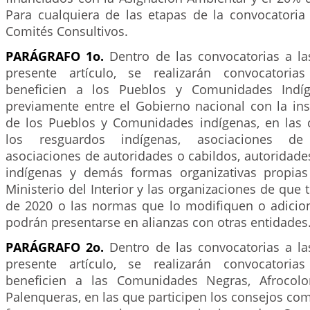
Para cualquiera de las etapas de la convocatori
Comités Consultivos.
PARÁGRAFO 1o.
Dentro de las convocatorias a las
presente artículo, se realizarán convocatorias
beneficien a los Pueblos y Comunidades Indíg
previamente entre el Gobierno nacional con la ins
de los Pueblos y Comunidades indígenas, en las c
los resguardos indígenas, asociaciones de
asociaciones de autoridades o cabildos, autoridade
indígenas y demás formas organizativas propias
Ministerio del Interior y las organizaciones de que 
de 2020 o las normas que lo modifiquen o adicio
podrán presentarse en alianzas con otras entidades
PARÁGRAFO 2o.
Dentro de las convocatorias a las
presente artículo, se realizarán convocatorias
beneficien a las Comunidades Negras, Afrocolom
Palenqueras, en las que participen los consejos co