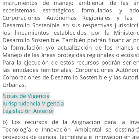
instrumentos de manejo ambiental de las ár
ecosistemas estratégicos formulados y ad
Corporaciones Autónomas Regionales y las 
Desarrollo Sostenible en sus respectivas jurisdic
los lineamientos establecidos por la Ministe
Desarrollo Sostenible. También podrán financiar pr
la formulación y/o actualización de los Planes
Manejo de las áreas protegidas regionales o ecosis
Para la ejecución de estos recursos podrán ser en
las entidades territoriales, Corporaciones Autóno
Corporaciones de Desarrollo Sostenible y las Auto
Urbanas.
Notas de Vigencia
Jurisprudencia Vigencia
Legislación Anterior
b) Los recursos de la Asignación para la Inve
Tecnología e Innovación Ambiental se destinar
proyectos de ciencia, tecnología e innovación en a