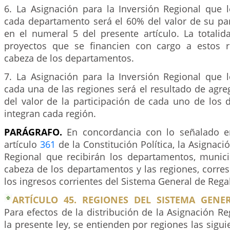
6. La Asignación para la Inversión Regional que 
cada departamento será el 60% del valor de su par
en el numeral 5 del presente artículo. La totalid
proyectos que se financien con cargo a estos r
cabeza de los departamentos.
7. La Asignación para la Inversión Regional que 
cada una de las regiones será el resultado de agre
del valor de la participación de cada uno de los
integran cada región.
PARÁGRAFO.
En concordancia con lo señalado en
artículo
361
de la Constitución Política, la Asignaci
Regional que recibirán los departamentos, municip
cabeza de los departamentos y las regiones, corre
los ingresos corrientes del Sistema General de Regal
ARTÍCULO 45. REGIONES DEL SISTEMA GENER
Para efectos de la distribución de la Asignación Re
la presente ley, se entienden por regiones las sigu