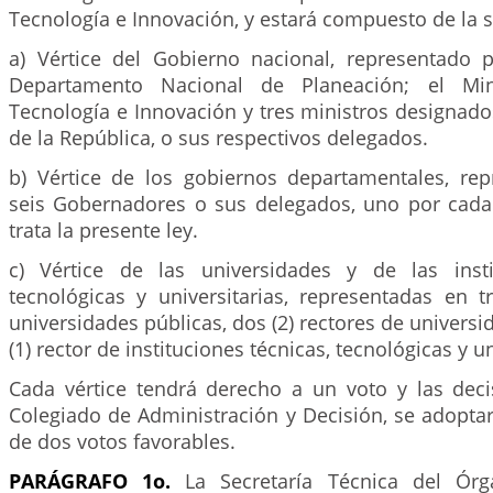
Tecnología e Innovación, y estará compuesto de la 
a) Vértice del Gobierno nacional, representado p
Departamento Nacional de Planeación; el Mini
Tecnología e Innovación y tres ministros designado
de la República, o sus respectivos delegados.
b) Vértice de los gobiernos departamentales, rep
seis Gobernadores o sus delegados, uno por cada
trata la presente ley.
c) Vértice de las universidades y de las insti
tecnológicas y universitarias, representadas en t
universidades públicas, dos (2) rectores de universi
(1) rector de instituciones técnicas, tecnológicas y un
Cada vértice tendrá derecho a un voto y las dec
Colegiado de Administración y Decisión, se adopt
de dos votos favorables.
PARÁGRAFO 1o.
La Secretaría Técnica del Órg