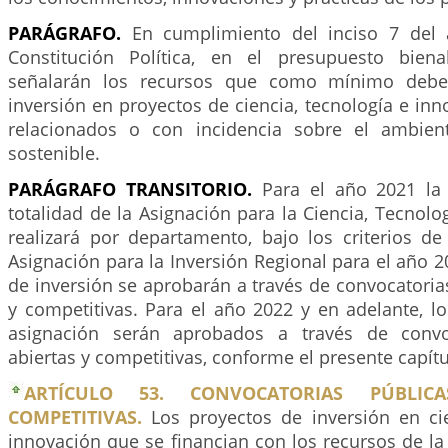
PARÁGRAFO.
En cumplimiento del inciso 7 del 
Constitución Política, en el presupuesto bien
señalarán los recursos que como mínimo deben
inversión en proyectos de ciencia, tecnología e in
relacionados o con incidencia sobre el ambient
sostenible.
PARÁGRAFO TRANSITORIO.
Para el año 2021 la 
totalidad de la Asignación para la Ciencia, Tecnolo
realizará por departamento, bajo los criterios de
Asignación para la Inversión Regional para el año 2
de inversión se aprobarán a través de convocatorias
y competitivas. Para el año 2022 y en adelante, l
asignación serán aprobados a través de convoc
abiertas y competitivas, conforme el presente capítu
ARTÍCULO 53. CONVOCATORIAS PÚBLICA
COMPETITIVAS.
Los proyectos de inversión en cie
innovación que se financian con los recursos de la