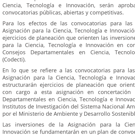
Ciencia, Tecnología e Innovación, serán apro
convocatorias públicas, abiertas y competitivas.
Para los efectos de las convocatorias para las
Asignación para la Ciencia, Tecnología e Innovació
ejercicios de planeación que orienten las inversion
para la Ciencia, Tecnología e Innovación en co
Consejos Departamentales en Ciencia, Tecnolo
(Codecti).
En lo que se refiere a las convocatorias para las
Asignación para la Ciencia, Tecnología e Innova
estructurarán ejercicios de planeación que orient
con cargo a esta asignación en concertación 
Departamentales en Ciencia, Tecnología e Innovaci
Institutos de Investigación del Sistema Nacional A
por el Ministerio de Ambiente y Desarrollo Sostenibl
Las inversiones de la Asignación para la Cien
Innovación se fundamentarán en un plan de convoc