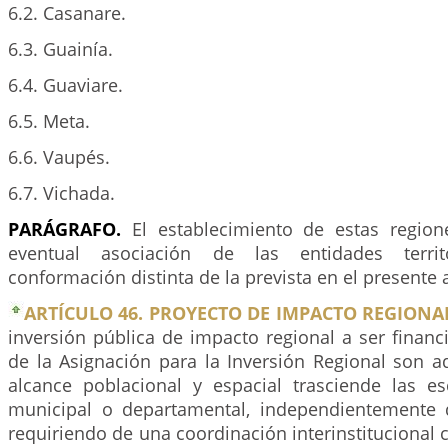
6.2. Casanare.
6.3. Guainía.
6.4. Guaviare.
6.5. Meta.
6.6. Vaupés.
6.7. Vichada.
PARÁGRAFO.
El establecimiento de estas region
eventual asociación de las entidades terri
conformación distinta de la prevista en el presente a
ARTÍCULO 46. PROYECTO DE IMPACTO REGIONA
inversión pública de impacto regional a ser finan
de la Asignación para la Inversión Regional son a
alcance poblacional y espacial trasciende las e
municipal o departamental, independientemente d
requiriendo de una coordinación interinstitucional 