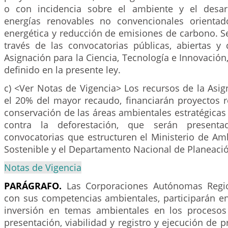
o con incidencia sobre el ambiente y el desarr
energías renovables no convencionales orientad
energética y reducción de emisiones de carbono. S
través de las convocatorias públicas, abiertas y 
Asignación para la Ciencia, Tecnología e Innovación
definido en la presente ley.
c) <Ver Notas de Vigencia> Los recursos de la Asi
el 20% del mayor recaudo, financiarán proyectos r
conservación de las áreas ambientales estratégicas 
contra la deforestación, que serán present
convocatorias que estructuren el Ministerio de Am
Sostenible y el Departamento Nacional de Planeaci
Notas de Vigencia
PARÁGRAFO.
Las Corporaciones Autónomas Regi
con sus competencias ambientales, participarán en
inversión en temas ambientales en los procesos
presentación, viabilidad y registro y ejecución de p