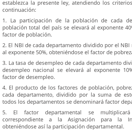
establezca la presente ley, atendiendo los criteri
continuación:
1. La participación de la población de cada d
población total del país se elevará al exponente 4
factor de población.
2. El NBI de cada departamento dividido por el NBI 
al exponente 50%, obteniéndose el factor de pobrez
3. La tasa de desempleo de cada departamento divi
desempleo nacional se elevará al exponente 10%
factor de desempleo.
4. El producto de los factores de población, pobr
cada departamento, dividido por la suma de est
todos los departamentos se denominará factor dep
5. El factor departamental se multiplica
correspondiente a la Asignación para la Inv
obteniéndose así la participación departamental.