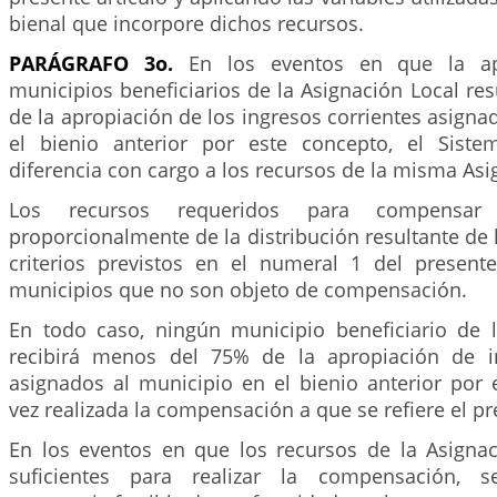
bienal que incorpore dichos recursos.
PARÁGRAFO 3o.
En los eventos en que la ap
municipios beneficiarios de la Asignación Local resu
de la apropiación de los ingresos corrientes asigna
el bienio anterior por este concepto, el Sist
diferencia con cargo a los recursos de la misma Asi
Los recursos requeridos para compensar
proporcionalmente de la distribución resultante de l
criterios previstos en el numeral 1 del presente
municipios que no son objeto de compensación.
En todo caso, ningún municipio beneficiario de l
recibirá menos del 75% de la apropiación de in
asignados al municipio en el bienio anterior por 
vez realizada la compensación a que se refiere el p
En los eventos en que los recursos de la Asigna
suficientes para realizar la compensación, 