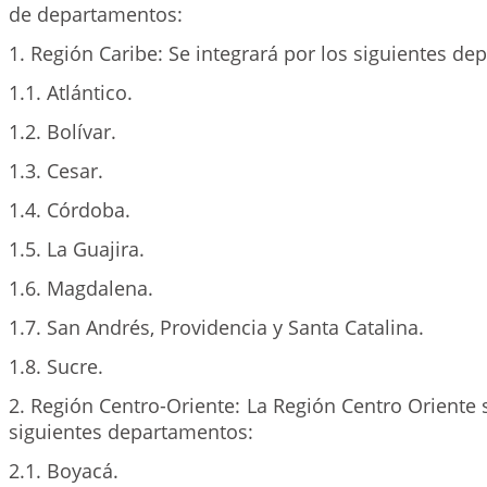
de departamentos:
1. Región Caribe: Se integrará por los siguientes d
1.1. Atlántico.
1.2. Bolívar.
1.3. Cesar.
1.4. Córdoba.
1.5. La Guajira.
1.6. Magdalena.
1.7. San Andrés, Providencia y Santa Catalina.
1.8. Sucre.
2. Región Centro-Oriente: La Región Centro Oriente s
siguientes departamentos:
2.1. Boyacá.