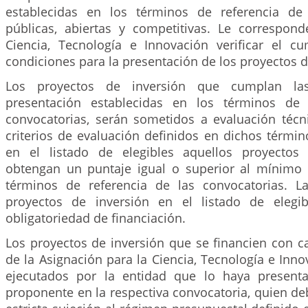
establecidas en los términos de referencia de 
públicas, abiertas y competitivas. Le correspond
Ciencia, Tecnología e Innovación verificar el c
condiciones para la presentación de los proyectos d
Los proyectos de inversión que cumplan la
presentación establecidas en los términos de 
convocatorias, serán sometidos a evaluación técn
criterios de evaluación definidos en dichos términ
en el listado de elegibles aquellos proyectos
obtengan un puntaje igual o superior al mínimo 
términos de referencia de las convocatorias. L
proyectos de inversión en el listado de elegi
obligatoriedad de financiación.
Los proyectos de inversión que se financien con c
de la Asignación para la Ciencia, Tecnología e Inn
ejecutados por la entidad que lo haya present
proponente en la respectiva convocatoria, quien de