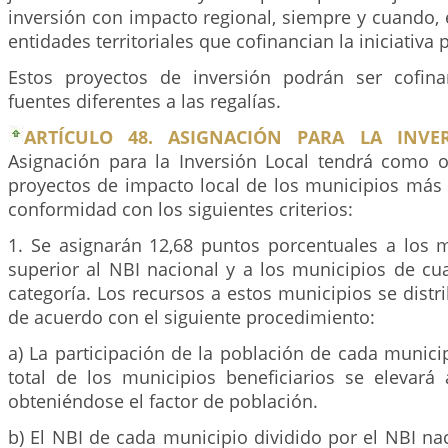
inversión con impacto regional, siempre y cuando, e
entidades territoriales que cofinancian la iniciativa
Estos proyectos de inversión podrán ser cofina
fuentes diferentes a las regalías.
ARTÍCULO 48. ASIGNACIÓN PARA LA INVER
Asignación para la Inversión Local tendrá como ob
proyectos de impacto local de los municipios más 
conformidad con los siguientes criterios:
1. Se asignarán 12,68 puntos porcentuales a los 
superior al NBI nacional y a los municipios de cua
categoría. Los recursos a estos municipios se dist
de acuerdo con el siguiente procedimiento:
a) La participación de la población de cada munici
total de los municipios beneficiarios se elevará
obteniéndose el factor de población.
b) El NBI de cada municipio dividido por el NBI nac