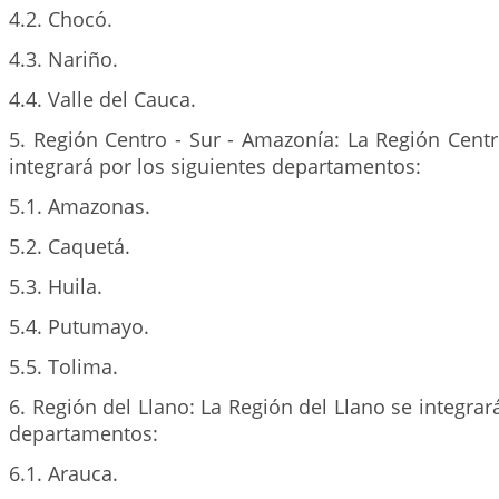
4.2. Chocó.
4.3. Nariño.
4.4. Valle del Cauca.
5. Región Centro - Sur - Amazonía: La Región Cent
integrará por los siguientes departamentos:
5.1. Amazonas.
5.2. Caquetá.
5.3. Huila.
5.4. Putumayo.
5.5. Tolima.
6. Región del Llano: La Región del Llano se integrar
departamentos:
6.1. Arauca.