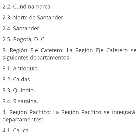
2.2. Cundinamarca.
2.3. Norte de Santander.
2.4. Santander.
2.5. Bogotá, D. C.
3. Región Eje Cafetero: La Región Eje Cafetero se
siguientes departamentos:
3.1. Antioquia.
3.2. Caldas.
3.3. Quindío.
3.4. Risaralda.
4. Región Pacífico: La Región Pacífico se integrará
departamentos:
4.1. Cauca.