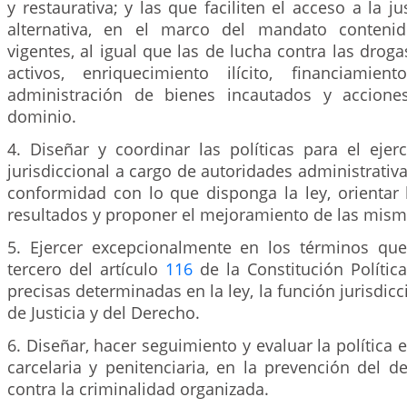
y restaurativa; y las que faciliten el acceso a la ju
alternativa, en el marco del mandato conteni
vigentes, al igual que las de lucha contra las drogas
activos, enriquecimiento ilícito, financiamien
administración de bienes incautados y accione
dominio.
4. Diseñar y coordinar las políticas para el ejer
jurisdiccional a cargo de autoridades administrativa
conformidad con lo que disponga la ley, orientar 
resultados y proponer el mejoramiento de las mism
5. Ejercer excepcionalmente en los términos que
tercero del artículo
116
de la Constitución Polític
precisas determinadas en la ley, la función jurisdicc
de Justicia y del Derecho.
6. Diseñar, hacer seguimiento y evaluar la política 
carcelaria y penitenciaria, en la prevención del de
contra la criminalidad organizada.