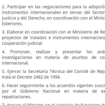
2. Participar en las negociaciones para la adopci
instrumentos internacionales en temas del Sector
Justicia y del Derecho, en coordinación con el Minis
Exteriores.
3. Elaborar en coordinación con el Ministerio de Re
proyectos de tratados e instrumentos internacion
cooperación judicial.
4. Promover, realizar y presentar los anál
investigaciones en materia de asuntos de coo
internacional.
5. Ejercer la Secretaría Técnica del Comité de Re
trata el Decreto 2482 de 1994.
6. Hacer seguimiento a los acuerdos vigentes suscri
por el Gobierno Nacional en materia de ex
repatriaciones.