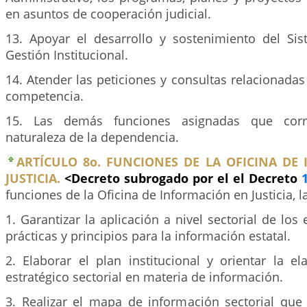
en asuntos de cooperación judicial.
13. Apoyar el desarrollo y sostenimiento del Si
Gestión Institucional.
14. Atender las peticiones y consultas relacionada
competencia.
15. Las demás funciones asignadas que cor
naturaleza de la dependencia.
ARTÍCULO 8o. FUNCIONES DE LA OFICINA DE
JUSTICIA.
<Decreto subrogado por el el Decreto
funciones de la Oficina de Información en Justicia, l
1. Garantizar la aplicación a nivel sectorial de los
prácticas y principios para la información estatal.
2. Elaborar el plan institucional y orientar la e
estratégico sectorial en materia de información.
3. Realizar el mapa de información sectorial que