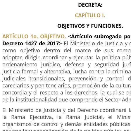
DECRETA:
CAPÍTULO I.
OBJETIVOS Y FUNCIONES.
ARTÍCULO 1o. OBJETIVO.
<Artículo subrogado po
Decreto 1427 de 2017>
El Ministerio de Justicia y
como objetivo dentro del marco de sus compet
adoptar, dirigir, coordinar y ejecutar la política p
ordenamiento jurídico, defensa y seguridad jur
justicia formal y alternativa, lucha contra la crimi
judiciales transicionales, prevención y control d
carcelarios y penitenciarios, promoción de la cultura
concordia y el respeto a los derechos, la cual se de
de la institucionalidad que comprende el Sector Adm
El Ministerio de Justicia y del Derecho coordinará l
la Rama Ejecutiva, la Rama Judicial, el Minist
organismos de control y demás entidades públicas 