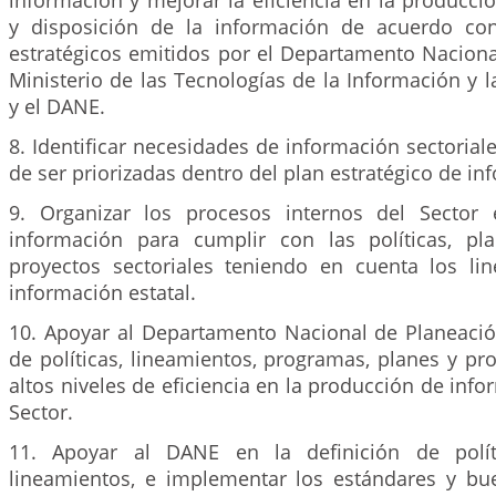
información y mejorar la eficiencia en la producció
y disposición de la información de acuerdo con
estratégicos emitidos por el Departamento Naciona
Ministerio de las Tecnologías de la Información y
y el DANE.
8. Identificar necesidades de información sectoriale
de ser priorizadas dentro del plan estratégico de in
9. Organizar los procesos internos del Sector
información para cumplir con las políticas, pl
proyectos sectoriales teniendo en cuenta los li
información estatal.
10. Apoyar al Departamento Nacional de Planeació
de políticas, lineamientos, programas, planes y pro
altos niveles de eficiencia en la producción de info
Sector.
11. Apoyar al DANE en la definición de políti
lineamientos, e implementar los estándares y bu