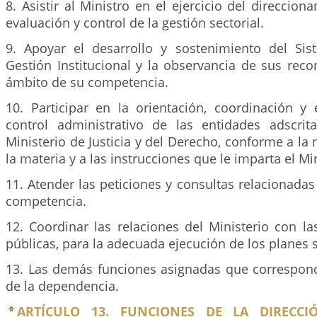
8. Asistir al Ministro en el ejercicio del direccion
evaluación y control de la gestión sectorial.
9. Apoyar el desarrollo y sostenimiento del Si
Gestión Institucional y la observancia de sus rec
ámbito de su competencia.
10. Participar en la orientación, coordinación y 
control administrativo de las entidades adscrit
Ministerio de Justicia y del Derecho, conforme a la
la materia y a las instrucciones que le imparta el Mi
11. Atender las peticiones y consultas relacionada
competencia.
12. Coordinar las relaciones del Ministerio con l
públicas, para la adecuada ejecución de los planes s
13. Las demás funciones asignadas que correspond
de la dependencia.
ARTÍCULO 13. FUNCIONES DE LA DIRECC