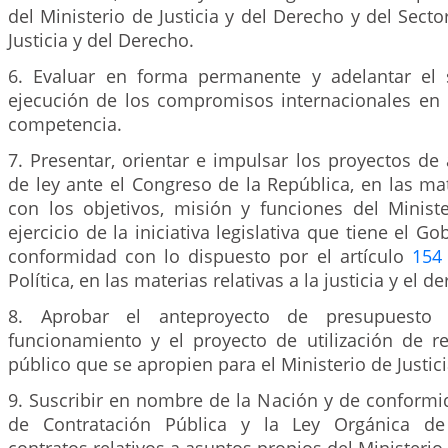
del Ministerio de Justicia y del Derecho y del Secto
Justicia y del Derecho.
6. Evaluar en forma permanente y adelantar el 
ejecución de los compromisos internacionales en 
competencia.
7. Presentar, orientar e impulsar los proyectos de a
de ley ante el Congreso de la República, en las ma
con los objetivos, misión y funciones del Ministe
ejercicio de la iniciativa legislativa que tiene el G
conformidad con lo dispuesto por el artículo
154
Política, en las materias relativas a la justicia y el d
8. Aprobar el anteproyecto de presupuesto 
funcionamiento y el proyecto de utilización de re
público que se apropien para el Ministerio de Justic
9. Suscribir en nombre de la Nación y de conformi
de Contratación Pública y la Ley Orgánica de