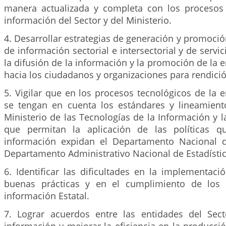
manera actualizada y completa con los procesos
información del Sector y del Ministerio.
4. Desarrollar estrategias de generación y promoción
de información sectorial e intersectorial y de servi
la difusión de la información y la promoción de la e
hacia los ciudadanos y organizaciones para rendici
5. Vigilar que en los procesos tecnológicos de la e
se tengan en cuenta los estándares y lineamient
Ministerio de las Tecnologías de la Información y
que permitan la aplicación de las políticas 
información expidan el Departamento Nacional d
Departamento Administrativo Nacional de Estadísti
6. Identificar las dificultades en la implementac
buenas prácticas y en el cumplimiento de los p
información Estatal.
7. Lograr acuerdos entre las entidades del Sec