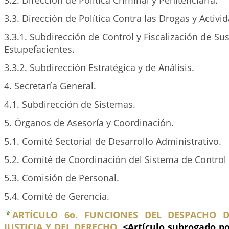
3.2. Dirección de Política Criminal y Penitenciaria.
3.3. Dirección de Política Contra las Drogas y Activ
3.3.1. Subdirección de Control y Fiscalización de Su
Estupefacientes.
3.3.2. Subdirección Estratégica y de Análisis.
4. Secretaría General.
4.1. Subdirección de Sistemas.
5. Órganos de Asesoría y Coordinación.
5.1. Comité Sectorial de Desarrollo Administrativo.
5.2. Comité de Coordinación del Sistema de Control 
5.3. Comisión de Personal.
5.4. Comité de Gerencia.
ARTÍCULO 6o. FUNCIONES DEL DESPACHO D
JUSTICIA Y DEL DERECHO.
<Artículo subrogado po