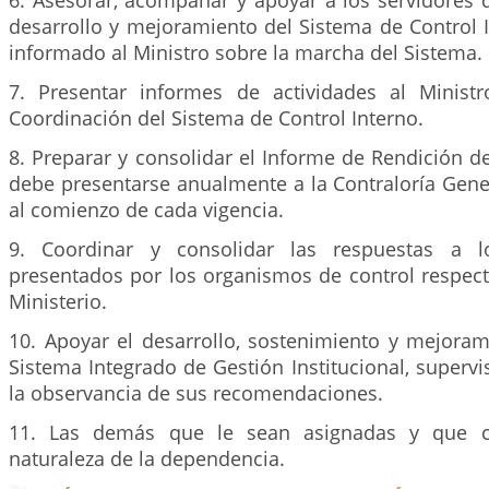
6. Asesorar, acompañar y apoyar a los servidores d
desarrollo y mejoramiento del Sistema de Control 
informado al Ministro sobre la marcha del Sistema.
7. Presentar informes de actividades al Minist
Coordinación del Sistema de Control Interno.
8. Preparar y consolidar el Informe de Rendición d
debe presentarse anualmente a la Contraloría Gene
al comienzo de cada vigencia.
9. Coordinar y consolidar las respuestas a l
presentados por los organismos de control respect
Ministerio.
10. Apoyar el desarrollo, sostenimiento y mejoram
Sistema Integrado de Gestión Institucional, supervis
la observancia de sus recomendaciones.
11. Las demás que le sean asignadas y que c
naturaleza de la dependencia.