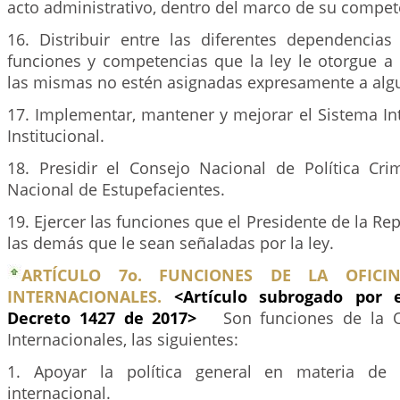
acto administrativo, dentro del marco de su compet
16. Distribuir entre las diferentes dependencias 
funciones y competencias que la ley le otorgue a 
las mismas no estén asignadas expresamente a algu
17. Implementar, mantener y mejorar el Sistema In
Institucional.
18. Presidir el Consejo Nacional de Política Cri
Nacional de Estupefacientes.
19. Ejercer las funciones que el Presidente de la Re
las demás que le sean señaladas por la ley.
ARTÍCULO 7o. FUNCIONES DE LA OFICI
INTERNACIONALES.
<Artículo subrogado por 
Decreto 1427 de 2017>
Son funciones de la O
Internacionales, las siguientes:
1. Apoyar la política general en materia de as
internacional.