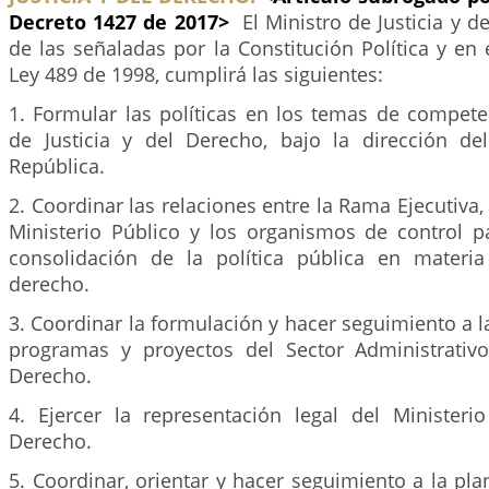
Decreto 1427 de 2017>
El Ministro de Justicia y 
de las señaladas por la Constitución Política y en 
Ley 489 de 1998, cumplirá las siguientes:
1. Formular las políticas en los temas de compete
de Justicia y del Derecho, bajo la dirección de
República.
2. Coordinar las relaciones entre la Rama Ejecutiva, 
Ministerio Público y los organismos de control pa
consolidación de la política pública en materia
derecho.
3. Coordinar la formulación y hacer seguimiento a la
programas y proyectos del Sector Administrativo
Derecho.
4. Ejercer la representación legal del Ministerio
Derecho.
5. Coordinar, orientar y hacer seguimiento a la pla