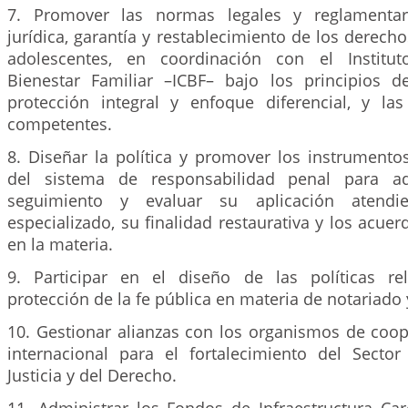
7. Promover las normas legales y reglamentari
jurídica, garantía y restablecimiento de los derecho
adolescentes, en coordinación con el Institu
Bienestar Familiar –ICBF– bajo los principios de
protección integral y enfoque diferencial, y l
competentes.
8. Diseñar la política y promover los instrumento
del sistema de responsabilidad penal para ad
seguimiento y evaluar su aplicación atendi
especializado, su finalidad restaurativa y los acuer
en la materia.
9. Participar en el diseño de las políticas re
protección de la fe pública en materia de notariado y
10. Gestionar alianzas con los organismos de coop
internacional para el fortalecimiento del Sector
Justicia y del Derecho.