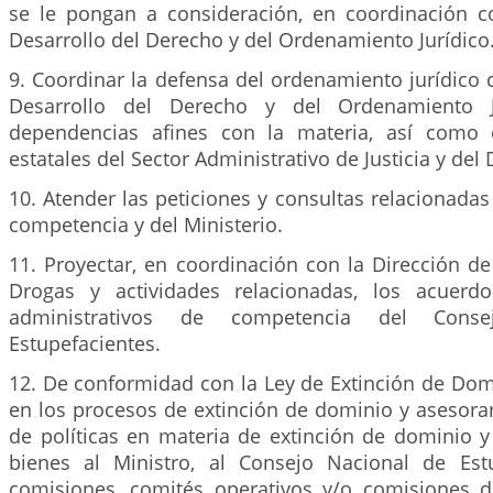
se le pongan a consideración, en coordinación c
Desarrollo del Derecho y del Ordenamiento Jurídico
9. Coordinar la defensa del ordenamiento jurídico 
Desarrollo del Derecho y del Ordenamiento 
dependencias afines con la materia, así como 
estatales del Sector Administrativo de Justicia y del
10. Atender las peticiones y consultas relacionada
competencia y del Ministerio.
11. Proyectar, en coordinación con la Dirección de 
Drogas y actividades relacionadas, los acuer
administrativos de competencia del Cons
Estupefacientes.
12. De conformidad con la Ley de Extinción de Dom
en los procesos de extinción de dominio y asesora
de políticas en materia de extinción de dominio y
bienes al Ministro, al Consejo Nacional de Est
comisiones, comités operativos y/o comisiones 