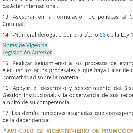
carácter internacional.
13. Asesorar en la formulación de políticas al C
Criminal.
14. <Numeral derogado por el artículo
58
de la Ley 
Notas de Vigencia
Legislación Anterior
15. Realizar seguimiento a los procesos de exti
ejecutar los actos procesales a que haya lugar de
normatividad sobre la materia.
16. Apoyar el desarrollo y sostenimiento del Si
Gestión Institucional, y la observancia de sus re
ámbito de su competencia.
17. Las demás funciones asignadas que correspond
de la dependencia.
ARTÍCULO 12. VICEMINISTERIO DE PROMOCIÓN