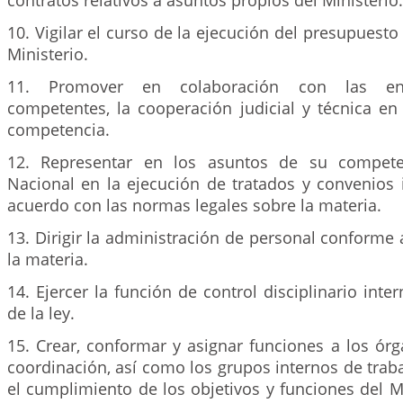
contratos relativos a asuntos propios del Ministerio.
10. Vigilar el curso de la ejecución del presupuesto
Ministerio.
11. Promover en colaboración con las enti
competentes, la cooperación judicial y técnica en
competencia.
12. Representar en los asuntos de su compete
Nacional en la ejecución de tratados y convenios 
acuerdo con las normas legales sobre la materia.
13. Dirigir la administración de personal conforme
la materia.
14. Ejercer la función de control disciplinario inte
de la ley.
15. Crear, conformar y asignar funciones a los ór
coordinación, así como los grupos internos de trab
el cumplimiento de los objetivos y funciones del M