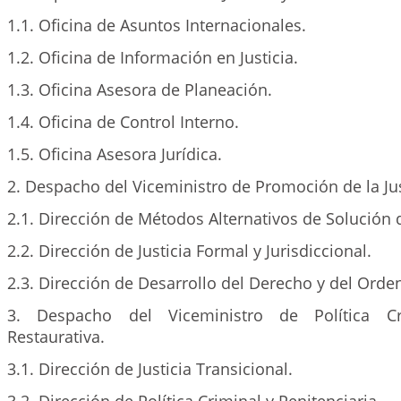
1.1. Oficina de Asuntos Internacionales.
1.2. Oficina de Información en Justicia.
1.3. Oficina Asesora de Planeación.
1.4. Oficina de Control Interno.
1.5. Oficina Asesora Jurídica.
2. Despacho del Viceministro de Promoción de la Jus
2.1. Dirección de Métodos Alternativos de Solución d
2.2. Dirección de Justicia Formal y Jurisdiccional.
2.3. Dirección de Desarrollo del Derecho y del Orde
3. Despacho del Viceministro de Política Cri
Restaurativa.
3.1. Dirección de Justicia Transicional.