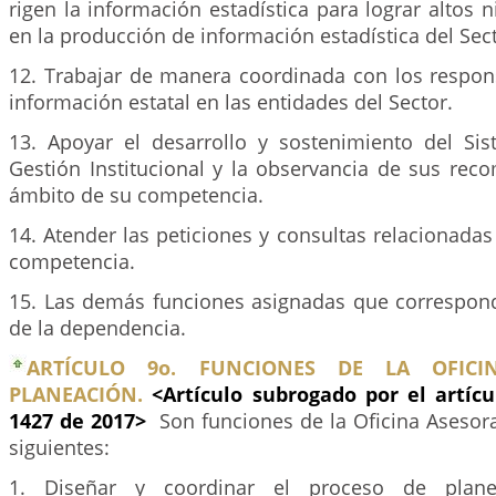
rigen la información estadística para lograr altos n
en la producción de información estadística del Sect
12. Trabajar de manera coordinada con los respon
información estatal en las entidades del Sector.
13. Apoyar el desarrollo y sostenimiento del Si
Gestión Institucional y la observancia de sus rec
ámbito de su competencia.
14. Atender las peticiones y consultas relacionada
competencia.
15. Las demás funciones asignadas que correspond
de la dependencia.
ARTÍCULO 9o. FUNCIONES DE LA OFICI
PLANEACIÓN.
<Artículo subrogado por el artíc
1427 de 2017>
Son funciones de la Oficina Asesor
siguientes:
1. Diseñar y coordinar el proceso de plane