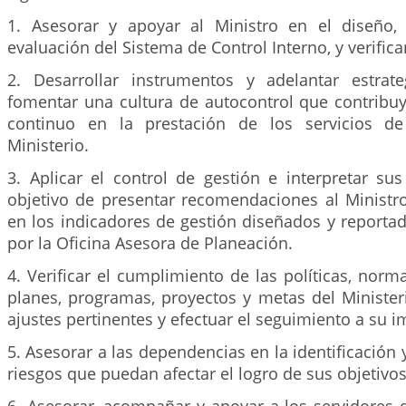
1. Asesorar y apoyar al Ministro en el diseño,
evaluación del Sistema de Control Interno, y verifica
2. Desarrollar instrumentos y adelantar estrat
fomentar una cultura de autocontrol que contribu
continuo en la prestación de los servicios d
Ministerio.
3. Aplicar el control de gestión e interpretar su
objetivo de presentar recomendaciones al Ministro
en los indicadores de gestión diseñados y reporta
por la Oficina Asesora de Planeación.
4. Verificar el cumplimiento de las políticas, norm
planes, programas, proyectos y metas del Minister
ajustes pertinentes y efectuar el seguimiento a su 
5. Asesorar a las dependencias en la identificación 
riesgos que puedan afectar el logro de sus objetivos