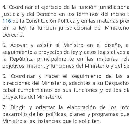
4. Coordinar el ejercicio de la función jurisdiccion
Justicia y del Derecho en los términos del inciso t
116
de la Constitución Política y en las materias pr
en la ley, la función jurisdiccional del Ministeri
Derecho.
5. Apoyar y asistir al Ministro en el diseño, a
seguimiento a proyectos de ley y actos legislativos 
la República principalmente en las materias re
objetivos, misión, y funciones del Ministerio y del Sec
6. Coordinar y hacer el seguimiento de las a
direcciones del Ministerio, adscritas a su Despacho,
cabal cumplimiento de sus funciones y de los p
proyectos del Ministerio.
7. Dirigir y orientar la elaboración de los inf
desarrollo de las políticas, planes y programas qu
Ministro a las instancias que lo soliciten.