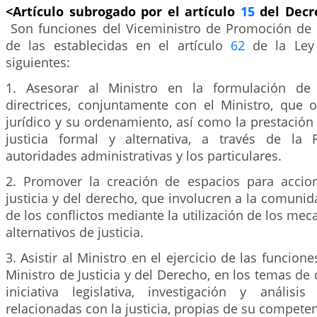
<Artículo subrogado por el artículo
15
del Decr
Son funciones del Viceministro de Promoción de l
de las establecidas en el artículo
62
de la Ley 
siguientes:
1. Asesorar al Ministro en la formulación de p
directrices, conjuntamente con el Ministro, que o
jurídico y su ordenamiento, así como la prestación 
justicia formal y alternativa, a través de la 
autoridades administrativas y los particulares.
2. Promover la creación de espacios para accio
justicia y del derecho, que involucren a la comunid
de los conflictos mediante la utilización de los me
alternativos de justicia.
3. Asistir al Ministro en el ejercicio de las funcio
Ministro de Justicia y del Derecho, en los temas de 
iniciativa legislativa, investigación y anális
relacionadas con la justicia, propias de su competen