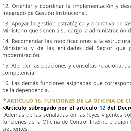
12. Orientar y coordinar la implementación y desa
Integrado de Gestión Institucional.
13. Apoyar la gestión estratégica y operativa de l
Ministerio que tienen a su cargo la administración 
14. Recomendar las modificaciones a la estructura
Ministerio y de las entidades del Sector que
modernización.
15. Atender las peticiones y consultas relacionada
competencia.
16. Las demás funciones asignadas que correspond
de la dependencia.
ARTÍCULO 10. FUNCIONES DE LA OFICINA DE 
<Artículo subrogado por el artículo
12
del Decr
Además de las señaladas en las leyes vigentes so
funciones de la Oficina de Control Interno o quien 
siguientes: