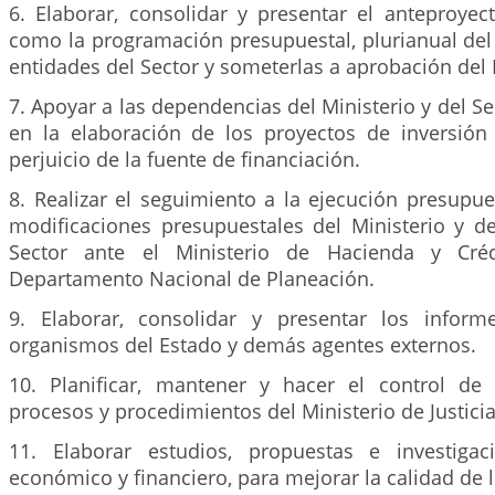
6. Elaborar, consolidar y presentar el anteproyec
como la programación presupuestal, plurianual del 
entidades del Sector y someterlas a aprobación del 
7. Apoyar a las dependencias del Ministerio y del Se
en la elaboración de los proyectos de inversión y
perjuicio de la fuente de financiación.
8. Realizar el seguimiento a la ejecución presupuest
modificaciones presupuestales del Ministerio y de
Sector ante el Ministerio de Hacienda y Créd
Departamento Nacional de Planeación.
9. Elaborar, consolidar y presentar los inform
organismos del Estado y demás agentes externos.
10. Planificar, mantener y hacer el control de
procesos y procedimientos del Ministerio de Justici
11. Elaborar estudios, propuestas e investigac
económico y financiero, para mejorar la calidad de l