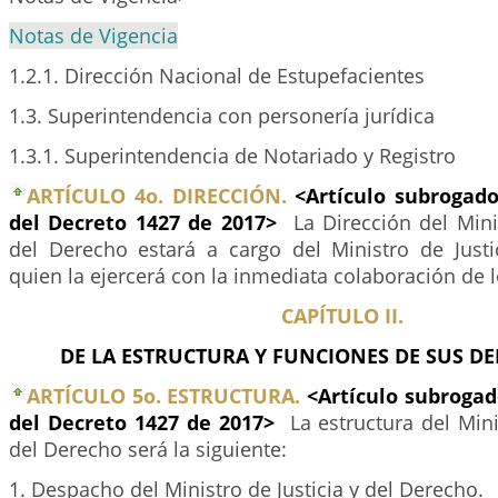
Notas de Vigencia
1.2.1. Dirección Nacional de Estupefacientes
1.3. Superintendencia con personería jurídica
1.3.1. Superintendencia de Notariado y Registro
ARTÍCULO 4o. DIRECCIÓN.
<Artículo subrogado
del Decreto 1427 de 2017>
La Dirección del Mini
del Derecho estará a cargo del Ministro de Justi
quien la ejercerá con la inmediata colaboración de l
CAPÍTULO II.
DE LA ESTRUCTURA Y FUNCIONES DE SUS D
ARTÍCULO 5o. ESTRUCTURA.
<Artículo subrogad
del Decreto 1427 de 2017>
La estructura del Mini
del Derecho será la siguiente:
1. Despacho del Ministro de Justicia y del Derecho.