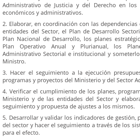
Administrativo de Justicia y del Derecho en los 
económicos y administrativos.
2. Elaborar, en coordinación con las dependencias d
entidades del Sector, el Plan de Desarrollo Sectori
Plan Nacional de Desarrollo, los planes estratégi
Plan Operativo Anual y Plurianual, los Plan
Administrativo Sectorial e institucional y someterl
Ministro.
3. Hacer el seguimiento a la ejecución presupues
programas y proyectos del Ministerio y del Sector A
4. Verificar el cumplimiento de los planes, progra
Ministerio y de las entidades del Sector y elabor
seguimiento y propuesta de ajustes a los mismos.
5. Desarrollar y validar los indicadores de gestión,
del sector y hacer el seguimiento a través de los si
para el efecto.