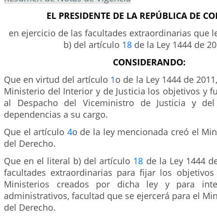
EL PRESIDENTE DE LA REPÚBLICA DE C
en ejercicio de las facultades extraordinarias que le 
b) del artículo
18
de la Ley 1444 de 20
CONSIDERANDO:
Que en virtud del artículo
1
o de la Ley 1444 de 2011
Ministerio del Interior y de Justicia los objetivos y
al Despacho del Viceministro de Justicia y de
dependencias a su cargo.
Que el artículo
4
o de la ley mencionada creó el Mini
del Derecho.
Que en el literal b) del artículo
18
de la Ley 1444 de
facultades extraordinarias para fijar los objetivos
Ministerios creados por dicha ley y para inte
administrativos, facultad que se ejercerá para el Mini
del Derecho.