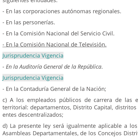
siguientes entidades:
- En las corporaciones autónomas regionales.
- En las personerías.
- En la Comisión Nacional del Servicio Civil.
- En la Comisión Nacional de Televisión.
Jurisprudencia Vigencia
- En la Auditoría General de la República
.
Jurisprudencia Vigencia
- En la Contaduría General de la Nación;
c) A los empleados públicos de carrera de las e
territorial: departamentos, Distrito Capital, distrito
entes descentralizados;
d) La presente ley será igualmente aplicable a lo
Asambleas Departamentales, de los Concejos Distri