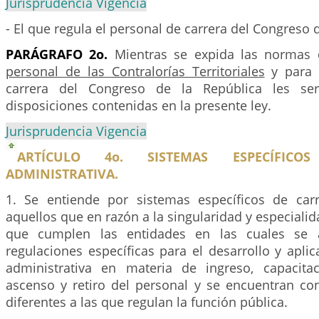
Jurisprudencia Vigencia
- El que regula el personal de carrera del Congreso 
PARÁGRAFO 2o.
Mientras se expida las normas d
personal de las Contralorías Territoriales
y para 
carrera del Congreso de la República les ser
disposiciones contenidas en la presente ley.
Jurisprudencia Vigencia
ARTÍCULO 4o. SISTEMAS ESPECÍFIC
ADMINISTRATIVA.
1. Se entiende por sistemas específicos de carr
aquellos que en razón a la singularidad y especialid
que cumplen las entidades en las cuales se a
regulaciones específicas para el desarrollo y aplic
administrativa en materia de ingreso, capacita
ascenso y retiro del personal y se encuentran co
diferentes a las que regulan la función pública.