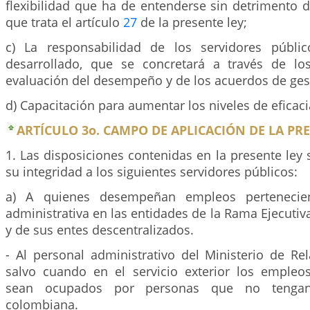
flexibilidad que ha de entenderse sin detrimento d
que trata el artículo
27
de la presente ley;
c) La responsabilidad de los servidores públic
desarrollado, que se concretará a través de lo
evaluación del desempeño y de los acuerdos de ges
d) Capacitación para aumentar los niveles de eficaci
ARTÍCULO 3o. CAMPO DE APLICACIÓN DE LA PRE
1. Las disposiciones contenidas en la presente ley 
su integridad a los siguientes servidores públicos:
a) A quienes desempeñan empleos pertenecien
administrativa en las entidades de la Rama Ejecutiva
y de sus entes descentralizados.
- Al personal administrativo del Ministerio de Rel
salvo cuando en el servicio exterior los empleo
sean ocupados por personas que no tengan 
colombiana.