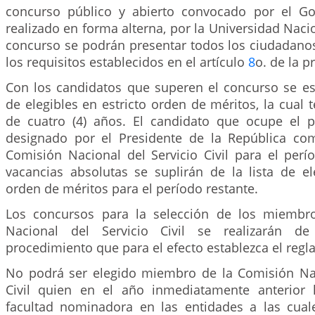
concurso público y abierto convocado por el Go
realizado en forma alterna, por la Universidad Nacio
concurso se podrán presentar todos los ciudadan
los requisitos establecidos en el artículo
8
o. de la p
Con los candidatos que superen el concurso se est
de elegibles en estricto orden de méritos, la cual 
de cuatro (4) años. El candidato que ocupe el 
designado por el Presidente de la República c
Comisión Nacional del Servicio Civil para el perí
vacancias absolutas se suplirán de la lista de el
orden de méritos para el período restante.
Los concursos para la selección de los miembr
Nacional del Servicio Civil se realizarán d
procedimiento que para el efecto establezca el reg
No podrá ser elegido miembro de la Comisión Nac
Civil quien en el año inmediatamente anterior 
facultad nominadora en las entidades a las cuale