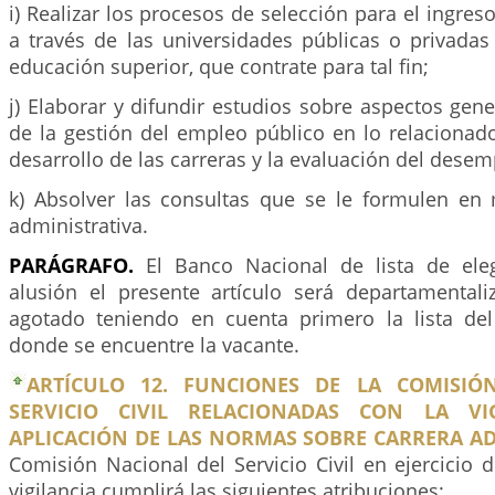
i) Realizar los procesos de selección para el ingres
a través de las universidades públicas o privadas
educación superior, que contrate para tal fin;
j) Elaborar y difundir estudios sobre aspectos gene
de la gestión del empleo público en lo relacionado
desarrollo de las carreras y la evaluación del dese
k) Absolver las consultas que se le formulen en 
administrativa.
PARÁGRAFO.
El Banco Nacional de lista de ele
alusión el presente artículo será departamental
agotado teniendo en cuenta primero la lista de
donde se encuentre la vacante.
ARTÍCULO 12. FUNCIONES DE LA COMISIÓ
SERVICIO CIVIL RELACIONADAS CON LA VI
APLICACIÓN DE LAS NORMAS SOBRE CARRERA AD
Comisión Nacional del Servicio Civil en ejercicio 
vigilancia cumplirá las siguientes atribuciones: