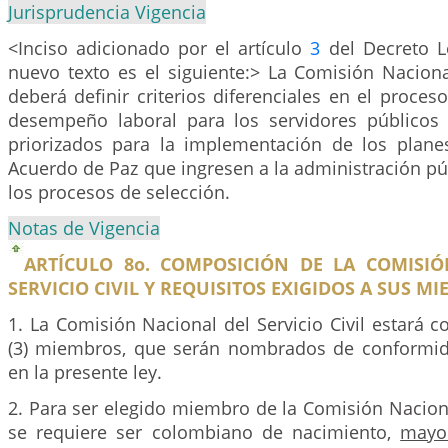
Jurisprudencia Vigencia
<Inciso adicionado por el artículo
3
del Decreto L
nuevo texto es el siguiente:> La Comisión Nacional
deberá definir criterios diferenciales en el proces
desempeño laboral para los servidores públicos
priorizados para la implementación de los plan
Acuerdo de Paz que ingresen a la administración p
los procesos de selección.
Notas de Vigencia
ARTÍCULO 8o. COMPOSICIÓN DE LA COMISI
SERVICIO CIVIL Y REQUISITOS EXIGIDOS A SUS M
1. La Comisión Nacional del Servicio Civil estará 
(3) miembros, que serán nombrados de conformid
en la presente ley.
2. Para ser elegido miembro de la Comisión Nacional
se requiere ser colombiano de nacimiento,
mayo