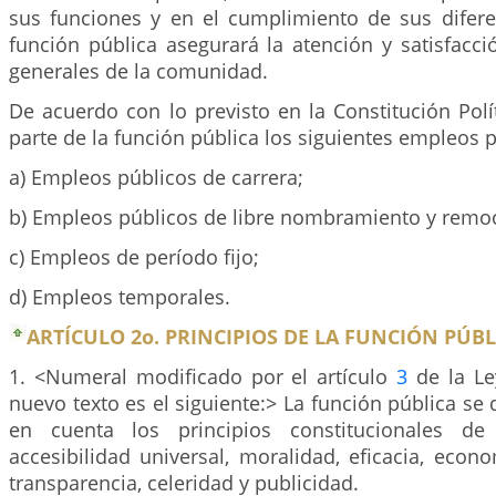
sus funciones y en el cumplimiento de sus difere
función pública asegurará la atención y satisfacci
generales de la comunidad.
De acuerdo con lo previsto en la Constitución Polít
parte de la función pública los siguientes empleos p
a) Empleos públicos de carrera;
b) Empleos públicos de libre nombramiento y remo
c) Empleos de período fijo;
d) Empleos temporales.
ARTÍCULO 2o. PRINCIPIOS DE LA FUNCIÓN PÚBL
1. <Numeral modificado por el artículo
3
de la Le
nuevo texto es el siguiente:> La función pública se 
en cuenta los principios constitucionales de 
accesibilidad universal, moralidad, eficacia, econo
transparencia, celeridad y publicidad.