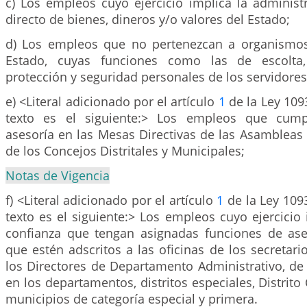
c) Los empleos cuyo ejercicio implica la administ
directo de bienes, dineros y/o valores del Estado;
d) Los empleos que no pertenezcan a organismos
Estado, cuyas funciones como las de escolta,
protección y seguridad personales de los servidores
e) <Literal adicionado por el artículo
1
de la Ley 109
texto es el siguiente:> Los empleos que cump
asesoría en las Mesas Directivas de las Asambleas
de los Concejos Distritales y Municipales;
Notas de Vigencia
f) <Literal adicionado por el artículo
1
de la Ley 109
texto es el siguiente:> Los empleos cuyo ejercicio
confianza que tengan asignadas funciones de aseso
que estén adscritos a las oficinas de los secretar
los Directores de Departamento Administrativo, de 
en los departamentos, distritos especiales, Distrito C
municipios de categoría especial y primera.