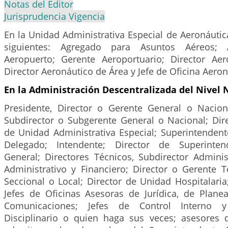
Notas del Editor
Jurisprudencia Vigencia
En la Unidad Administrativa Especial de Aeronáutica
siguientes: Agregado para Asuntos Aéreos; 
Aeropuerto; Gerente Aeroportuario; Director Aer
Director Aeronáutico de Área y Jefe de Oficina Aeron
En la Administración Descentralizada del Nivel 
Presidente, Director o Gerente General o Naciona
Subdirector o Subgerente General o Nacional; Dire
de Unidad Administrativa Especial; Superintendent
Delegado; Intendente; Director de Superintend
General; Directores Técnicos, Subdirector Administ
Administrativo y Financiero; Director o Gerente Ter
Seccional o Local; Director de Unidad Hospitalaria;
Jefes de Oficinas Asesoras de Jurídica, de Plane
Comunicaciones; Jefes de Control Interno y
Disciplinario o quien haga sus veces; asesores