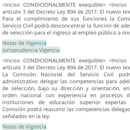
<Inciso CONDICIONALMENTE exequible> <Inciso 
artículo
3
del Decreto Ley 894 de 2017. El nuevo text
Para el cumplimiento de sus funciones la Comi
Servicio Civil podrá desconcentrar la función de ade
de selección para el ingreso al empleo público a nivel
Notas de Vigencia
Jurisprudencia Vigencia
<Inciso CONDICIONALMENTE exequible> <Inciso 
artículo
3
del Decreto Ley 894 de 2017. El nuevo text
La Comisión Nacional del Servicio Civil pod
administrativo delegar las competencias para adel
de selección, bajo su dirección y orientación, en
orden nacional con experiencia en procesos d
instituciones de educación superior expertas
Comisión podrá reasumir las competencias delegad
señalados en la ley.
Notas de Vigencia