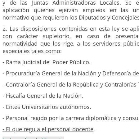
y de las Juntas Administradoras Locales. Se 
aplicación quienes ejerzan empleos en las u
normativo que requieran los Diputados y Concejales
2. Las disposiciones contenidas en esta ley se apl
con carácter supletorio, en caso de presenta
normatividad que los rige, a los servidores públi
especiales tales como:
- Rama Judicial del Poder Público.
- Procuraduría General de la Nación y Defensoría de
- Contraloría General de la República y Contralorías T
- Fiscalía General de la Nación.
- Entes Universitarios autónomos.
- Personal regido por la carrera diplomática y consu
- El que regula el personal docente
.