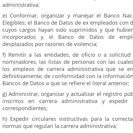
administrativa;
e) Conformar, organizar y manejar el Banco Nac
Elegibles; el Banco de Datos de ex empleados con 
cuyos cargos hayan sido suprimidos y que hubie
incorporados y, el Banco de Datos de empl
desplazados por razones de violencia;
f) Remitir a las entidades, de oficio o a solicitud
nominadores, las listas de personas con las cuale
los empleos de carrera administrativa que se e
definitivamente, de conformidad con la informació
Bancos de Datos a que se refiere el literal anterior;
g) Administrar, organizar y actualizar el registro p
inscritos en carrera administrativa y expedir l
correspondientes;
h) Expedir circulares instructivas para la correct
normas que regulan la carrera administrativa;