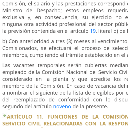
Comisión, el salario y las prestaciones correspond
Ministro de Despacho; estos empleos requerir
exclusiva y, en consecuencia, su ejercicio no 
ninguna otra actividad profesional del sector públi
la previsión contenida en el artículo
19
, literal d) de
b) Con anterioridad a tres (3) meses al vencimiento
Comisionados, se efectuará el proceso de selec
miembros, cumpliendo el trámite establecido en el 
Las vacantes temporales serán cubiertas media
empleado de la Comisión Nacional del Servicio Civil
considerado en la planta y que acredite los re
miembro de la Comisión. En caso de vacancia defin
a nombrar el siguiente de la lista de elegibles por 
del reemplazado de conformidad con lo dispue
segundo del artículo
noveno
de la presente.
ARTÍCULO 11. FUNCIONES DE LA COMISIÓ
SERVICIO CIVIL RELACIONADAS CON LA RESPON