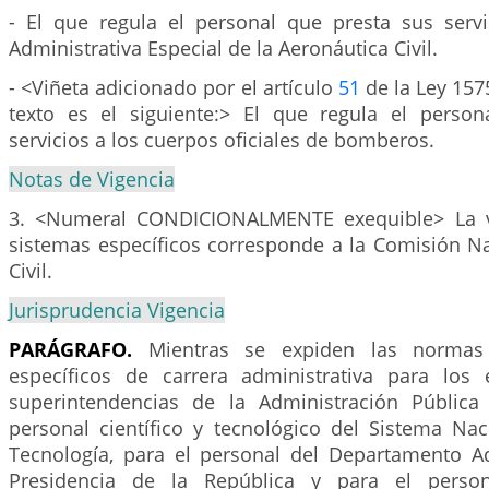
- El que regula el personal que presta sus serv
Administrativa Especial de la Aeronáutica Civil.
- <Viñeta adicionado por el artículo
51
de la Ley 157
texto es el siguiente:> El que regula el perso
servicios a los cuerpos oficiales de bomberos.
Notas de Vigencia
3. <Numeral CONDICIONALMENTE exequible> La vi
sistemas específicos corresponde a la Comisión Na
Civil.
Jurisprudencia Vigencia
PARÁGRAFO.
Mientras se expiden las normas
específicos de carrera administrativa para los
superintendencias de la Administración Pública
personal científico y tecnológico del Sistema Nac
Tecnología, para el personal del Departamento Ad
Presidencia de la República y para el perso