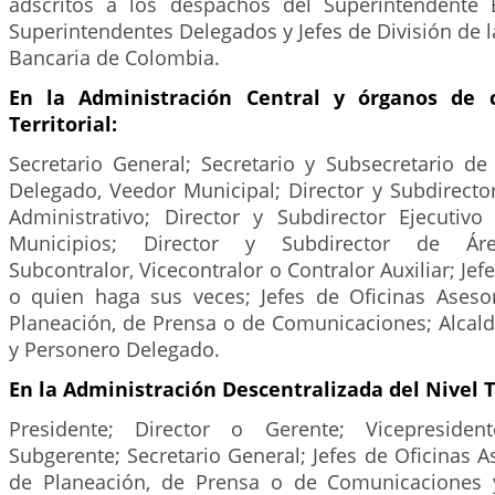
adscritos a los despachos del Superintendente 
Superintendentes Delegados y Jefes de División de 
Bancaria de Colombia.
En la Administración Central y órganos de c
Territorial:
Secretario General; Secretario y Subsecretario d
Delegado, Veedor Municipal; Director y Subdirect
Administrativo; Director y Subdirector Ejecutiv
Municipios; Director y Subdirector de Áre
Subcontralor, Vicecontralor o Contralor Auxiliar; Jef
o quien haga sus veces; Jefes de Oficinas Asesor
Planeación, de Prensa o de Comunicaciones; Alcald
y Personero Delegado.
En la Administración Descentralizada del Nivel Te
Presidente; Director o Gerente; Vicepresiden
Subgerente; Secretario General; Jefes de Oficinas As
de Planeación, de Prensa o de Comunicaciones