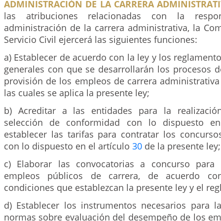
ADMINISTRACIÓN DE LA CARRERA ADMINISTRATI
las atribuciones relacionadas con la respo
administración de la carrera administrativa, la Co
Servicio Civil ejercerá las siguientes funciones:
a) Establecer de acuerdo con la ley y los reglamento
generales con que se desarrollarán los procesos d
provisión de los empleos de carrera administrativa
las cuales se aplica la presente ley;
b) Acreditar a las entidades para la realizaci
selección de conformidad con lo dispuesto en
establecer las tarifas para contratar los concurs
con lo dispuesto en el artículo
30
de la presente ley;
c) Elaborar las convocatorias a concurso par
empleos públicos de carrera, de acuerdo co
condiciones que establezcan la presente ley y el re
d) Establecer los instrumentos necesarios para la
normas sobre evaluación del desempeño de los em