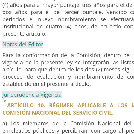
(4) años para el mayor puntaje, tres años para el de
dos años para el del tercer puntaje. Vencido 
períodos el nuevo nombramiento se efectuar
institucional de cuatro (4) años, de acuerdo con
presente artículo.
Notas del Editor
Para la conformación de la Comisión, dentro del 
vigencia de la presente ley se integrarán las lista
artículo, para que dentro de los dos (2) meses sigui
proceso de evaluación y nombramiento de co
establecido en el presente artículo.
Jurisprudencia Vigencia
ARTÍCULO 10. RÉGIMEN APLICABLE A LOS 
COMISIÓN NACIONAL DEL SERVICIO CIVIL.
a) Los miembros de la Comisión Nacional del S
empleados públicos y percibirán, con cargo al pr