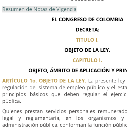
Resumen de Notas de Vigencia
EL CONGRESO DE COLOMBIA
DECRETA:
TITULO I.
OBJETO DE LA LEY.
CAPITULO I.
OBJETO, ÁMBITO DE APLICACIÓN Y PRIN
ARTÍCULO 1o. OBJETO DE LA LEY.
La presente ley 
regulación del sistema de empleo público y el est
principios básicos que deben regular el ejerci
pública.
Quienes prestan servicios personales remunerado
legal y reglamentaria, en los organismos y
administración pública, conforman la función públic