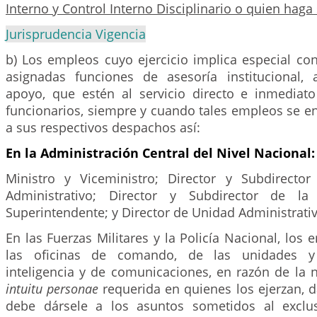
Interno y Control Interno Disciplinario o quien haga
Jurisprudencia Vigencia
b) Los empleos cuyo ejercicio implica especial co
asignadas funciones de asesoría institucional, 
apoyo, que estén al servicio directo e inmediato
funcionarios, siempre y cuando tales empleos se e
a sus respectivos despachos así:
En la Administración Central del Nivel Nacional:
Ministro y Viceministro; Director y Subdirecto
Administrativo; Director y Subdirector de la 
Superintendente; y Director de Unidad Administrativ
En las Fuerzas Militares y la Policía Nacional, los 
las oficinas de comando, de las unidades y 
inteligencia y de comunicaciones, en razón de la 
intuitu personae
requerida en quienes los ejerzan, 
debe dársele a los asuntos sometidos al exclu