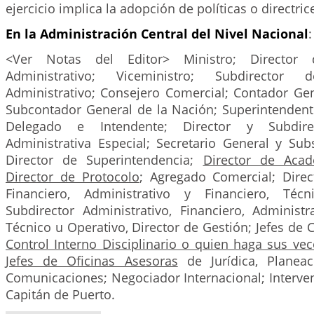
ejercicio implica la adopción de políticas o directrice
En la Administración Central del Nivel Nacional
:
<Ver Notas del Editor> Ministro; Director
Administrativo; Viceministro; Subdirector
Administrativo; Consejero Comercial; Contador Gen
Subcontador General de la Nación; Superintendent
Delegado e Intendente; Director y Subdir
Administrativa Especial; Secretario General y Sub
Director de Superintendencia;
Director de Acad
Director de Protocolo
; Agregado Comercial; Direct
Financiero, Administrativo y Financiero, Téc
Subdirector Administrativo, Financiero, Administr
Técnico u Operativo, Director de Gestión; Jefes de 
Control Interno Disciplinario o quien haga sus vec
Jefes de Oficinas Asesoras
de Jurídica, Planea
Comunicaciones; Negociador Internacional; Interven
Capitán de Puerto.