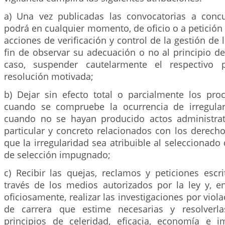
a) Una vez publicadas las convocatorias a conc
podrá en cualquier momento, de oficio o a petición 
acciones de verificación y control de la gestión de 
fin de observar su adecuación o no al principio de
caso, suspender cautelarmente el respectivo 
resolución motivada;
b) Dejar sin efecto total o parcialmente los pro
cuando se compruebe la ocurrencia de irregular
cuando no se hayan producido actos administrat
particular y concreto relacionados con los derecho
que la irregularidad sea atribuible al seleccionado
de selección impugnado;
c) Recibir las quejas, reclamos y peticiones escr
través de los medios autorizados por la ley y, en
oficiosamente, realizar las investigaciones por viol
de carrera que estime necesarias y resolverl
principios de celeridad, eficacia, economía e i