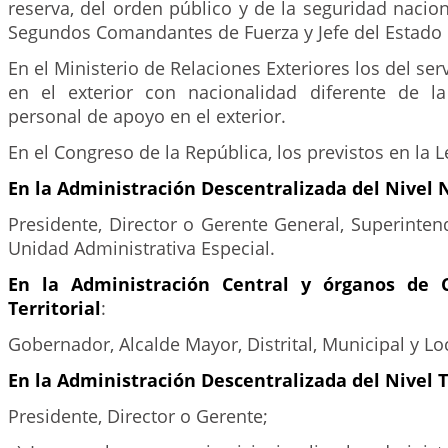
reserva, del orden público y de la seguridad naci
Segundos Comandantes de Fuerza y Jefe del Estado
En el Ministerio de Relaciones Exteriores los del ser
en el exterior con nacionalidad diferente de l
personal de apoyo en el exterior.
En el Congreso de la República, los previstos en la L
En la Administración Descentralizada del Nivel 
Presidente, Director o Gerente General, Superinten
Unidad Administrativa Especial.
En la Administración Central y órganos de C
Territorial
:
Gobernador, Alcalde Mayor, Distrital, Municipal y Lo
En la Administración Descentralizada del Nivel Te
Presidente, Director o Gerente;