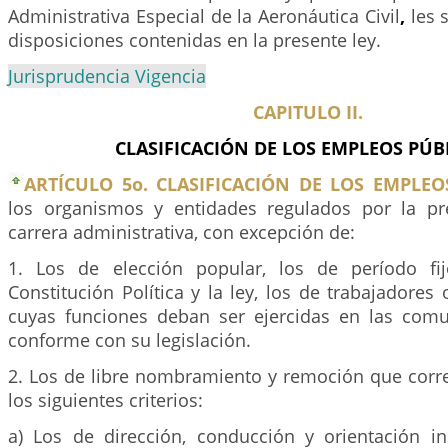
Administrativa Especial de la Aeronáutica Civil
,
les 
disposiciones contenidas en la presente ley.
Jurisprudencia Vigencia
CAPITULO II.
CLASIFICACIÓN DE LOS EMPLEOS PÚB
ARTÍCULO 5o. CLASIFICACIÓN DE LOS EMPLEO
los organismos y entidades regulados por la pr
carrera administrativa, con excepción de:
1. Los de elección popular, los de período fi
Constitución Política y la ley, los de trabajadores 
cuyas funciones deban ser ejercidas en las com
conforme con su legislación.
2. Los de libre nombramiento y remoción que cor
los siguientes criterios:
a) Los de dirección, conducción y orientación ins