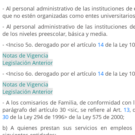
- Al personal administrativo de las instituciones de
que no estén organizadas como entes universitari
- Al personal administrativo de las instituciones 
de los niveles preescolar, básica y media.
- <Inciso 5o. derogado por el artículo
14
de la Ley 1
Notas de Vigencia
Legislación Anterior
- <Inciso 6o. derogado por el artículo
14
de la Ley 1
Notas de Vigencia
Legislación Anterior
- A los comisarios de Familia, de conformidad con l
parágrafo del artículo 30 <sic, se refiere al Art.
13
, 
30
de la Ley 294 de 1996> de la Ley 575 de 2000;
b) A quienes prestan sus servicios en empleos 