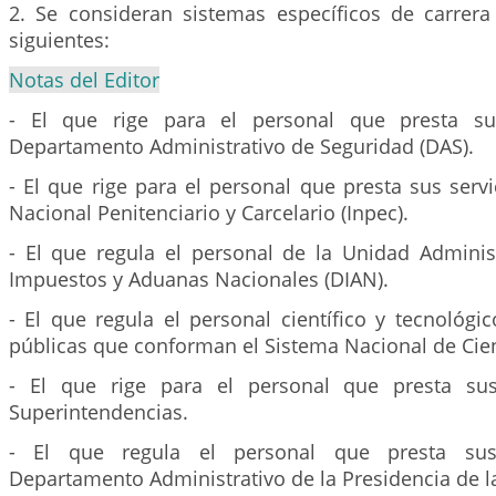
2. Se consideran sistemas específicos de carrera 
siguientes:
Notas del Editor
- El que rige para el personal que presta su
Departamento Administrativo de Seguridad (DAS).
- El que rige para el personal que presta sus servic
Nacional Penitenciario y Carcelario (Inpec).
- El que regula el personal de la Unidad Administ
Impuestos y Aduanas Nacionales (DIAN).
- El que regula el personal científico y tecnológi
públicas que conforman el Sistema Nacional de Cien
- El que rige para el personal que presta sus
Superintendencias.
- El que regula el personal que presta sus
Departamento Administrativo de la Presidencia de l