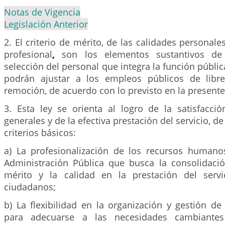
Notas de Vigencia
Legislación Anterior
2. El criterio de mérito, de las calidades personale
profesional
,
son los elementos sustantivos de
selección del personal que integra la función pública
podrán ajustar a los empleos públicos de lib
remoción, de acuerdo con lo previsto en la presente
3. Esta ley se orienta al logro de la satisfacció
generales y de la efectiva prestación del servicio, de
criterios básicos:
a) La profesionalización de los recursos humanos
Administración Pública que busca la consolidació
mérito y la calidad en la prestación del servi
ciudadanos;
b) La flexibilidad en la organización y gestión de
para adecuarse a las necesidades cambiantes