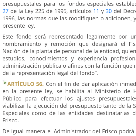
presupuestales para los fondos especiales establec
27
de la Ley 225 de 1995, artículos
11
y
30
del Decr
1996, las normas que las modifiquen o adicionen, y
presente ley.
Este fondo será representado legalmente por un
nombramiento y remoción que designará el Fis
Nación de la planta de personal de la entidad, quie
estudios, conocimientos y experiencia profesio
administración pública o afines con la función que r
de la representación legal del fondo”.
ARTÍCULO 56.
Con el fin de dar aplicación inmed
en la presente ley, se habilita al Ministerio de 
Público para efectuar los ajustes presupuestal
viabilizar la ejecución del presupuesto tanto de la 
Especiales como de las entidades destinatarias d
Frisco.
De igual manera el Administrador del Frisco podrá r