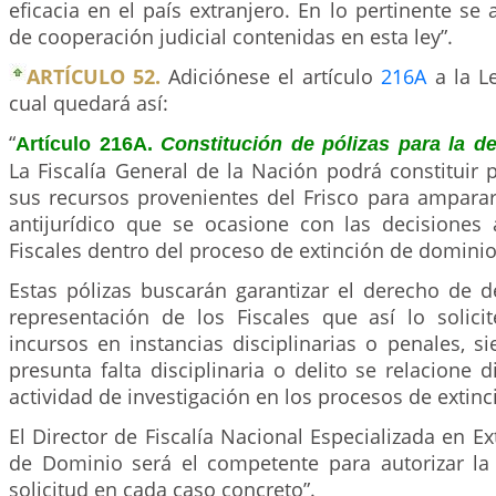
eficacia en el país extranjero. En lo pertinente se 
de cooperación judicial contenidas en esta ley”.
ARTÍCULO 52.
Adiciónese el artículo
216A
a la Le
cual quedará así:
“
Artículo 216A.
Constitución de pólizas para la de
La Fiscalía General de la Nación podrá constituir 
sus recursos provenientes del Frisco para amparar
antijurídico que se ocasione con las decisiones
Fiscales dentro del proceso de extinción de dominio
Estas pólizas buscarán garantizar el derecho de 
representación de los Fiscales que así lo solicit
incursos en instancias disciplinarias o penales, 
presunta falta disciplinaria o delito se relacione 
actividad de investigación en los procesos de extin
El Director de Fiscalía Nacional Especializada en E
de Dominio será el competente para autorizar la
solicitud en cada caso concreto”.