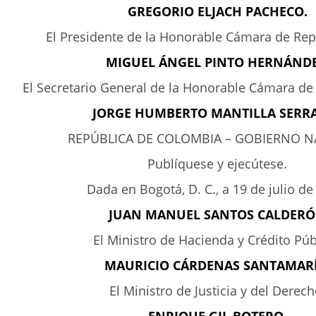
GREGORIO ELJACH PACHECO.
El Presidente de la Honorable Cámara de Rep
MIGUEL ÁNGEL PINTO HERNÁNDE
El Secretario General de la Honorable Cámara de
JORGE HUMBERTO MANTILLA SERR
REPÚBLICA DE COLOMBIA – GOBIERNO N
Publíquese y ejecútese.
Dada en Bogotá, D. C., a 19 de julio de
JUAN MANUEL SANTOS CALDER
El Ministro de Hacienda y Crédito Púb
MAURICIO CÁRDENAS SANTAMARÍ
El Ministro de Justicia y del Derech