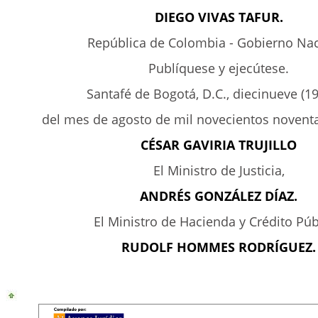
DIEGO VIVAS TAFUR.
República de Colombia - Gobierno Nac
Publíquese y ejecútese.
Santafé de Bogotá, D.C., diecinueve (19
del mes de agosto de mil novecientos noventa 
CÉSAR GAVIRIA TRUJILLO
El Ministro de Justicia,
ANDRÉS GONZÁLEZ DÍAZ.
El Ministro de Hacienda y Crédito Púb
RUDOLF HOMMES RODRÍGUEZ.