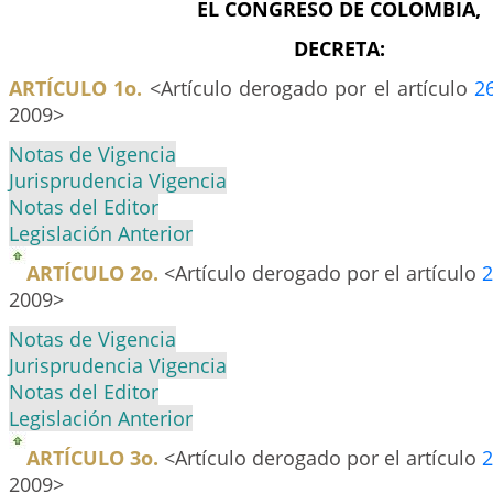
EL CONGRESO DE COLOMBIA,
DECRETA:
ARTÍCULO 1o.
<Artículo derogado por el artículo
2
2009>
Notas de Vigencia
Jurisprudencia Vigencia
Notas del Editor
Legislación Anterior
ARTÍCULO 2o.
<Artículo derogado por el artículo
2
2009>
Notas de Vigencia
Jurisprudencia Vigencia
Notas del Editor
Legislación Anterior
ARTÍCULO 3o.
<Artículo derogado por el artículo
2
2009>