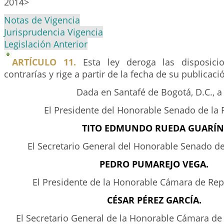
2014>
Notas de Vigencia
Jurisprudencia Vigencia
Legislación Anterior
ARTÍCULO 11.
Esta ley deroga las disposici
contrarías y rige a partir de la fecha de su publicaci
Dada en Santafé de Bogotá, D.C., a .
El Presidente del Honorable Senado de la 
TITO EDMUNDO RUEDA GUARÍN
El Secretario General del Honorable Senado de
PEDRO PUMAREJO VEGA.
El Presidente de la Honorable Cámara de Rep
CÉSAR PÉREZ GARCÍA.
El Secretario General de la Honorable Cámara de