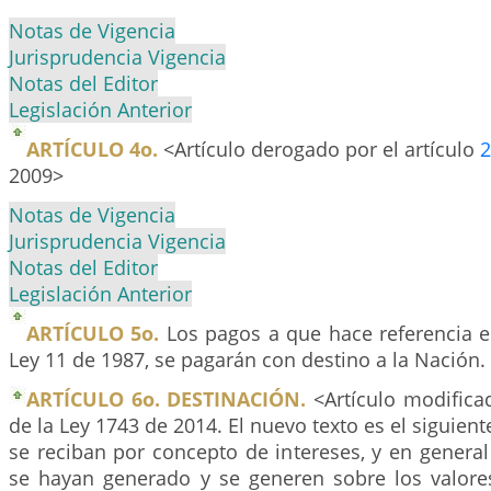
Notas de Vigencia
Jurisprudencia Vigencia
Notas del Editor
Legislación Anterior
ARTÍCULO 4o.
<Artículo derogado por el artículo
2
2009>
Notas de Vigencia
Jurisprudencia Vigencia
Notas del Editor
Legislación Anterior
ARTÍCULO 5o.
Los pagos a que hace referencia el 
Ley 11 de 1987, se pagarán con destino a la Nación.
ARTÍCULO 6o. DESTINACIÓN.
<Artículo modificad
de la Ley 1743 de 2014. El nuevo texto es el siguien
se reciban por concepto de intereses, y en genera
se hayan generado y se generen sobre los valore