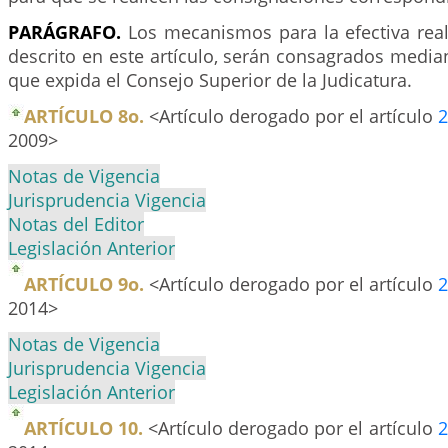
PARÁGRAFO.
Los mecanismos para la efectiva real
descrito en este artículo, serán consagrados medi
que expida el Consejo Superior de la Judicatura.
ARTÍCULO 8o.
<Artículo derogado por el artículo
2
2009>
Notas de Vigencia
Jurisprudencia Vigencia
Notas del Editor
Legislación Anterior
ARTÍCULO 9o.
<Artículo derogado por el artículo
2
2014>
Notas de Vigencia
Jurisprudencia Vigencia
Legislación Anterior
ARTÍCULO 10.
<Artículo derogado por el artículo
2