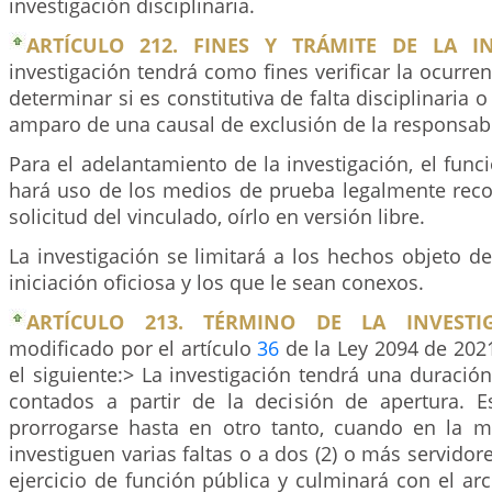
investigación disciplinaria.
ARTÍCULO 212. FINES Y TRÁMITE DE LA IN
investigación tendrá como fines verificar la ocurren
determinar si es constitutiva de falta disciplinaria o
amparo de una causal de exclusión de la responsabi
Para el adelantamiento de la investigación, el fun
hará uso de los medios de prueba legalmente reco
solicitud del vinculado, oírlo en versión libre.
La investigación se limitará a los hechos objeto d
iniciación oficiosa y los que le sean conexos.
ARTÍCULO 213. TÉRMINO DE LA INVESTIG
modificado por el artículo
36
de la Ley 2094 de 2021
el siguiente:> La investigación tendrá una duración
contados a partir de la decisión de apertura. 
prorrogarse hasta en otro tanto, cuando en la 
investiguen varias faltas o a dos (2) o más servidor
ejercicio de función pública y culminará con el arch