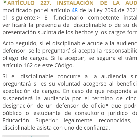
ARTÍCULO 227. INSTALACIÓN DE LA AUDI
modificado por el artículo
48
de la Ley 2094 de 2021
el siguiente:> El funcionario competente insta
verificará la presencia del disciplinable o de su 
presentación sucinta de los hechos y los cargos fo
Acto seguido, si el disciplinable acude a la audi
defensor, se le preguntará si acepta la responsabil
pliego de cargos. Si la aceptar, se seguirá el trá
artículo 162 de este Código.
Si el disciplinable concurre a la audiencia si
preguntará si es su voluntad acogerse al benefic
aceptación de cargos. En caso de que responda a
suspenderá la audiencia por el término de cinc
designación de un defensor de oficio* que podr
público o estudiante de consultorio jurídico d
Educación Superior legalmente reconocidas
disciplinable asista con uno de confianza.