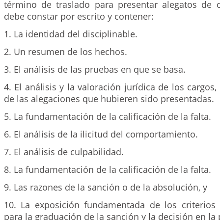
término de traslado para presentar alegatos de co
debe constar por escrito y contener:
1. La identidad del disciplinable.
2. Un resumen de los hechos.
3. El análisis de las pruebas en que se basa.
4. El análisis y la valoración jurídica de los cargos
de las alegaciones que hubieren sido presentadas.
5. La fundamentación de la calificación de la falta.
6. El análisis de la ilicitud del comportamiento.
7. El análisis de culpabilidad.
8. La fundamentación de la calificación de la falta.
9. Las razones de la sanción o de la absolución, y
10. La exposición fundamentada de los criterios
para la graduación de la sanción y la decisión en la 