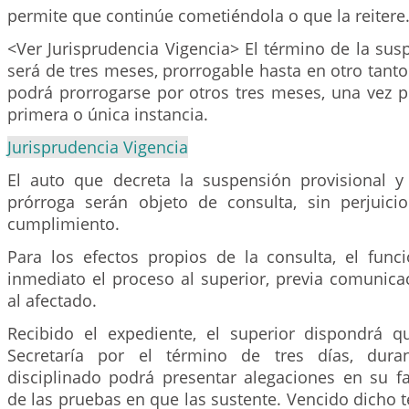
permite que continúe cometiéndola o que la reitere
<Ver Jurisprudencia Vigencia> El término de la sus
será de tres meses, prorrogable hasta en otro tant
podrá prorrogarse por otros tres meses, una vez pr
primera o única instancia.
Jurisprudencia Vigencia
El auto que decreta la suspensión provisional y
prórroga serán objeto de consulta, sin perjuic
cumplimiento.
Para los efectos propios de la consulta, el funci
inmediato el proceso al superior, previa comunica
al afectado.
Recibido el expediente, el superior dispondrá 
Secretaría por el término de tres días, dura
disciplinado podrá presentar alegaciones en su 
de las pruebas en que las sustente. Vencido dicho t