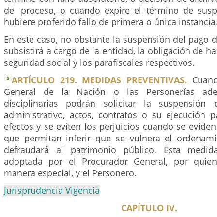
del proceso, o cuando expire el término de sus
hubiere proferido fallo de primera o única instancia
En este caso, no obstante la suspensión del pago 
subsistirá a cargo de la entidad, la obligación de ha
seguridad social y los parafiscales respectivos.
ARTÍCULO 219. MEDIDAS PREVENTIVAS.
Cuando
General de la Nación o las Personerías adela
disciplinarias podrán solicitar la suspensión 
administrativo, actos, contratos o su ejecución 
efectos y se eviten los perjuicios cuando se eviden
que permitan inferir que se vulnera el ordenami
defraudará al patrimonio público. Esta medid
adoptada por el Procurador General, por quie
manera especial, y el Personero.
Jurisprudencia Vigencia
CAPÍTULO IV.