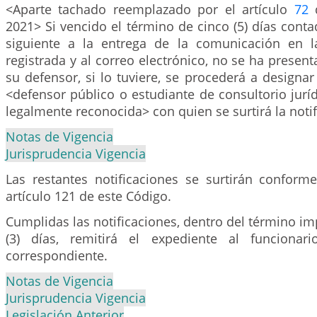
<Aparte tachado reemplazado por el artículo
72
d
2021> Si vencido el término de cinco (5) días contad
siguiente a la entrega de la comunicación en l
registrada y al correo electrónico, no se ha presen
su defensor, si lo tuviere, se procederá a designa
<defensor público o estudiante de consultorio jurí
legalmente reconocida> con quien se surtirá la noti
Notas de Vigencia
Jurisprudencia Vigencia
Las restantes notificaciones se surtirán conforme
artículo 121 de este Código.
Cumplidas las notificaciones, dentro del término im
(3) días, remitirá el expediente al funcionar
correspondiente.
Notas de Vigencia
Jurisprudencia Vigencia
Legislación Anterior