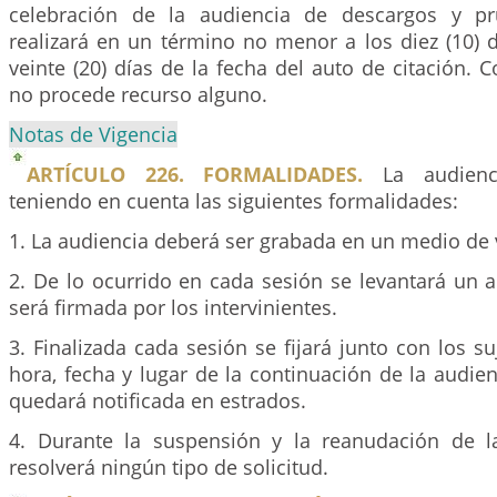
celebración de la audiencia de descargos y pr
realizará en un término no menor a los diez (10) 
veinte (20) días de la fecha del auto de citación. C
no procede recurso alguno.
Notas de Vigencia
ARTÍCULO 226. FORMALIDADES.
La audienci
teniendo en cuenta las siguientes formalidades:
1. La audiencia deberá ser grabada en un medio de 
2. De lo ocurrido en cada sesión se levantará un ac
será firmada por los intervinientes.
3. Finalizada cada sesión se fijará junto con los su
hora, fecha y lugar de la continuación de la audien
quedará notificada en estrados.
4. Durante la suspensión y la reanudación de l
resolverá ningún tipo de solicitud.