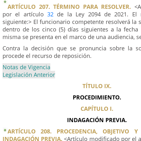
ARTÍCULO 207. TÉRMINO PARA RESOLVER.
<Ar
por el artículo
32
de la Ley 2094 de 2021. El 
siguiente:> El funcionario competente resolverá la s
dentro de los cinco (5) días siguientes a la fecha 
misma se presenta en el marco de una audiencia, se
Contra la decisión que se pronuncia sobre la so
procede el recurso de reposición.
Notas de Vigencia
Legislación Anterior
TÍTULO IX.
PROCEDIMIENTO.
CAPÍTULO I.
INDAGACIÓN PREVIA.
ARTÍCULO 208. PROCEDENCIA, OBJETIVO Y
INDAGACIÓN PREVIA.
<Artículo modificado por el 