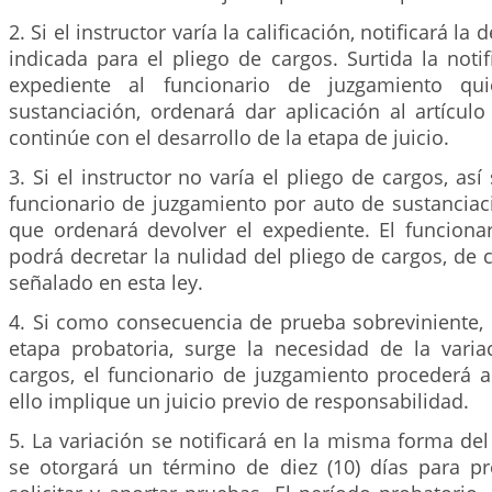
2. Si el instructor varía la calificación, notificará la
indicada para el pliego de cargos. Surtida la notifi
expediente al funcionario de juzgamiento qu
sustanciación, ordenará dar aplicación al artícul
continúe con el desarrollo de la etapa de juicio.
3. Si el instructor no varía el pliego de cargos, así
funcionario de juzgamiento por auto de sustanciac
que ordenará devolver el expediente. El funciona
podrá decretar la nulidad del pliego de cargos, de
señalado en esta ley.
4. Si como consecuencia de prueba sobreviniente, 
etapa probatoria, surge la necesidad de la varia
cargos, el funcionario de juzgamiento procederá a 
ello implique un juicio previo de responsabilidad.
5. La variación se notificará en la misma forma del
se otorgará un término de diez (10) días para pr