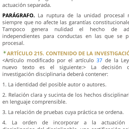
actuación separada.
PARÁGRAFO.
La ruptura de la unidad procesal 
siempre que no afecte las garantías constitucionale
Tampoco genera nulidad el hecho de ade
independientes para conductas en las que se p
procesal.
ARTÍCULO 215. CONTENIDO DE LA INVESTIGACIÓ
<Artículo modificado por el artículo
37
de la Ley
nuevo texto es el siguiente:> La decisión 
investigación disciplinaria deberá contener:
1. La identidad del posible autor o autores.
2. Relación clara y sucinta de los hechos disciplina
en lenguaje comprensible.
3. La relación de pruebas cuya práctica se ordena.
4. La orden de incorporar a la actuación 