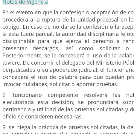
Notas de Vigencia
En el evento en que la confesión o aceptación de car
procederá a la ruptura de la unidad procesal en l
código. En caso de no darse la confesión o la acep
si esta fuere parcial, la autoridad disciplinaria le o
disciplinable para que ejerza el derecho a rend
presentar descargos, así como solicitar o 
Posteriormente, se le concederá el uso de la palabra
tuviere. De concurrir el delegado del Ministerio Públ
perjudicados o su apoderado judicial, el funcionario
concederá el uso de palabra para que puedan pres
invocar nulidades, solicitar o aportar pruebas.
El funcionario competente resolverá las nu
ejecutoriada esta decisión, se pronunciará sob
pertinencia y utilidad de las pruebas solicitadas y 
oficio se consideren necesarias.
Si se niega la práctica de pruebas solicitadas, la de