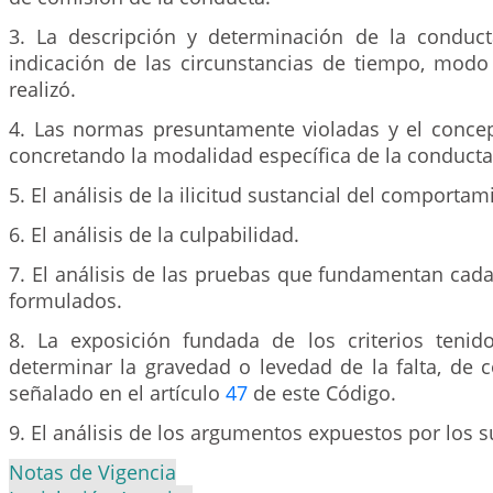
3. La descripción y determinación de la conduct
indicación de las circunstancias de tiempo, modo
realizó.
4. Las normas presuntamente violadas y el concept
concretando la modalidad específica de la conducta
5. El análisis de la ilicitud sustancial del comportam
6. El análisis de la culpabilidad.
7. El análisis de las pruebas que fundamentan cad
formulados.
8. La exposición fundada de los criterios teni
determinar la gravedad o levedad de la falta, de 
señalado en el artículo
47
de este Código.
9. El análisis de los argumentos expuestos por los s
Notas de Vigencia