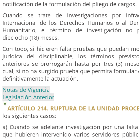
notificación de la formulación del pliego de cargos.
Cuando se trate de investigaciones por infra
Internacional de los Derechos Humanos o al Der
Humanitario, el término de investigación no 
dieciocho (18) meses.
Con todo, si hicieren falta pruebas que puedan mod
jurídica del disciplinable, los términos previs
anteriores se prorrogarán hasta por tres (3) mes
cual, si no ha surgido prueba que permita formular 
definitivamente la actuación.
Notas de Vigencia
Legislación Anterior
ARTÍCULO 214. RUPTURA DE LA UNIDAD PROCE
los siguientes casos:
a) Cuando se adelante investigación por una falta 
que hubieren intervenido varios servidores públi