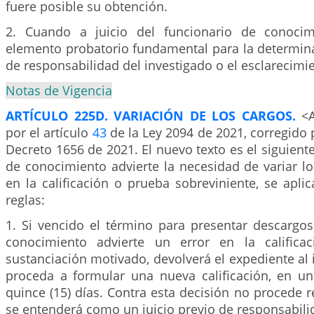
fuere posible su obtención.
2. Cuando a juicio del funcionario de conocimi
elemento probatorio fundamental para la determina
de responsabilidad del investigado o el esclarecimi
Notas de Vigencia
ARTÍCULO 225D. VARIACIÓN DE LOS CARGOS.
<
por el artículo
43
de la Ley 2094 de 2021, corregido p
Decreto 1656 de 2021. El nuevo texto es el siguiente
de conocimiento advierte la necesidad de variar lo
en la calificación o prueba sobreviniente, se aplic
reglas:
1. Si vencido el término para presentar descargos
conocimiento advierte un error en la califica
sustanciación motivado, devolverá el expediente al 
proceda a formular una nueva calificación, en 
quince (15) días. Contra esta decisión no procede 
se entenderá como un juicio previo de responsabili