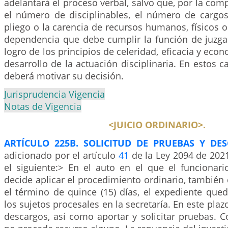
adelantará el proceso verbal, salvo que, por la comp
el número de disciplinables, el número de cargo
pliego o la carencia de recursos humanos, físicos o
dependencia que debe cumplir la función de juzgam
logro de los principios de celeridad, eficacia y eco
desarrollo de la actuación disciplinaria. En estos c
deberá motivar su decisión.
Jurisprudencia Vigencia
Notas de Vigencia
<JUICIO ORDINARIO>.
ARTÍCULO 225B. SOLICITUD DE PRUEBAS Y DES
adicionado por el artículo
41
de la Ley 2094 de 2021
el siguiente:> En el auto en el que el funcionar
decide aplicar el procedimiento ordinario, también
el término de quince (15) días, el expediente que
los sujetos procesales en la secretaría. En este pla
descargos, así como aportar y solicitar pruebas. C