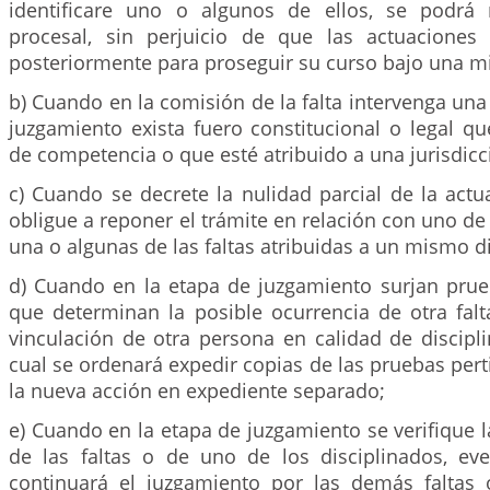
identificare uno o algunos de ellos, se podrá
procesal, sin perjuicio de que las actuaciones
posteriormente para proseguir su curso bajo una m
b) Cuando en la comisión de la falta intervenga un
juzgamiento exista fuero constitucional o legal q
de competencia o que esté atribuido a una jurisdicc
c) Cuando se decrete la nulidad parcial de la act
obligue a reponer el trámite en relación con uno de 
una o algunas de las faltas atribuidas a un mismo d
d) Cuando en la etapa de juzgamiento surjan prue
que determinan la posible ocurrencia de otra falta
vinculación de otra persona en calidad de discipl
cual se ordenará expedir copias de las pruebas perti
la nueva acción en expediente separado;
e) Cuando en la etapa de juzgamiento se verifique 
de las faltas o de uno de los disciplinados, ev
continuará el juzgamiento por las demás faltas 