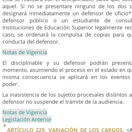
aquel. Si no se presentare ninguno de los dos sin
designará inmediatamente un defensor de oficio
defensor público o un estudiante de consult
Instituciones de Educación Superior legalmente rec
caso, se ordenará la compulsa de copias para qu
conducta del defensor.
Notas de Vigencia
El disciplinable y su defensor podrán present
momento, asumiendo el proceso en el estado en qu
misma consecuencia se aplicará en los eventos 
poder.
La inasistencia de los sujetos procesales distintos a
defensor no suspende el trámite de la audiencia.
Notas de Vigencia
Legislación Anterior
ARTÍCULO 229. VARIACIÓN DE LOS CARGOS.
<A