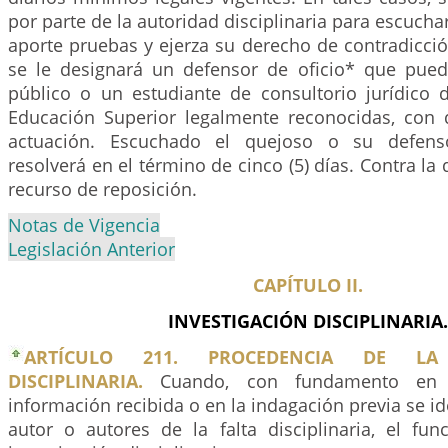
por parte de la autoridad disciplinaria para escucha
aporte pruebas y ejerza su derecho de contradicció
se le designará un defensor de oficio* que pue
público o un estudiante de consultorio jurídico d
Educación Superior legalmente reconocidas, con q
actuación. Escuchado el quejoso o su defenso
resolverá en el término de cinco (5) días. Contra la
recurso de reposición.
Notas de Vigencia
Legislación Anterior
CAPÍTULO II.
INVESTIGACIÓN DISCIPLINARIA.
ARTÍCULO 211. PROCEDENCIA DE LA 
DISCIPLINARIA.
Cuando, con fundamento en 
información recibida o en la indagación previa se id
autor o autores de la falta disciplinaria, el func