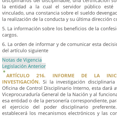
disciplinarios del disciplinable, una certificación s
la entidad a la cual el servidor público esté
vinculado, una constancia sobre el sueldo devenga
la realización de la conducta y su última dirección 
5. La información sobre los beneficios de la confes
cargos.
6. La orden de informar y de comunicar esta decisi
del artículo siguiente
Notas de Vigencia
Legislación Anterior
ARTÍCULO 216. INFORME DE LA INI
INVESTIGACIÓN.
Si la investigación disciplinaria
Oficina de Control Disciplinario Interno, esta dará 
Viceprocuraduría General de la Nación y al funcio
esa entidad o de la personería correspondiente, pa
el ejercicio del poder disciplinario preferent
establecerá los mecanismos electrónicos y las co