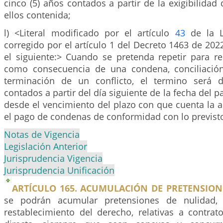
cinco (5) años contados a partir de la exigibilidad 
ellos contenida;
l) <Literal modificado por el artículo
43
de la L
corregido por el artículo 1 del Decreto 1463 de 2022
el siguiente:> Cuando se pretenda repetir para r
como consecuencia de una condena, conciliació
terminación de un conflicto, el termino será d
contados a partir del día siguiente de la fecha del p
desde el vencimiento del plazo con que cuenta la 
el pago de condenas de conformidad con lo previsto
Notas de Vigencia
Legislación Anterior
Jurisprudencia Vigencia
Jurisprudencia Unificación
ARTÍCULO 165. ACUMULACIÓN DE PRETENSION
se podrán acumular pretensiones de nulidad,
restablecimiento del derecho, relativas a contrat