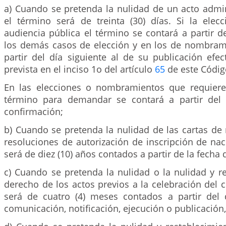
a) Cuando se pretenda la nulidad de un acto admini
el término será de treinta (30) días. Si la elec
audiencia pública el término se contará a partir de
los demás casos de elección y en los de nombram
partir del día siguiente al de su publicación efe
prevista en el inciso 1o del artículo
65
de este Códig
En las elecciones o nombramientos que requiere
término para demandar se contará a partir del 
confirmación;
b) Cuando se pretenda la nulidad de las cartas de 
resoluciones de autorización de inscripción de nac
será de diez (10) años contados a partir de la fecha 
c) Cuando se pretenda la nulidad o la nulidad y r
derecho de los actos previos a la celebración del c
será de cuatro (4) meses contados a partir del 
comunicación, notificación, ejecución o publicación,