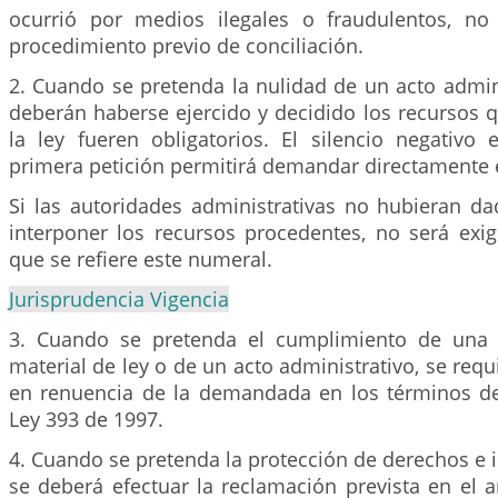
ocurrió por medios ilegales o fraudulentos, no
procedimiento previo de conciliación.
2. Cuando se pretenda la nulidad de un acto admini
deberán haberse ejercido y decidido los recursos 
la ley fueren obligatorios. El silencio negativo 
primera petición permitirá demandar directamente e
Si las autoridades administrativas no hubieran d
interponer los recursos procedentes, no será exigi
que se refiere este numeral.
Jurisprudencia Vigencia
3. Cuando se pretenda el cumplimiento de una
material de ley o de un acto administrativo, se requ
en renuencia de la demandada en los términos de
Ley 393 de 1997.
4. Cuando se pretenda la protección de derechos e i
se deberá efectuar la reclamación prevista en el a