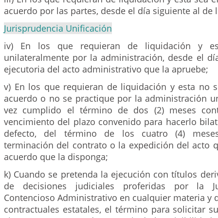
acuerdo por las partes, desde el día siguiente al de l
Jurisprudencia Unificación
iv) En los que requieran de liquidación y es
unilateralmente por la administración, desde el día
ejecutoria del acto administrativo que la apruebe;
v) En los que requieran de liquidación y esta no 
acuerdo o no se practique por la administración u
vez cumplido el término de dos (2) meses cont
vencimiento del plazo convenido para hacerlo bila
defecto, del término de los cuatro (4) meses
terminación del contrato o la expedición del acto 
acuerdo que la disponga;
k) Cuando se pretenda la ejecución con títulos deri
de decisiones judiciales proferidas por la J
Contencioso Administrativo en cualquier materia y d
contractuales estatales, el término para solicitar s