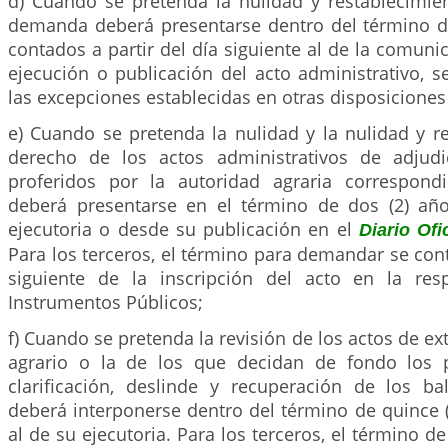
d) Cuando se pretenda la nulidad y restablecimien
demanda deberá presentarse dentro del término d
contados a partir del día siguiente al de la comunic
ejecución o publicación del acto administrativo, s
las excepciones establecidas en otras disposiciones 
e) Cuando se pretenda la nulidad y la nulidad y r
derecho de los actos administrativos de adjudi
proferidos por la autoridad agraria correspond
deberá presentarse en el término de dos (2) año
ejecutoria o desde su publicación en el
Diario Ofic
Para los terceros, el término para demandar se conta
siguiente de la inscripción del acto en la res
Instrumentos Públicos;
f) Cuando se pretenda la revisión de los actos de ex
agrario o la de los que decidan de fondo los 
clarificación, deslinde y recuperación de los b
deberá interponerse dentro del término de quince (
al de su ejecutoria. Para los terceros, el término d