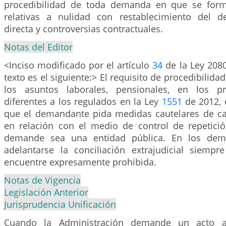
procedibilidad de toda demanda en que se form
relativas a nulidad con restablecimiento del d
directa y controversias contractuales.
Notas del Editor
<Inciso modificado por el artículo
34
de la Ley 2080
texto es el siguiente:> El requisito de procedibilidad
los asuntos laborales, pensionales, en los pr
diferentes a los regulados en la Ley
1551
de 2012, 
que el demandante pida medidas cautelares de car
en relación con el medio de control de repetic
demande sea una entidad pública. En los dem
adelantarse la conciliación extrajudicial siem
encuentre expresamente prohibida.
Notas de Vigencia
Legislación Anterior
Jurisprudencia Unificación
Cuando la Administración demande un acto ad