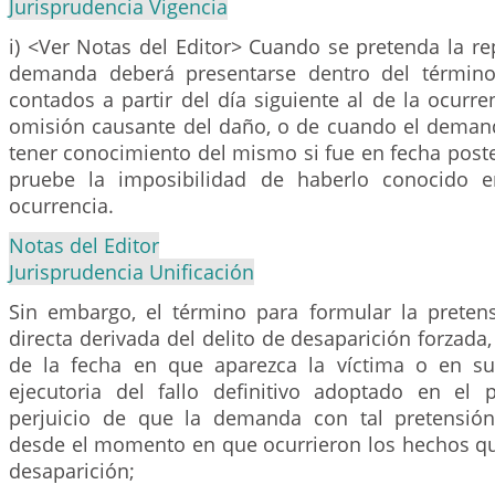
Jurisprudencia Vigencia
i) <Ver Notas del Editor> Cuando se pretenda la rep
demanda deberá presentarse dentro del término
contados a partir del día siguiente al de la ocurre
omisión causante del daño, o de cuando el deman
tener conocimiento del mismo si fue en fecha post
pruebe la imposibilidad de haberlo conocido 
ocurrencia.
Notas del Editor
Jurisprudencia Unificación
Sin embargo, el término para formular la preten
directa derivada del delito de desaparición forzada,
de la fecha en que aparezca la víctima o en su
ejecutoria del fallo definitivo adoptado en el 
perjuicio de que la demanda con tal pretensión
desde el momento en que ocurrieron los hechos que
desaparición;