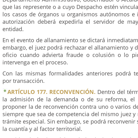
que las represente o a cuyo Despacho estén vincula
los casos de órganos u organismos autónomos e i
autorización deberá expedirla el servidor de may
entidad.
En el evento de allanamiento se dictará inmediatam
embargo, el juez podrá rechazar el allanamiento y 
oficio cuando advierta fraude o colusión o lo p
intervenga en el proceso.
Con las mismas formalidades anteriores podrá t
por transacción.
ARTÍCULO 177. RECONVENCIÓN.
Dentro del térm
la admisión de la demanda o de su reforma, e
proponer la de reconvención contra uno o varios d
siempre que sea de competencia del mismo juez y 
trámite especial. Sin embargo, se podrá reconvenir 
la cuantía y al factor territorial.