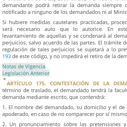
demandante podrá retirar la demanda siempre 
notificado a ninguno de los demandados ni al Minist
Si hubiere medidas cautelares practicadas, proced
será necesario auto que lo autorice. En est
levantamiento de aquellas y se condenará al dem
perjuicios, salvo acuerdo de las partes. El trámite d
regulación de tales perjuicios se sujetará a lo prev
193
de este código, y no impedirá el retiro de la de
Notas de Vigencia
Legislación Anterior
ARTÍCULO 175. CONTESTACIÓN DE LA DEM
término de traslado, el demandado tendrá la facul
demanda mediante escrito, que contendrá:
1. El nombre del demandado, su domicilio y el de 
apoderado, en caso de no comparecer por sí mismo
2. Un pronunciamiento sobre las pretensiones y