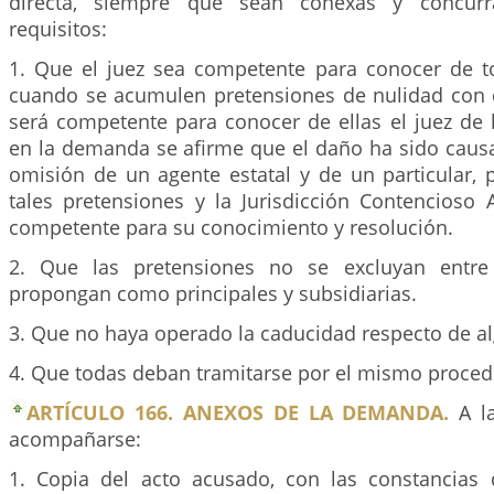
directa, siempre que sean conexas y concurra
requisitos:
1. Que el juez sea competente para conocer de t
cuando se acumulen pretensiones de nulidad con c
será competente para conocer de ellas el juez de 
en la demanda se afirme que el daño ha sido causa
omisión de un agente estatal y de un particular,
tales pretensiones y la Jurisdicción Contencioso 
competente para su conocimiento y resolución.
2. Que las pretensiones no se excluyan entre
propongan como principales y subsidiarias.
3. Que no haya operado la caducidad respecto de al
4. Que todas deban tramitarse por el mismo proced
ARTÍCULO 166. ANEXOS DE LA DEMANDA.
A l
acompañarse:
1. Copia del acto acusado, con las constancias 