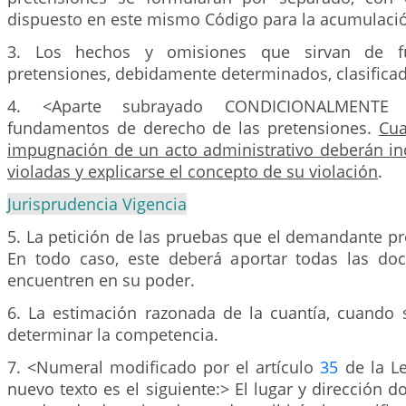
dispuesto en este mismo Código para la acumulació
3. Los hechos y omisiones que sirvan de f
pretensiones, debidamente determinados, clasifica
4. <Aparte subrayado CONDICIONALMENTE 
fundamentos de derecho de las pretensiones.
Cua
impugnación de un acto administrativo deberán in
violadas y explicarse el concepto de su violación
.
Jurisprudencia Vigencia
5. La petición de las pruebas que el demandante pr
En todo caso, este deberá aportar todas las do
encuentren en su poder.
6. La estimación razonada de la cuantía, cuando 
determinar la competencia.
7. <Numeral modificado por el artículo
35
de la Le
nuevo texto es el siguiente:> El lugar y dirección d