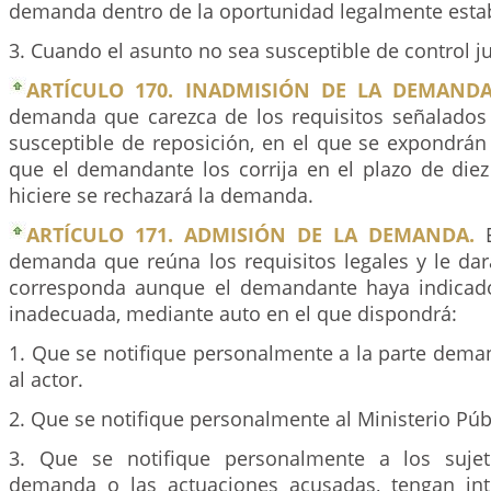
demanda dentro de la oportunidad legalmente estab
3. Cuando el asunto no sea susceptible de control ju
ARTÍCULO 170. INADMISIÓN DE LA DEMANDA
demanda que carezca de los requisitos señalados 
susceptible de reposición, en el que se expondrán
que el demandante los corrija en el plazo de diez 
hiciere se rechazará la demanda.
ARTÍCULO 171. ADMISIÓN DE LA DEMANDA.
E
demanda que reúna los requisitos legales y le dar
corresponda aunque el demandante haya indicado
inadecuada, mediante auto en el que dispondrá:
1. Que se notifique personalmente a la parte dema
al actor.
2. Que se notifique personalmente al Ministerio Púb
3. Que se notifique personalmente a los suje
demanda o las actuaciones acusadas, tengan int