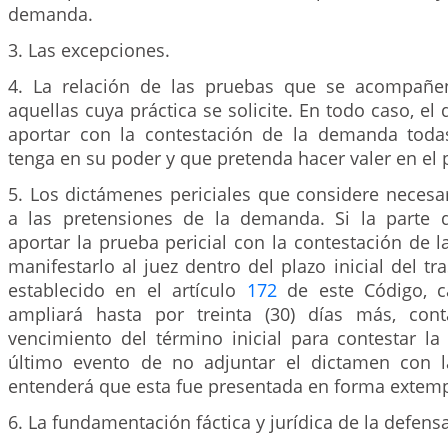
demanda.
3. Las excepciones.
4. La relación de las pruebas que se acompañen
aquellas cuya práctica se solicite. En todo caso, 
aportar con la contestación de la demanda toda
tenga en su poder y que pretenda hacer valer en el 
5. Los dictámenes periciales que considere necesa
a las pretensiones de la demanda. Si la parte
aportar la prueba pericial con la contestación de
manifestarlo al juez dentro del plazo inicial del t
establecido en el artículo
172
de este Código, c
ampliará hasta por treinta (30) días más, cont
vencimiento del término inicial para contestar l
último evento de no adjuntar el dictamen con l
entenderá que esta fue presentada en forma extem
6. La fundamentación fáctica y jurídica de la defensa