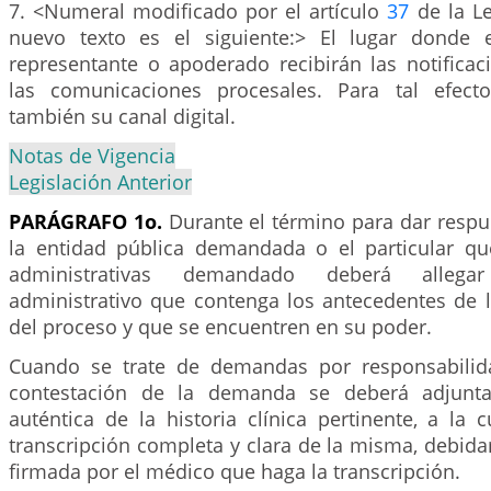
7. <Numeral modificado por el artículo
37
de la Le
nuevo texto es el siguiente:> El lugar donde
representante o apoderado recibirán las notificac
las comunicaciones procesales. Para tal efecto
también su canal digital.
Notas de Vigencia
Legislación Anterior
PARÁGRAFO 1o.
Durante el término para dar respu
la entidad pública demandada o el particular qu
administrativas demandado deberá allega
administrativo que contenga los antecedentes de l
del proceso y que se encuentren en su poder.
Cuando se trate de demandas por responsabilid
contestación de la demanda se deberá adjunta
auténtica de la historia clínica pertinente, a la 
transcripción completa y clara de la misma, debida
firmada por el médico que haga la transcripción.