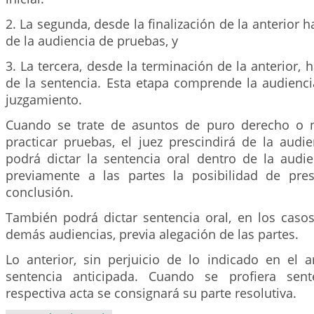
2. La segunda, desde la finalización de la anterior 
de la audiencia de pruebas, y
3. La tercera, desde la terminación de la anterior, h
de la sentencia. Esta etapa comprende la audienci
juzgamiento.
Cuando se trate de asuntos de puro derecho o n
practicar pruebas, el juez prescindirá de la audi
podrá dictar la sentencia oral dentro de la audie
previamente a las partes la posibilidad de pre
conclusión.
También podrá dictar sentencia oral, en los casos
demás audiencias, previa alegación de las partes.
Lo anterior, sin perjuicio de lo indicado en el a
sentencia anticipada. Cuando se profiera sent
respectiva acta se consignará su parte resolutiva.