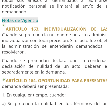
todos sus anexos al demandado, al admitirs
notificación personal se limitará al envío del
demandado.
Notas de Vigencia
ARTÍCULO 163. INDIVIDUALIZACIÓN DE LA
Cuando se pretenda la nulidad de un acto administ
individualizar con toda precisión. Si el acto fue obj
la administración se entenderán demandados l
resolvieron.
Cuando se pretendan declaraciones o condenas
declaración de nulidad de un acto, deberán e
separadamente en la demanda.
ARTÍCULO 164. OPORTUNIDAD PARA PRESENTA
demanda deberá ser presentada:
1. En cualquier tiempo, cuando:
a) Se pretenda la nulidad en los términos del a