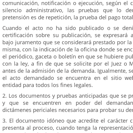
comunicación, notificación o ejecución, según el c
silencio administrativo, las pruebas que lo de
pretensión es de repetición, la prueba del pago total
Cuando el acto no ha sido publicado o se deni
certificación sobre su publicación, se expresará
bajo juramento que se considerará prestado por la
misma, con la indicación de la oficina donde se encu
el periódico, gaceta o boletín en que se hubiere p
con la ley, a fin de que se solicite por el Juez o
antes de la admisión de la demanda. Igualmente, s
el acto demandado se encuentra en el sitio web
entidad para todos los fines legales.
2. Los documentos y pruebas anticipadas que se pr
y que se encuentren en poder del demandan
dictámenes periciales necesarios para probar su de
3. El documento idóneo que acredite el carácter c
presenta al proceso, cuando tenga la representaci