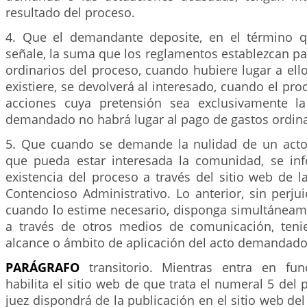
resultado del proceso.
4. Que el demandante deposite, en el término q
señale, la suma que los reglamentos establezcan pa
ordinarios del proceso, cuando hubiere lugar a ello
existiere, se devolverá al interesado, cuando el proc
acciones cuya pretensión sea exclusivamente la
demandado no habrá lugar al pago de gastos ordina
5. Que cuando se demande la nulidad de un acto
que pueda estar interesada la comunidad, se in
existencia del proceso a través del sitio web de la
Contencioso Administrativo. Lo anterior, sin perjui
cuando lo estime necesario, disponga simultáneame
a través de otros medios de comunicación, teni
alcance o ámbito de aplicación del acto demandado
PARÁGRAFO
transitorio. Mientras entra en fu
habilita el sitio web de que trata el numeral 5 del p
juez dispondrá de la publicación en el sitio web de