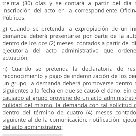
treinta (30) días y se contará a partir del día 
inscripción del acto en la correspondiente Ofici
Públicos;
g) Cuando se pretenda la expropiación de un in
demanda deberá presentarse por parte de la aut
dentro de los dos (2) meses, contados a partir del dí
ejecutoria del acto administrativo que orden
actuación;
h) Cuando se pretenda la declaratoria de res
reconocimiento y pago de indemnización de los per
un grupo, la demanda deberá promoverse dentro d
siguientes a la fecha en que se causó el daño.
Sin 
causado al grupo proviene de un acto administrati
nulidad del mismo, la demanda con tal solicitud 
dentro del término de cuatro (4) meses contado
siguiente al de la comunicación, notificación, ejec
del acto administrativo;