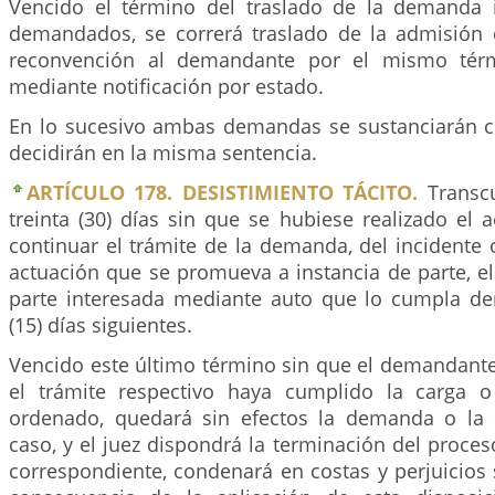
Vencido el término del traslado de la demanda i
demandados, se correrá traslado de la admisión
reconvención al demandante por el mismo térmi
mediante notificación por estado.
En lo sucesivo ambas demandas se sustanciarán 
decidirán en la misma sentencia.
ARTÍCULO 178. DESISTIMIENTO TÁCITO.
Transcu
treinta (30) días sin que se hubiese realizado el 
continuar el trámite de la demanda, del incidente 
actuación que se promueva a instancia de parte, el
parte interesada mediante auto que lo cumpla de
(15) días siguientes.
Vencido este último término sin que el demandant
el trámite respectivo haya cumplido la carga o
ordenado, quedará sin efectos la demanda o la s
caso, y el juez dispondrá la terminación del proces
correspondiente, condenará en costas y perjuicio