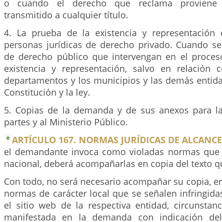
o cuando el derecho que reclama proviene 
transmitido a cualquier título.
4. La prueba de la existencia y representación
personas jurídicas de derecho privado. Cuando se
de derecho público que intervengan en el proces
existencia y representación, salvo en relación 
departamentos y los municipios y las demás entida
Constitución y la ley.
5. Copias de la demanda y de sus anexos para la 
partes y al Ministerio Público.
ARTÍCULO 167. NORMAS JURÍDICAS DE ALCANC
el demandante invoca como violadas normas que 
nacional, deberá acompañarlas en copia del texto q
Con todo, no será necesario acompañar su copia, en
normas de carácter local que se señalen infringid
el sitio web de la respectiva entidad, circunstan
manifestada en la demanda con indicación del 