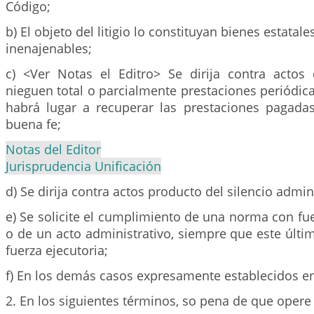
Código;
b) El objeto del litigio lo constituyan bienes estatal
inenajenables;
c) <Ver Notas el Editro> Se dirija contra acto
nieguen total o parcialmente prestaciones periódic
habrá lugar a recuperar las prestaciones pagadas
buena fe;
Notas del Editor
Jurisprudencia Unificación
d) Se dirija contra actos producto del silencio admini
e) Se solicite el cumplimiento de una norma con fue
o de un acto administrativo, siempre que este últ
fuerza ejecutoria;
f) En los demás casos expresamente establecidos en 
2. En los siguientes términos, so pena de que opere