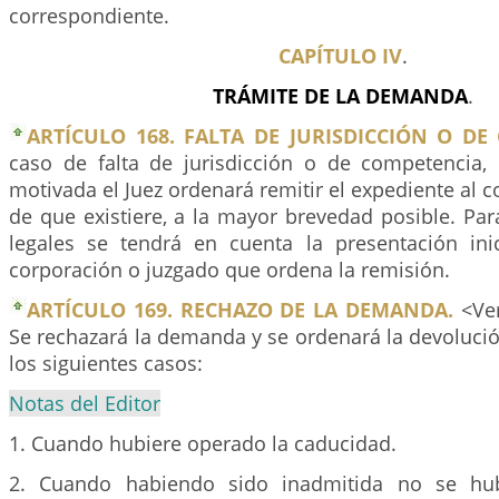
correspondiente.
CAPÍTULO IV
.
TRÁMITE DE LA DEMANDA
.
ARTÍCULO 168. FALTA DE JURISDICCIÓN O DE
caso de falta de jurisdicción o de competencia,
motivada el Juez ordenará remitir el expediente al 
de que existiere, a la mayor brevedad posible. Par
legales se tendrá en cuenta la presentación ini
corporación o juzgado que ordena la remisión.
ARTÍCULO 169. RECHAZO DE LA DEMANDA.
<Ver
Se rechazará la demanda y se ordenará la devoluci
los siguientes casos:
Notas del Editor
1. Cuando hubiere operado la caducidad.
2. Cuando habiendo sido inadmitida no se hub