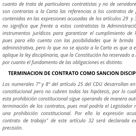
cuanto de trata de particulares contratistas y no de servidore
son contrarias a la Carta las referencias a los contratos de 
contenidas en las expresiones acusadas de los artículos 29 y 
no significa que frente a estos contratistas la Administraci
instrumentos jurídicos para garantizar el cumplimiento de lo
pues para ello cuenta con las posibilidades que le brinda 
administrativa, pero lo que no se ajusta a la Carta es que a es
aplique la ley disciplinaria, que la Constitución ha reservado a 
por cuanto el fundamento de las obligaciones es distinto.
TERMINACION DE CONTRATO COMO SANCION DISCIP
Los numerales 7º y 8º del artículo 25 del CDU desarrollan en
constitucional pero no cubren todas las hipótesis, por lo cua
esta prohibición constitucional sigue operando de manera 
terminación de los contratos, pues mal podría el Legislador 
una prohibición constitucional. Por ello la expresión acu
contrato de trabajo" de este artículo 32 será declarada e
precisión.