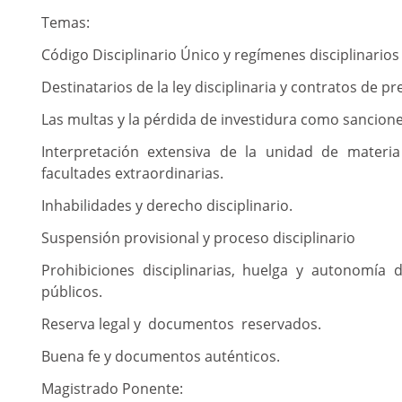
Temas:
Código Disciplinario Único y regímenes disciplinarios
Destinatarios de la ley disciplinaria y contratos de pr
Las multas y la pérdida de investidura como sanciones
Interpretación extensiva de la unidad de materia 
facultades extraordinarias.
Inhabilidades y derecho disciplinario.
Suspensión provisional y proceso disciplinario
Prohibiciones disciplinarias, huelga y autonomía d
públicos.
Reserva legal y documentos reservados.
Buena fe y documentos auténticos.
Magistrado Ponente: