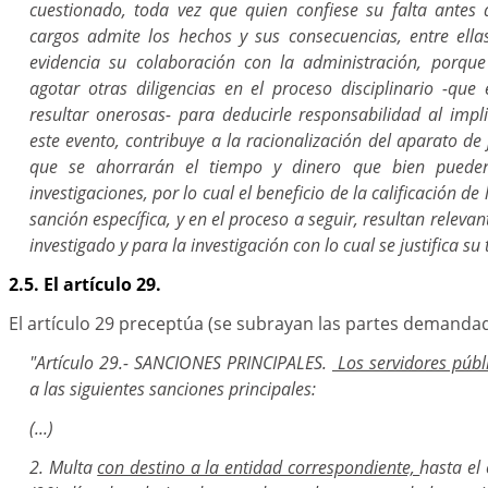
cuestionado, toda vez que quien confiese su falta antes
cargos admite los hechos y sus consecuencias, entre ella
evidencia su colaboración con la administración, porqu
agotar otras diligencias en el proceso disciplinario -qu
resultar onerosas- para deducirle responsabilidad al impl
este evento, contribuye a la racionalización del aparato de j
que se ahorrarán el tiempo y dinero que bien puede
investigaciones, por lo cual el beneficio de la calificación de 
sanción específica, y en el proceso a seguir, resultan relevan
investigado y para la investigación con lo cual se justifica su 
2.5. El artículo 29.
El artículo 29 preceptúa (se subrayan las partes demandad
"Artículo 29.- SANCIONES PRINCIPALES.
Los servidores públ
a las siguientes sanciones principales:
(...)
2. Multa
con destino a la entidad correspondiente,
hasta el