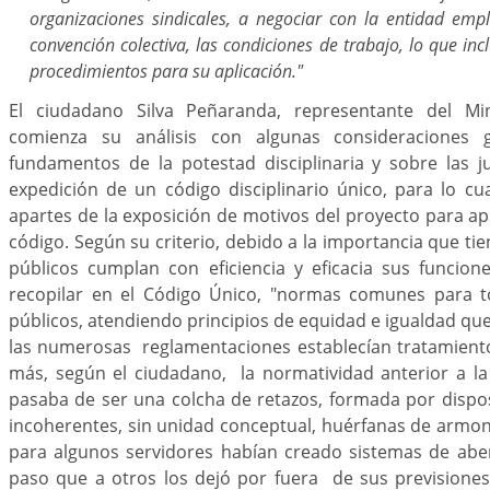
organizaciones sindicales, a negociar con la entidad em
convención colectiva, las condiciones de trabajo, lo que inc
procedimientos para su aplicación."
El ciudadano Silva Peñaranda, representante del Mini
comienza su análisis con algunas consideraciones 
fundamentos de la potestad disciplinaria y sobre las ju
expedición de un código disciplinario único, para lo cu
apartes de la exposición de motivos del proyecto para 
código. Según su criterio, debido a la importancia que ti
públicos cumplan con eficiencia y eficacia sus funcion
recopilar en el Código Único, "normas comunes para t
públicos, atendiendo principios de equidad e igualdad q
las numerosas reglamentaciones establecían tratamiento
más, según el ciudadano, la normatividad anterior a la
pasaba de ser una colcha de retazos, formada por dispo
incoherentes, sin unidad conceptual, huérfanas de armon
para algunos servidores habían creado sistemas de aberr
paso que a otros los dejó por fuera de sus previsiones