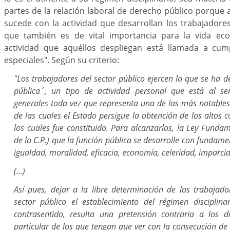
partes de la relación laboral de derecho público porque a
sucede con la actividad que desarrollan los trabajadores
que también es de vital importancia para la vida eco
actividad que aquéllos despliegan está llamada a cump
especiales". Según su criterio:
"Los trabajadores del sector público ejercen lo que se ha
pública´, un tipo de actividad personal que está al ser
generales toda vez que representa una de las más notables
de las cuales el Estado persigue la obtención de los altos 
los cuales fue constituido. Para alcanzarlos, la Ley Funda
de la C.P.) que la función pública se desarrolle con fundame
igualdad, moralidad, eficacia, economía, celeridad, imparcia
(...)
Así pues, dejar a la libre determinación de los trabajad
sector público el establecimiento del régimen disciplin
contrasentido, resulta una pretensión contraria a los d
particular de los que tengan que ver con la consecución de l