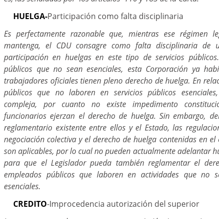
HUELGA-
Participación como falta disciplinaria
Es perfectamente razonable que, mientras ese régimen le
mantenga, el CDU consagre como falta disciplinaria de u
participación en huelgas en este tipo de servicios públicos.
públicos que no sean esenciales, esta Corporación ya habí
trabajadores oficiales tienen pleno derecho de huelga. En rel
públicos que no laboren en servicios públicos esenciales
compleja, por cuanto no existe impedimento constituc
funcionarios ejerzan el derecho de huelga. Sin embargo, deb
reglamentario existente entre ellos y el Estado, las regulacio
negociación colectiva y el derecho de huelga contenidas en el 
son aplicables, por lo cual no pueden actualmente adelantar hu
para que el Legislador pueda también reglamentar el der
empleados públicos que laboren en actividades que no se
esenciales.
CREDITO
-Improcedencia autorización del superior