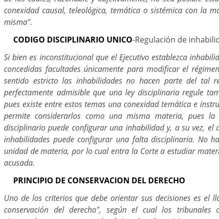
conexidad causal, teleológica, temática o sistémica con la m
misma".
CODIGO DISCIPLINARIO UNICO
-Regulación de inhabil
Si bien es inconstitucional que el Ejecutivo establezca inhabil
concedidas facultades únicamente para modificar el régimen 
sentido estricto las inhabilidades no hacen parte del tal
perfectamente admisible que una ley disciplinaria regule tam
pues existe entre estos temas una conexidad temática e instr
permite considerarlos como una misma materia, pues la 
disciplinario puede configurar una inhabilidad y, a su vez, el
inhabilidades puede configurar una falta disciplinaria. No h
unidad de materia, por lo cual entra la Corte a estudiar mater
acusada.
PRINCIPIO DE CONSERVACION DEL DERECHO
Uno de los criterios que debe orientar sus decisiones es el l
conservación del derecho", según el cual los tribunales c