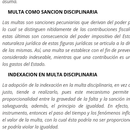
asuma.
MULTA COMO SANCION DISCIPLINARIA
Las multas son sanciones pecuniarias que derivan del poder p
lo cual se distinguen nítidamente de las contribuciones fiscal
estas últimas son consecuencia del poder impositivo del Esta
naturaleza jurídica de estas figuras jurídicas se articula a la d
de las mismas. Así, una multa se establece con el fin de pre
considerado indeseable, mientras que una contribución es u
los gastos del Estado.
INDEXACION EN MULTA DISCIPLINARIA
La adopción de la indexación en la multa disciplinaria, en vez d
justo, tiende a realizarlo, pues este mecanismo permit
proporcionalidad entre la gravedad de la falta y la sanción i
salvaguarda, además, el principio de igualdad. En efecto,
instrumento, entonces el paso del tiempo y los fenómenos infl
el valor de la multa, con lo cual ésta podría no ser proporcion
se podría violar la igualdad.