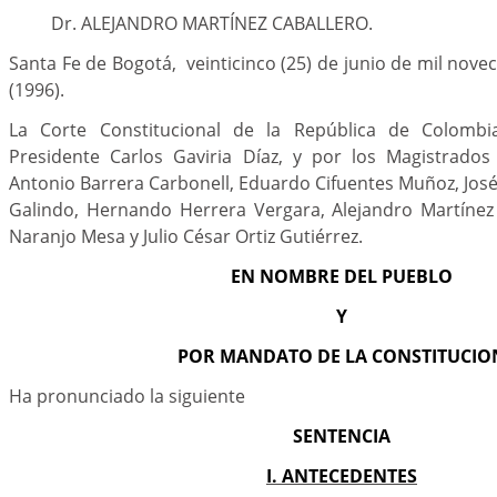
Dr. ALEJANDRO MARTÍNEZ CABALLERO.
Santa Fe de Bogotá, veinticinco (25) de junio de mil nove
(1996).
La Corte Constitucional de la República de Colombi
Presidente Carlos Gaviria Díaz, y por los Magistrados
Antonio Barrera Carbonell, Eduardo Cifuentes Muñoz, Jo
Galindo, Hernando Herrera Vergara, Alejandro Martínez 
Naranjo Mesa y Julio César Ortiz Gutiérrez.
EN NOMBRE DEL PUEBLO
Y
POR MANDATO DE LA CONSTITUCIO
Ha pronunciado la siguiente
SENTENCIA
I. ANTECEDENTES