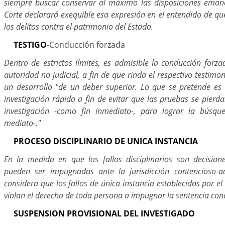
siempre buscar conservar al máximo las disposiciones emana
Corte declarará exequible esa expresión en el entendido de que
los delitos contra el patrimonio del Estado.
TESTIGO
-Conducción forzada
Dentro de estrictos límites, es admisible la conducción forza
autoridad no judicial, a fin de que rinda el respectivo testimon
un desarrollo "de un deber superior. Lo que se pretende e
investigación rápida a fin de evitar que las pruebas se pierd
investigación -como fin inmediato-, para lograr la búsqu
mediato-."
PROCESO DISCIPLINARIO DE UNICA INSTANCIA
En la medida en que los fallos disciplinarios son decision
pueden ser impugnadas ante la jurisdicción contencioso-ad
considera que los fallos de única instancia establecidos por el
violan el derecho de toda persona a impugnar la sentencia con
SUSPENSION PROVISIONAL DEL INVESTIGADO