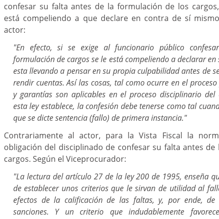
confesar su falta antes de la formulación de los cargos
está compeliendo a que declare en contra de sí mismo
actor:
"En efecto, si se exige al funcionario público confes
formulación de cargos se le está compeliendo a declarar en s
esta llevando a pensar en su propia culpabilidad antes de s
rendir cuentas. Así las cosas, tal como ocurre en el proceso
y garantías son aplicables en el proceso disciplinario de
esta ley establece, la confesión debe tenerse como tal cuan
que se dicte sentencia (fallo) de primera instancia."
Contrariamente al actor, para la Vista Fiscal la nor
obligación del disciplinado de confesar su falta antes de
cargos. Según el Viceprocurador:
"La lectura del artículo 27 de la ley 200 de 1995, enseña qu
de establecer unos criterios que le sirvan de utilidad al fal
efectos de la calificación de las faltas, y, por ende, de
sanciones. Y un criterio que indudablemente favorec