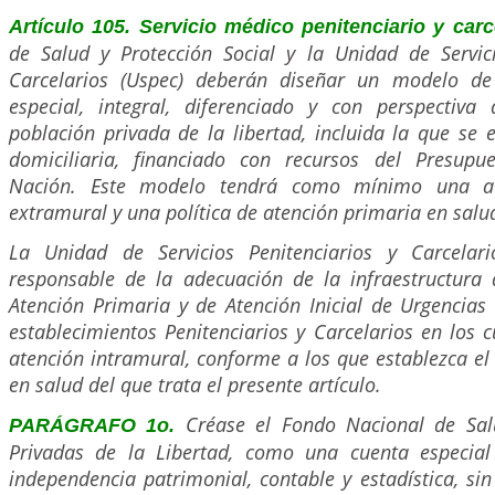
Artículo 105. Servicio médico penitenciario y carc
de Salud y Protección Social y la Unidad de Servici
Carcelarios (Uspec) deberán diseñar un modelo de
especial, integral, diferenciado y con perspectiv
población privada de la libertad, incluida la que se 
domiciliaria, financiado con recursos del Presupu
Nación. Este modelo tendrá como mínimo una ate
extramural y una política de atención primaria en salu
La Unidad de Servicios Penitenciarios y Carcelari
responsable de la adecuación de la infraestructura
Atención Primaria y de Atención Inicial de Urgencias
establecimientos Penitenciarios y Carcelarios en los c
atención intramural, conforme a los que establezca e
en salud del que trata el presente artículo.
Créase el Fondo Nacional de Sal
PARÁGRAFO 1o.
Privadas de la Libertad, como una cuenta especial
independencia patrimonial, contable y estadística, sin