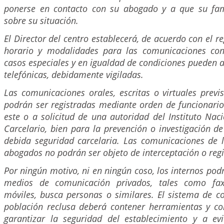
ponerse en contacto con su abogado y a que su fam
sobre su situación.
El Director del centro establecerá, de acuerdo con el r
horario y modalidades para las comunicaciones con
casos especiales y en igualdad de condiciones pueden 
telefónicas, debidamente vigiladas.
Las comunicaciones orales, escritas o virtuales previs
podrán ser registradas mediante orden de funcionario j
este o a solicitud de una autoridad del Instituto Naci
Carcelario, bien para la prevención o investigación de
debida seguridad carcelaria. Las comunicaciones de l
abogados no podrán ser objeto de interceptación o regi
Por ningún motivo, ni en ningún coso, los internos pod
medios de comunicación privados, tales como fax,
móviles, busca personas o similares. El sistema de c
población reclusa deberá contener herramientas y con
garantizar la seguridad del establecimiento y a ev