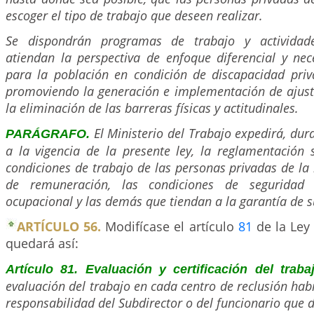
escoger el tipo de trabajo que deseen realizar.
Se dispondrán programas de trabajo y actividad
atiendan la perspectiva de enfoque diferencial y nec
para la población en condición de discapacidad priva
promoviendo la generación e implementación de ajus
la eliminación de las barreras físicas y actitudinales.
El Ministerio del Trabajo expedirá, dura
PARÁGRAFO.
a la vigencia de la presente ley, la reglamentación 
condiciones de trabajo de las personas privadas de la 
de remuneración, las condiciones de seguridad 
ocupacional y las demás que tiendan a la garantía de s
ARTÍCULO 56.
Modifícase el artículo
81
de la Ley 
quedará así:
Artículo 81. Evaluación y certificación del trab
evaluación del trabajo en cada centro de reclusión hab
responsabilidad del Subdirector o del funcionario que d