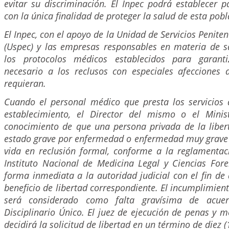
evitar su discriminación. El Inpec podrá establecer p
con la única finalidad de proteger la salud de esta pobl
El Inpec, con el apoyo de la Unidad de Servicios Peniten
(Uspec) y las empresas responsables en materia de s
los protocolos médicos establecidos para garanti
necesario a los reclusos con especiales afecciones 
requieran.
Cuando el personal médico que presta los servicios 
establecimiento, el Director del mismo o el Minis
conocimiento de que una persona privada de la liber
estado grave por enfermedad o enfermedad muy grave 
vida en reclusión formal, conforme a la reglamentac
Instituto Nacional de Medicina Legal y Ciencias Fore
forma inmediata a la autoridad judicial con el fin de 
beneficio de libertad correspondiente. El incumplimien
será considerado como falta gravísima de acue
Disciplinario Único. El juez de ejecución de penas y 
decidirá la solicitud de libertad en un término de diez (