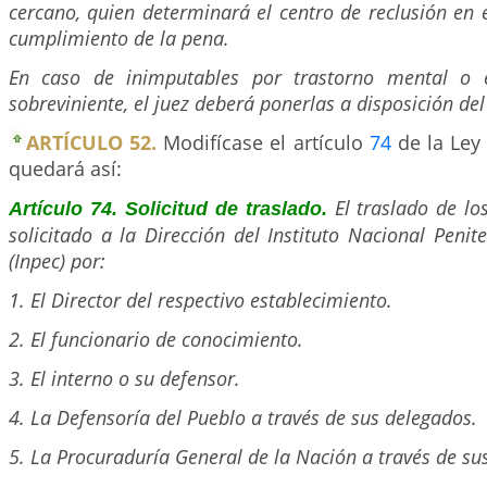
cercano, quien determinará el centro de reclusión en 
cumplimiento de la pena.
En caso de inimputables por trastorno mental o
sobreviniente, el juez deberá ponerlas a disposición del
ARTÍCULO 52.
Modifícase el artículo
74
de la Ley 
quedará así:
El traslado de lo
Artículo 74. Solicitud de traslado.
solicitado a la Dirección del Instituto Nacional Penit
(Inpec) por:
1. El Director del respectivo establecimiento.
2. El funcionario de conocimiento.
3. El interno o su defensor.
4. La Defensoría del Pueblo a través de sus delegados.
5. La Procuraduría General de la Nación a través de su