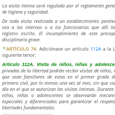
La visita íntima será regulada por el reglamento gene
de higiene y seguridad.
De toda visita realizada a un establecimiento peniten
sea a los internos o a los funcionarios que allí 
registro escrito. El incumplimiento de este precept
disciplinaria grave.
ARTÍCULO 74.
Adiciónase un artículo
112A
a la L
siguiente tenor:
Artículo 112A. Visita de niños, niñas y adolesc
privadas de la libertad podrán recibir visitas de niños,
que sean familiares de estas en el primer grado d
primero civil, por lo menos una vez al mes, sin que c
día en el que se autorizan las visitas íntimas. Durante 
niños, niñas o adolescentes se observarán mecan
especiales y diferenciados para garantizar el respet
libertades fundamentales.