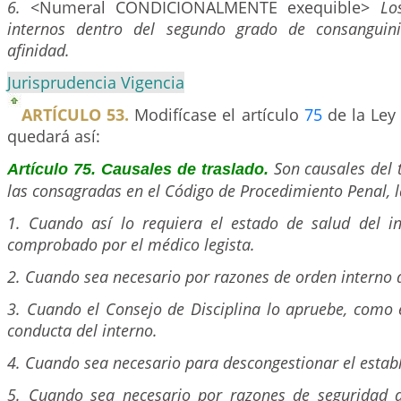
6.
<Numeral CONDICIONALMENTE exequible>
Lo
internos dentro del segundo grado de consangui
afinidad.
Jurisprudencia Vigencia
ARTÍCULO 53.
Modifícase el artículo
75
de la Ley 
quedará así:
Son causales del
Artículo 75. Causales de traslado.
las consagradas en el Código de Procedimiento Penal, l
1. Cuando así lo requiera el estado de salud del i
comprobado por el médico legista.
2. Cuando sea necesario por razones de orden interno 
3. Cuando el Consejo de Disciplina lo apruebe, como 
conducta del interno.
4. Cuando sea necesario para descongestionar el estab
5. Cuando sea necesario por razones de seguridad d