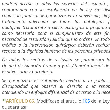
tendrán acceso a todos los servicios del sistema 
conformidad con lo establecido en la ley sin dis
condición jurídica. Se garantizarán la prevención, di
tratamiento adecuado de todas las patologías f
Cualquier tratamiento médico, quirúrgico o psiquiátr
como necesario para el cumplimiento de este fin
necesidad de resolución judicial que lo ordene. En tod
médico o la intervención quirúrgica deberán realiza
respeto a la dignidad humana de las personas privadas 
En todos los centros de reclusión se garantizará l
Unidad de Atención Primaria y de Atención Inicial de
Penitenciaria y Carcelaria.
Se garantizará el tratamiento médico a la poblaci
discapacidad que observe el derecho a la rehabil
atendiendo un enfoque diferencial de acuerdo a la nece
ARTÍCULO 66.
Modifícase el artículo
105
de la Ley
quedará así: