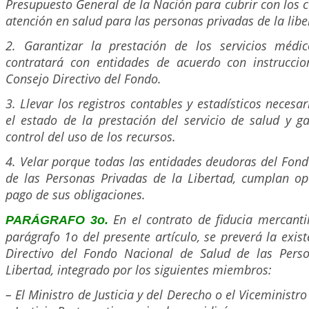
Presupuesto General de la Nación para cubrir con los 
atención en salud para las personas privadas de la libe
2. Garantizar la prestación de los servicios médico
contratará con entidades de acuerdo con instrucci
Consejo Directivo del Fondo.
3. Llevar los registros contables y estadísticos neces
el estado de la prestación del servicio de salud y ga
control del uso de los recursos.
4. Velar porque todas las entidades deudoras del Fon
de las Personas Privadas de la Libertad, cumplan o
pago de sus obligaciones.
En el contrato de fiducia mercantil
PARÁGRAFO 3o.
parágrafo 1o del presente artículo, se preverá la exis
Directivo del Fondo Nacional de Salud de las Pers
Libertad, integrado por los siguientes miembros:
– El Ministro de Justicia y del Derecho o el Viceministro