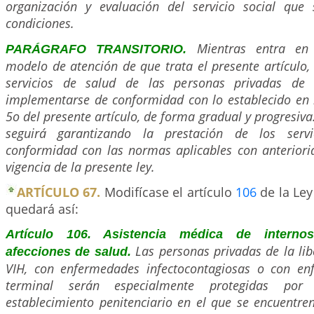
organización y evaluación del servicio social que
condiciones.
Mientras entra en
PARÁGRAFO TRANSITORIO.
modelo de atención de que trata el presente artículo, 
servicios de salud de las personas privadas de 
implementarse de conformidad con lo establecido en 
5o del presente artículo, de forma gradual y progresiva.
seguirá garantizando la prestación de los serv
conformidad con las normas aplicables con anteriori
vigencia de la presente ley.
ARTÍCULO 67.
Modifícase el artículo
106
de la Ley
quedará así:
Artículo 106. Asistencia médica de interno
Las personas privadas de la li
afecciones de salud.
VIH, con enfermedades infectocontagiosas o con en
terminal serán especialmente protegidas por 
establecimiento penitenciario en el que se encuentren