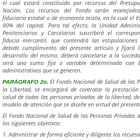
el cual estará constituido por recursos del Presup
Nación. Los recursos del Fondo serán manejado
fiduciaria estatal o de economía mixta, en la cual el 
90% del capital. Para tal efecto, la Unidad Administ
Penitenciarios y Carcelarios suscribirá el correspo
fiducia mercantil, que contendrá las estipulaciones
debido cumplimiento del presente artículo y fijará 
desarrollo del mismo, deberá cancelarse a la sociedad
será una suma fija o variable determinada con 
administrativos que se generen.
El Fondo Nacional de Salud de las 
PARÁGRAFO 2o.
la Libertad, se encargará de contratar la prestación
salud de todas las personas privadas de la libertad, d
modelo de atención que se diseñe en virtud del presente
El Fondo Nacional de Salud de las Personas Privadas d
los siguientes objetivos:
1. Administrar de forma eficiente y diligente los recur