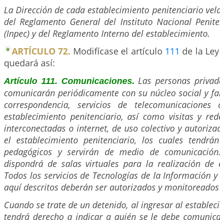
La Dirección de cada establecimiento penitenciario vel
del Reglamento General del Instituto Nacional Penite
(Inpec) y del Reglamento Interno del establecimiento.
ARTÍCULO 72.
Modifícase el artículo
111
de la Ley
quedará así:
Las personas privad
Artículo 111. Comunicaciones.
comunicarán periódicamente con su núcleo social y fa
correspondencia, servicios de telecomunicaciones 
establecimiento penitenciario, así como visitas y re
interconectadas o internet, de uso colectivo y autoriz
el establecimiento penitenciario, los cuales tendrán
pedagógicos y servirán de medio de comunicación
dispondrá de salas virtuales para la realización de e
Todos los servicios de Tecnologías de la Información 
aquí descritos deberán ser autorizados y monitoreados 
Cuando se trate de un detenido, al ingresar al establec
tendrá derecho a indicar a quién se le debe comunica