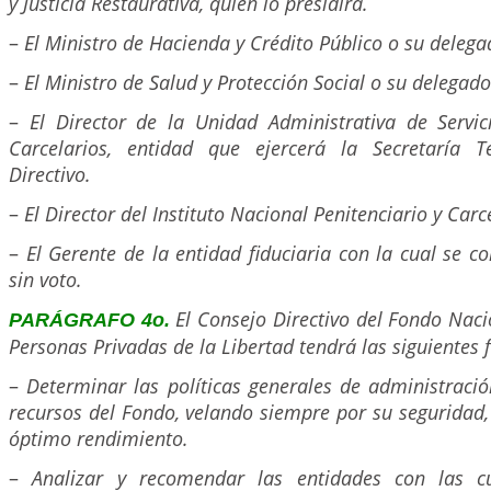
y Justicia Restaurativa, quien lo presidirá.
–
El Ministro de Hacienda y Crédito Público o su delega
–
El Ministro de Salud y Protección Social o su delegado
–
El Director de la Unidad Administrativa de Servici
Carcelarios, entidad que ejercerá la Secretaría T
Directivo.
–
El Director del Instituto Nacional Penitenciario y Carce
–
El Gerente de la entidad fiduciaria con la cual se co
sin voto.
El Consejo Directivo del Fondo Naci
PARÁGRAFO 4o.
Personas Privadas de la Libertad tendrá las siguientes 
–
Determinar las políticas generales de administració
recursos del Fondo, velando siempre por su seguridad
óptimo rendimiento.
–
Analizar y recomendar las entidades con las cu