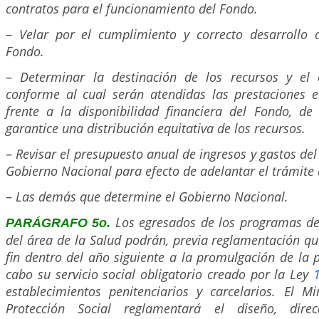
contratos para el funcionamiento del Fondo.
–
Velar por el cumplimiento y correcto desarrollo d
Fondo.
–
Determinar la destinación de los recursos y el 
conforme al cual serán atendidas las prestaciones 
frente a la disponibilidad financiera del Fondo, d
garantice una distribución equitativa de los recursos.
–
Revisar el presupuesto anual de ingresos y gastos del
Gobierno Nacional para efecto de adelantar el trámite
–
Las demás que determine el Gobierno Nacional.
Los egresados de los programas de
PARÁGRAFO 5o.
del área de la Salud podrán, previa reglamentación qu
fin dentro del año siguiente a la promulgación de la p
cabo su servicio social obligatorio creado por la Ley
establecimientos penitenciarios y carcelarios. El Mi
Protección Social reglamentará el diseño, direcc