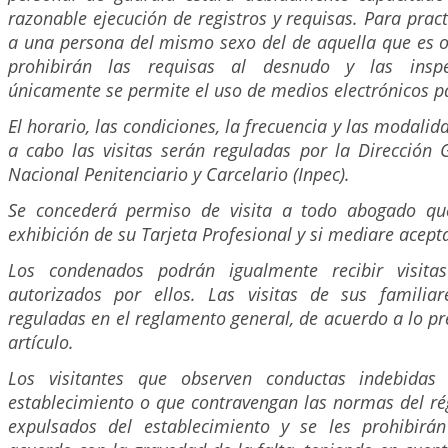
razonable ejecución de registros y requisas. Para prac
a una persona del mismo sexo del de aquella que es ob
prohibirán las requisas al desnudo y las inspec
únicamente se permite el uso de medios electrónicos pa
El horario, las condiciones, la frecuencia y las modalid
a cabo las visitas serán reguladas por la Dirección G
Nacional Penitenciario y Carcelario (Inpec).
Se concederá permiso de visita a todo abogado que 
exhibición de su Tarjeta Profesional y si mediare acepta
Los condenados podrán igualmente recibir visit
autorizados por ellos. Las visitas de sus familia
reguladas en el reglamento general, de acuerdo a lo pr
artículo.
Los visitantes que observen conductas indebidas 
establecimiento o que contravengan las normas del ré
expulsados del establecimiento y se les prohibirán