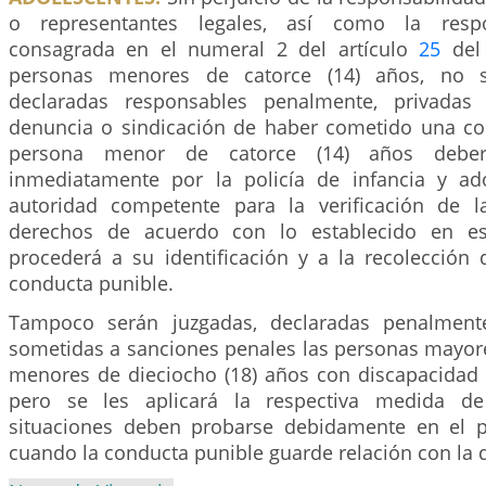
o representantes legales, así como la respo
consagrada en el numeral 2 del artículo
25
del 
personas menores de catorce (14) años, no s
declaradas responsables penalmente, privadas 
denuncia o sindicación de haber cometido una co
persona menor de catorce (14) años deber
inmediatamente por la policía de infancia y ad
autoridad competente para la verificación de l
derechos de acuerdo con lo establecido en est
procederá a su identificación y a la recolección 
conducta punible.
Tampoco serán juzgadas, declaradas penalment
sometidas a sanciones penales las personas mayore
menores de dieciocho (18) años con discapacidad 
pero se les aplicará la respectiva medida de
situaciones deben probarse debidamente en el p
cuando la conducta punible guarde relación con la 