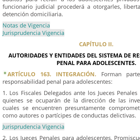
funcionario judicial procederá a otorgarles, libert
detención domiciliaria.
Notas de Vigencia
Jurisprudencia Vigencia
CAPÍTULO II.
AUTORIDADES Y ENTIDADES DEL SISTEMA DE R
PENAL PARA ADOLESCENTES.
ARTÍCULO 163. INTEGRACIÓN.
Forman parte
responsabilidad penal para adolescentes:
1. Los Fiscales Delegados ante los Jueces Penales
quienes se ocuparán de la dirección de las inve
cuales se encuentren presuntamente comprometi
como autores o partícipes de conductas delictivas.
Jurisprudencia Vigencia
2. Los Jueces Penales para adolescentes, Promiscu