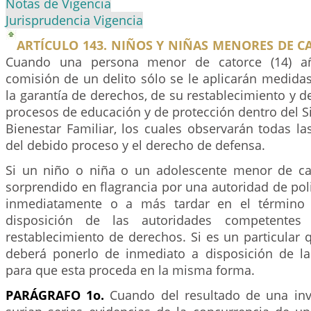
Notas de Vigencia
Jurisprudencia Vigencia
ARTÍCULO 143. NIÑOS Y NIÑAS MENORES DE CA
Cuando una persona menor de catorce (14) añ
comisión de un delito sólo se le aplicarán medidas
la garantía de derechos, de su restablecimiento y d
procesos de educación y de protección dentro del 
Bienestar Familiar, los cuales observarán todas la
del debido proceso y el derecho de defensa.
Si un niño o niña o un adolescente menor de ca
sorprendido en flagrancia por una autoridad de poli
inmediatamente o a más tardar en el término 
disposición de las autoridades competentes
restablecimiento de derechos. Si es un particular 
deberá ponerlo de inmediato a disposición de la 
para que esta proceda en la misma forma.
PARÁGRAFO 1o.
Cuando del resultado de una inve