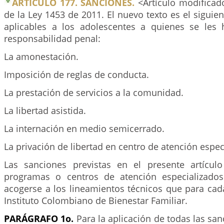
ARTÍCULO 177. SANCIONES.
<Artículo modificado
de la Ley 1453 de 2011. El nuevo texto es el siguie
aplicables a los adolescentes a quienes se les
responsabilidad penal:
La amonestación.
Imposición de reglas de conducta.
La prestación de servicios a la comunidad.
La libertad asistida.
La internación en medio semicerrado.
La privación de libertad en centro de atención espec
Las sanciones previstas en el presente artícul
programas o centros de atención especializado
acogerse a los lineamientos técnicos que para cad
Instituto Colombiano de Bienestar Familiar.
PARÁGRAFO 1o.
Para la aplicación de todas las san