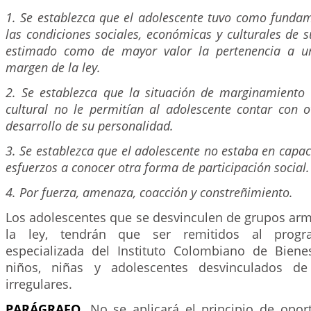
1. Se establezca que el adolescente tuvo como fundam
las condiciones sociales, económicas y culturales de
estimado como de mayor valor la pertenencia a 
margen de la ley.
2. Se establezca que la situación de marginamiento 
cultural no le permitían al adolescente contar con o
desarrollo de su personalidad.
3. Se establezca que el adolescente no estaba en capac
esfuerzos a conocer otra forma de participación social.
4. Por fuerza, amenaza, coacción y constreñimiento.
Los adolescentes que se desvinculen de grupos ar
la ley, tendrán que ser remitidos al prog
especializada del Instituto Colombiano de Bienes
niños, niñas y adolescentes desvinculados d
irregulares.
PARÁGRAFO.
No se aplicará el principio de opo