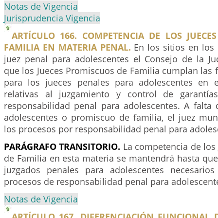
Notas de Vigencia
Jurisprudencia Vigencia
ARTÍCULO 166. COMPETENCIA DE LOS JUECE
FAMILIA EN MATERIA PENAL.
En los sitios en los
juez penal para adolescentes el Consejo de la Ju
que los Jueces Promiscuos de Familia cumplan las 
para los jueces penales para adolescentes en el
relativas al juzgamiento y control de garantí
responsabilidad penal para adolescentes. A falta 
adolescentes o promiscuo de familia, el juez mun
los procesos por responsabilidad penal para adoles
PARÁGRAFO
TRANSITORIO.
La competencia de los
de Familia en esta materia se mantendrá hasta que
juzgados penales para adolescentes necesarios
procesos de responsabilidad penal para adolescent
Notas de Vigencia
ARTÍCULO 167. DIFERENCIACIÓN FUNCIONAL D