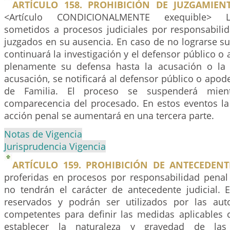
ARTÍCULO 158. PROHIBICIÓN DE JUZGAMIEN
<Artículo CONDICIONALMENTE exequible> L
sometidos a procesos judiciales por responsabili
juzgados en su ausencia. En caso de no lograrse s
continuará la investigación y el defensor público 
plenamente su defensa hasta la acusación o la 
acusación, se notificará al defensor público o apod
de Familia. El proceso se suspenderá mien
comparecencia del procesado. En estos eventos la 
acción penal se aumentará en una tercera parte.
Notas de Vigencia
Jurisprudencia Vigencia
ARTÍCULO 159. PROHIBICIÓN DE ANTECEDENT
proferidas en procesos por responsabilidad penal
no tendrán el carácter de antecedente judicial. E
reservados y podrán ser utilizados por las auto
competentes para definir las medidas aplicables 
establecer la naturaleza y gravedad de la