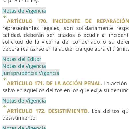
la presente ley.
Notas de Vigencia
ARTÍCULO 170. INCIDENTE DE REPARACIÓN
representantes legales, son solidariamente resp
calidad, deberán ser citados o acudir al inciden
solicitud de la víctima del condenado o su defen
deberá realizarse en la audiencia que abra el trámite
Notas del Editor
Notas de Vigencia
Jurisprudencia Vigencia
ARTÍCULO 171. DE LA ACCIÓN PENAL.
La acción 
salvo en aquellos delitos en los que exija su denunc
Notas de Vigencia
ARTÍCULO 172. DESISTIMIENTO.
Los delitos qu
desistimiento.
Notas de Vigencia