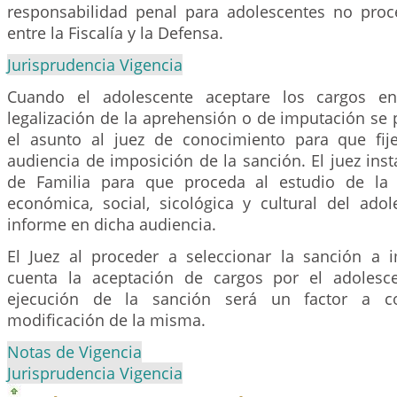
responsabilidad penal para adolescentes no pro
entre la Fiscalía y la Defensa.
Jurisprudencia Vigencia
Cuando el adolescente aceptare los cargos en
legalización de la aprehensión o de imputación se 
el asunto al juez de conocimiento para que fij
audiencia de imposición de la sanción. El juez inst
de Familia para que proceda al estudio de la s
económica, social, sicológica y cultural del adol
informe en dicha audiencia.
El Juez al proceder a seleccionar la sanción a
cuenta la aceptación de cargos por el adolesce
ejecución de la sanción será un factor a co
modificación de la misma.
Notas de Vigencia
Jurisprudencia Vigencia