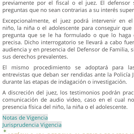
previamente por el fiscal o el juez. El defensor 
preguntas que no sean contrarias a su interés super
Excepcionalmente, el juez podrá intervenir en el 
niño, la niña o el adolescente para conseguir que
pregunta que se le ha formulado o que lo haga 
precisa. Dicho interrogatorio se llevará a cabo fuer
audiencia y en presencia del Defensor de Familia,
sus derechos prevalentes.
El mismo procedimiento se adoptará para las
entrevistas que deban ser rendidas ante la Policía Ju
durante las etapas de indagación o investigación.
A discreción del juez, los testimonios podrán prac
comunicación de audio video, caso en el cual no
presencia física del niño, la niña o el adolescente.
Notas de Vigencia
Jurisprudencia Vigencia