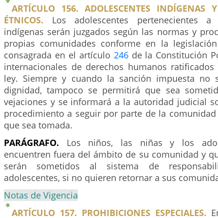
ARTÍCULO 156. ADOLESCENTES INDÍGENAS 
ÉTNICOS.
Los adolescentes pertenecientes a
indígenas serán juzgados según las normas y pro
propias comunidades conforme en la legislación
consagrada en el artículo
246
de la Constitución Po
internacionales de derechos humanos ratificados
ley. Siempre y cuando la sanción impuesta no s
dignidad, tampoco se permitirá que sea sometid
vejaciones y se informará a la autoridad judicial s
procedimiento a seguir por parte de la comunidad 
que sea tomada.
PARÁGRAFO.
Los niños, las niñas y los ado
encuentren fuera del ámbito de su comunidad y qu
serán sometidos al sistema de responsabil
adolescentes, si no quieren retornar a sus comunid
Notas de Vigencia
ARTÍCULO 157. PROHIBICIONES ESPECIALES.
En