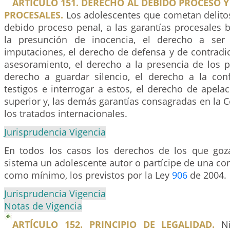
ARTÍCULO 151. DERECHO AL DEBIDO PROCESO Y
PROCESALES.
Los adolescentes que cometan delitos
debido proceso penal, a las garantías procesales 
la presunción de inocencia, el derecho a ser 
imputaciones, el derecho de defensa y de contradic
asesoramiento, el derecho a la presencia de los p
derecho a guardar silencio, el derecho a la con
testigos e interrogar a estos, el derecho de apela
superior y, las demás garantías consagradas en la Co
los tratados internacionales.
Jurisprudencia Vigencia
En todos los casos los derechos de los que goz
sistema un adolescente autor o partícipe de una co
como mínimo, los previstos por la Ley
906
de 2004.
Jurisprudencia Vigencia
Notas de Vigencia
ARTÍCULO 152. PRINCIPIO DE LEGALIDAD.
Ni