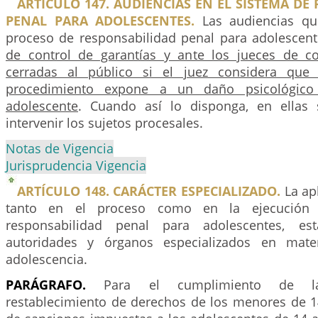
ARTÍCULO 147. AUDIENCIAS EN EL SISTEMA DE
PENAL PARA ADOLESCENTES.
Las audiencias qu
proceso de responsabilidad penal para adolescen
de control de garantías y ante los jueces de c
cerradas al público si el juez considera que 
procedimiento expone a un daño psicológico
adolescente
. Cuando así lo disponga, en ellas
intervenir los sujetos procesales.
Notas de Vigencia
Jurisprudencia Vigencia
ARTÍCULO 148. CARÁCTER ESPECIALIZADO.
La apl
tanto en el proceso como en la ejecución
responsabilidad penal para adolescentes, e
autoridades y órganos especializados en mate
adolescencia.
PARÁGRAFO.
Para el cumplimiento de l
restablecimiento de derechos de los menores de 1