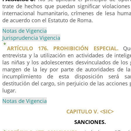
trate de hechos que puedan significar violaciones
internacional humanitario, crímenes de lesa hum
de acuerdo con el Estatuto de Roma.
Notas de Vigencia
Jurisprudencia Vigencia
ARTÍCULO 176. PROHIBICIÓN ESPECIAL.
Que
entrevista y la utilización en actividades de inteli
las niñas y los adolescentes desvinculados de los
margen de la ley por parte de autoridades de la 
incumplimiento de esta disposición será s
destitución del cargo, sin perjuicio de las acciones
lugar.
Notas de Vigencia
CAPITULO V. <SIC>
SANCIONES.