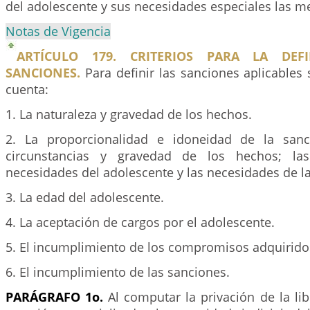
del adolescente y sus necesidades especiales las m
Notas de Vigencia
ARTÍCULO 179. CRITERIOS PARA LA DEF
SANCIONES.
Para definir las sanciones aplicables
cuenta:
1. La naturaleza y gravedad de los hechos.
2. La proporcionalidad e idoneidad de la sanc
circunstancias y gravedad de los hechos; las
necesidades del adolescente y las necesidades de l
3. La edad del adolescente.
4. La aceptación de cargos por el adolescente.
5. El incumplimiento de los compromisos adquiridos
6. El incumplimiento de las sanciones.
PARÁGRAFO 1o.
Al computar la privación de la li