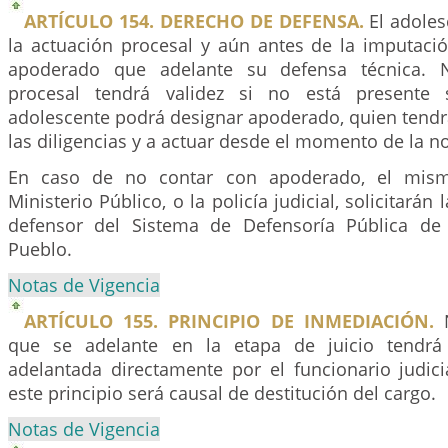
ARTÍCULO 154. DERECHO DE DEFENSA.
El adoles
la actuación procesal y aún antes de la imputaci
apoderado que adelante su defensa técnica. N
procesal tendrá validez si no está presente 
adolescente podrá designar apoderado, quien tendr
las diligencias y a actuar desde el momento de la no
En caso de no contar con apoderado, el mismo
Ministerio Público, o la policía judicial, solicitarán
defensor del Sistema de Defensoría Pública de 
Pueblo.
Notas de Vigencia
ARTÍCULO 155. PRINCIPIO DE INMEDIACIÓN.
N
que se adelante en la etapa de juicio tendrá
adelantada directamente por el funcionario judici
este principio será causal de destitución del cargo.
Notas de Vigencia