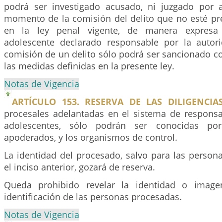
podrá ser investigado acusado, ni juzgado por 
momento de la comisión del delito que no esté pr
en la ley penal vigente, de manera expresa 
adolescente declarado responsable por la autori
comisión de un delito sólo podrá ser sancionado c
las medidas definidas en la presente ley.
Notas de Vigencia
ARTÍCULO 153. RESERVA DE LAS DILIGENCIAS
procesales adelantadas en el sistema de responsa
adolescentes, sólo podrán ser conocidas por
apoderados, y los organismos de control.
La identidad del procesado, salvo para las perso
el inciso anterior, gozará de reserva.
Queda prohibido revelar la identidad o image
identificación de las personas procesadas.
Notas de Vigencia