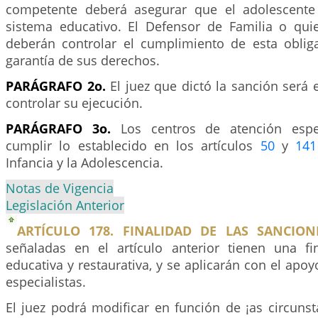
competente deberá asegurar que el adolescente 
sistema educativo. El Defensor de Familia o qu
deberán controlar el cumplimiento de esta obligac
garantía de sus derechos.
PARÁGRAFO 2o.
El juez que dictó la sanción será
controlar su ejecución.
PARÁGRAFO 3o.
Los centros de atención espec
cumplir lo establecido en los artículos
50
y
141
Infancia y la Adolescencia.
Notas de Vigencia
Legislación Anterior
ARTÍCULO 178. FINALIDAD DE LAS SANCION
señaladas en el artículo anterior tienen una fin
educativa y restaurativa, y se aplicarán con el apoy
especialistas.
El juez podrá modificar en función de ¡as circunst