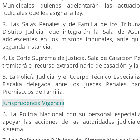
Municipales quienes adelantarán las actuaci
judiciales que les asigna la ley.
3. Las Salas Penales y de Familia de los Tribun
Distrito Judicial que integrarán la Sala de As
adolescentes en los mismos tribunales, ante qui
segunda instancia.
4. La Corte Suprema de Justicia, Sala de Casación Pe
tramitará el recurso extraordinario de casación, y la
5. La Policía Judicial y el Cuerpo Técnico Especiali
Fiscalía delegada ante los jueces Penales pa
Promiscuos de Familia.
Jurisprudencia Vigencia
6. La Policía Nacional con su personal especial
apoyar las acciones de las autoridades judicial
sistema.