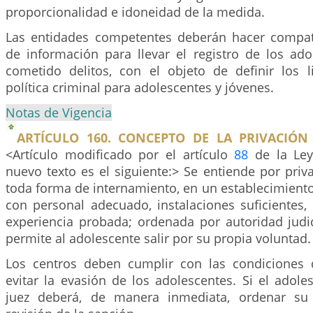
proporcionalidad e idoneidad de la medida.
Las entidades competentes deberán hacer compat
de información para llevar el registro de los ad
cometido delitos, con el objeto de definir los 
política criminal para adolescentes y jóvenes.
Notas de Vigencia
ARTÍCULO 160. CONCEPTO DE LA PRIVACIÓN 
<Artículo modificado por el artículo
88
de la Ley
nuevo texto es el siguiente:> Se entiende por priva
toda forma de internamiento, en un establecimiento
con personal adecuado, instalaciones suficientes,
experiencia probada; ordenada por autoridad judic
permite al adolescente salir por su propia voluntad.
Los centros deben cumplir con las condiciones 
evitar la evasión de los adolescentes. Si el adole
juez deberá, de manera inmediata, ordenar su