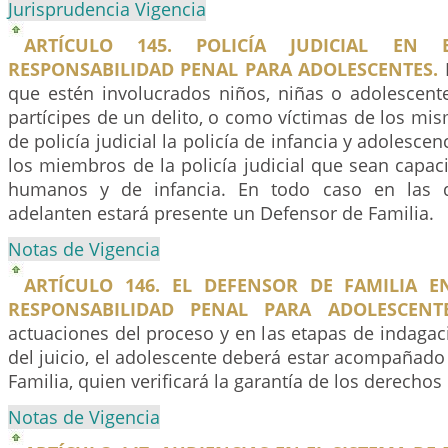
Jurisprudencia Vigencia
ARTÍCULO 145. POLICÍA JUDICIAL EN 
RESPONSABILIDAD PENAL PARA ADOLESCENTES.
E
que estén involucrados niños, niñas o adolescen
partícipes de un delito, o como víctimas de los mis
de policía judicial la policía de infancia y adolescen
los miembros de la policía judicial que sean capa
humanos y de infancia. En todo caso en las d
adelanten estará presente un Defensor de Familia.
Notas de Vigencia
ARTÍCULO 146. EL DEFENSOR DE FAMILIA E
RESPONSABILIDAD PENAL PARA ADOLESCENTE
actuaciones del proceso y en las etapas de indagaci
del juicio, el adolescente deberá estar acompañado
Familia, quien verificará la garantía de los derechos
Notas de Vigencia