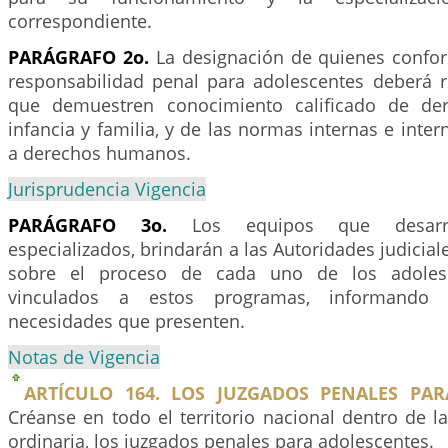
correspondiente.
PARÁGRAFO 2o.
La designación de quienes confo
responsabilidad penal para adolescentes deberá 
que demuestren conocimiento calificado de de
infancia y familia, y de las normas internas e inter
a derechos humanos.
Jurisprudencia Vigencia
PARÁGRAFO 3o.
Los equipos que desarro
especializados, brindarán a las Autoridades judicial
sobre el proceso de cada uno de los adoles
vinculados a estos programas, informando 
necesidades que presenten.
Notas de Vigencia
ARTÍCULO 164. LOS JUZGADOS PENALES PAR
Créanse en todo el territorio nacional dentro de la
ordinaria, los juzgados penales para adolescentes.