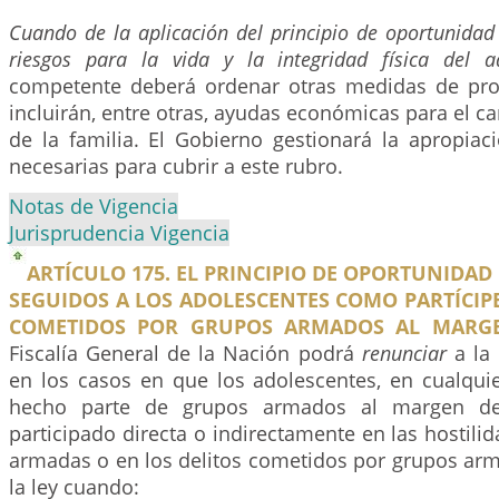
Cuando de la aplicación del principio de oportunidad
riesgos para la vida y la integridad física del a
competente deberá ordenar otras medidas de prot
incluirán, entre otras, ayudas económicas para el c
de la familia. El Gobierno gestionará la apropiac
necesarias para cubrir a este rubro.
Notas de Vigencia
Jurisprudencia Vigencia
ARTÍCULO 175. EL PRINCIPIO DE OPORTUNIDAD
SEGUIDOS A LOS ADOLESCENTES COMO PARTÍCIPE
COMETIDOS POR GRUPOS ARMADOS AL MARGE
Fiscalía General de la Nación podrá
renunciar
a la 
en los casos en que los adolescentes, en cualqui
hecho parte de grupos armados al margen de
participado directa o indirectamente en las hostili
armadas o en los delitos cometidos por grupos ar
la ley cuando: