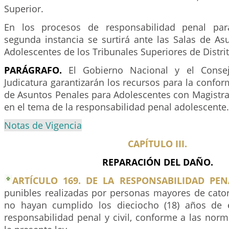
Superior.
En los procesos de responsabilidad penal par
segunda instancia se surtirá ante las Salas de As
Adolescentes de los Tribunales Superiores de Distrito
PARÁGRAFO.
El Gobierno Nacional y el Consej
Judicatura garantizarán los recursos para la confor
de Asuntos Penales para Adolescentes con Magistra
en el tema de la responsabilidad penal adolescente.
Notas de Vigencia
CAPÍTULO III.
REPARACIÓN DEL DAÑO.
ARTÍCULO 169. DE LA RESPONSABILIDAD PEN
punibles realizadas por personas mayores de cator
no hayan cumplido los dieciocho (18) años de 
responsabilidad penal y civil, conforme a las nor