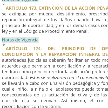
ARTÍCULO 173. EXTINCIÓN DE LA ACCIÓN PENA
se extingue por muerte, desistimiento, prescripci
reparación integral de los daños cuando haya lug
principio de oportunidad, y en los demás casos co
ley y en el Código de Procedimiento Penal.
Notas de Vigencia
ARTÍCULO 174. DEL PRINCIPIO DE OP
CONCILIACIÓN Y LA REPARACIÓN INTEGRAL D
autoridades judiciales deberán facilitar en todo 
acuerdos que permitan la conciliación y la reparac
tendrán como principio rector la aplicación preferen
oportunidad.
Estas se realizarán con el consentimien
se llevarán a cabo con una visión pedagógica y fo
cual el niño, la niña o el adolescente pueda toma
consecuencias de su actuación delictiva y de las
que de ella se derivan. Así mismo, el concil
reconciliación con la víctima.