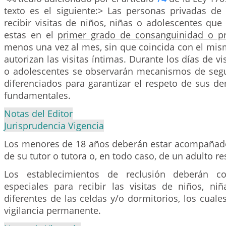
texto es el siguiente:> Las personas privadas de 
recibir visitas de niños, niñas o adolescentes que
estas en el
primer grado de consanguinidad o pr
menos una vez al mes, sin que coincida con el mis
autorizan las visitas íntimas. Durante los días de vi
o adolescentes se observarán mecanismos de segu
diferenciados para garantizar el respeto de sus de
fundamentales.
Notas del Editor
Jurisprudencia Vigencia
Los menores de 18 años deberán estar acompañados
de su tutor o tutora o, en todo caso, de un adulto r
Los establecimientos de reclusión deberán co
especiales para recibir las visitas de niños, niñ
diferentes de las celdas y/o dormitorios, los cual
vigilancia permanente.