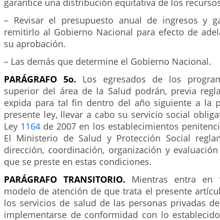
garantice una distribución equitativa de los recursos
– Revisar el presupuesto anual de ingresos y g
remitirlo al Gobierno Nacional para efecto de adel
su aprobación.
– Las demás que determine el Gobierno Nacional.
PARÁGRAFO 5o.
Los egresados de los progra
superior del área de la Salud podrán, previa reg
expida para tal fin dentro del año siguiente a la
presente ley, llevar a cabo su servicio social oblig
Ley
1164
de 2007 en los establecimientos penitencia
El Ministerio de Salud y Protección Social regla
dirección, coordinación, organización y evaluación 
que se preste en estas condiciones.
PARÁGRAFO TRANSITORIO.
Mientras entra en 
modelo de atención de que trata el presente artícul
los servicios de salud de las personas privadas de
implementarse de conformidad con lo establecido