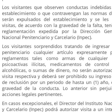
Los visitantes que observen conductas indebidas 
establecimiento o que contravengan las normas d
serán expulsados del establecimiento y se les 
visitas, de acuerdo con la gravedad de la falta, te
reglamentación expedida por la Dirección Gene
Nacional Penitenciario y Carcelario (Inpec).
Los visitantes sorprendidos tratando de ingresar 
penitenciario cualquier artículo expresamente 
reglamentos tales como armas de cualquier ín
psicoactivas ilícitas, medicamentos de control
alcohólicas, o sumas de dinero, no serán autorizad
visita respectiva y deberá ser prohibido su ingreso
de reclusión por un periodo de hasta un (1) año,
gravedad de la conducta. Lo anterior sin perju
acciones legales pertinentes.
En casos excepcionales, el Director del Instituto Na
y Carcelario (Inpec) podrá autorizar visita a un int