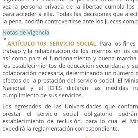
vez la persona privada de la libertad cumpla los 
para acceder a ella. Todas las decisiones que afec
la pena, podrán controvertirse ante los Jueces comp
Notas de Vigencia
ARTÍCULO 103. SERVICIO SOCIAL.
Para los fines 
trabajo y la rehabilitación de los internos en los c
así como para el funcionamiento y buena marcha 
los establecimientos de educación secundaria y su
colaboración necesaria, determinando un número d
efectos de la prestación del servicio social. El Min
Nacional y el ICFES dictarán las medidas ne
cumplimiento de sus servicios.
Los egresados de las Universidades que confor
prestar el servicio social obligatorio podr
establecimiento de reclusión, para lo cual el Min
expedirá la reglamentación correspondiente.