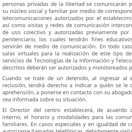
personas privadas de la libertad se comunicarán 
su núcleo social y familiar por medio de correspond
telecomunicaciones autorizados por el establecimi
así como visitas y redes de comunicación intercon
de uso colectivo y autorizadas previamente por 
penitenciario, los cuales tendrán fines educativ
servirán de medio de comunicación. En todo cas
salas virtuales para la realización de este tipo de
servicios de Tecnologías de la Información y Tele
descritos deberán ser autorizados y monitoreados p
Cuando se trate de un detenido, al ingresar al 
reclusión, tendrá derecho a indicar a quién se le
aprehensión, a ponerse en contacto con su abogado
sea informada sobre su situación.
El Director del centro establecerá, de acuerdo
interno, el horario y modalidades para las comu
familiares. En casos especiales y en igualdad de 
autorizarse llamadas telefónicas, debidamente vigil