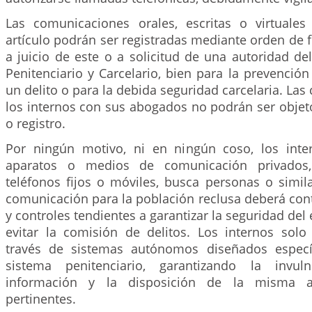
Las comunicaciones orales, escritas o virtuales
artículo podrán ser registradas mediante orden de fu
a juicio de este o a solicitud de una autoridad del
Penitenciario y Carcelario, bien para la prevención
un delito o para la debida seguridad carcelaria. La
los internos con sus abogados no podrán ser objet
o registro.
Por ningún motivo, ni en ningún coso, los inte
aparatos o medios de comunicación privados,
teléfonos fijos o móviles, busca personas o simil
comunicación para la población reclusa deberá con
y controles tendientes a garantizar la seguridad del
evitar la comisión de delitos. Los internos sol
través de sistemas autónomos diseñados especí
sistema penitenciario, garantizando la invul
información y la disposición de la misma a
pertinentes.