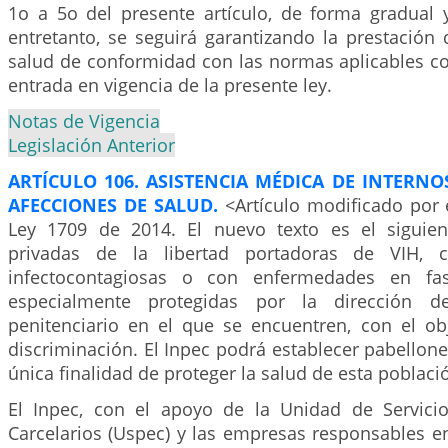
1o a 5o del presente artículo, de forma gradual y
entretanto, se seguirá garantizando la prestación 
salud de conformidad con las normas aplicables co
entrada en vigencia de la presente ley.
Notas de Vigencia
Legislación Anterior
ARTÍCULO 106. ASISTENCIA MÉDICA DE INTERNO
AFECCIONES DE SALUD.
<Artículo modificado por 
Ley 1709 de 2014. El nuevo texto es el siguien
privadas de la libertad portadoras de VIH, 
infectocontagiosas o con enfermedades en fas
especialmente protegidas por la dirección de
penitenciario en el que se encuentren, con el obj
discriminación. El Inpec podrá establecer pabellone
única finalidad de proteger la salud de esta poblaci
El Inpec, con el apoyo de la Unidad de Servicio
Carcelarios (Uspec) y las empresas responsables e