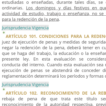
estudiadas o enseñadas, durante tales días, s
ordinarias.
Los domingos y días festivos en q
actividad de estudio, trabajo o enseñanza, no se
para la redención de la pena
.
Jurisprudencia Vigencia
ARTÍCULO 101. CONDICIONES PARA LA REDEN
juez de ejecución de penas y medidas de segurida
negar la redención de la pena, deberá tener en cu
que se haga del trabajo, la educación o la enseña
presente ley. En esta evaluación se consider
conducta del interno. Cuando esta evaluación sea n
ejecución de penas se abstendrá de conceder di
reglamentación determinará los períodos y formas 
Jurisprudencia Vigencia
ARTÍCULO 102. RECONOCIMIENTO DE LA REB
rebaja de pena de que trata este título ser
reconocimiento de la autoridad respectiva, prev