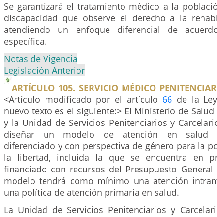
Se garantizará el tratamiento médico a la poblaci
discapacidad que observe el derecho a la rehabil
atendiendo un enfoque diferencial de acuerd
específica.
Notas de Vigencia
Legislación Anterior
ARTÍCULO 105. SERVICIO MÉDICO PENITENCIAR
<Artículo modificado por el artículo
66
de la Ley
nuevo texto es el siguiente:> El Ministerio de Salud
y la Unidad de Servicios Penitenciarios y Carcelar
diseñar un modelo de atención en salud esp
diferenciado y con perspectiva de género para la p
la libertad, incluida la que se encuentra en pri
financiado con recursos del Presupuesto General 
modelo tendrá como mínimo una atención intramu
una política de atención primaria en salud.
La Unidad de Servicios Penitenciarios y Carcelari