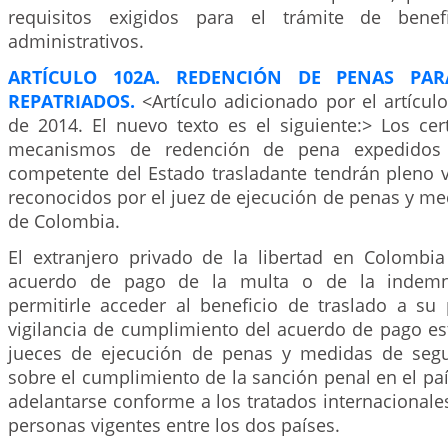
requisitos exigidos para el trámite de benefi
administrativos.
ARTÍCULO 102A. REDENCIÓN DE PENAS PA
REPATRIADOS.
<Artículo adicionado por el artícul
de 2014. El nuevo texto es el siguiente:> Los cer
mecanismos de redención de pena expedidos 
competente del Estado trasladante tendrán pleno v
reconocidos por el juez de ejecución de penas y m
de Colombia.
El extranjero privado de la libertad en Colombia
acuerdo de pago de la multa o de la indemniz
permitirle acceder al beneficio de traslado a su 
vigilancia de cumplimiento del acuerdo de pago es
jueces de ejecución de penas y medidas de segu
sobre el cumplimiento de la sanción penal en el pa
adelantarse conforme a los tratados internacionale
personas vigentes entre los dos países.