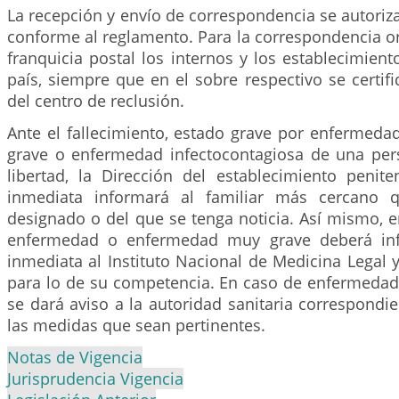
La recepción y envío de correspondencia se autoriza
conforme al reglamento. Para la correspondencia o
franquicia postal los internos y los establecimient
país, siempre que en el sobre respectivo se certifi
del centro de reclusión.
Ante el fallecimiento, estado grave por enfermed
grave o enfermedad infectocontagiosa de una per
libertad, la Dirección del establecimiento penit
inmediata informará al familiar más cercano 
designado o del que se tenga noticia. Así mismo, 
enfermedad o enfermedad muy grave deberá in
inmediata al Instituto Nacional de Medicina Legal 
para lo de su competencia. En caso de enfermedad 
se dará aviso a la autoridad sanitaria correspond
las medidas que sean pertinentes.
Notas de Vigencia
Jurisprudencia Vigencia