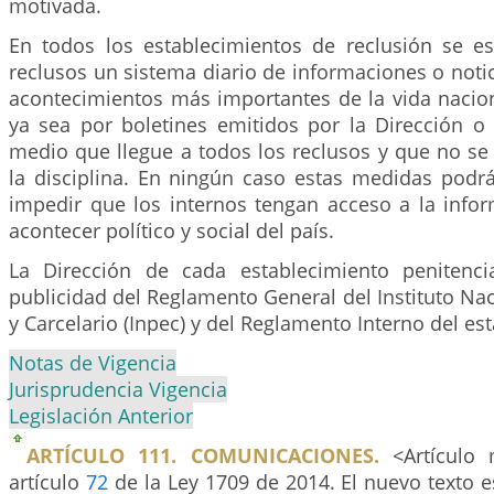
motivada.
En todos los establecimientos de reclusión se es
reclusos un sistema diario de informaciones o notic
acontecimientos más importantes de la vida nacion
ya sea por boletines emitidos por la Dirección o 
medio que llegue a todos los reclusos y que no se 
la disciplina. En ningún caso estas medidas podr
impedir que los internos tengan acceso a la infor
acontecer político y social del país.
La Dirección de cada establecimiento penitenci
publicidad del Reglamento General del Instituto Nac
y Carcelario (Inpec) y del Reglamento Interno del es
Notas de Vigencia
Jurisprudencia Vigencia
Legislación Anterior
ARTÍCULO 111. COMUNICACIONES.
<Artículo 
artículo
72
de la Ley 1709 de 2014. El nuevo texto es