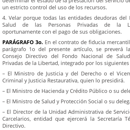
determinar el estado de la prestación del servicio d
un estricto control del uso de los recursos.
4. Velar porque todas las entidades deudoras del
Salud de las Personas Privadas de la Li
oportunamente con el pago de sus obligaciones.
PARÁGRAFO 3o.
En el contrato de fiducia mercantil
parágrafo 1o del presente artículo, se preverá l
Consejo Directivo del Fondo Nacional de Salu
Privadas de la Libertad, integrado por los siguient
– El Ministro de Justicia y del Derecho o el Vicem
Criminal y Justicia Restaurativa, quien lo presidirá.
– El Ministro de Hacienda y Crédito Público o su de
– El Ministro de Salud y Protección Social o su dele
– El Director de la Unidad Administrativa de Servici
Carcelarios, entidad que ejercerá la Secretaría T
Directivo.