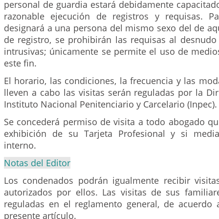
personal de guardia estará debidamente capacitado
razonable ejecución de registros y requisas. Pa
designará a una persona del mismo sexo del de aqu
de registro, se prohibirán las requisas al desnudo
intrusivas; únicamente se permite el uso de medio
este fin.
El horario, las condiciones, la frecuencia y las mo
lleven a cabo las visitas serán reguladas por la Di
Instituto Nacional Penitenciario y Carcelario (Inpec).
Se concederá permiso de visita a todo abogado que 
exhibición de su Tarjeta Profesional y si medi
interno.
Notas del Editor
Los condenados podrán igualmente recibir visit
autorizados por ellos. Las visitas de sus familia
reguladas en el reglamento general, de acuerdo a
presente artículo.