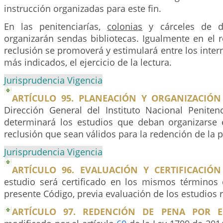
instrucción organizadas para este fin.
En las penitenciarías,
colonias
y cárceles de dis
organizarán sendas bibliotecas. Igualmente en el 
reclusión se promoverá y estimulará entre los inter
más indicados, el ejercicio de la lectura.
Jurisprudencia Vigencia
ARTÍCULO 95. PLANEACIÓN Y ORGANIZACIÓN
Dirección General del Instituto Nacional Penitenc
determinará los estudios que deban organizarse
reclusión que sean válidos para la redención de la 
Jurisprudencia Vigencia
ARTÍCULO 96. EVALUACIÓN Y CERTIFICACIÓN
estudio será certificado en los mismos términos 
presente Código, previa evaluación de los estudios r
ARTÍCULO 97. REDENCIÓN DE PENA POR E