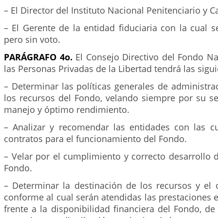
– El Director del Instituto Nacional Penitenciario y Ca
– El Gerente de la entidad fiduciaria con la cual s
pero sin voto.
PARÁGRAFO 4o.
El Consejo Directivo del Fondo Na
las Personas Privadas de la Libertad tendrá las sigu
– Determinar las políticas generales de administra
los recursos del Fondo, velando siempre por su s
manejo y óptimo rendimiento.
– Analizar y recomendar las entidades con las cu
contratos para el funcionamiento del Fondo.
– Velar por el cumplimiento y correcto desarrollo d
Fondo.
– Determinar la destinación de los recursos y el 
conforme al cual serán atendidas las prestaciones 
frente a la disponibilidad financiera del Fondo, d