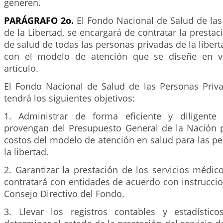
generen.
PARÁGRAFO 2o.
El Fondo Nacional de Salud de las
de la Libertad, se encargará de contratar la prestac
de salud de todas las personas privadas de la liber
con el modelo de atención que se diseñe en vi
artículo.
El Fondo Nacional de Salud de las Personas Priva
tendrá los siguientes objetivos:
1. Administrar de forma eficiente y diligente
provengan del Presupuesto General de la Nación p
costos del modelo de atención en salud para las p
la libertad.
2. Garantizar la prestación de los servicios médico
contratará con entidades de acuerdo con instrucci
Consejo Directivo del Fondo.
3. Llevar los registros contables y estadístic