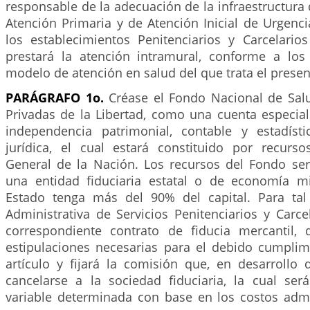
responsable de la adecuación de la infraestructura
Atención Primaria y de Atención Inicial de Urgenc
los establecimientos Penitenciarios y Carcelario
prestará la atención intramural, conforme a los
modelo de atención en salud del que trata el present
PARÁGRAFO 1o.
Créase el Fondo Nacional de Sal
Privadas de la Libertad, como una cuenta especial
independencia patrimonial, contable y estadísti
jurídica, el cual estará constituido por recurs
General de la Nación. Los recursos del Fondo s
una entidad fiduciaria estatal o de economía mi
Estado tenga más del 90% del capital. Para tal
Administrativa de Servicios Penitenciarios y Carcel
correspondiente contrato de fiducia mercantil,
estipulaciones necesarias para el debido cumplim
artículo y fijará la comisión que, en desarrollo
cancelarse a la sociedad fiduciaria, la cual se
variable determinada con base en los costos admi