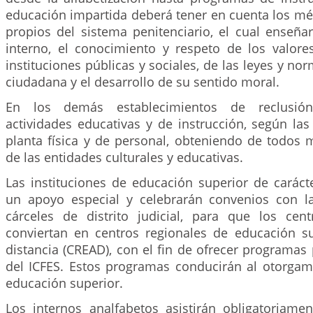
educación impartida deberá tener en cuenta los m
propios del sistema penitenciario, el cual enseña
interno, el conocimiento y respeto de los valor
instituciones públicas y sociales, de las leyes y no
ciudadana y el desarrollo de su sentido moral.
En los demás establecimientos de reclusión
actividades educativas y de instrucción, según la
planta física y de personal, obteniendo de todos 
de las entidades culturales y educativas.
Las instituciones de educación superior de carácte
un apoyo especial y celebrarán convenios con la
cárceles de distrito judicial, para que los cen
conviertan en centros regionales de educación su
distancia (CREAD), con el fin de ofrecer programas 
del ICFES. Estos programas conducirán al otorgami
educación superior.
Los internos analfabetos asistirán obligatoriame