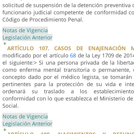
solicitud de suspensión de la detención preventiva o
funcionario judicial competente de conformidad co
Código de Procedimiento Penal.
Notas de Vigencia
Legislación Anterior
ARTÍCULO 107. CASOS DE ENAJENACIÓN M
modificado por el artículo
68
de la Ley 1709 de 2014
el siguiente:> Si una persona privada de la libert
como enferma mental transitoria o permanente, 
concepto dado por el médico legista, se tomarán
pertinentes para la protección de su vida e inte
ordenará su traslado a los establecimient
conformidad con lo que establezca el Ministerio de
Social.
Notas de Vigencia
Legislación Anterior