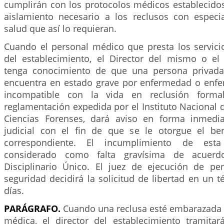
cumplirán con los protocolos médicos establecidos
aislamiento necesario a los reclusos con especi
salud que así lo requieran.
Cuando el personal médico que presta los servici
del establecimiento, el Director del mismo o el 
tenga conocimiento de que una persona privada 
encuentra en estado grave por enfermedad o enf
incompatible con la vida en reclusión forma
reglamentación expedida por el Instituto Nacional 
Ciencias Forenses, dará aviso en forma inmedia
judicial con el fin de que se le otorgue el ben
correspondiente. El incumplimiento de esta
considerado como falta gravísima de acuer
Disciplinario Único. El juez de ejecución de p
seguridad decidirá la solicitud de libertad en un t
días.
PARÁGRAFO.
Cuando una reclusa esté embarazada p
médica, el director del establecimiento tramitar