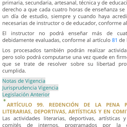
primaria, secundaria, artesanal, técnica y de educac
derecho a que cada cuatro horas de enseñanza s
un día de estudio, siempre y cuando haya acredi
necesarias de instructor o de educador, conforme a
El instructor no podrá enseñar más de cuatr
debidamente evaluadas, conforme al artículo
81
de 
Los procesados también podrán realizar activid
pero solo podrá computarse una vez quede en firme
que se trate de resolver sobre su libertad pro
cumplida.
Notas de Vigencia
Jurisprudencia Vigencia
Legislación Anterior
ARTÍCULO 99. REDENCIÓN DE LA PENA P
LITERARIAS, DEPORTIVAS, ARTÍSTICAS Y EN COMI
Las actividades literarias, deportivas, artísticas 
comités de internos, programados por la d