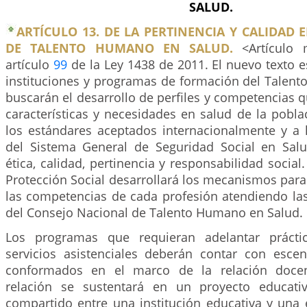
SALUD.
ARTÍCULO 13. DE LA PERTINENCIA Y CALIDAD
DE TALENTO HUMANO EN SALUD.
<Artículo 
artículo
99
de la Ley 1438 de 2011. El nuevo texto es
instituciones y programas de formación del Talen
buscarán el desarrollo de perfiles y competencias 
características y necesidades en salud de la pobl
los estándares aceptados internacionalmente y a 
del Sistema General de Seguridad Social en Sal
ética, calidad, pertinencia y responsabilidad social.
Protección Social desarrollará los mecanismos para d
las competencias de cada profesión atendiendo l
del Consejo Nacional de Talento Humano en Salud.
Los programas que requieran adelantar prácti
servicios asistenciales deberán contar con escen
conformados en el marco de la relación docenc
relación se sustentará en un proyecto educati
compartido entre una institución educativa y una 