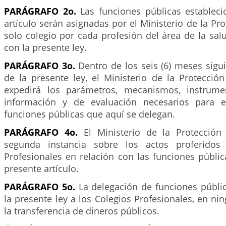
PARÁGRAFO 2o.
Las funciones públicas estableci
artículo serán asignadas por el Ministerio de la Pro
solo colegio por cada profesión del área de la sa
con la presente ley.
PARÁGRAFO 3o.
Dentro de los seis (6) meses sigui
de la presente ley, el Ministerio de la Protección
expedirá los parámetros, mecanismos, instrume
información y de evaluación necesarios para el
funciones públicas que aquí se delegan.
PARÁGRAFO 4o.
El Ministerio de la Protección 
segunda instancia sobre los actos proferidos
Profesionales en relación con las funciones públi
presente artículo.
PARÁGRAFO 5o.
La delegación de funciones públi
la presente ley a los Colegios Profesionales, en ni
la transferencia de dineros públicos.