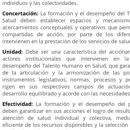
individuos y las colectividades.
Concertación:
La formación y el desempeño del 
Salud deben establecer espacios y mecanismo
acercamientos conceptuales y operativos que permi
compartidas de acción, por parte de los difer
intervienen en la prestación de los servicios de salu
Unidad:
Debe ser una característica del accionar
actores institucionales que intervienen en l
desempeño del Talento Humano en Salud, que garan
de la articulación y la armonización de las polít
instrumentos legislativos, normas, procesos y 
rigen en sus respectivos campos de actuació
desarrollo equilibrado y acorde con las necesidades 
Efectividad:
La formación y el desempeño del p
deben garantizar en sus acciones el logro de result
atención de salud individual y colectiva, media
eficiente de los recursos disponibles y la selección