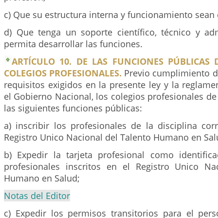
c) Que su estructura interna y funcionamiento sean
d) Que tenga un soporte científico, técnico y adm
permita desarrollar las funciones.
ARTÍCULO 10. DE LAS FUNCIONES PÚBLICAS 
COLEGIOS PROFESIONALES.
Previo cumplimiento de
requisitos exigidos en la presente ley y la reglam
el Gobierno Nacional, los colegios profesionales de
las siguientes funciones públicas:
a) inscribir los profesionales de la disciplina co
Registro Unico Nacional del Talento Humano en Sal
b) Expedir la tarjeta profesional como identific
profesionales inscritos en el Registro Unico Na
Humano en Salud;
Notas del Editor
c) Expedir los permisos transitorios para el pers