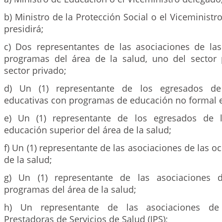
b) Ministro de la Protección Social o el Viceministr
presidirá;
c) Dos representantes de las asociaciones de las
programas del área de la salud, uno del sector 
sector privado;
d) Un (1) representante de los egresados de 
educativas con programas de educación no formal e
e) Un (1) representante de los egresados de 
educación superior del área de la salud;
f) Un (1) representante de las asociaciones de las o
de la salud;
g) Un (1) representante de las asociaciones 
programas del área de la salud;
h) Un representante de las asociaciones de l
Prestadoras de Servicios de Salud (IPS);