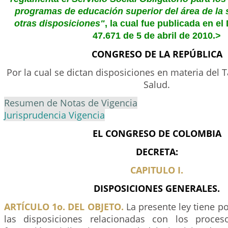
programas de educación superior del área de la s
otras disposiciones"
, la cual fue publicada en el 
47.671 de 5 de abril de 2010.>
CONGRESO DE LA REPÚBLICA
Por la cual se dictan disposiciones en materia del
Salud.
Resumen de Notas de Vigencia
Jurisprudencia Vigencia
EL CONGRESO DE COLOMBIA
DECRETA:
CAPITULO I.
DISPOSICIONES GENERALES.
ARTÍCULO 1o. DEL OBJETO.
La presente ley tiene po
las disposiciones relacionadas con los proces