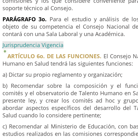
comisiones y los que considere conveniente par
soporte técnico al Consejo.
PARÁGRAFO 3o.
Para el estudio y análisis de lo
objeto de su competencia el Consejo Nacional d
contará con una Sala Laboral y una Académica.
Jurisprudencia Vigencia
ARTÍCULO 6o. DE LAS FUNCIONES.
El Consejo Na
Humano en Salud tendrá las siguientes funciones:
a) Dictar su propio reglamento y organización;
b) Recomendar sobre la composición y el func
comités y el observatorio de Talento Humano en Sa
presente ley, y crear los comités ad hoc y grup
abordar aspectos específicos del desarrollo del
Salud cuando lo considere pertinente;
c) Recomendar al Ministerio de Educación, con bas
estudios realizados en las comisiones correspondie