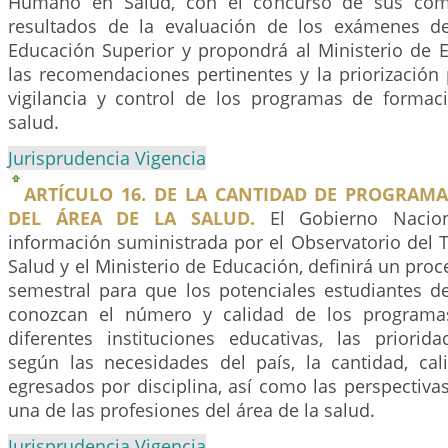
Humano en Salud, con el concurso de sus comit
resultados de la evaluación de los exámenes de
Educación Superior y propondrá al Ministerio de 
las recomendaciones pertinentes y la priorización 
vigilancia y control de los programas de formac
salud.
Jurisprudencia Vigencia
ARTÍCULO 16. DE LA CANTIDAD DE PROGRAM
DEL ÁREA DE LA SALUD.
El Gobierno Nacion
información suministrada por el Observatorio del
Salud y el Ministerio de Educación, definirá un pro
semestral para que los potenciales estudiantes de
conozcan el número y calidad de los programa
diferentes instituciones educativas, las priori
según las necesidades del país, la cantidad, c
egresados por disciplina, así como las perspectiva
una de las profesiones del área de la salud.
Jurisprudencia Vigencia