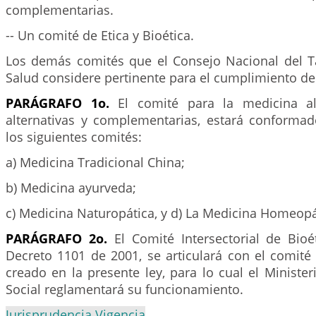
complementarias.
-- Un comité de Etica y Bioética.
Los demás comités que el Consejo Nacional del 
Salud considere pertinente para el cumplimiento de
PARÁGRAFO 1o.
El comité para la medicina alte
alternativas y complementarias, estará conformado
los siguientes comités:
a) Medicina Tradicional China;
b) Medicina ayurveda;
c) Medicina Naturopática, y d) La Medicina Homeopá
PARÁGRAFO 2o.
El Comité Intersectorial de Bioé
Decreto 1101 de 2001, se articulará con el comité 
creado en la presente ley, para lo cual el Minister
Social reglamentará su funcionamiento.
Jurisprudencia Vigencia