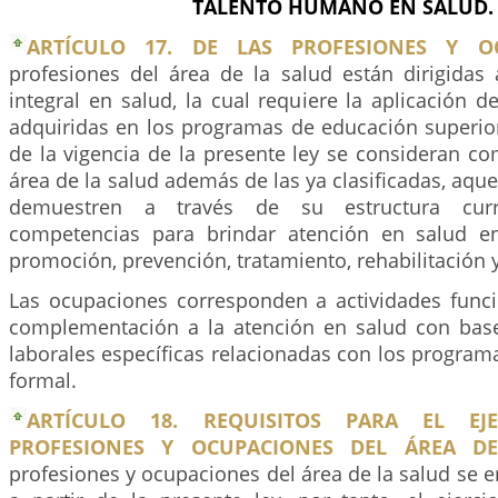
TALENTO HUMANO EN SALUD.
ARTÍCULO 17. DE LAS PROFESIONES Y OC
profesiones del área de la salud están dirigidas 
integral en salud, la cual requiere la aplicación 
adquiridas en los programas de educación superior
de la vigencia de la presente ley se consideran c
área de la salud además de las ya clasificadas, aqu
demuestren a través de su estructura curri
competencias para brindar atención en salud e
promoción, prevención, tratamiento, rehabilitación y
Las ocupaciones corresponden a actividades func
complementación a la atención en salud con bas
laborales específicas relacionadas con los progra
formal.
ARTÍCULO 18. REQUISITOS PARA EL EJ
PROFESIONES Y OCUPACIONES DEL ÁREA DE
profesiones y ocupaciones del área de la salud se 