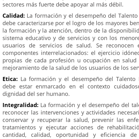
sectores más fuerte debe apoyar al más débil.
Calidad:
La formación y el desempeño del Talent
debe caracterizarse por el logro de los mayores ben
la formación y la atención, dentro de la disponibili
sistema educativo y de servicios y con los menore
usuarios de servicios de salud. Se reconocen 
componentes interrelacionados: el ejercicio idón
propias de cada profesión u ocupación en salud y
mejoramiento de la salud de los usuarios de los ser
Etica:
La formación y el desempeño del Talento
debe estar enmarcado en el contexto cuidados
dignidad del ser humano.
Integralidad:
La formación y el desempeño del t
reconocer las intervenciones y actividades necesa
conservar y recuperar la salud, prevenir las enfe
tratamientos y ejecutar acciones de rehabilitaci
cantidad, calidad, oportunidad y eficiencia d