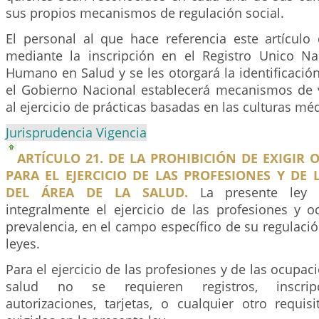
sus propios mecanismos de regulación social.
El personal al que hace referencia este artículo 
mediante la inscripción en el Registro Unico Na
Humano en Salud y se les otorgará la identificació
el Gobierno Nacional establecerá mecanismos de vi
al ejercicio de prácticas basadas en las culturas méd
Jurisprudencia Vigencia
ARTÍCULO 21. DE LA PROHIBICIÓN DE EXIGIR 
PARA EL EJERCICIO DE LAS PROFESIONES Y DE
DEL ÁREA DE LA SALUD.
La presente ley r
integralmente el ejercicio de las profesiones y o
prevalencia, en el campo específico de su regulaci
leyes.
Para el ejercicio de las profesiones y de las ocupac
salud no se requieren registros, inscripci
autorizaciones, tarjetas, o cualquier otro requis