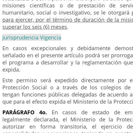
misiones científicas o de prestación de servi
humanitario, social o investigativo, se le otorgará
para ejercer, por el término de duración de la misi
superar los seis (6) meses
.
Jurisprudencia Vigencia
En casos excepcionales y debidamente demost
señalado en el presente artículo podrá ser prorro
el programa a desarrollar y la reglamentación que
expida.
Este permiso será expedido directamente por el
Protección Social o a través de los colegios de
tengan funciones públicas delegadas de acuerdo a
que para el efecto expida el Ministerio de la Protecc
PARÁGRAFO 4o.
En casos de estado de emerg
legalmente declarada, el Ministerio de la Protec
autorizar en forma transitoria, el ejercicio d