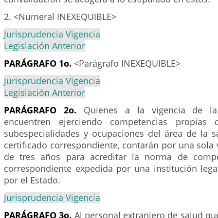
2. <Numeral INEXEQUIBLE>
Jurisprudencia Vigencia
Legislación Anterior
PARÁGRAFO 1o.
<Parágrafo INEXEQUIBLE>
Jurisprudencia Vigencia
Legislación Anterior
PARÁGRAFO 2o.
Quienes a la vigencia de la
encuentren ejerciendo competencias propias d
subespecialidades y ocupaciones del área de la sa
certificado correspondiente, contarán por una sola
de tres años para acreditar la norma de comp
correspondiente expedida por una institución leg
por el Estado.
Jurisprudencia Vigencia
PARÁGRAFO 3o.
Al personal extranjero de salud que