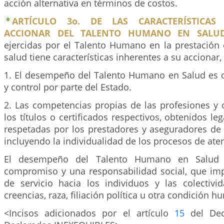
acción alternativa en términos de costos.
ARTÍCULO 3o. DE LAS CARACTERÍSTICAS
ACCIONAR DEL TALENTO HUMANO EN SALUD
ejercidas por el Talento Humano en la prestación 
salud tiene características inherentes a su accionar, 
1. El desempeño del Talento Humano en Salud es ob
y control por parte del Estado.
2. Las competencias propias de las profesiones y
los títulos o certificados respectivos, obtenidos l
respetadas por los prestadores y aseguradores de 
incluyendo la individualidad de los procesos de ate
El desempeño del Talento Humano en Salud 
compromiso y una responsabilidad social, que impl
de servicio hacia los individuos y las colectivi
creencias, raza, filiación política u otra condición 
<Incisos adicionados por el artículo
15
del Dec