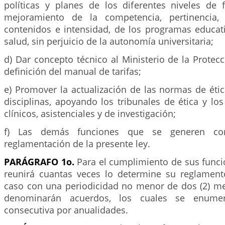
políticas y planes de los diferentes niveles de 
mejoramiento de la competencia, pertinencia, c
contenidos e intensidad, de los programas educati
salud, sin perjuicio de la autonomía universitaria;
d) Dar concepto técnico al Ministerio de la Protecc
definición del manual de tarifas;
e) Promover la actualización de las normas de étic
disciplinas, apoyando los tribunales de ética y los
clínicos, asistenciales y de investigación;
f) Las demás funciones que se generen co
reglamentación de la presente ley.
PARÁGRAFO 1o.
Para el cumplimiento de sus funci
reunirá cuantas veces lo determine su reglament
caso con una periodicidad no menor de dos (2) me
denominarán acuerdos, los cuales se enume
consecutiva por anualidades.