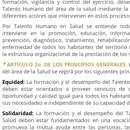
formación, vigilancia y control del ejercicio, de
Talento Humano del área de la salud mediante la a
diferentes actores que intervienen en estos proceso
Por Talento Humano en Salud se entiende todo
interviene en la promoción, educación, informa
prevención, diagnóstico, tratamiento, rehabilitació
enfermedad de todos los habitantes del territorio
la estructura organizacional de la prestación de los 
ARTÍCULO 2o. DE LOS PRINCIPIOS GENERALES.
E
del área de la Salud se regirá por los siguientes pri
Equidad:
La formación y el desempeño del Talen
deben estar orientados a proveer servicios de 
oportunidad y calidad igual para todos los habita
sus necesidades e independiente de su capacidad d
Solidaridad:
La formación y el desempeño del 
Salud deben estar fundamentados en una vocació
promueva la mutua ayuda entre las personas, las 