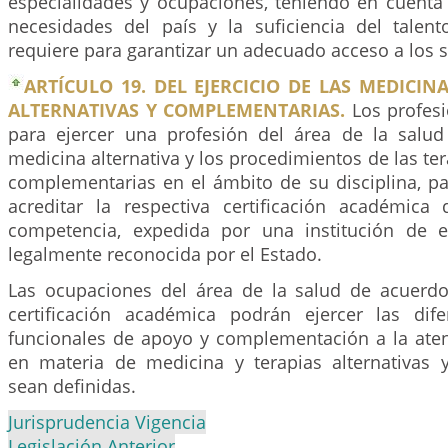
especialidades y ocupaciones, teniendo en cuenta 
necesidades del país y la suficiencia del tale
requiere para garantizar un adecuado acceso a los s
ARTÍCULO 19. DEL EJERCICIO DE LAS MEDICINA
ALTERNATIVAS Y COMPLEMENTARIAS.
Los profesi
para ejercer una profesión del área de la salud 
medicina alternativa y los procedimientos de las ter
complementarias en el ámbito de su disciplina, pa
acreditar la respectiva certificación académic
competencia, expedida por una institución de e
legalmente reconocida por el Estado.
Las ocupaciones del área de la salud de acuerdo
certificación académica podrán ejercer las dife
funcionales de apoyo y complementación a la ate
en materia de medicina y terapias alternativas
sean definidas.
Jurisprudencia Vigencia
Legislación Anterior