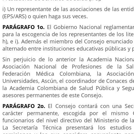
i) Un representante de las asociaciones de las ent
(EPS/ARS) o quien haga sus veces.
PARÁGRAFO 1o.
El Gobierno Nacional reglamenta
para la escogencia de los representantes de los literale
h), e i). Además el miembro del Consejo enunciado en
alternado entre instituciones educativas públicas y 
Sin perjuicio de lo anterior la Academia Nacion
Asociación Nacional de Profesiones de la Sal
Federación Médica Colombiana, la Asociaci
Universidades, Ascún, el coordinador de Conaces de
la Academia Colombiana de Salud Pública y Segu
asesores permanentes de este Consejo.
PARÁGRAFO 2o.
El Consejo contará con una Secr
carácter permanente, escogida por el mismo C
funcionarios del nivel directivo del Ministerio de l
La Secretaría Técnica presentará los estudios