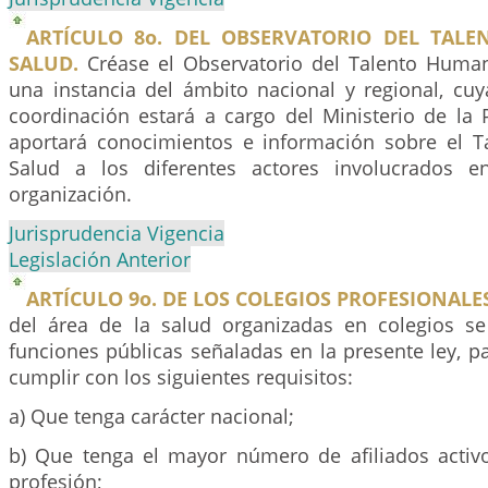
ARTÍCULO 8o. DEL OBSERVATORIO DEL TAL
SALUD.
Créase el Observatorio del Talento Huma
una instancia del ámbito nacional y regional, cuy
coordinación estará a cargo del Ministerio de la 
aportará conocimientos e información sobre el 
Salud a los diferentes actores involucrados e
organización.
Jurisprudencia Vigencia
Legislación Anterior
ARTÍCULO 9o. DE LOS COLEGIOS PROFESIONALES
del área de la salud organizadas en colegios se
funciones públicas señaladas en la presente ley, p
cumplir con los siguientes requisitos:
a) Que tenga carácter nacional;
b) Que tenga el mayor número de afiliados activo
profesión;