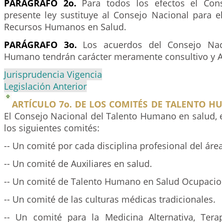
PARÁGRAFO 2o.
Para todos los efectos el Con
presente ley sustituye al Consejo Nacional para e
Recursos Humanos en Salud.
PARÁGRAFO 3o.
Los acuerdos del Consejo Naci
Humano tendrán carácter meramente consultivo y A
Jurisprudencia Vigencia
Legislación Anterior
ARTÍCULO 7o. DE LOS COMITÉS DE TALENTO 
El Consejo Nacional del Talento Humano en salud, 
los siguientes comités:
-- Un comité por cada disciplina profesional del área
-- Un comité de Auxiliares en salud.
-- Un comité de Talento Humano en Salud Ocupacio
-- Un comité de las culturas médicas tradicionales.
-- Un comité para la Medicina Alternativa, Terap