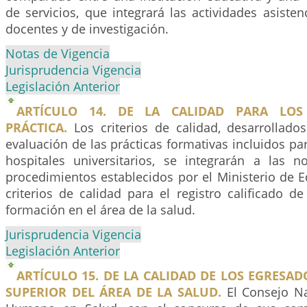
de servicios, que integrará las actividades asisten
docentes y de investigación.
Notas de Vigencia
Jurisprudencia Vigencia
Legislación Anterior
ARTÍCULO 14. DE LA CALIDAD PARA LOS
PRÁCTICA.
Los criterios de calidad, desarrollad
evaluación de las prácticas formativas incluidos par
hospitales universitarios, se integrarán a las 
procedimientos establecidos por el Ministerio de 
criterios de calidad para el registro calificado 
formación en el área de la salud.
Jurisprudencia Vigencia
Legislación Anterior
ARTÍCULO 15. DE LA CALIDAD DE LOS EGRESA
SUPERIOR DEL ÁREA DE LA SALUD.
El Consejo Na