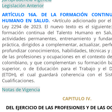
Legislación Anterior
ARTÍCULO 16A. DE LA FORMACIÓN CONTIN
HUMANO EN SALUD.
<Artículo adicionado por el
Ley 2294 de 2023. El nuevo texto es el siguiente
formación continua del Talento Humano en Salu
actividades permanentes, entrenamiento y funda
práctica, dirigidos a complementar, actualizar, perf
profundizar conocimientos, habilidades, técnicas y 
de las profesiones y ocupaciones en el contexto d
colombiano, y que complementan su formación bá
superior, o de Educación para el Trabajo y el 
(ETDH), el cual guardará coherencia con el Si
Cualificaciones.
Notas de Vigencia
CAPITULO IV.
DEL EJERCICIO DE LAS PROFESIONES Y DE LAS 