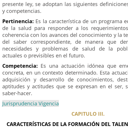
presente ley, se adoptan las siguientes definicione
y competencias.
Pertinencia:
Es la característica de un programa e
de la salud para responder a los requerimiento
coherencia con los avances del conocimiento y la te
del saber correspondiente, de manera que den
necesidades y problemas de salud de la pobla
actuales o previsibles en el futuro.
Competencia:
Es una actuación idónea que em
concreta, en un contexto determinado. Esta actuac
adquisición y desarrollo de conocimientos, destr
aptitudes y actitudes que se expresan en el ser, s
saber-hacer.
Jurisprudencia Vigencia
CAPITULO III.
CARACTERÍSTICAS DE LA FORMACIÓN DEL TAL