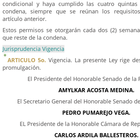
condicional y haya cumplido las cuatro quintas 
condena, siempre que se reúnan los requisito
artículo anterior.
Estos permisos se otorgarán cada dos (2) semana
que reste de la condena.
Jurisprudencia Vigencia
ARTICULO 5o.
Vigencia. La presente Ley rige de
promulgación.
El Presidente del Honorable Senado de la 
AMYLKAR ACOSTA MEDINA.
El Secretario General del Honorable Senado de
PEDRO PUMAREJO VEGA.
EL Presidente de la Honorable Cámara de Rep
CARLOS ARDILA BALLESTEROS.