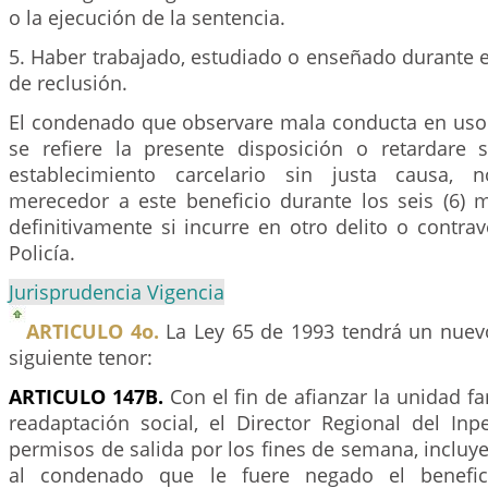
o la ejecución de la sentencia.
5. Haber trabajado, estudiado o enseñado durante e
de reclusión.
El condenado que observare mala conducta en uso
se refiere la presente disposición o retardare 
establecimiento carcelario sin justa causa, 
merecedor a este beneficio durante los seis (6) m
definitivamente si incurre en otro delito o contra
Policía.
Jurisprudencia Vigencia
ARTICULO 4o.
La Ley 65 de 1993 tendrá un nuev
siguiente tenor:
ARTICULO 147B.
Con el fin de afianzar la unidad fa
readaptación social, el Director Regional del In
permisos de salida por los fines de semana, incluye
al condenado que le fuere negado el benefici