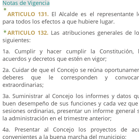
Notas de Vigencia
ARTICULO 131.
El Alcalde es el representante l
para todos los efectos a que hubiere lugar.
ARTICULO 132.
Las atribuciones generales de lo
siguientes:
1a. Cumplir y hacer cumplir la Constitución, l
acuerdos y decretos que estén en vigor;
2a. Cuidar de que el Concejo se reúna oportuname
deberes que le corresponden y convocar
extraordinarias;
3a. Suministrar al Concejo los informes y datos q
buen desempeño de sus funciones y cada vez que
sesiones ordinarias, presentar un informe general
la administración en el trimestre anterior;
4a. Presentar al Concejo los proyectos de ac
convenientes a la buena marcha del municipio;