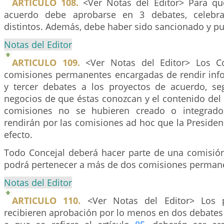
ARTICULO 108.
<Ver Notas del Editor> Para qu
acuerdo debe aprobarse en 3 debates, celebra
distintos. Además, debe haber sido sancionado y pu
Notas del Editor
ARTICULO 109.
<Ver Notas del Editor> Los Co
comisiones permanentes encargadas de rendir in
y tercer debates a los proyectos de acuerdo, s
negocios de que éstas conozcan y el contenido del 
comisiones no se hubieren creado o integrado
rendirán por las comisiones ad hoc que la Preside
efecto.
Todo Concejal deberá hacer parte de una comisió
podrá pertenecer a más de dos comisiones perman
Notas del Editor
ARTICULO 110.
<Ver Notas del Editor> Los 
recibieren aprobación por lo menos en dos debates