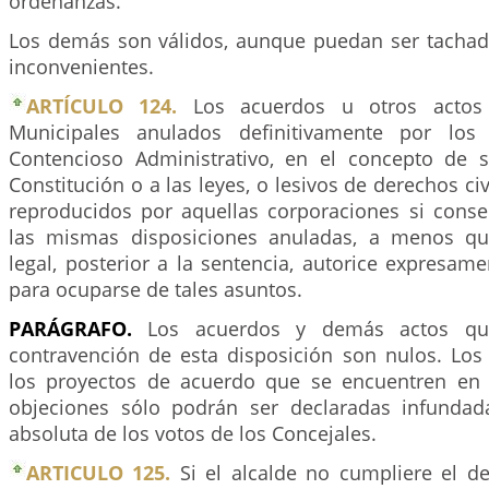
ordenanzas.
Los demás son válidos, aunque puedan ser tachados
inconvenientes.
ARTÍCULO 124.
Los acuerdos u otros actos
Municipales anulados definitivamente por los
Contencioso Administrativo, en el concepto de s
Constitución o a las leyes, o lesivos de derechos ci
reproducidos por aquellas corporaciones si conse
las mismas disposiciones anuladas, a menos qu
legal, posterior a la sentencia, autorice expresam
para ocuparse de tales asuntos.
PARÁGRAFO.
Los acuerdos y demás actos qu
contravención de esta disposición son nulos. Los 
los proyectos de acuerdo que se encuentren en 
objeciones sólo podrán ser declaradas infundad
absoluta de los votos de los Concejales.
ARTICULO 125.
Si el alcalde no cumpliere el de