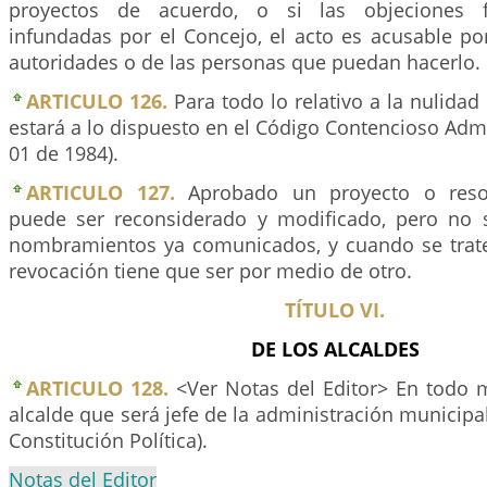
proyectos de acuerdo, o si las objeciones f
infundadas por el Concejo, el acto es acusable po
autoridades o de las personas que puedan hacerlo.
ARTICULO 126.
Para todo lo relativo a la nulidad
estará a lo dispuesto en el Código Contencioso Admi
01 de 1984).
ARTICULO 127.
Aprobado un proyecto o resol
puede ser reconsiderado y modificado, pero no 
nombramientos ya comunicados, y cuando se trat
revocación tiene que ser por medio de otro.
TÍTULO VI.
DE LOS ALCALDES
ARTICULO 128.
<Ver Notas del Editor> En todo 
alcalde que será jefe de la administración municipal
Constitución Política).
Notas del Editor