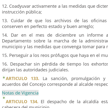
12. Coadyuvar activamente a las medidas que dicte
instrucción pública;
13. Cuidar de que los archivos de las oficinas
conserven en perfecto estado y buen arreglo;
14. Dar en el mes de diciembre un informe a
Departamento sobre la marcha de la administrac
municipio y las medidas que convenga tomar para m
15. Perseguir a los reos prófugos que haya en el mun
16. Despachar sin pérdida de tiempo los exhortos
dirijan las autoridades judiciales.
ARTICULO 133.
La sanción, promulgación y 
acuerdos del Concejo corresponde al alcalde respec
Notas de Vigencia
ARTICULO 134.
El despacho de la alcaldía est
cabecera del municipio.