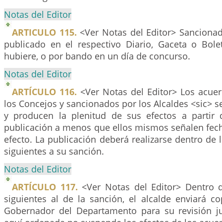
Notas del Editor
ARTICULO 115.
<Ver Notas del Editor> Sanciona
publicado en el respectivo Diario, Gaceta o Bolet
hubiere, o por bando en un día de concurso.
Notas del Editor
ARTÍCULO 116.
<Ver Notas del Editor> Los acue
los Concejos y sancionados por los Alcaldes <sic> 
y producen la plenitud de sus efectos a partir
publicación a menos que ellos mismos señalen fech
efecto. La publicación deberá realizarse dentro de l
siguientes a su sanción.
Notas del Editor
ARTÍCULO 117.
<Ver Notas del Editor> Dentro de
siguientes al de la sanción, el alcalde enviará c
Gobernador del Departamento para su revisión jur