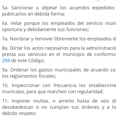
5a. Sancionar u objetar los acuerdos expedidos
publicarlos en debida forma;
6a. Velar porque los empleados del servicio mu
oportuna y debidamente sus funciones;
7a. Nombrar y remover libremente los empleados de
8a. Dictar los actos necesarios para la administraci
presta sus servicios en el municipio de conformid
294
de este Código;
9a. Ordenar los gastos municipales de acuerdo co
los reglamentos fiscales;
10. Inspeccionar con frecuencia los establecimi
municipio, para que marchen con regularidad;
11. Imponer multas, o arresto hasta de seis (6
desobedezcan o no cumplan sus órdenes y a los
debido respeto;