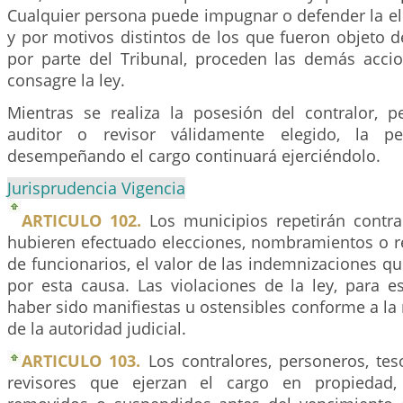
Cualquier persona puede impugnar o defender la el
y por motivos distintos de los que fueron objeto 
por parte del Tribunal, proceden las demás accio
consagre la ley.
Mientras se realiza la posesión del contralor, pe
auditor o revisor válidamente elegido, la p
desempeñando el cargo continuará ejerciéndolo.
Jurisprudencia Vigencia
ARTICULO 102.
Los municipios repetirán contr
hubieren efectuado elecciones, nombramientos o r
de funcionarios, el valor de las indemnizaciones 
por esta causa. Las violaciones de la ley, para e
haber sido manifiestas u ostensibles conforme a la 
de la autoridad judicial.
ARTICULO 103.
Los contralores, personeros, tes
revisores que ejerzan el cargo en propiedad,