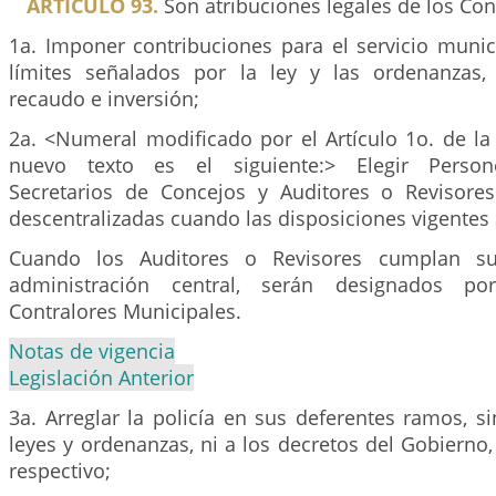
ARTICULO 93.
Son atribuciones legales de los Con
1a. Imponer contribuciones para el servicio munic
límites señalados por la ley y las ordenanzas,
recaudo e inversión;
2a. <Numeral modificado por el Artículo 1o. de la
nuevo texto es el siguiente:> Elegir Persone
Secretarios de Concejos y Auditores o Revisore
descentralizadas cuando las disposiciones vigentes a
Cuando los Auditores o Revisores cumplan su
administración central, serán designados por
Contralores Municipales.
Notas de vigencia
Legislación Anterior
3a. Arreglar la policía en sus deferentes ramos, si
leyes y ordenanzas, ni a los decretos del Gobierno
respectivo;