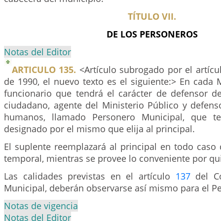
TÍTULO VII.
DE LOS PERSONEROS
Notas del Editor
ARTICULO 135.
<Artículo subrogado por el artícul
de 1990, el nuevo texto es el siguiente:> En cada
funcionario que tendrá el carácter de defensor d
ciudadano, agente del Ministerio Público y defens
humanos, llamado Personero Municipal, que te
designado por el mismo que elija al principal.
El suplente reemplazará al principal en todo caso 
temporal, mientras se provee lo conveniente por q
Las calidades previstas en el artículo
137
del C
Municipal, deberán observarse así mismo para el P
Notas de vigencia
Notas del Editor