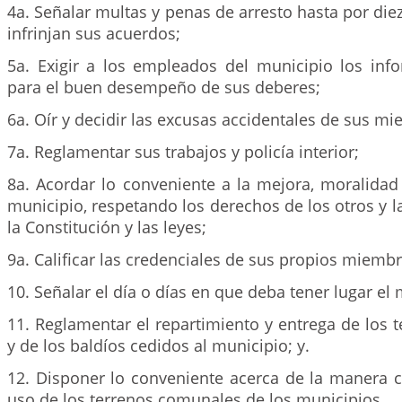
4a. Señalar multas y penas de arresto hasta por diez
infrinjan sus acuerdos;
5a. Exigir a los empleados del municipio los inf
para el buen desempeño de sus deberes;
6a. Oír y decidir las excusas accidentales de sus m
7a. Reglamentar sus trabajos y policía interior;
8a. Acordar lo conveniente a la mejora, moralidad
municipio, respetando los derechos de los otros y l
la Constitución y las leyes;
9a. Calificar las credenciales de sus propios miembr
10. Señalar el día o días en que deba tener lugar el
11. Reglamentar el repartimiento y entrega de los
y de los baldíos cedidos al municipio; y.
12. Disponer lo conveniente acerca de la manera
uso de los terrenos comunales de los municipios.