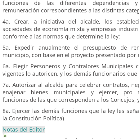
funciones de las diferentes dependencias 
remuneración correspondientes a las distintas cate
4a. Crear, a iniciativa del alcalde, los establec
sociedades de economía mixta y empresas industria
conforme a las normas que determine la ley;
5a. Expedir anualmente el presupuesto de ren
municipio, con base en el proyecto presentado por e
6a. Elegir Personeros y Contralores Municipales
vigentes lo autoricen, y los demás funcionarios que 
7a. Autorizar al alcalde para celebrar contratos, ne
enajenar bienes municipales y ejercer, pro t
funciones de las que corresponden a los Concejos, 
8a. Ejercer las demás funciones que la ley les señal
la Constitución Política)
Notas del Editor