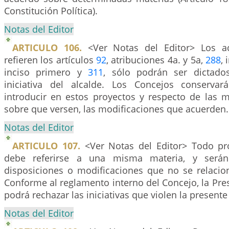
Constitución Política).
Notas del Editor
ARTICULO 106.
<Ver Notas del Editor> Los a
refieren los artículos
92
, atribuciones 4a. y 5a,
288
,
inciso primero y
311
, sólo podrán ser dictad
iniciativa del alcalde. Los Concejos conserva
introducir en estos proyectos y respecto de las m
sobre que versen, las modificaciones que acuerden.
Notas del Editor
ARTICULO 107.
<Ver Notas del Editor> Todo pr
debe referirse a una misma materia, y serán 
disposiciones o modificaciones que no se relaci
Conforme al reglamento interno del Concejo, la Pr
podrá rechazar las iniciativas que violen la presente
Notas del Editor