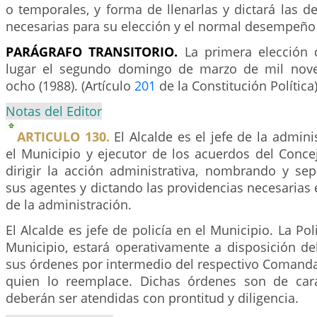
o temporales, y forma de llenarlas y dictará las 
necesarias para su elección y el normal desempeño
PARÁGRAFO TRANSITORIO.
La primera elección 
lugar el segundo domingo de marzo de mil nove
ocho (1988). (Artículo
201
de la Constitución Política)
Notas del Editor
ARTICULO 130.
El Alcalde es el jefe de la admini
el Municipio y ejecutor de los acuerdos del Conce
dirigir la acción administrativa, nombrando y se
sus agentes y dictando las providencias necesarias
de la administración.
El Alcalde es jefe de policía en el Municipio. La Pol
Municipio, estará operativamente a disposición de
sus órdenes por intermedio del respectivo Comanda
quien lo reemplace. Dichas órdenes son de cará
deberán ser atendidas con prontitud y diligencia.