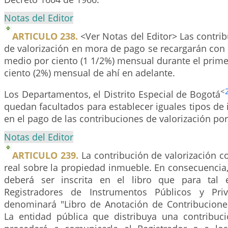
Notas del Editor
ARTICULO 238.
<Ver Notas del Editor> Las contri
de valorización en mora de pago se recargarán con 
medio por ciento (1 1/2%) mensual durante el prime
ciento (2%) mensual de ahí en adelante.
<
Los Departamentos, el Distrito Especial de Bogotá
quedan facultados para establecer iguales tipos de 
en el pago de las contribuciones de valorización por 
Notas del Editor
ARTICULO 239.
La contribución de valorización c
real sobre la propiedad inmueble. En consecuencia,
deberá ser inscrita en el libro que para tal e
Registradores de Instrumentos Públicos y Pri
denominará "Libro de Anotación de Contribuciones
La entidad pública que distribuya una contribuci