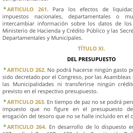
ARTICULO 261.
Para los efectos de liquidac
impuestos nacionales, departamentales o mun
intercambiar información sobre los datos de los 
Ministerio de Hacienda y Crédito Público y las Secr
Departamentales y Municipales.
TÍTULO XI.
DEL PRESUPUESTO
ARTICULO 262.
No podrá hacerse ningún gasto p
sido decretado por el Congreso, por las Asambleas
las Municipalidades ni transferirse ningún créd
previsto en el respectivo presupuesto.
ARTICULO 263.
En tiempo de paz no se podrá perc
impuesto que no figure en el presupuesto de 
erogación del tesoro que no se halle incluido en el 
ARTICULO 264.
En desarrollo de lo dispuesto en