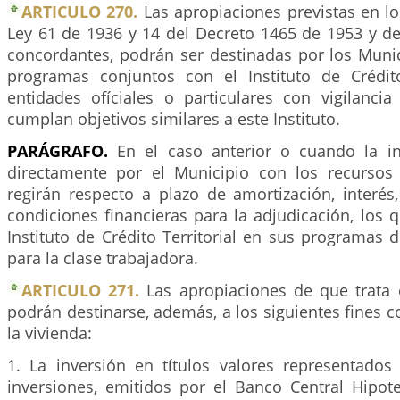
ARTICULO 270.
Las apropiaciones previstas en los
Ley 61 de 1936 y 14 del Decreto 1465 de 1953 y d
concordantes, podrán ser destinadas por los Munic
programas conjuntos con el Instituto de Crédito
entidades ofíciales o particulares con vigilanci
cumplan objetivos similares a este Instituto.
PARÁGRAFO.
En el caso anterior o cuando la in
directamente por el Municipio con los recursos
regirán respecto a plazo de amortización, interés
condiciones financieras para la adjudicación, los q
Instituto de Crédito Territorial en sus programas 
para la clase trabajadora.
ARTICULO 271.
Las apropiaciones de que trata e
podrán destinarse, además, a los siguientes fines
la vivienda:
1. La inversión en títulos valores representado
inversiones, emitidos por el Banco Central Hipote