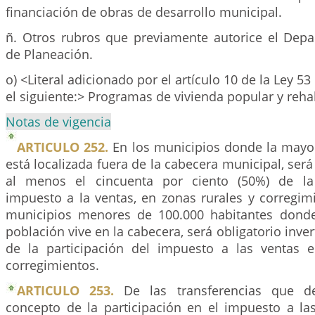
financiación de obras de desarrollo municipal.
ñ. Otros rubros que previamente autorice el Dep
de Planeación.
o) <Literal adicionado por el artículo 10 de la Ley 53
el siguiente:> Programas de vivienda popular y reha
Notas de vigencia
ARTICULO 252.
En los municipios donde la mayor
está localizada fuera de la cabecera municipal, será 
al menos el cincuenta por ciento (50%) de la 
impuesto a la ventas, en zonas rurales y corregim
municipios menores de 100.000 habitantes donde
población vive en la cabecera, será obligatorio inve
de la participación del impuesto a las ventas 
corregimientos.
ARTICULO 253.
De las transferencias que d
concepto de la participación en el impuesto a las