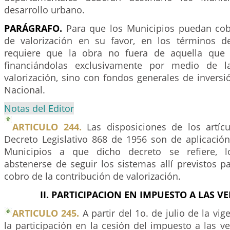
desarrollo urbano.
PARÁGRAFO.
Para que los Municipios puedan cob
de valorización en su favor, en los términos de
requiere que la obra no fuera de aquella que 
financiándolas exclusivamente por medio de l
valorización, sino con fondos generales de invers
Nacional.
Notas del Editor
ARTICULO 244.
Las disposiciones de los artícu
Decreto Legislativo 868 de 1956 son de aplicación
Municipios a que dicho decreto se refiere, l
abstenerse de seguir los sistemas allí previstos pa
cobro de la contribución de valorización.
II. PARTICIPACION EN IMPUESTO A LAS VE
ARTICULO 245.
A partir del 1o. de julio de la vig
la participación en la cesión del impuesto a las v