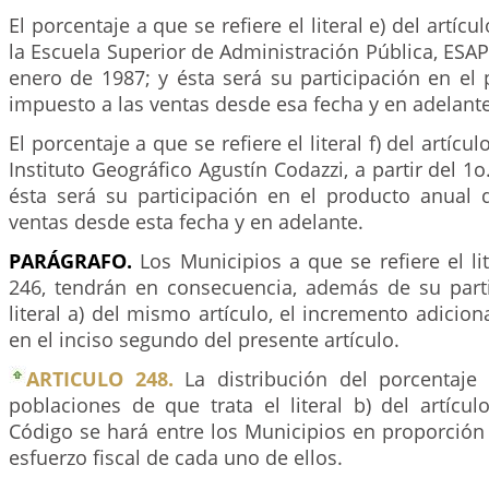
El porcentaje a que se refiere el literal e) del artíc
la Escuela Superior de Administración Pública, ESAP,
enero de 1987; y ésta será su participación en el
impuesto a las ventas desde esa fecha y en adelante
El porcentaje a que se refiere el literal f) del artícu
Instituto Geográfico Agustín Codazzi, a partir del 1o
ésta será su participación en el producto anual 
ventas desde esta fecha y en adelante.
PARÁGRAFO.
Los Municipios a que se refiere el lit
246, tendrán en consecuencia, además de su parti
literal a) del mismo artículo, el incremento adicion
en el inciso segundo del presente artículo.
ARTICULO 248.
La distribución del porcentaje 
poblaciones de que trata el literal b) del artícu
Código se hará entre los Municipios en proporción 
esfuerzo fiscal de cada uno de ellos.