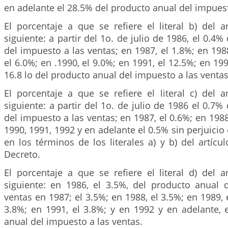
en adelante el 28.5% del producto anual del impuest
El porcentaje a que se refiere el literal b) del a
siguiente: a partir del 1o. de julio de 1986, el 0.4
del impuesto a las ventas; en 1987, el 1.8%; en 1988
el 6.0%; en .1990, el 9.0%; en 1991, el 12.5%; en 199
16.8 lo del producto anual del impuesto a las ventas
El porcentaje a que se refiere el literal c) del a
siguiente: a partir del 1o. de julio de 1986 el 0.7%
del impuesto a las ventas; en 1987, el 0.6%; en 1988
1990, 1991, 1992 y en adelante el 0.5% sin perjuicio
en los términos de los literales a) y b) del artícu
Decreto.
El porcentaje a que se refiere el literal d) del a
siguiente: en 1986, el 3.5%, del producto anual 
ventas en 1987; el 3.5%; en 1988, el 3.5%; en 1989, 
3.8%; en 1991, el 3.8%; y en 1992 y en adelante, 
anual del impuesto a las ventas.