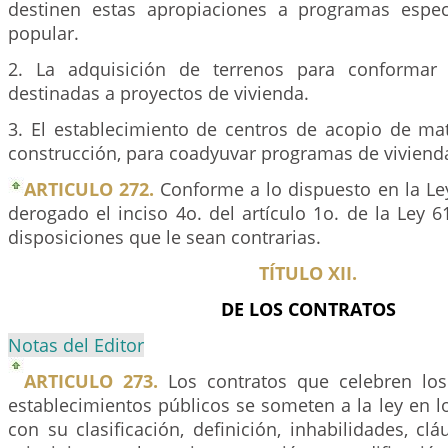
destinen estas apropiaciones a programas espec
popular.
2. La adquisición de terrenos para conformar
destinadas a proyectos de vivienda.
3. El establecimiento de centros de acopio de mat
construcción, para coadyuvar programas de viviend
ARTICULO 272.
Conforme a lo dispuesto en la Ley
derogado el inciso 4o. del artículo 1o. de la Ley
disposiciones que le sean contrarias.
TÍTULO XII.
DE LOS CONTRATOS
Notas del Editor
ARTICULO 273.
Los contratos que celebren lo
establecimientos públicos se someten a la ley en l
con su clasificación, definición, inhabilidades, clá