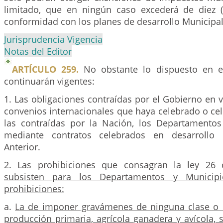
limitado, que en ningún caso excederá de diez 
conformidad con los planes de desarrollo Municipal
Jurisprudencia Vigencia
Notas del Editor
ARTÍCULO 259.
No obstante lo dispuesto en el 
continuarán vigentes:
1. Las obligaciones contraídas por el Gobierno en v
convenios internacionales que haya celebrado o cele
las contraídas por la Nación, los Departamentos
mediante contratos celebrados en desarrollo 
Anterior.
2. Las prohibiciones que consagran la ley 26
subsisten para los Departamentos y Municipio
prohibiciones:
a.
La de imponer gravámenes de ninguna clase o 
producción primaria, agrícola ganadera y avícola, 