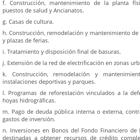
f. Construcción, mantenimiento de la planta fí
puestos de salud y Ancianatos.
g. Casas de cultura.
h. Construcción, remodelación y mantenimiento de
y plazas de ferias.
i. Tratamiento y disposición final de basuras.
j. Extensión de la red de electrificación en zonas urb
k. Construcción, remodelación y mantenimi
instalaciones deportivas y parques.
l. Programas de reforestación vinculados a la de
hoyas hidrográficas.
m. Pago de deuda pública interna o externa, contr
gastos de inversión.
n. Inversiones en Bonos del Fondo Financiero de 
destinadas a obtener recursos de crédito compl