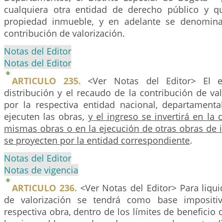
cualquiera otra entidad de derecho público y q
propiedad inmueble, y en adelante se denomina
contribución de valorización.
Notas del Editor
Notas del Editor
ARTICULO 235.
<Ver Notas del Editor> El es
distribución y el recaudo de la contribución de va
por la respectiva entidad nacional, departament
ejecuten las obras,
y el ingreso se invertirá en la 
mismas obras o en la ejecución de otras obras de 
se proyecten por la entidad correspondiente
.
Notas del Editor
Notas de vigencia
ARTICULO 236.
<Ver Notas del Editor> Para liqui
de valorización se tendrá como base impositi
respectiva obra, dentro de los límites de beneficio 