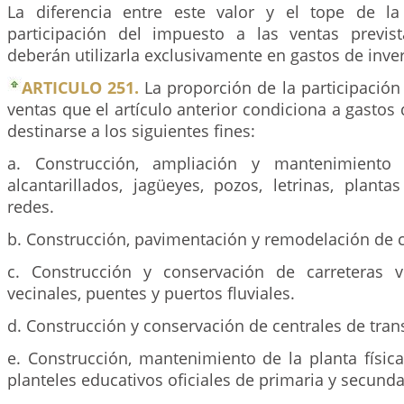
La diferencia entre este valor y el tope de la
participación del impuesto a las ventas previs
deberán utilizarla exclusivamente en gastos de inve
ARTICULO 251.
La proporción de la participación
ventas que el artículo anterior condiciona a gastos 
destinarse a los siguientes fines:
a. Construcción, ampliación y mantenimiento
alcantarillados, jagüeyes, pozos, letrinas, plant
redes.
b. Construcción, pavimentación y remodelación de c
c. Construcción y conservación de carreteras v
vecinales, puentes y puertos fluviales.
d. Construcción y conservación de centrales de tran
e. Construcción, mantenimiento de la planta físic
planteles educativos oficiales de primaria y secunda