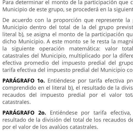
Para determinar el monto de la participación que 
Municipio de este grupo, se procederá en la siguien
De acuerdo con la proporción que represente la
Municipio dentro del total de la del grupo previs
literal b), se asigna el monto de la participación q
dicho Municipio. A este monto se le resta la magn
la siguiente operación matemática: valor tot
catastrales del Municipio, multiplicado por la difere
efectiva promedio del impuesto predial del grupo 
tarifa efectiva del impuesto predial del Municipio c
PARÁGRAFO 1o.
Entiéndese por tarifa efectiva p
comprendido en el literal b), el resultado de la divis
recaudos del impuesto predial por el valor tot
catastrales.
PARÁGRAFO 2o.
Entiéndese por tarifa efectiva,
resultado de la división del total de los recaudos d
por el valor de los avalúos catastrales.