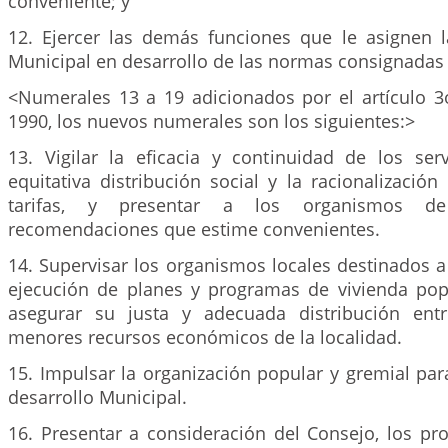
conveniente; y
12. Ejercer las demás funciones que le asignen l
Municipal en desarrollo de las normas consignadas e
<Numerales 13 a 19 adicionados por el artículo 3o
1990, los nuevos numerales son los siguientes:>
13. Vigilar la eficacia y continuidad de los serv
equitativa distribución social y la racionalizaci
tarifas, y presentar a los organismos de
recomendaciones que estime convenientes.
14. Supervisar los organismos locales destinados 
ejecución de planes y programas de vivienda popu
asegurar su justa y adecuada distribución entr
menores recursos económicos de la localidad.
15. Impulsar la organización popular y gremial par
desarrollo Municipal.
16. Presentar a consideración del Consejo, los pr