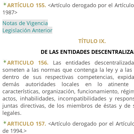
ARTÍCULO 155.
<Artículo derogado por el Artículo
1987>
Notas de Vigencia
Legislación Anterior
TÍTULO IX.
DE LAS ENTIDADES DESCENTRALIZ
ARTICULO 156.
Las entidades descentralizad
someten a las normas que contenga la ley y a las 
dentro de sus respectivas competencias, expid
demás autoridades locales en lo atinente 
características, organización, funcionamiento, régi
actos, inhabilidades, incompatibilidades y respon
juntas directivas, de los miembros de éstas y de 
legales.
ARTICULO 157.
<Artículo derogado por el Artícu
de 1994.>