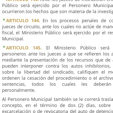
Público será ejercido por el Personero Municip
ocurrieron los hechos que son materia de la investi
ARTICULO 144.
En los procesos penales de c
jueces de circuito, ante los cuales no actúe de m
fiscal, el Ministerio Público será ejercido por el r
Municipal.
ARTICULO 145.
El Ministerio Público será 
personeros ante los jueces a que se refieren los a
mediante la presentación de los recursos que de 
pueden interponer contra los autos inhibitorios,
sobre la libertad del sindicado, califiquen el m
ordenen la cesación del procedimiento o el archiv
sentencias, todos los cuales les deberán 
personalmente.
Al Personero Municipal también se le correrá tras
concepto, en el término de dos (2) días, sobre 
excarcelación o de revocatoria del auto de detenci