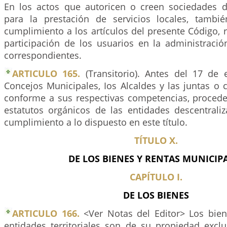
En los actos que autoricen o creen sociedades 
para la prestación de servicios locales, tambi
cumplimiento a los artículos del presente Código, 
participación de los usuarios en la administració
correspondientes.
ARTICULO 165.
(Transitorio). Antes del 17 de
Concejos Municipales, Ios Alcaldes y las juntas o c
conforme a sus respectivas competencias, procede
estatutos orgánicos de las entidades descentraliz
cumplimiento a lo dispuesto en este título.
TÍTULO X.
DE LOS BIENES Y RENTAS MUNICIP
CAPÍTULO I.
DE LOS BIENES
ARTICULO 166.
<Ver Notas del Editor> Los bien
entidades territoriales son de su propiedad exclu