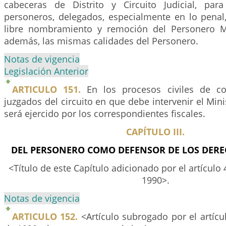
cabeceras de Distrito y Circuito Judicial, par
personeros, delegados, especialmente en lo penal
libre nombramiento y remoción del Personero Mu
además, las mismas calidades del Personero.
Notas de vigencia
Legislación Anterior
ARTICULO 151.
En los procesos civiles de c
juzgados del circuito en que debe intervenir el Mini
será ejercido por los correspondientes fiscales.
CAPÍTULO III.
DEL PERSONERO COMO DEFENSOR DE LOS DE
<Título de este Capítulo adicionado por el artículo 4
1990>.
Notas de vigencia
ARTICULO 152.
<Artículo subrogado por el artícul