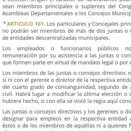
sean miembros principales o suplentes del Cong
Asambleas Departamentales o los Concejos Municip
ARTICULO 161.
Los particulares y Concejales prin
no podrán ser miembros de más de dos juntas o c
de entidades descentralizadas municipales.
Los empleados o funcionarios públicos no
remuneración por su asistencia a las juntas o con
que formen parte en virtud de mandato legal o por 
Los miembros de las juntas o consejos directivos 
sí ni con el gerente o director de la respectiva enti
del cuarto grado de consanguinidad, segundo de 
civil. Habrá lugar a modificar la última elección o
hubiere hecho, si con ella se violó la regia aquí con
Las juntas o consejos directivos y los gerentes o d
designar para empleos en la respectiva entidad
éstos o de los miembros de aquéllas ni a quienes 