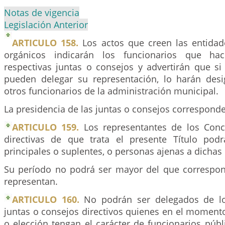
Notas de vigencia
Legislación Anterior
ARTICULO 158.
Los actos que creen las entidad
orgánicos indicarán los funcionarios que ha
respectivas juntas o consejos y advertirán que s
pueden delegar su representación, lo harán des
otros funcionarios de la administración municipal.
La presidencia de las juntas o consejos corresponde 
ARTICULO 159.
Los representantes de los Conc
directivas de que trata el presente Título pod
principales o suplentes, o personas ajenas a dichas
Su período no podrá ser mayor del que correspo
representan.
ARTICULO 160.
No podrán ser delegados de lo
juntas o consejos directivos quienes en el moment
o elección tengan el carácter de funcionarios púb