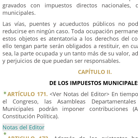
gravados con impuestos directos nacionales, 
municipales.
Las vías, puentes y acueductos públicos no pod
reducirse en ningún caso. Toda ocupación permane
estos objetos es atentatoria a los derechos del c
ello tengan parte serán obligados a restituir, en c
sea, la parte ocupada y un tanto más de su valor, 
y perjuicios de que puedan ser responsables.
CAPÍTULO II.
DE LOS IMPUESTOS MUNICIPALE
ARTÍCULO 171.
<Ver Notas del Editor> En tiemp
el Congreso, las Asambleas Departamentale
Municipales podrán imponer contribuciones (A
Constitución Política).
Notas del Editor