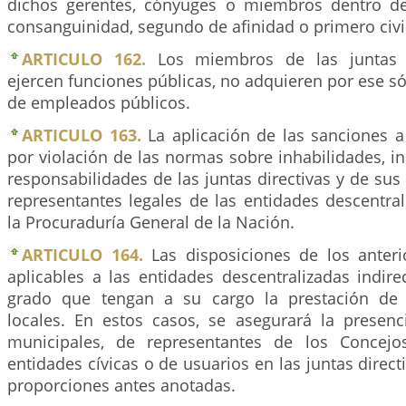
dichos gerentes, cónyuges o miembros dentro de
consanguinidad, segundo de afinidad o primero civi
ARTICULO 162.
Los miembros de las juntas d
ejercen funciones públicas, no adquieren por ese só
de empleados públicos.
ARTICULO 163.
La aplicación de las sanciones a
por violación de las normas sobre inhabilidades, i
responsabilidades de las juntas directivas y de su
representantes legales de las entidades descentra
la Procuraduría General de la Nación.
ARTICULO 164.
Las disposiciones de los anterio
aplicables a las entidades descentralizadas indir
grado que tengan a su cargo la prestación de s
locales. En estos casos, se asegurará la presenc
municipales, de representantes de los Concej
entidades cívicas o de usuarios en las juntas direct
proporciones antes anotadas.