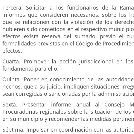
Tercera. Solicitar a los funcionarios de la Rama 
informes que consideren necesarios, sobre los h
que se relacionen con la violación de los dere
hubieren sido cometidos en el respectivo municipio,
efectos exista reserva del sumario, previo el c
formalidades previstas en el Código de Procedimien
efectos.
Cuarta. Promover la acción jurisdiccional en lo
fundamento para ello.
Quinta. Poner en conocimiento de las autoridad
hechos, que a su juicio, impliquen situaciones irreg
sean corregidas o sancionadas por la administració
Sexta. Presentar informe anual al Consejo M
Procuradurías regionales sobre la situación de lo
en su municipio y recomendar las medidas pertinen
Séptima. Impulsar en coordinación con las autorid