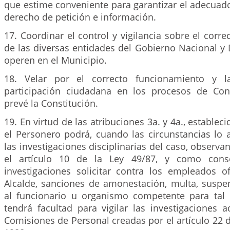
que estime conveniente para garantizar el adecuad
derecho de petición e información.
17. Coordinar el control y vigilancia sobre el corr
de las diversas entidades del Gobierno Nacional y
operen en el Municipio.
18. Velar por el correcto funcionamiento y l
participación ciudadana en los procesos de Con
prevé la Constitución.
19. En virtud de las atribuciones 3a. y 4a., estableci
el Personero podrá, cuando las circunstancias lo 
las investigaciones disciplinarias del caso, observa
el artículo 10 de la Ley 49/87, y como cons
investigaciones solicitar contra los empleados of
Alcalde, sanciones de amonestación, multa, suspen
al funcionario u organismo competente para tal 
tendrá facultad para vigilar las investigaciones 
Comisiones de Personal creadas por el artículo 22 