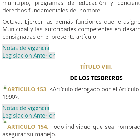
municipio, programas de educación y concient
derechos fundamentales del hombre.
Octava. Ejercer las demás funciones que le asigne
Municipal y las autoridades competentes en desarr
consignadas en el presente artículo.
Notas de vigencia
Legislación Anterior
TÍTULO VIII.
DE LOS TESOREROS
ARTICULO 153.
<Artículo derogado por el Artículo
1990>.
Notas de vigencia
Legislación Anterior
ARTICULO 154.
Todo individuo que sea nombrad
asegurar su manejo.