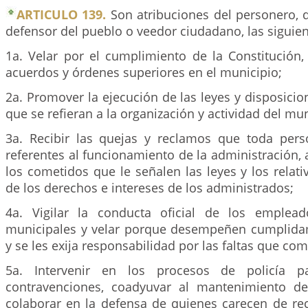
ARTICULO 139.
Son atribuciones del personero,
defensor del pueblo o veedor ciudadano, las siguien
1a. Velar por el cumplimiento de la Constitución,
acuerdos y órdenes superiores en el municipio;
2a. Promover la ejecución de las leyes y disposicio
que se refieran a la organización y actividad del mun
3a. Recibir las quejas y reclamos que toda pers
referentes al funcionamiento de la administración,
los cometidos que le señalen las leyes y los relativ
de los derechos e intereses de los administrados;
4a. Vigilar la conducta oficial de los emplead
municipales y velar porque desempeñen cumplida
y se les exija responsabilidad por las faltas que co
5a. Intervenir en los procesos de policía pa
contravenciones, coadyuvar al mantenimiento de
colaborar en la defensa de quienes carecen de r