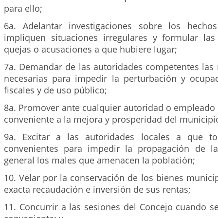
para ello;
6a. Adelantar investigaciones sobre los hecho
impliquen situaciones irregulares y formular la
quejas o acusaciones a que hubiere lugar;
7a. Demandar de las autoridades competentes las 
necesarias para impedir la perturbación y ocupa
fiscales y de uso público;
8a. Promover ante cualquier autoridad o empleado 
conveniente a la mejora y prosperidad del municipi
9a. Excitar a las autoridades locales a que 
convenientes para impedir la propagación de l
general los males que amenacen la población;
10. Velar por la conservación de los bienes municip
exacta recaudación e inversión de sus rentas;
11. Concurrir a las sesiones del Concejo cuando se 