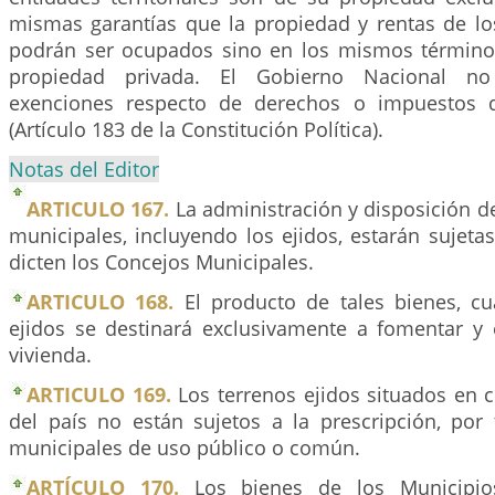
mismas garantías que la propiedad y rentas de los
podrán ser ocupados sino en los mismos término
propiedad privada. El Gobierno Nacional n
exenciones respecto de derechos o impuestos d
(Artículo 183 de la Constitución Política).
Notas del Editor
ARTICULO 167.
La administración y disposición d
municipales, incluyendo los ejidos, estarán sujet
dicten los Concejos Municipales.
ARTICULO 168.
El producto de tales bienes, c
ejidos se destinará exclusivamente a fomentar y 
vivienda.
ARTICULO 169.
Los terrenos ejidos situados en c
del país no están sujetos a la prescripción, por 
municipales de uso público o común.
ARTÍCULO 170.
Los bienes de los Municipi