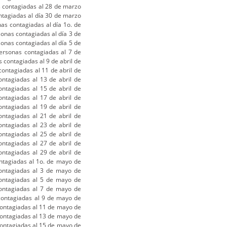
 contagiadas al 28 de marzo
tagiadas al día 30 de marzo
as contagiadas al día 1o. de
sonas contagiadas al día 3 de
sonas contagiadas al día 5 de
personas contagiadas al 7 de
 contagiadas al 9 de abril de
ontagiadas al 11 de abril de
ntagiadas al 13 de abril de
ntagiadas al 15 de abril de
ntagiadas al 17 de abril de
ntagiadas al 19 de abril de
ntagiadas al 21 de abril de
ntagiadas al 23 de abril de
ntagiadas al 25 de abril de
ntagiadas al 27 de abril de
ntagiadas al 29 de abril de
ntagiadas al 1o. de mayo de
ontagiadas al 3 de mayo de
ontagiadas al 5 de mayo de
ontagiadas al 7 de mayo de
contagiadas al 9 de mayo de
ontagiadas al 11 de mayo de
ontagiadas al 13 de mayo de
ontagiadas al 15 de mayo de