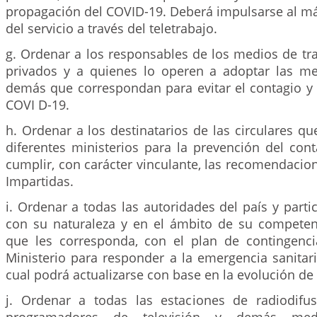
propagación del COVID-19. Deberá impulsarse al má
del servicio a través del teletrabajo.
g. Ordenar a los responsables de los medios de tr
privados y a quienes lo operen a adoptar las me
demás que correspondan para evitar el contagio y 
COVI D-19.
h. Ordenar a los destinatarios de las circulares q
diferentes ministerios para la prevención del con
cumplir, con carácter vinculante, las recomendacione
Impartidas.
i. Ordenar a todas las autoridades del país y parti
con su naturaleza y en el ámbito de su competenc
que les corresponda, con el plan de contingenc
Ministerio para responder a la emergencia sanitar
cual podrá actualizarse con base en la evolución de
j. Ordenar a todas las estaciones de radiodifu