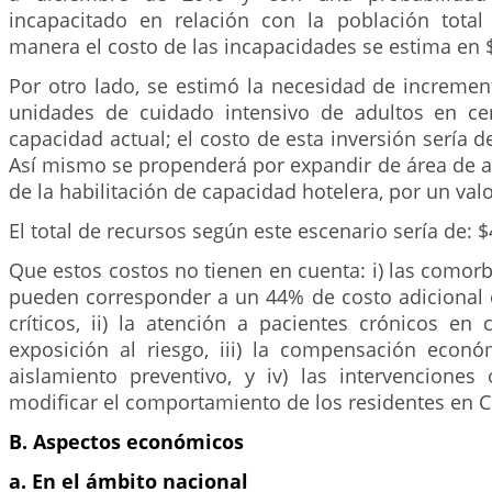
incapacitado en relación con la población total
manera el costo de las incapacidades se estima en 
Por otro lado, se estimó la necesidad de increment
unidades de cuidado intensivo de adultos en ce
capacidad actual; el costo de esta inversión sería d
Así mismo se propenderá por expandir de área de a
de la habilitación de capacidad hotelera, por un val
El total de recursos según este escenario sería de: 
Que estos costos no tienen en cuenta: i) las comorbi
pueden corresponder a un 44% de costo adicional e
críticos, ii) la atención a pacientes crónicos en 
exposición al riesgo, iii) la compensación econ
aislamiento preventivo, y iv) las intervenciones 
modificar el comportamiento de los residentes en 
B. Aspectos económicos
a. En el ámbito nacional