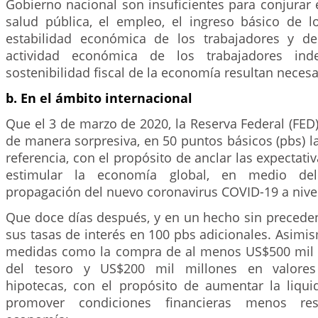
Gobierno nacional son insuficientes para conjurar e
salud pública, el empleo, el ingreso básico de l
estabilidad económica de los trabajadores y de
actividad económica de los trabajadores inde
sostenibilidad fiscal de la economía resultan necesa
b. En el ámbito internacional
Que el 3 de marzo de 2020, la Reserva Federal (FED)
de manera sorpresiva, en 50 puntos básicos (pbs) la
referencia, con el propósito de anclar las expectati
estimular la economía global, en medio de
propagación del nuevo coronavirus COVID-19 a nive
Que doce días después, y en un hecho sin preceden
sus tasas de interés en 100 pbs adicionales. Asimi
medidas como la compra de al menos US$500 mil 
del tesoro y US$200 mil millones en valores
hipotecas, con el propósito de aumentar la liqu
promover condiciones financieras menos rest