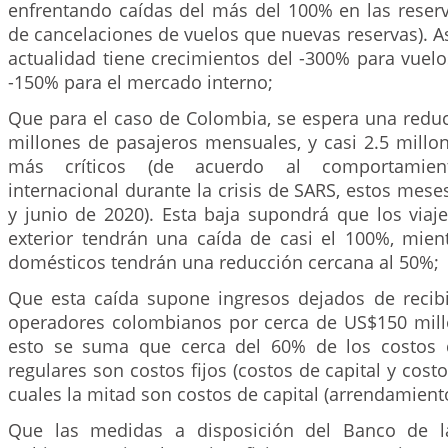
enfrentando caídas del más del 100% en las rese
de cancelaciones de vuelos que nuevas reservas). As
actualidad tiene crecimientos del -300% para vuelo
-150% para el mercado interno;
Que para el caso de Colombia, se espera una reduc
millones de pasajeros mensuales, y casi 2.5 millo
más críticos (de acuerdo al comportamie
internacional durante la crisis de SARS, estos mes
y junio de 2020). Esta baja supondrá que los viaj
exterior tendrán una caída de casi el 100%, mient
domésticos tendrán una reducción cercana al 50%;
Que esta caída supone ingresos dejados de recibi
operadores colombianos por cerca de US$150 mil
esto se suma que cerca del 60% de los costos 
regulares son costos fijos (costos de capital y costo
cuales la mitad son costos de capital (arrendamient
Que las medidas a disposición del Banco de l