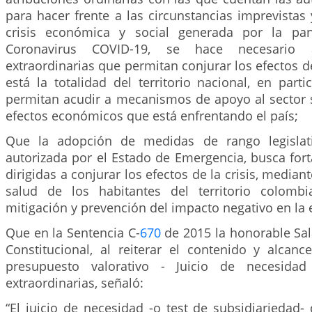
para hacer frente a las circunstancias imprevistas
crisis económica y social generada por la pa
Coronavirus COVID-19, se hace necesario 
extraordinarias que permitan conjurar los efectos de
está la totalidad del territorio nacional, en parti
permitan acudir a mecanismos de apoyo al sector s
efectos económicos que está enfrentando el país;
Que la adopción de medidas de rango legislativ
autorizada por el Estado de Emergencia, busca fort
dirigidas a conjurar los efectos de la crisis, mediant
salud de los habitantes del territorio colomb
mitigación y prevención del impacto negativo en la 
Que en la Sentencia C-
670
de 2015 la honorable Sal
Constitucional, al reiterar el contenido y alcanc
presupuesto valorativo - Juicio de necesida
extraordinarias, señaló:
“El juicio de necesidad -o test de subsidiariedad