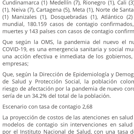
Cundinamarca (1) Medellín (7), Rionegro (1), Cali (3
(1), Neiva (7), Cartagena (5), Meta (1), Norte de Sant
(1) Manizales (1), Dosquebradas (1), Atlántico (2
mundial, 180.159 casos de contagio confirmados
muertes y 143 países con casos de contagio confir
Que según la OMS, la pandemia del nuevo el nu
COVID-19, es una emergencia sanitaria y social mu
una acción efectiva e inmediata de los gobiernos,
empresas;
Que, según la Dirección de Epidemiología y Demogr
de Salud y Protección Social, la población col
riesgo de afectación por la pandemia de nuevo cor
sería de un 34.2% del total de la población.
Escenario con tasa de contagio 2,68
La proyección de costos de las atenciones en salud
modelos de contagio sin intervenciones en salud 
por el Instituto Nacional de Salud, con una tasa 