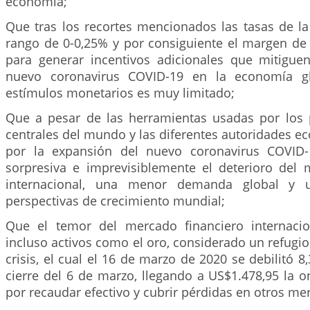
economía;
Que tras los recortes mencionados las tasas de la
rango de 0-0,25% y por consiguiente el margen de 
para generar incentivos adicionales que mitigue
nuevo coronavirus COVID-19 en la economía gl
estímulos monetarios es muy limitado;
Que a pesar de las herramientas usadas por los 
centrales del mundo y las diferentes autoridades e
por la expansión del nuevo coronavirus COVID
sorpresiva e imprevisiblemente el deterioro del 
internacional, una menor demanda global y 
perspectivas de crecimiento mundial;
Que el temor del mercado financiero internaci
incluso activos como el oro, considerado un refugi
crisis, el cual el 16 de marzo de 2020 se debilitó 8
cierre del 6 de marzo, llegando a US$1.478,95 la o
por recaudar efectivo y cubrir pérdidas en otros me