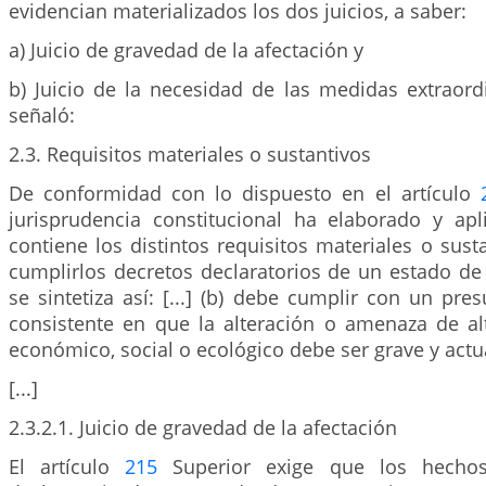
evidencian materializados los dos juicios, a saber:
a) Juicio de gravedad de la afectación y
b) Juicio de la necesidad de las medidas extraord
señaló:
2.3. Requisitos materiales o sustantivos
De conformidad con lo dispuesto en el artículo
jurisprudencia constitucional ha elaborado y ap
contiene los distintos requisitos materiales o sus
cumplirlos decretos declaratorios de un estado de
se sintetiza así: [...] (b) debe cumplir con un pres
consistente en que la alteración o amenaza de al
económico, social o ecológico debe ser grave y actua
[...]
2.3.2.1. Juicio de gravedad de la afectación
El artículo
215
Superior exige que los hecho