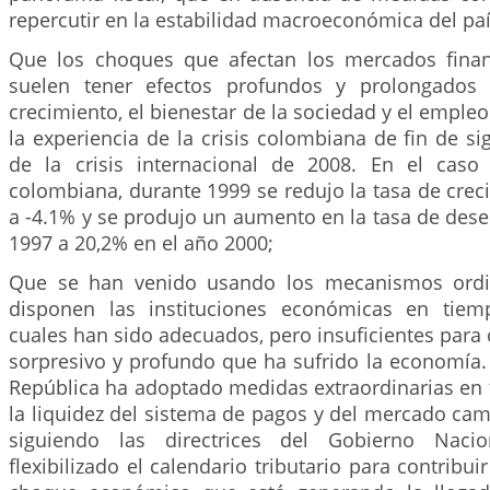
repercutir en la estabilidad macroeconómica del paí
Que los choques que afectan los mercados finan
suelen tener efectos profundos y prolongados 
crecimiento, el bienestar de la sociedad y el empl
la experiencia de la crisis colombiana de fin de sig
de la crisis internacional de 2008. En el caso
colombiana, durante 1999 se redujo la tasa de cre
a -4.1% y se produjo un aumento en la tasa de des
1997 a 20,2% en el año 2000;
Que se han venido usando los mecanismos ordi
disponen las instituciones económicas en tiem
cuales han sido adecuados, pero insuficientes para
sorpresivo y profundo que ha sufrido la economía. 
República ha adoptado medidas extraordinarias en 
la liquidez del sistema de pagos y del mercado cam
siguiendo las directrices del Gobierno Naci
flexibilizado el calendario tributario para contribui