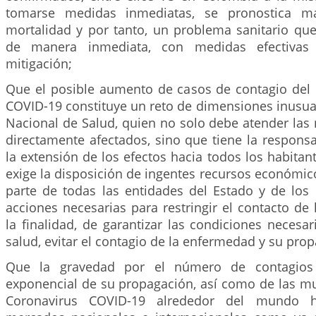
tomarse medidas inmediatas, se pronostica ma
mortalidad y por tanto, un problema sanitario que
de manera inmediata, con medidas efectivas
mitigación;
Que el posible aumento de casos de contagio del
COVID-19 constituye un reto de dimensiones inusua
Nacional de Salud, quien no solo debe atender las
directamente afectados, sino que tiene la respons
la extensión de los efectos hacia todos los habitant
exige la disposición de ingentes recursos económic
parte de todas las entidades del Estado y de los 
acciones necesarias para restringir el contacto de 
la finalidad, de garantizar las condiciones necesa
salud, evitar el contagio de la enfermedad y su pro
Que la gravedad por el número de contagios 
exponencial de su propagación, así como de las mu
Coronavirus COVID-19 alrededor del mundo 