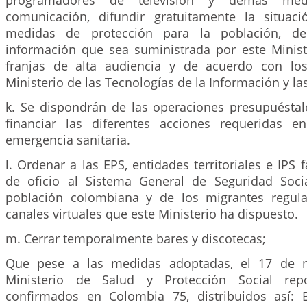
programadores de televisión y demás me
comunicación, difundir gratuitamente la situaci
medidas de protección para la población, d
información que sea suministrada por este Minist
franjas de alta audiencia y de acuerdo con los
Ministerio de las Tecnologías de la Información y l
k. Se dispondrán de las operaciones presupuéstal
financiar las diferentes acciones requeridas 
emergencia sanitaria.
l. Ordenar a las EPS, entidades territoriales e IPS fa
de oficio al Sistema General de Seguridad Soci
población colombiana y de los migrantes regular
canales virtuales que este Ministerio ha dispuesto.
m. Cerrar temporalmente bares y discotecas;
Que pese a las medidas adoptadas, el 17 de m
Ministerio de Salud y Protección Social re
confirmados en Colombia 75, distribuidos así: B