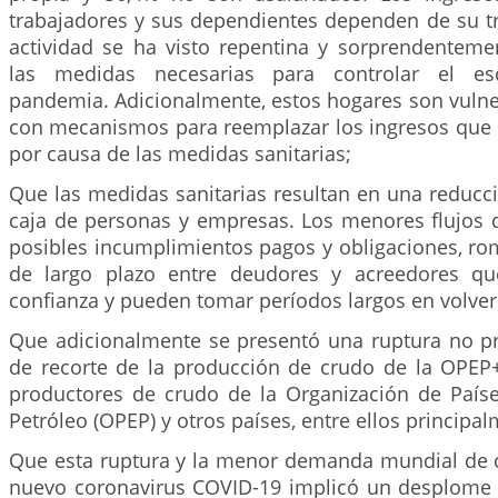
trabajadores y sus dependientes dependen de su tr
actividad se ha visto repentina y sorprendentemen
las medidas necesarias para controlar el es
pandemia. Adicionalmente, estos hogares son vulne
con mecanismos para reemplazar los ingresos que d
por causa de las medidas sanitarias;
Que las medidas sanitarias resultan en una reducci
caja de personas y empresas. Los menores flujos d
posibles incumplimientos pagos y obligaciones, ro
de largo plazo entre deudores y acreedores q
confianza y pueden tomar períodos largos en volver 
Que adicionalmente se presentó una ruptura no pr
de recorte de la producción de crudo de la OPEP+
productores de crudo de la Organización de País
Petróleo (OPEP) y otros países, entre ellos principal
Que esta ruptura y la menor demanda mundial de 
nuevo coronavirus COVID-19 implicó un desplome 