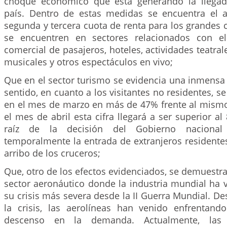
choque económico que está generando la llegad
país. Dentro de estas medidas se encuentra el 
segunda y tercera cuota de renta para los grandes 
se encuentren en sectores relacionados con el
comercial de pasajeros, hoteles, actividades teatral
musicales y otros espectáculos en vivo;
Que en el sector turismo se evidencia una inmensa 
sentido, en cuanto a los visitantes no residentes, s
en el mes de marzo en más de 47% frente al mism
el mes de abril esta cifra llegará a ser superior al
raíz de la decisión del Gobierno nacional
temporalmente la entrada de extranjeros residentes 
arribo de los cruceros;
Que, otro de los efectos evidenciados, se demuestra 
sector aeronáutico donde la industria mundial ha 
su crisis más severa desde la II Guerra Mundial. D
la crisis, las aerolíneas han venido enfrentan
descenso en la demanda. Actualmente, las 