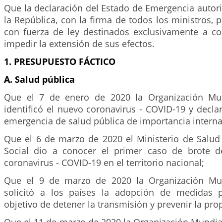
Que la declaración del Estado de Emergencia autori
la República, con la firma de todos los ministros, p
con fuerza de ley destinados exclusivamente a con
impedir la extensión de sus efectos.
1. PRESUPUESTO FÁCTICO
A. Salud pública
Que el 7 de enero de 2020 la Organización Mun
identificó el nuevo coronavirus - COVID-19 y decl
emergencia de salud pública de importancia interna
Que el 6 de marzo de 2020 el Ministerio de Salud 
Social dio a conocer el primer caso de brote 
coronavirus - COVID-19 en el territorio nacional;
Que el 9 de marzo de 2020 la Organización Mun
solicitó a los países la adopción de medidas 
objetivo de detener la transmisión y prevenir la pro