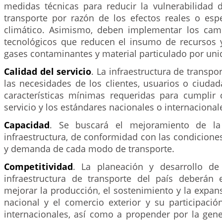
medidas técnicas para reducir la vulnerabilidad 
transporte por razón de los efectos reales o es
climático. Asimismo, deben implementar los cam
tecnológicos que reducen el insumo de recursos 
gases contaminantes y material particulado por un
Calidad del servicio
. La infraestructura de transpo
las necesidades de los clientes, usuarios o ciuda
características mínimas requeridas para cumplir 
servicio y los estándares nacionales o internacional
Capacidad
. Se buscará el mejoramiento de la
infraestructura, de conformidad con las condiciones
y demanda de cada modo de transporte.
Competitividad
. La planeación y desarrollo de
infraestructura de transporte del país deberán 
mejorar la producción, el sostenimiento y la expans
nacional y el comercio exterior y su participaci
internacionales, así como a propender por la gen