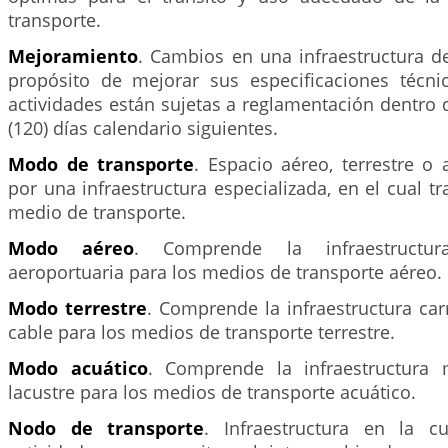
transporte.
Mejoramiento
. Cambios en una infraestructura d
propósito de mejorar sus especificaciones técnica
actividades están sujetas a reglamentación dentro d
(120) días calendario siguientes.
Modo de transporte
. Espacio aéreo, terrestre o
por una infraestructura especializada, en el cual tr
medio de transporte.
Modo aéreo
. Comprende la infraestructur
aeroportuaria para los medios de transporte aéreo.
Modo terrestre
. Comprende la infraestructura carr
cable para los medios de transporte terrestre.
Modo acuático
. Comprende la infraestructura m
lacustre para los medios de transporte acuático.
Nodo de transporte
. Infraestructura en la c