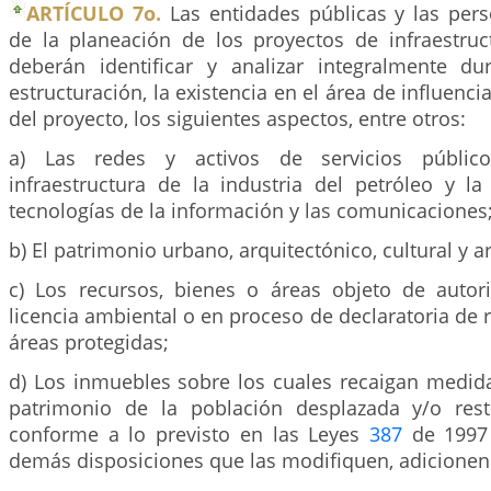
ARTÍCULO 7o.
Las entidades públicas y las per
de la planeación de los proyectos de infraestruc
deberán identificar y analizar integralmente d
estructuración, la existencia en el área de influencia
del proyecto, los siguientes aspectos, entre otros:
a) Las redes y activos de servicios público
infraestructura de la industria del petróleo y la
tecnologías de la información y las comunicaciones
b) El patrimonio urbano, arquitectónico, cultural y 
c) Los recursos, bienes o áreas objeto de autor
licencia ambiental o en proceso de declaratoria de r
áreas protegidas;
d) Los inmuebles sobre los cuales recaigan medida
patrimonio de la población desplazada y/o resti
conforme a lo previsto en las Leyes
387
de 199
demás disposiciones que las modifiquen, adicione