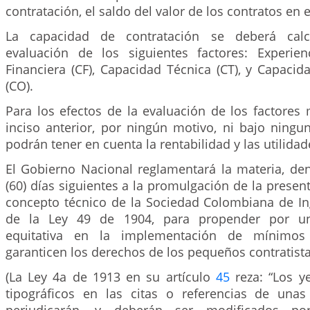
contratación, el saldo del valor de los contratos en 
La capacidad de contratación se deberá calc
evaluación de los siguientes factores: Experien
Financiera (CF), Capacidad Técnica (CT), y Capaci
(CO).
Para los efectos de la evaluación de los factores
inciso anterior, por ningún motivo, ni bajo ningu
podrán tener en cuenta la rentabilidad y las utilidad
El Gobierno Nacional reglamentará la materia, den
(60) días siguientes a la promulgación de la present
concepto técnico de la Sociedad Colombiana de Ing
de la Ley 49 de 1904, para propender por un
equitativa en la implementación de mínimo
garanticen los derechos de los pequeños contratista
(La Ley 4a de 1913 en su artículo
45
reza: “Los ye
tipográficos en las citas o referencias de una