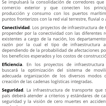
Se impulsará la consolidación de corredores que
comercio exterior y que conecten los princi
producción y consumo con los puertos marítim
puntos fronterizos con la red vial terrestre, fluvial o
Conectividad
. Los proyectos de infraestructura de
propender por la conectividad con las diferentes 
existentes a cargo de la nación, los departamento
razón por la cual el tipo de infraestructura a
dependiendo de la probabilidad de afectaciones po
los beneficios esperados y los costos de construcci
Eficiencia
. En los proyectos de infraestructura
buscará la optimización del sistema de movili
adecuada organización de los diversos modos d
creación de las cadenas logísticas integradas.
Seguridad
. La infraestructura de transporte que 
país deberá atender a criterios y estándares de ca
seguridad y la visión de cero muertes en accident