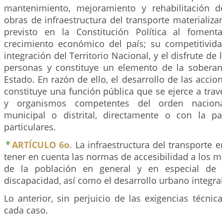
mantenimiento, mejoramiento y rehabilitación d
obras de infraestructura del transporte materializan
previsto en la Constitución Política al foment
crecimiento económico del país; su competitividad
integración del Territorio Nacional, y el disfrute de
personas y constituye un elemento de la soberan
Estado. En razón de ello, el desarrollo de las accio
constituye una función pública que se ejerce a trav
y organismos competentes del orden nacional
municipal o distrital, directamente o con la pa
particulares.
ARTÍCULO 6o.
La infraestructura del transporte 
tener en cuenta las normas de accesibilidad a los 
de la población en general y en especial de 
discapacidad, así como el desarrollo urbano integral
Lo anterior, sin perjuicio de las exigencias técnic
cada caso.