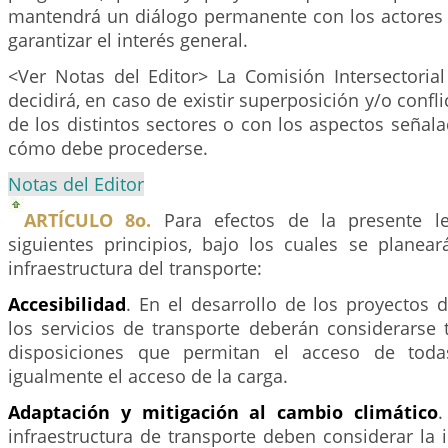
mantendrá un diálogo permanente con los actores 
garantizar el interés general.
<Ver Notas del Editor> La Comisión Intersectorial
decidirá, en caso de existir superposición y/o confl
de los distintos sectores o con los aspectos señal
cómo debe procederse.
Notas del Editor
ARTÍCULO 8o.
Para efectos de la presente le
siguientes principios, bajo los cuales se planear
infraestructura del transporte:
Accesibilidad
. En el desarrollo de los proyectos d
los servicios de transporte deberán considerarse t
disposiciones que permitan el acceso de toda
igualmente el acceso de la carga.
Adaptación y mitigación al cambio climático
.
infraestructura de transporte deben considerar la