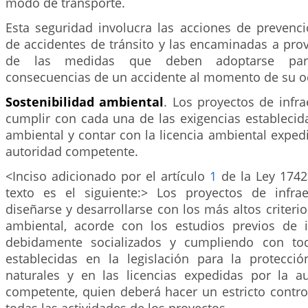
modo de transporte.
Esta seguridad involucra las acciones de prevenc
de accidentes de tránsito y las encaminadas a pro
de las medidas que deben adoptarse par
consecuencias de un accidente al momento de su o
Sostenibilidad ambiental
. Los proyectos de infr
cumplir con cada una de las exigencias establecida
ambiental y contar con la licencia ambiental expedi
autoridad competente.
<Inciso adicionado por el artículo
1
de la Ley 1742
texto es el siguiente:> Los proyectos de infra
diseñarse y desarrollarse con los más altos criterio
ambiental, acorde con los estudios previos de 
debidamente socializados y cumpliendo con tod
establecidas en la legislación para la protecci
naturales y en las licencias expedidas por la a
competente, quien deberá hacer un estricto contro