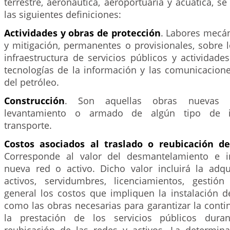
terrestre, aeronáutica, aeroportuaria y acuática, s
las siguientes definiciones:
Actividades y obras de protección
. Labores mecán
y mitigación, permanentes o provisionales, sobre l
infraestructura de servicios públicos y actividad
tecnologías de la información y las comunicacione
del petróleo.
Construcción
. Son aquellas obras nuevas 
levantamiento o armado de algún tipo de in
transporte.
Costos asociados al traslado o reubicación de
Corresponde al valor del desmantelamiento e i
nueva red o activo. Dicho valor incluirá la adq
activos, servidumbres, licenciamientos, gestió
general los costos que impliquen la instalación d
como las obras necesarias para garantizar la conti
la prestación de los servicios públicos dura