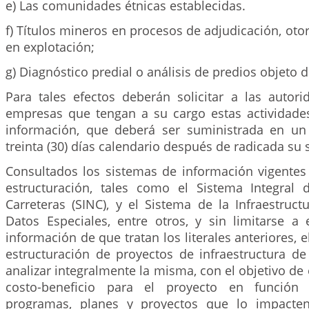
e) Las comunidades étnicas establecidas.
f) Títulos mineros en procesos de adjudicación, otor
en explotación;
g) Diagnóstico predial o análisis de predios objeto 
Para tales efectos deberán solicitar a las autori
empresas que tengan a su cargo estas actividades
información, que deberá ser suministrada en u
treinta (30) días calendario después de radicada su s
Consultados los sistemas de información vigente
estructuración, tales como el Sistema Integral
Carreteras (SINC), y el Sistema de la Infraestruc
Datos Especiales, entre otros, y sin limitarse a 
información de que tratan los literales anteriores, 
estructuración de proyectos de infraestructura de
analizar integralmente la misma, con el objetivo de 
costo-beneficio para el proyecto en función 
programas, planes y proyectos que lo impacten.