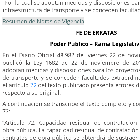
Por la cual se adoptan medidas y disposiciones par
infraestructura de transporte y se conceden facultad
Resumen de Notas de Vigencia
FE DE ERRATAS
Poder Público – Rama Legislativ
En el Diario Oficial 48.982 del viernes 22 de nov
publicó la Ley 1682 de 22 de noviembre de 201
adoptan medidas y disposiciones para los proyectos
de transporte y se conceden facultades extraordin
el artículo
72
del texto publicado presenta errores d
respecto a su original.
A continuación se transcribe el texto completo y cor
72:
“Artículo 72. Capacidad residual de contratación
obra pública. La capacidad residual de contratación
contratos de obra pública se obtendrá de sustraer