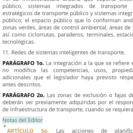
público, sistemas integrados de transporte 
estratégicos de transporte público y sistemas integ
público; el espacio público que lo conforman and
zonas verdes, áreas de control ambiental, áreas de
así como ciclorrutas, paraderos, terminales, estac
tecnológicas.
11. Redes de sistemas inteligentes de transporte.
PARÁGRAFO 1o.
La integración a la que se refiere 
no modifica las competencias, usos, propied
adicionales que el legislador haya previsto resp
antes descritos.
PARÁGRAFO 2o.
Las zonas de exclusión o fajas de
deberán ser previamente adquiridas por el respon
de infraestructura de transporte, cuando se requiera 
Notas del Editor
ARTÍCULO 5o.
Las acciones de planificac