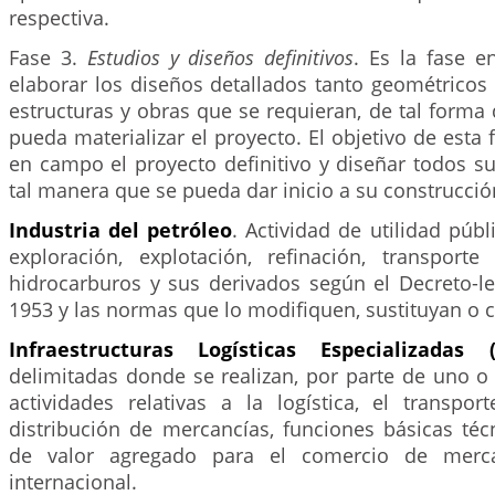
respectiva.
Fase 3.
Estudios y diseños definitivos
. Es la fase e
elaborar los diseños detallados tanto geométricos
estructuras y obras que se requieran, de tal forma
pueda materializar el proyecto. El objetivo de esta 
en campo el proyecto definitivo y diseñar todos 
tal manera que se pueda dar inicio a su construcció
Industria del petróleo
. Actividad de utilidad públ
exploración, explotación, refinación, transporte
hidrocarburos y sus derivados según el Decreto-
1953 y las normas que lo modifiquen, sustituyan o
Infraestructuras Logísticas Especializadas (
delimitadas donde se realizan, por parte de uno o
actividades relativas a la logística, el transpor
distribución de mercancías, funciones básicas téc
de valor agregado para el comercio de merca
internacional.