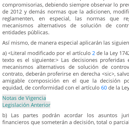
compromisorias, debiendo siempre observar lo prev
de 2012 y demás normas que la adicionen, modifi
reglamenten, en especial, las normas que r
mecanismos alternativos de solución de contr
entidades públicas.
Así mismo, de manera especial aplicarán las siguien
a) <Literal modificado por el artículo
2
de la Ley 174
texto es el siguiente:> Las decisiones proferidas 
mecanismos alternativos de solución de controve
contrato, deberán proferirse en derecha <sic>, salvo
amigable composición en el que la decisión p
equidad, de conformidad con el artículo
60
de la Le
Notas de Vigencia
Legislación Anterior
b) Las partes podrán acordar los asuntos jurí
financieros que someterán a decisión, total o parci