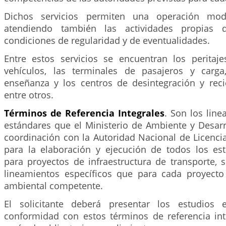
Dichos servicios permiten una operación mod
atendiendo también las actividades propias d
condiciones de regularidad y de eventualidades.
Entre estos servicios se encuentran los peritaj
vehículos, las terminales de pasajeros y carga
enseñanza y los centros de desintegración y recic
entre otros.
Términos de Referencia Integrales
. Son los lin
estándares que el Ministerio de Ambiente y Desarr
coordinación con la Autoridad Nacional de Licencia
para la elaboración y ejecución de todos los es
para proyectos de infraestructura de transporte, s
lineamientos específicos que para cada proyecto 
ambiental competente.
El solicitante deberá presentar los estudios 
conformidad con estos términos de referencia inte