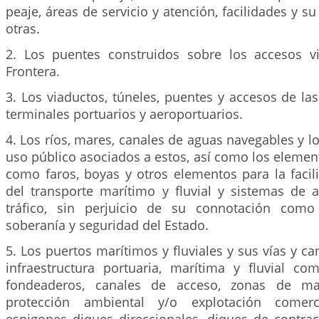
peaje, áreas de servicio y atención, facilidades y su
otras.
2. Los puentes construidos sobre los accesos v
Frontera.
3. Los viaductos, túneles, puentes y accesos de las 
terminales portuarios y aeroportuarios.
4. Los ríos, mares, canales de aguas navegables y 
uso público asociados a estos, así como los elemen
como faros, boyas y otros elementos para la facil
del transporte marítimo y fluvial y sistemas de 
tráfico, sin perjuicio de su connotación com
soberanía y seguridad del Estado.
5. Los puertos marítimos y fluviales y sus vías y ca
infraestructura portuaria, marítima y fluvial co
fondeaderos, canales de acceso, zonas de ma
protección ambiental y/o explotación comerci