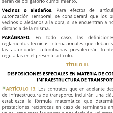
serán de obligatorio cumplimiento.
Vecinos o aledaños
. Para efectos del artíc
Autorización Temporal, se considerará que los p
vecinos o aledaños a la obra, si se encuentran a 
distancia de la misma.
PARÁGRAFO.
En todo caso, las definicione
reglamentos técnicos internacionales que deban 
las autoridades colombianas prevalecerán frent
reguladas en el presente artículo.
TÍTULO III.
DISPOSICIONES ESPECIALES EN MATERIA DE C
INFRAESTRUCTURA DE TRANSPOR
ARTÍCULO 13.
Los contratos que en adelante des
de infraestructura de transporte, incluirán una clá
establezca la fórmula matemática que determi
prestaciones recíprocas en caso de terminarse a