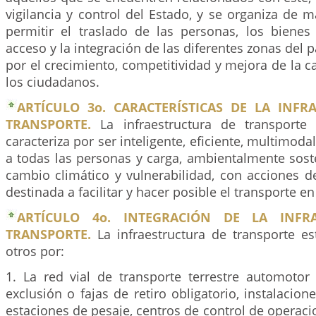
vigilancia y control del Estado, y se organiza de 
permitir el traslado de las personas, los bienes 
acceso y la integración de las diferentes zonas del 
por el crecimiento, competitividad y mejora de la ca
los ciudadanos.
ARTÍCULO 3o. CARACTERÍSTICAS DE LA INFR
TRANSPORTE.
La infraestructura de transport
caracteriza por ser inteligente, eficiente, multimoda
a todas las personas y carga, ambientalmente sost
cambio climático y vulnerabilidad, con acciones d
destinada a facilitar y hacer posible el transporte 
ARTÍCULO 4o. INTEGRACIÓN DE LA INFR
TRANSPORTE.
La infraestructura de transporte es
otros por:
1. La red vial de transporte terrestre automoto
exclusión o fajas de retiro obligatorio, instalacio
estaciones de pesaje, centros de control de operaci