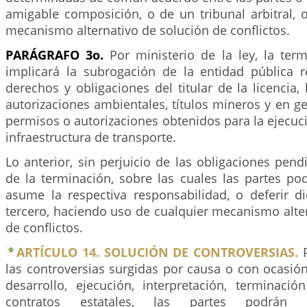
amigable composición, o de un tribunal arbitral, 
mecanismo alternativo de solución de conflictos.
PARÁGRAFO 3o.
Por ministerio de la ley, la term
implicará la subrogación de la entidad pública 
derechos y obligaciones del titular de la licencia,
autorizaciones ambientales, títulos mineros y en ge
permisos o autorizaciones obtenidos para la ejecuc
infraestructura de transporte.
Lo anterior, sin perjuicio de las obligaciones pe
de la terminación, sobre las cuales las partes po
asume la respectiva responsabilidad, o deferir d
tercero, haciendo uso de cualquier mecanismo alte
de conflictos.
ARTÍCULO 14. SOLUCIÓN DE CONTROVERSIAS.
P
las controversias surgidas por causa o con ocasión
desarrollo, ejecución, interpretación, terminació
contratos estatales, las partes podrán in