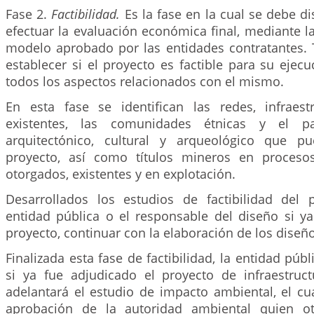
Fase 2.
Factibilidad.
Es la fase en la cual se debe di
efectuar la evaluación económica final, mediante l
modelo aprobado por las entidades contratantes. T
establecer si el proyecto es factible para su ejec
todos los aspectos relacionados con el mismo.
En esta fase se identifican las redes, infraest
existentes, las comunidades étnicas y el pa
arquitectónico, cultural y arqueológico que p
proyecto, así como títulos mineros en procesos
otorgados, existentes y en explotación.
Desarrollados los estudios de factibilidad del 
entidad pública o el responsable del diseño si ya
proyecto, continuar con la elaboración de los diseño
Finalizada esta fase de factibilidad, la entidad públi
si ya fue adjudicado el proyecto de infraestruct
adelantará el estudio de impacto ambiental, el cu
aprobación de la autoridad ambiental quien oto