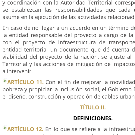
y coordinación con la Autoridad Territorial corres
se establezcan las responsabilidades que cada 
asume en la ejecución de las actividades relacionad
En caso de no llegar a un acuerdo en un término de
la entidad responsable del proyecto a cargo de la
con el proyecto de infraestructura de transport
entidad territorial un documento que dé cuenta de
viabilidad del proyecto de la nación, se ajuste al
Territorial y las acciones de mitigación de impactos
a intervenir.
ARTÍCULO 11.
Con el fin de mejorar la movilidad
pobreza y propiciar la inclusión social, el Gobierno
el diseño, construcción y operación de cables urban
TÍTULO II.
DEFINICIONES.
ARTÍCULO 12.
En lo que se refiere a la infraestru