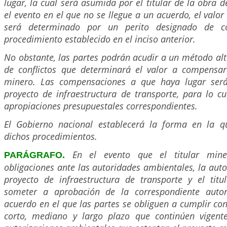
lugar, la cual será asumida por el titular de la obra d
el evento en el que no se llegue a un acuerdo, el valo
será determinado por un perito designado de c
procedimiento establecido en el inciso anterior.
No obstante, las partes podrán acudir a un método alt
de conflictos que determinará el valor a compensar 
minero. Las compensaciones a que haya lugar ser
proyecto de infraestructura de transporte, para lo cu
apropiaciones presupuestales correspondientes.
El Gobierno nacional establecerá la forma en la q
dichos procedimientos.
En el evento que el titular mine
PARÁGRAFO.
obligaciones ante las autoridades ambientales, la aut
proyecto de infraestructura de transporte y el tit
someter a aprobación de la correspondiente auto
acuerdo en el que las partes se obliguen a cumplir con
corto, mediano y largo plazo que continúen vigent