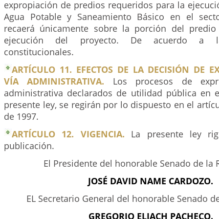
expropiación de predios requeridos para la ejecuc
Agua Potable y Saneamiento Básico en el secto
recaerá únicamente sobre la porción del predio
ejecución del proyecto. De acuerdo a l
constitucionales.
ARTÍCULO 11. EFECTOS DE LA DECISIÓN DE 
VÍA ADMINISTRATIVA.
Los procesos de expro
administrativa declarados de utilidad pública en e
presente ley, se regirán por lo dispuesto en el artíc
de 1997.
ARTÍCULO 12. VIGENCIA.
La presente ley rig
publicación.
El Presidente del honorable Senado de la 
JOSÉ DAVID NAME CARDOZO.
EL Secretario General del honorable Senado de
GREGORIO ELJACH PACHECO.