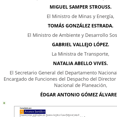
MIGUEL SAMPER STROUSS.
El Ministro de Minas y Energía,
TOMÁS GONZÁLEZ ESTRADA.
El Ministro de Ambiente y Desarrollo Sos
GABRIEL VALLEJO LÓPEZ.
La Ministra de Transporte,
NATALIA ABELLO VIVES.
El Secretario General del Departamento Nacional
Encargado de Funciones del Despacho del Directo
Nacional de Planeación,
ÉDGAR ANTONIO GÓMEZ ÁLVARE
Disposiciones analizadas por Avance Jurídico Casa Editorial Ltda.©