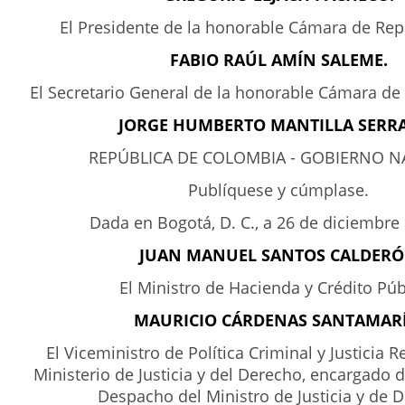
El Presidente de la honorable Cámara de Rep
FABIO RAÚL AMÍN SALEME.
El Secretario General de la honorable Cámara de
JORGE HUMBERTO MANTILLA SERR
REPÚBLICA DE COLOMBIA - GOBIERNO N
Publíquese y cúmplase.
Dada en Bogotá, D. C., a 26 de diciembre
JUAN MANUEL SANTOS CALDER
El Ministro de Hacienda y Crédito Púb
MAURICIO CÁRDENAS SANTAMARÍ
El Viceministro de Política Criminal y Justicia R
Ministerio de Justicia y del Derecho, encargado 
Despacho del Ministro de Justicia y de 