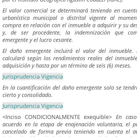
El valor comercial se determinará teniendo en cuent
urbanística municipal o distrital vigente al mome
compra en relación con el inmueble a adquirir y su d
y, de ser procedente, la indemnización que co
emergente y el lucro cesante.
El daño emergente incluirá el valor del inmueble. 
calculará según los rendimientos reales del inmueb
adquisición y hasta por un término de seis (6) meses.
Jurisprudencia Vigencia
En la cuantificación del daño emergente solo se tend
cierto y consolidado.
Jurisprudencia Vigencia
<Inciso CONDICIONALMENTE exequible>
En caso
acuerdo en la etapa de enajenación voluntaria, el p
cancelado de forma previa teniendo en cuenta el av