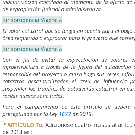
indemnización calculada al momento de la oferta de 
de expropiación judicial o administrativa.
Jurisprudencia Vigencia
El valor catastral que se tenga en cuenta para el pago
área requerida a expropiar para el proyecto que corre
Jurisprudencia Vigencia
Con el fin de evitar la especulación de valores e
infraestructura a través de la figura del autoavalúo c
responsable del proyecto o quien haga sus veces, infor
catastros descentralizados el área de influencia 
suspender los trámites de autoavalúo catastral en cu
recibir nuevas solicitudes.
Para el cumplimiento de este artículo se deberá 
preceptuado por la Ley
1673
de 2013.
ARTÍCULO 7o.
Adiciónese cuatro incisos al artícu
de 2013 así: