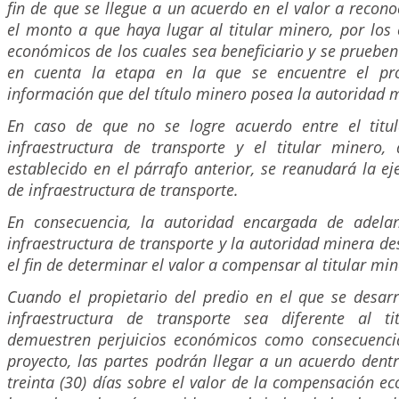
fin de que se llegue a un acuerdo en el valor a reco
el monto a que haya lugar al titular minero, por los
económicos de los cuales sea beneficiario y se prueben
en cuenta la etapa en la que se encuentre el pr
información que del título minero posea la autoridad 
En caso de que no se logre acuerdo entre el titul
infraestructura de transporte y el titular minero,
establecido en el párrafo anterior, se reanudará la ej
de infraestructura de transporte.
En consecuencia, la autoridad encargada de adelan
infraestructura de transporte y la autoridad minera de
el fin de determinar el valor a compensar al titular min
Cuando el propietario del predio en el que se desarr
infraestructura de transporte sea diferente al t
demuestren perjuicios económicos como consecuencia
proyecto, las partes podrán llegar a un acuerdo dent
treinta (30) días sobre el valor de la compensación 