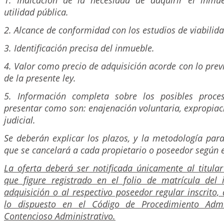
1. Indicación de la necesidad de adquirir el inmu
utilidad pública.
2. Alcance de conformidad con los estudios de viabilida
3. Identificación precisa del inmueble.
4. Valor como precio de adquisición acorde con lo previ
de la presente ley.
5. Información completa sobre los posibles proc
presentar como son: enajenación voluntaria, expropiac
judicial.
Se deberán explicar los plazos, y la metodología para 
que se cancelará a cada propietario o poseedor según e
La oferta deberá ser notificada únicamente al titula
que figure registrado en el folio de matrícula del
adquisición o al respectivo poseedor regular inscrito
lo dispuesto en el Código de Procedimiento Admi
Contencioso Administrativo.