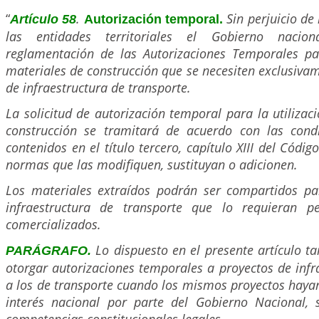
“
.
Sin perjuicio de
Artículo 58
Autorización temporal.
las entidades territoriales el Gobierno nacion
reglamentación de las Autorizaciones Temporales par
materiales de construcción que se necesiten exclusiva
de infraestructura de transporte.
La solicitud de autorización temporal para la utilizac
construcción se tramitará de acuerdo con las condi
contenidos en el título tercero, capítulo XIII del Códi
normas que las modifiquen, sustituyan o adicionen.
Los materiales extraídos podrán ser compartidos pa
infraestructura de transporte que lo requieran 
comercializados.
Lo dispuesto en el presente artículo t
PARÁGRAFO.
otorgar autorizaciones temporales a proyectos de infra
a los de transporte cuando los mismos proyectos haya
interés nacional por parte del Gobierno Nacional, s