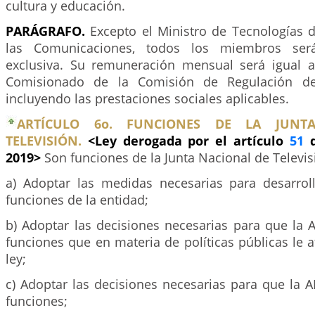
cultura y educación.
PARÁGRAFO.
Excepto el Ministro de Tecnologías d
las Comunicaciones, todos los miembros ser
exclusiva. Su remuneración mensual será igual 
Comisionado de la Comisión de Regulación de
incluyendo las prestaciones sociales aplicables.
ARTÍCULO 6o. FUNCIONES DE LA JUNT
TELEVISIÓN.
<Ley derogada por el artículo
51
d
2019>
Son funciones de la Junta Nacional de Televis
a) Adoptar las medidas necesarias para desarroll
funciones de la entidad;
b) Adoptar las decisiones necesarias para que la 
funciones que en materia de políticas públicas le a
ley;
c) Adoptar las decisiones necesarias para que la 
funciones;