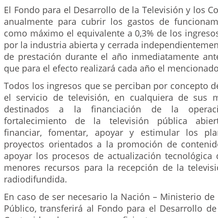
El Fondo para el Desarrollo de la Televisión y los C
anualmente para cubrir los gastos de funcionam
como máximo el equivalente a 0,3% de los ingreso
por la industria abierta y cerrada independienteme
de prestación durante el año inmediatamente anter
que para el efecto realizará cada año el mencionad
Todos los ingresos que se perciban por concepto d
el servicio de televisión, en cualquiera de sus 
destinados a la financiación de la operac
fortalecimiento de la televisión pública abier
financiar, fomentar, apoyar y estimular los pl
proyectos orientados a la promoción de contenid
apoyar los procesos de actualización tecnológica 
menores recursos para la recepción de la televisió
radiodifundida.
En caso de ser necesario la Nación – Ministerio de
Público, transferirá al Fondo para el Desarrollo de 