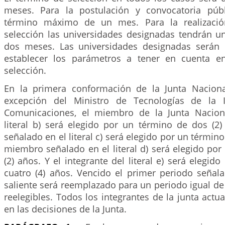
meses. Para la postulación y convocatoria púb
término máximo de un mes. Para la realizació
selección las universidades designadas tendrán u
dos meses. Las universidades designadas serán 
establecer los parámetros a tener en cuenta e
selección.
En la primera conformación de la Junta Naciona
excepción del Ministro de Tecnologías de la 
Comunicaciones, el miembro de la Junta Nacion
literal b) será elegido por un término de dos (2
señalado en el literal c) será elegido por un término 
miembro señalado en el literal d) será elegido po
(2) años. Y el integrante del literal e) será elegid
cuatro (4) años. Vencido el primer periodo seña
saliente será reemplazado para un periodo igual de 
reelegibles. Todos los integrantes de la junta actu
en las decisiones de la Junta.