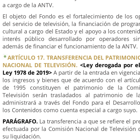
a cargo de la ANTV.
El objeto del Fondo es el fortalecimiento de los 
del servicio de televisión, la financiación de progr
cultural a cargo del Estado y el apoyo a los conteni
interés público desarrollado por operadores s
además de financiar el funcionamiento de la ANTV.
ARTÍCULO 17. TRANSFERENCIA DEL PATRIMONI
NACIONAL DE TELEVISIÓN.
<Ley derogada por e
Ley 1978 de 2019>
A partir de la entrada en vigencia
los ingresos y bienes que de acuerdo con el artíc
de 1995 constituyen el patrimonio de la Comi
Televisión serán trasladados al patrimonio de 
administrará a través del Fondo para el Desarrollo
los Contenidos como cuenta especial a cargo suyo.
PARÁGRAFO.
La transferencia a que se refiere el pr
efectuada por la Comisión Nacional de Televisión 
su liquidación.