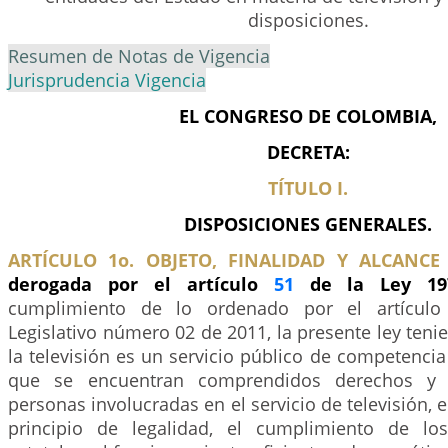
disposiciones.
Resumen de Notas de Vigencia
Jurisprudencia Vigencia
EL CONGRESO DE COLOMBIA,
DECRETA:
TÍTULO I.
DISPOSICIONES GENERALES.
ARTÍCULO 1o. OBJETO, FINALIDAD Y ALCANCE
derogada por el artículo
51
de la Ley 19
cumplimiento de lo ordenado por el artícul
Legislativo número 02 de 2011, la presente ley ten
la televisión es un servicio público de competencia
que se encuentran comprendidos derechos y l
personas involucradas en el servicio de televisión, el
principio de legalidad, el cumplimiento de lo