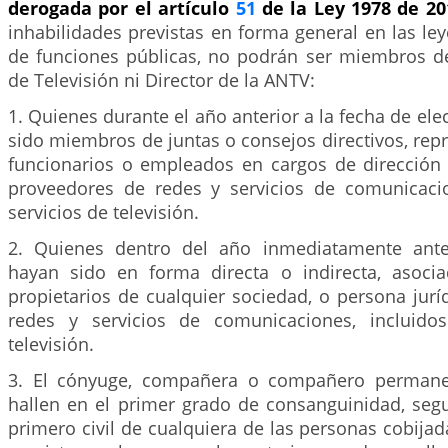
derogada por el artículo
51
de la Ley 1978 de 2
inhabilidades previstas en forma general en las leye
de funciones públicas, no podrán ser miembros de
de Televisión ni Director de la ANTV:
1. Quienes durante el año anterior a la fecha de ele
sido miembros de juntas o consejos directivos, repr
funcionarios o empleados en cargos de dirección 
proveedores de redes y servicios de comunicacio
servicios de televisión.
2. Quienes dentro del año inmediatamente anter
hayan sido en forma directa o indirecta, asocia
propietarios de cualquier sociedad, o persona jur
redes y servicios de comunicaciones, incluidos
televisión.
3. El cónyuge, compañera o compañero permane
hallen en el primer grado de consanguinidad, seg
primero civil de cualquiera de las personas cobijad