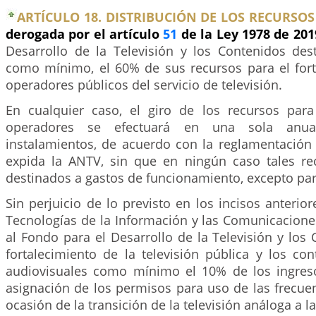
ARTÍCULO 18. DISTRIBUCIÓN DE LOS RECURSOS
derogada por el artículo
51
de la Ley 1978 de 20
Desarrollo de la Televisión y los Contenidos des
como mínimo, el 60% de sus recursos para el fort
operadores públicos del servicio de televisión.
En cualquier caso, el giro de los recursos par
operadores se efectuará en una sola anu
instalamientos, de acuerdo con la reglamentación 
expida la ANTV, sin que en ningún caso tales r
destinados a gastos de funcionamiento, excepto par
Sin perjuicio de lo previsto en los incisos anterior
Tecnologías de la Información y las Comunicaciones
al Fondo para el Desarrollo de la Televisión y los 
fortalecimiento de la televisión pública y los con
audiovisuales como mínimo el 10% de los ingres
asignación de los permisos para uso de las frecue
ocasión de la transición de la televisión análoga a la 