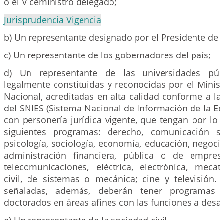
o el Viceministro delegado;
Jurisprudencia Vigencia
b) Un representante designado por el Presidente de 
c) Un representante de los gobernadores del país;
d) Un representante de las universidades púb
legalmente constituidas y reconocidas por el Mini
Nacional, acreditadas en alta calidad conforme a l
del SNIES (Sistema Nacional de Información de la E
con personería jurídica vigente, que tengan por l
siguientes programas: derecho, comunicación so
psicología, sociología, economía, educación, negoci
administración financiera, pública o de empres
telecomunicaciones, eléctrica, electrónica, mecat
civil, de sistemas o mecánica; cine y televisión.
señaladas, además, deberán tener programas
doctorados en áreas afines con las funciones a desar