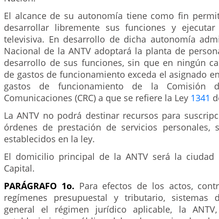
El alcance de su autonomía tiene como fin permiti
desarrollar libremente sus funciones y ejecutar l
televisiva. En desarrollo de dicha autonomía admin
Nacional de la ANTV adoptará la planta de perso
desarrollo de sus funciones, sin que en ningún c
de gastos de funcionamiento exceda el asignado en
gastos de funcionamiento de la Comisión d
Comunicaciones (CRC) a que se refiere la Ley
1341
d
La ANTV no podrá destinar recursos para suscripc
órdenes de prestación de servicios personales, 
establecidos en la ley.
El domicilio principal de la ANTV será la ciudad 
Capital.
PARÁGRAFO 1o.
Para efectos de los actos, contra
regímenes presupuestal y tributario, sistemas 
general el régimen jurídico aplicable, la ANTV