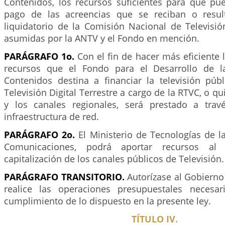
Contenidos, los recursos suficientes para que pu
pago de las acreencias que se reciban o resul
liquidatorio de la Comisión Nacional de Televisi
asumidas por la ANTV y el Fondo en mención.
PARÁGRAFO 1o.
Con el fin de hacer más eficiente l
recursos que el Fondo para el Desarrollo de la
Contenidos destina a financiar la televisión públ
Televisión Digital Terrestre a cargo de la RTVC, o q
y los canales regionales, será prestado a tr
infraestructura de red.
PARÁGRAFO 2o.
El Ministerio de Tecnologías de l
Comunicaciones, podrá aportar recursos al f
capitalización de los canales públicos de Televisión.
PARÁGRAFO TRANSITORIO.
Autorízase al Gobierno
realice las operaciones presupuestales necesar
cumplimiento de lo dispuesto en la presente ley.
TÍTULO IV.