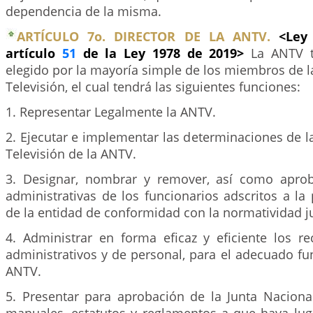
dependencia de la misma.
ARTÍCULO 7o. DIRECTOR DE LA ANTV.
<Ley
artículo
51
de la Ley 1978 de 2019>
La ANTV t
elegido por la mayoría simple de los miembros de l
Televisión, el cual tendrá las siguientes funciones:
1. Representar Legalmente la ANTV.
2. Ejecutar e implementar las determinaciones de l
Televisión de la ANTV.
3. Designar, nombrar y remover, así como aprob
administrativas de los funcionarios adscritos a la
de la entidad de conformidad con la normatividad ju
4. Administrar en forma eficaz y eficiente los re
administrativos y de personal, para el adecuado f
ANTV.
5. Presentar para aprobación de la Junta Nacional