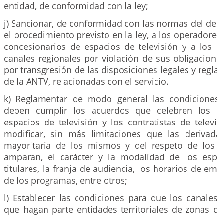
entidad, de conformidad con la ley;
j) Sancionar, de conformidad con las normas del d
el procedimiento previsto en la ley, a los operadores
concesionarios de espacios de televisión y a los 
canales regionales por violación de sus obligacion
por transgresión de las disposiciones legales y regl
de la ANTV, relacionadas con el servicio.
k) Reglamentar de modo general las condiciones
deben cumplir los acuerdos que celebren los 
espacios de televisión y los contratistas de telev
modificar, sin más limitaciones que las deriva
mayoritaria de los mismos y del respeto de los
amparan, el carácter y la modalidad de los es
titulares, la franja de audiencia, los horarios de e
de los programas, entre otros;
l) Establecer las condiciones para que los canale
que hagan parte entidades territoriales de zonas 