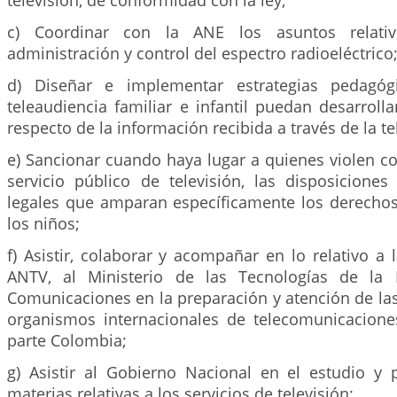
televisión, de conformidad con la ley;
c) Coordinar con la ANE los asuntos relativ
administración y control del espectro radioeléctrico
d) Diseñar e implementar estrategias pedagóg
teleaudiencia familiar e infantil puedan desarrollar
respecto de la información recibida a través de la te
e) Sancionar cuando haya lugar a quienes violen co
servicio público de televisión, las disposiciones
legales que amparan específicamente los derechos 
los niños;
f) Asistir, colaborar y acompañar en lo relativo a 
ANTV, al Ministerio de las Tecnologías de la 
Comunicaciones en la preparación y atención de la
organismos internacionales de telecomunicacion
parte Colombia;
g) Asistir al Gobierno Nacional en el estudio y 
materias relativas a los servicios de televisión;