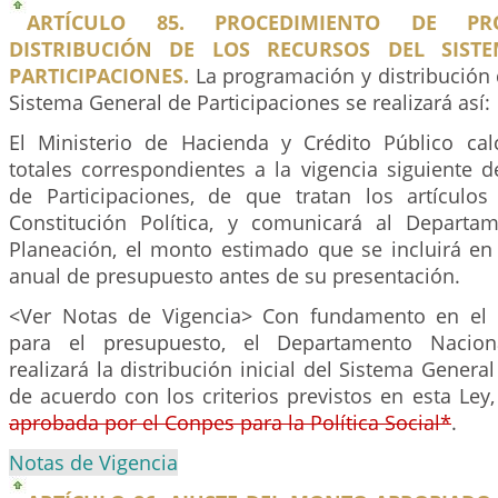
ARTÍCULO 85. PROCEDIMIENTO DE P
DISTRIBUCIÓN DE LOS RECURSOS DEL SIST
PARTICIPACIONES.
La programación y distribución 
Sistema General de Participaciones se realizará así:
El Ministerio de Hacienda y Crédito Público ca
totales correspondientes a la vigencia siguiente 
de Participaciones, de que tratan los artículo
Constitución Política, y comunicará al Departa
Planeación, el monto estimado que se incluirá en 
anual de presupuesto antes de su presentación.
<Ver Notas de Vigencia> Con fundamento en el
para el presupuesto, el Departamento Nacion
realizará la distribución inicial del Sistema Genera
de acuerdo con los criterios previstos en esta Ley
aprobada por el Conpes para la Política Social*
.
Notas de Vigencia