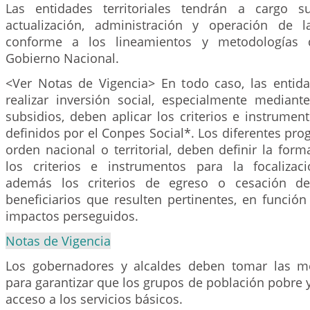
Las entidades territoriales tendrán a cargo s
actualización, administración y operación de 
conforme a los lineamientos y metodologías q
Gobierno Nacional.
<Ver Notas de Vigencia> En todo caso, las entidad
realizar inversión social, especialmente mediant
subsidios, deben aplicar los criterios e instrument
definidos por el Conpes Social*. Los diferentes pro
orden nacional o territorial, deben definir la for
los criterios e instrumentos para la focalizac
además los criterios de egreso o cesación de
beneficiarios que resulten pertinentes, en función
impactos perseguidos.
Notas de Vigencia
Los gobernadores y alcaldes deben tomar las me
para garantizar que los grupos de población pobre 
acceso a los servicios básicos.