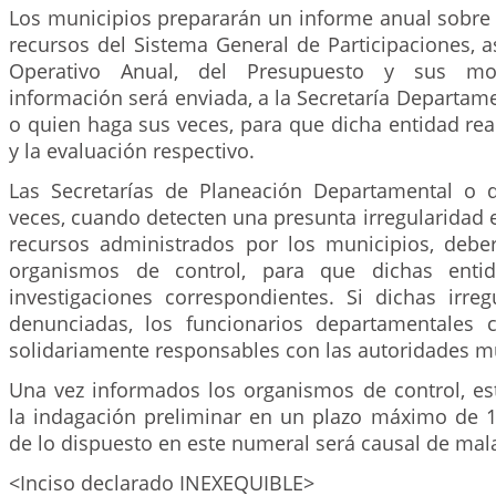
Los municipios prepararán un informe anual sobre 
recursos del Sistema General de Participaciones, 
Operativo Anual, del Presupuesto y sus modi
información será enviada, a la Secretaría Departam
o quien haga sus veces, para que dicha entidad rea
y la evaluación respectivo.
Las Secretarías de Planeación Departamental o 
veces, cuando detecten una presunta irregularidad 
recursos administrados por los municipios, debe
organismos de control, para que dichas entid
investigaciones correspondientes. Si dichas irre
denunciadas, los funcionarios departamentales 
solidariamente responsables con las autoridades m
Una vez informados los organismos de control, est
la indagación preliminar en un plazo máximo de 1
de lo dispuesto en este numeral será causal de mal
<Inciso declarado INEXEQUIBLE>