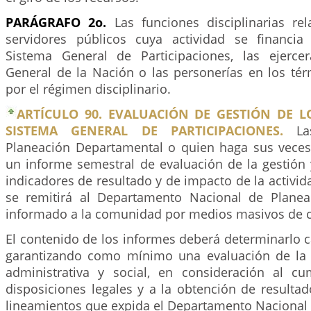
PARÁGRAFO 2o.
Las funciones disciplinarias re
servidores públicos cuya actividad se financia
Sistema General de Participaciones, las ejerce
General de la Nación o las personerías en los tér
por el régimen disciplinario.
ARTÍCULO 90. EVALUACIÓN DE GESTIÓN DE L
SISTEMA GENERAL DE PARTICIPACIONES.
Las
Planeación Departamental o quien haga sus veces
un informe semestral de evaluación de la gestión y
indicadores de resultado y de impacto de la activida
se remitirá al Departamento Nacional de Planea
informado a la comunidad por medios masivos de 
El contenido de los informes deberá determinarlo 
garantizando como mínimo una evaluación de la g
administrativa y social, en consideración al c
disposiciones legales y a la obtención de resulta
lineamientos que expida el Departamento Nacional 