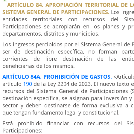
ARTÍCULO 84. APROPIACIÓN TERRITORIAL DE 
SISTEMA GENERAL DE PARTICIPACIONES.
Los ingre
entidades territoriales con recursos del Si
Participaciones se apropiarán en los planes y p
departamentos, distritos y municipios.
Los ingresos percibidos por el Sistema General de P
ser de destinación específica, no forman part
corrientes de libre destinación de las entida
beneficiarias de los mismos.
ARTÍCULO 84A. PROHIBICIÓN DE GASTOS.
<Artícul
artículo
190
de la Ley 2294 de 2023. El nuevo texto e
recursos del Sistema General de Participaciones (
destinación específica, se asignan para inversión y 
sector y deben destinarse de forma exclusiva a 
que tengan fundamento legal y constitucional.
Está prohibido financiar con recursos del Si
Participaciones: