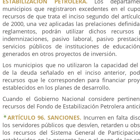
ESTABILIZACIÓN PETROLERA.
Los departament
municipios que registraron excedentes en el cup
recursos de que trata el inciso segundo del artícu
de 2000, una vez aplicadas las prelaciones definidas
reglamentos, podrán utilizar dichos recursos
indemnizaciones, pasivo laboral, pasivo presta
servicios públicos de instituciones de educación
generados en otros proyectos de inversión.
Los municipios que no utilizaron la capacidad del
de la deuda señalado en el inciso anterior, po
recursos que le corresponden para financiar proy
establecidos en los planes de desarrollo.
Cuando el Gobierno Nacional considere pertinen
recursos del Fondo de Estabilización Petrolera anti
ARTÍCULO 96. SANCIONES.
Incurren en falta disc
los servidores públicos que desvíen, retarden u obs
los recursos del Sistema General de Participacio