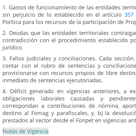
1. Gastos de funcionamiento de las entidades territo
sin perjuicio de lo establecido en el artículo
357
Política para los recursos de la participación de Pro
2. Deudas que las entidades territoriales contraig
contradicción con el procedimiento establecido p
jurídico.
3. Fallos judiciales y conciliaciones. Cada secció
contar con el rubro de sentencias y conciliacio
provisionarse con recursos propios de libre desti
inmediato de sentencias ejecutoriadas.
4. Déficit generado en vigencias anteriores, a ex
obligaciones laborales causadas y pendien
correspondan a contribuciones de nómina, aport
destino al Fomag y parafiscales, y, b) la devoluc
prestados al sector desde el Fonpet en vigencias ant
Notas de Vigencia