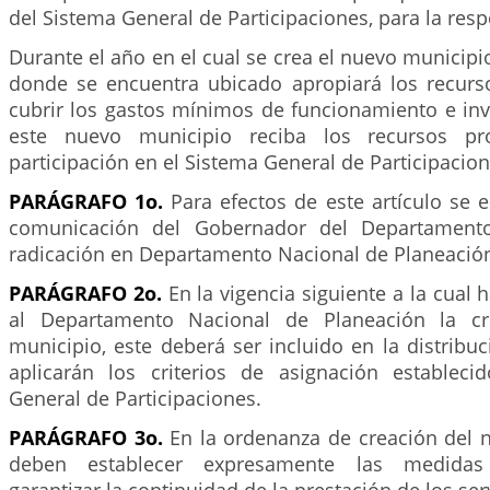
del Sistema General de Participaciones, para la resp
Durante el año en el cual se crea el nuevo municipi
donde se encuentra ubicado apropiará los recurs
cubrir los gastos mínimos de funcionamiento e inv
este nuevo municipio reciba los recursos pr
participación en el Sistema General de Participacion
PARÁGRAFO 1o.
Para efectos de este artículo se e
comunicación del Gobernador del Departamento
radicación en Departamento Nacional de Planeació
PARÁGRAFO 2o.
En la vigencia siguiente a la cual 
al Departamento Nacional de Planeación la cr
municipio, este deberá ser incluido en la distribuc
aplicarán los criterios de asignación establec
General de Participaciones.
PARÁGRAFO 3o.
En la ordenanza de creación del 
deben establecer expresamente las medidas