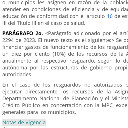
o municipios les asignen en razón de la poblac
atender en condiciones de eficiencia y de equida
educación de conformidad con el artículo
16
de est
III del Título III en el caso de salud.
PARÁGRAFO 2o.
<Parágrafo adicionado por el art
2294 de 2023. El nuevo texto es el siguiente:> Se 
financiar gastos de funcionamiento de los resguar
un diez por ciento (10%) de los recursos de la
anualmente al respectivo resguardo, según lo d
autónoma por las estructuras de gobierno propi
autoridades.
En el caso de los resguardos no autorizados p
ejecutar directamente los recursos de la Asign
Departamento Nacional de Planeación y el Minist
Crédito Público en concertación con la MPC, expe
generales para los municipios.
Notas de Vigencia