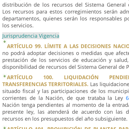
distribución de los recursos del Sistema General 
Los recursos para estos corregimientos serán adm
departamentos, quienes serán los responsables po
los servicios.
Jurisprudencia Vigencia
ARTÍCULO 99. LÍMITE A LAS DECISIONES NACI
no podrá adoptar decisiones o medidas que afecte
prestación de los servicios de educación y salud
disponibilidad de recursos del Sistema General de P
ARTÍCULO 100. LIQUIDACIÓN PEND
TRANSFERENCIAS TERRITORIALES.
Las liquidacion
situado fiscal y las participaciones de los municip
corrientes de la Nación, de que trataba la Ley
6
Nación tenga pendientes al momento de la entrada
presente ley, las atenderá de acuerdo con las d
recursos en los presupuestos del año subsiguiente.