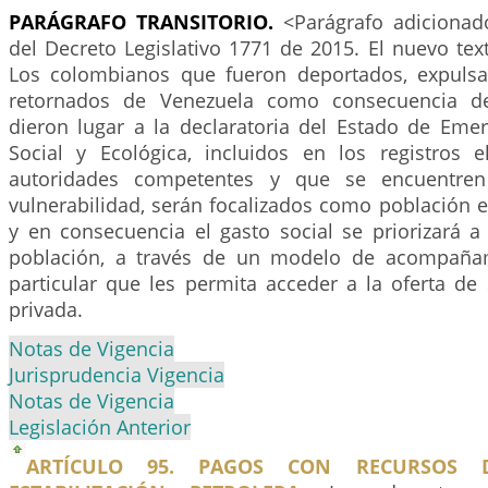
PARÁGRAFO TRANSITORIO.
<Parágrafo adicionado
del Decreto Legislativo 1771 de 2015. El nuevo text
Los colombianos que fueron deportados, expulsa
retornados de Venezuela como consecuencia d
dieron lugar a la declaratoria del Estado de Eme
Social y Ecológica, incluidos en los registros 
autoridades competentes y que se encuentren
vulnerabilidad, serán focalizados como población 
y en consecuencia el gasto social se priorizará a
población, a través de un modelo de acompaña
particular que les permita acceder a la oferta de 
privada.
Notas de Vigencia
Jurisprudencia Vigencia
Notas de Vigencia
Legislación Anterior
ARTÍCULO 95. PAGOS CON RECURSOS