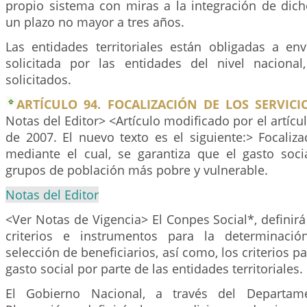
propio sistema con miras a la integración de dic
un plazo no mayor a tres años.
Las entidades territoriales están obligadas a env
solicitada por las entidades del nivel naciona
solicitados.
ARTÍCULO 94. FOCALIZACIÓN DE LOS SERVICIO
Notas del Editor> <Artículo modificado por el artícu
de 2007. El nuevo texto es el siguiente:> Focaliz
mediante el cual, se garantiza que el gasto soci
grupos de población más pobre y vulnerable.
Notas del Editor
<Ver Notas de Vigencia> El Conpes Social*, definirá
criterios e instrumentos para la determinación
selección de beneficiarios, así como, los criterios pa
gasto social por parte de las entidades territoriales.
El Gobierno Nacional, a través del Departam