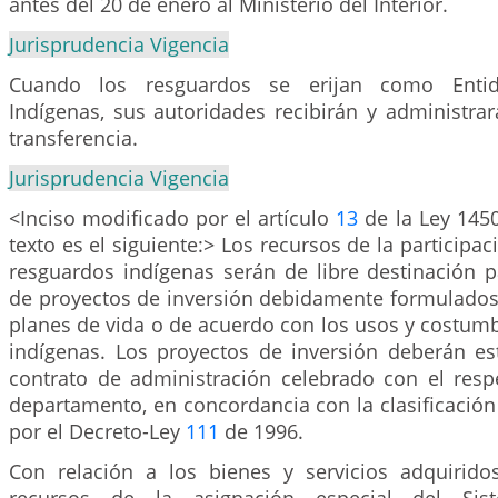
antes del 20 de enero al Ministerio del Interior.
Jurisprudencia Vigencia
Cuando los resguardos se erijan como Entidad
Indígenas, sus autoridades recibirán y administra
transferencia.
Jurisprudencia Vigencia
<Inciso modificado por el artículo
13
de la Ley 1450
texto es el siguiente:> Los recursos de la participa
resguardos indígenas serán de libre destinación p
de proyectos de inversión debidamente formulados,
planes de vida o de acuerdo con los usos y costum
indígenas. Los proyectos de inversión deberán est
contrato de administración celebrado con el resp
departamento, en concordancia con la clasificación
por el Decreto-Ley
111
de 1996.
Con relación a los bienes y servicios adquirid