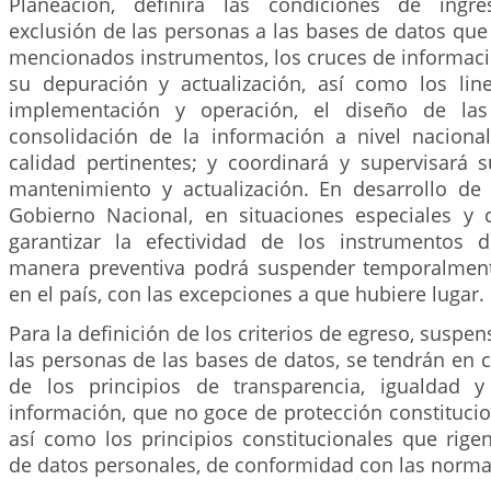
Planeación, definirá las condiciones de ingr
exclusión de las personas a las bases de datos que
mencionados instrumentos, los cruces de informaci
su depuración y actualización, así como los li
implementación y operación, el diseño de las
consolidación de la información a nivel nacional
calidad pertinentes; y coordinará y supervisará 
mantenimiento y actualización. En desarrollo de e
Gobierno Nacional, en situaciones especiales y 
garantizar la efectividad de los instrumentos d
manera preventiva podrá suspender temporalment
en el país, con las excepciones a que hubiere lugar.
Para la definición de los criterios de egreso, suspe
las personas de las bases de datos, se tendrán en c
de los principios de transparencia, igualdad y
información, que no goce de protección constitucion
así como los principios constitucionales que rige
de datos personales, de conformidad con las norma