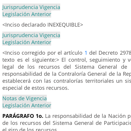
Jurisprudencia Vigencia
Legislación Anterior
<Inciso declarado INEXEQUIBLE>
Jurisprudencia Vigencia
Legislación Anterior
<Inciso corregido por el artículo
1
del Decreto 2978
texto es el siguiente:> El control, seguimiento y v
legal de los recursos del Sistema General de P
responsabilidad de la Contraloría General de la Repú
establecerá con las contralorías territoriales un si
especial de estos recursos.
Notas de Vigencia
Legislación Anterior
PARÁGRAFO 1o.
La responsabilidad de la Nación p
de los recursos del Sistema General de Participaci
el giro de los recursos.