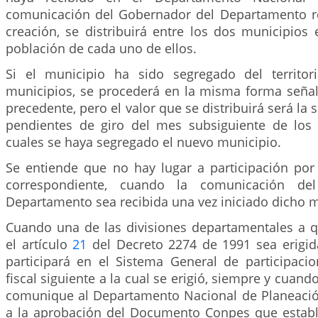
comunicación del Gobernador del Departamento r
creación, se distribuirá entre los dos municipios
población de cada uno de ellos.
Si el municipio ha sido segregado del territ
municipios, se procederá en la misma forma seña
precedente, pero el valor que se distribuirá será la
pendientes de giro del mes subsiguiente de los
cuales se haya segregado el nuevo municipio.
Se entiende que no hay lugar a participación po
correspondiente, cuando la comunicación de
Departamento sea recibida una vez iniciado dicho 
Cuando una de las divisiones departamentales a q
el artículo
21
del Decreto 2274 de 1991 sea erigi
participará en el Sistema General de participacio
fiscal siguiente a la cual se erigió, siempre y cuand
comunique al Departamento Nacional de Planeació
a la aprobación del Documento Conpes que estable