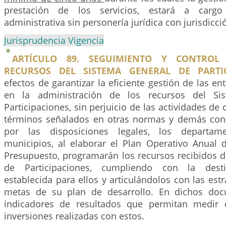
prestación de los servicios, estará a car
administrativa sin personería jurídica con jurisdicción
Jurisprudencia Vigencia
ARTÍCULO 89. SEGUIMIENTO Y CONTROL
RECURSOS DEL SISTEMA GENERAL DE PARTIC
efectos de garantizar la eficiente gestión de las ent
en la administración de los recursos del Si
Participaciones, sin perjuicio de las actividades de c
términos señalados en otras normas y demás cont
por las disposiciones legales, los departame
municipios, al elaborar el Plan Operativo Anual d
Presupuesto, programarán los recursos recibidos d
de Participaciones, cumpliendo con la destin
establecida para ellos y articulándolos con las estr
metas de su plan de desarrollo. En dichos docu
indicadores de resultados que permitan medir 
inversiones realizadas con estos.