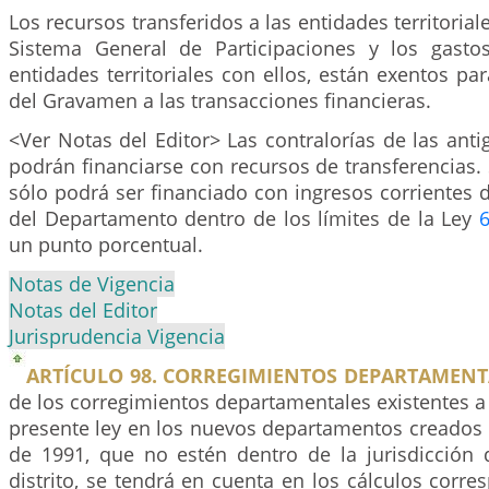
Los recursos transferidos a las entidades territoria
Sistema General de Participaciones y los gasto
entidades territoriales con ellos, están exentos pa
del Gravamen a las transacciones financieras.
<Ver Notas del Editor> Las contralorías de las ant
podrán financiarse con recursos de transferencias
sólo podrá ser financiado con ingresos corrientes d
del Departamento dentro de los límites de la Ley
un punto porcentual.
Notas de Vigencia
Notas del Editor
Jurisprudencia Vigencia
ARTÍCULO 98. CORREGIMIENTOS DEPARTAMENT
de los corregimientos departamentales existentes a 
presente ley en los nuevos departamentos creados 
de 1991, que no estén dentro de la jurisdicción
distrito, se tendrá en cuenta en los cálculos corre