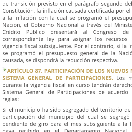
de transición previsto en el parágrafo segundo de
Constitución, la inflación causada certificada por e
a la inflación con la cual se programó el presupu
Nación, el Gobierno Nacional a través del Minist
Crédito Público presentará al Congreso de
correspondiente ley para asignar los recursos 
vigencia fiscal subsiguiente. Por el contrario, si la 
se programó el presupuesto general de la Nació
causada, se dispondrá la reducción respectiva.
ARTÍCULO 87. PARTICIPACIÓN DE LOS NUEVOS 
SISTEMA GENERAL DE PARTICIPACIONES.
Los mu
durante la vigencia fiscal en curso tendrán derecho
Sistema General de Participaciones de acuerdo 
reglas:
Si el municipio ha sido segregado del territorio de 
participación del municipio del cual se segreg
pendiente de giro para el mes subsiguiente a la f
haya recibido en el Departamento Nacional 