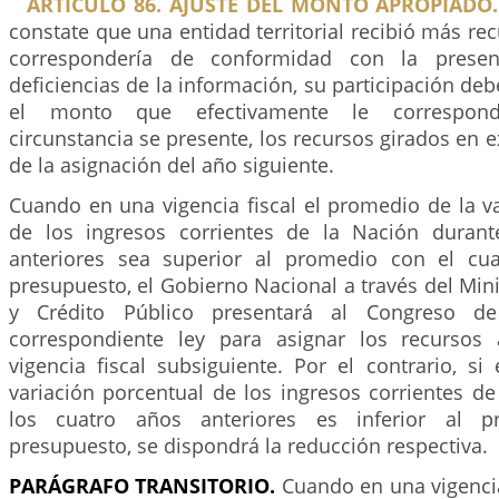
ARTÍCULO 86. AJUSTE DEL MONTO APROPIADO.
constate que una entidad territorial recibió más rec
correspondería de conformidad con la presen
deficiencias de la información, su participación deb
el monto que efectivamente le correspon
circunstancia se presente, los recursos girados en 
de la asignación del año siguiente.
Cuando en una vigencia fiscal el promedio de la v
de los ingresos corrientes de la Nación durant
anteriores sea superior al promedio con el cu
presupuesto, el Gobierno Nacional a través del Min
y Crédito Público presentará al Congreso de
correspondiente ley para asignar los recursos 
vigencia fiscal subsiguiente. Por el contrario, s
variación porcentual de los ingresos corrientes d
los cuatro años anteriores es inferior al 
presupuesto, se dispondrá la reducción respectiva.
PARÁGRAFO
TRANSITORIO.
Cuando en una vigencia