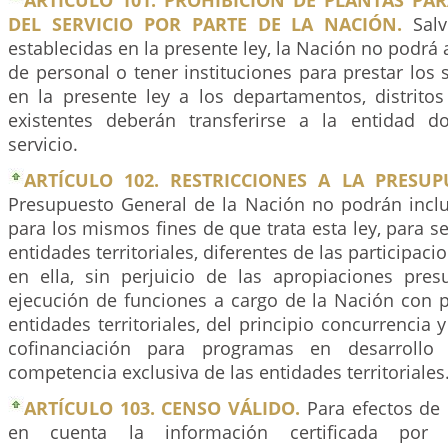
ARTÍCULO 101. PROHIBICIÓN DE PLANTAS PA
DEL SERVICIO POR PARTE DE LA NACIÓN.
Salv
establecidas en la presente ley, la Nación no podrá 
de personal o tener instituciones para prestar los 
en la presente ley a los departamentos, distritos
existentes deberán transferirse a la entidad d
servicio.
ARTÍCULO 102. RESTRICCIONES A LA PRESUP
Presupuesto General de la Nación no podrán inclu
para los mismos fines de que trata esta ley, para se
entidades territoriales, diferentes de las participa
en ella, sin perjuicio de las apropiaciones pres
ejecución de funciones a cargo de la Nación con p
entidades territoriales, del principio concurrencia 
cofinanciación para programas en desarrollo
competencia exclusiva de las entidades territoriales
ARTÍCULO 103. CENSO VÁLIDO.
Para efectos de 
en cuenta la información certificada por 