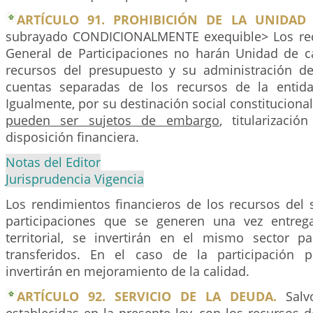
ARTÍCULO 91. PROHIBICIÓN DE LA UNIDAD 
subrayado CONDICIONALMENTE exequible> Los rec
General de Participaciones no harán Unidad de 
recursos del presupuesto y su administración de
cuentas separadas de los recursos de la entida
Igualmente, por su destinación social constituciona
pueden ser sujetos de embargo
, titularizaci
disposición financiera.
Notas del Editor
Jurisprudencia Vigencia
Los rendimientos financieros de los recursos del 
participaciones que se generen una vez entreg
territorial, se invertirán en el mismo sector p
transferidos. En el caso de la participación 
invertirán en mejoramiento de la calidad.
ARTÍCULO 92. SERVICIO DE LA DEUDA.
Salvo