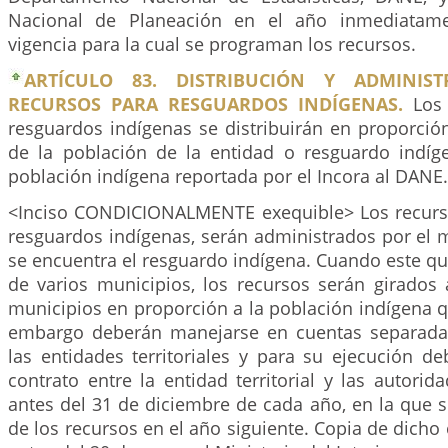
Nacional de Planeación en el año inmediatame
vigencia para la cual se programan los recursos.
ARTÍCULO 83. DISTRIBUCIÓN Y ADMINIS
RECURSOS PARA RESGUARDOS INDÍGENAS.
Los 
resguardos indígenas se distribuirán en proporción
de la población de la entidad o resguardo indíge
población indígena reportada por el Incora al DANE.
<Inciso CONDICIONALMENTE exequible> Los recurs
resguardos indígenas, serán administrados por el 
se encuentra el resguardo indígena. Cuando este qu
de varios municipios, los recursos serán girados
municipios en proporción a la población indígena 
embargo deberán manejarse en cuentas separadas
las entidades territoriales y para su ejecución d
contrato entre la entidad territorial y las autorid
antes del 31 de diciembre de cada año, en la que 
de los recursos en el año siguiente. Copia de dicho 