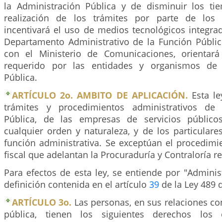
la Administración Pública y de disminuir los t
realización de los trámites por parte de los 
incentivará el uso de medios tecnológicos integrad
Departamento Administrativo de la Función Públic
con el Ministerio de Comunicaciones, orientará
requerido por las entidades y organismos de 
Pública.
ARTÍCULO 2o. AMBITO DE APLICACIÓN.
Esta le
trámites y procedimientos administrativos de 
Pública, de las empresas de servicios públicos
cualquier orden y naturaleza, y de los particula
función administrativa. Se exceptúan el procedimie
fiscal que adelantan la Procuraduría y Contraloría 
Para efectos de esta ley, se entiende por "Administ
definición contenida en el artículo
39
de la Ley 489 
ARTÍCULO 3o.
Las personas, en sus relaciones co
pública, tienen los siguientes derechos los c