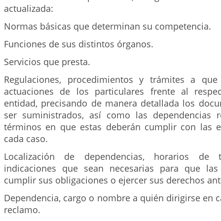
actualizada:
Normas básicas que determinan su competencia.
Funciones de sus distintos órganos.
Servicios que presta.
Regulaciones, procedimientos y trámites a que 
actuaciones de los particulares frente al resp
entidad, precisando de manera detallada los do
ser suministrados, así como las dependencias r
términos en que estas deberán cumplir con las e
cada caso.
Localización de dependencias, horarios de
indicaciones que sean necesarias para que la
cumplir sus obligaciones o ejercer sus derechos ante
Dependencia, cargo o nombre a quién dirigirse en 
reclamo.