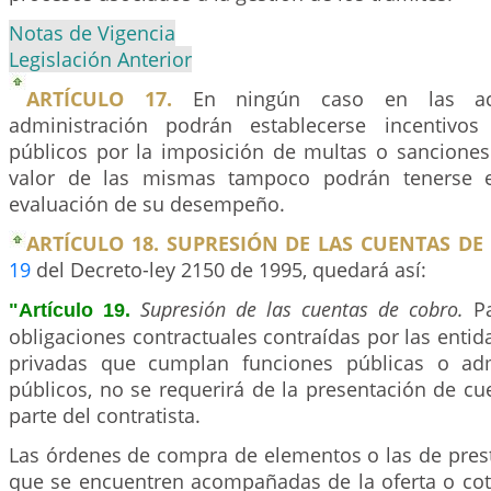
Notas de Vigencia
Legislación Anterior
ARTÍCULO 17.
En ningún caso en las act
administración podrán establecerse incentivos
públicos por la imposición de multas o sanciones 
valor de las mismas tampoco podrán tenerse e
evaluación de su desempeño.
ARTÍCULO 18. SUPRESIÓN DE LAS CUENTAS DE
19
del Decreto-ley 2150 de 1995, quedará así:
Supresión de las cuentas de cobro.
P
"Artículo 19.
obligaciones contractuales contraídas por las entida
privadas que cumplan funciones públicas o adm
públicos, no se requerirá de la presentación de c
parte del contratista.
Las órdenes de compra de elementos o las de prest
que se encuentren acompañadas de la oferta o cot