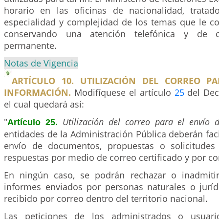
horario en las oficinas de nacionalidad, tratad
especialidad y complejidad de los temas que le c
conservando una atención telefónica y de co
permanente.
Notas de Vigencia
ARTÍCULO 10. UTILIZACIÓN DEL CORREO P
INFORMACIÓN.
Modifíquese el artículo
25
del Dec
el cual quedará así:
"
Utilización del correo para el envío
Artículo 25.
entidades de la Administración Pública deberán facil
envío de documentos, propuestas o solicitudes 
respuestas por medio de correo certificado y por co
En ningún caso, se podrán rechazar o inadmitir
informes enviados por personas naturales o jurí
recibido por correo dentro del territorio nacional.
Las peticiones de los administrados o usuari