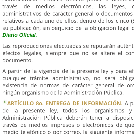
través de medios electrónicos, las leyes, 
administrativos de carácter general o documentos 
relativos a cada uno de ellos, dentro de los cinco (
su publicación, sin perjuicio de la obligación legal 
Diario Oficial.
Las reproducciones efectuadas se reputarán autént
efectos legales, siempre que no se altere el co
documento.
A partir de la vigencia de la presente ley y para e
cualquier trámite administrativo, no será obliga
existencia de normas de carácter general de or
ningún organismo de la Administración Pública.
ARTÍCULO 8o. ENTREGA DE INFORMACIÓN.
A pa
de la presente ley, todos los organismos y
Administración Pública deberán tener a disposic
través de medios impresos o electrónicos de qu
medio telefónico o por correo, la siguiente infor