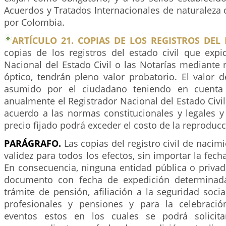
Acuerdos y Tratados Internacionales de naturaleza 
por Colombia.
ARTÍCULO 21. COPIAS DE LOS REGISTROS DEL 
copias de los registros del estado civil que expi
Nacional del Estado Civil o las Notarías mediante
óptico, tendrán pleno valor probatorio. El valor 
asumido por el ciudadano teniendo en cuenta l
anualmente el Registrador Nacional del Estado Civil 
acuerdo a las normas constitucionales y legales y
precio fijado podrá exceder el costo de la reproducc
PARÁGRAFO.
Las copias del registro civil de nacim
validez para todos los efectos, sin importar la fech
En consecuencia, ninguna entidad pública o privad
documento con fecha de expedición determinada
trámite de pensión, afiliación a la seguridad socia
profesionales y pensiones y para la celebració
eventos estos en los cuales se podrá solicitar