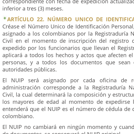
correspondiente con fecha de expedición actualiza
inferior a tres (3) meses.
ARTÍCULO 22. NÚMERO UNICO DE IDENTIFIC
Créase el Número Unico de Identificación Personal,
asignado a los colombianos por la Registraduría N
Civil en el momento de inscripción del registro c
expedido por los funcionarios que llevan el Registr
aplicará a todos los hechos y actos que afecten el 
personas, y a todos los documentos que sean 
autoridades públicas.
El NUIP será asignado por cada oficina de re
administración corresponde a la Registraduría N
Civil, la cual determinará la composición y estruct
los mayores de edad al momento de expedirse la
entenderá que el NUIP es el número de cédula de 
colombiano.
El NUIP no cambiará en ningún momento y cuand