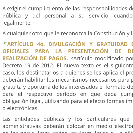
A exigir el cumplimiento de las responsabilidades d
Pública y del personal a su servicio, cuando
legalmente.
A cualquier otro que le reconozca la Constitución y l
ARTÍCULO 4o. DIVULGACIÓN Y GRATUIDAD 
OFICIALES PARA LA PRESENTACIÓN DE D
REALIZACIÓN DE PAGOS.
<Artículo modificado por
Decreto 19 de 2012. El nuevo texto es el siguient
caso, los destinatarios a quienes se les aplica el p
deberán habilitar los mecanismos necesarios para 
gratuita y oportuna de los interesados el formato de
para el respectivo período en que deba cump
obligación legal, utilizando para el efecto formas i
o electrónicas.
Las entidades públicas y los particulares que 
administrativas deberán colocar en medio electrón