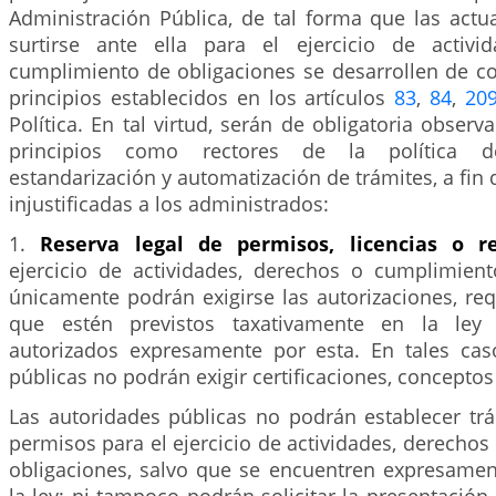
Administración Pública, de tal forma que las act
surtirse ante ella para el ejercicio de activi
cumplimiento de obligaciones se desarrollen de c
principios establecidos en los artículos
83
,
84
,
20
Política. En tal virtud, serán de obligatoria observ
principios como rectores de la política de 
estandarización y automatización de trámites, a fin 
injustificadas a los administrados:
1.
Reserva legal de permisos, licencias o r
ejercicio de actividades, derechos o cumplimient
únicamente podrán exigirse las autorizaciones, re
que estén previstos taxativamente en la ley
autorizados expresamente por esta. En tales cas
públicas no podrán exigir certificaciones, conceptos
Las autoridades públicas no podrán establecer trá
permisos para el ejercicio de actividades, derecho
obligaciones, salvo que se encuentren expresamen