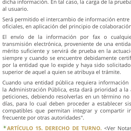
dicha información. En tal caso, la carga de la prue
al usuario.
Será permitido el intercambio de información entre 
oficiales, en aplicación del principio de colaboración
El envío de la información por fax o cualqui
transmisión electrónica, proveniente de una entida
mérito suficiente y servirá de prueba en la actuac
siempre y cuando se encuentre debidamente certif
por la entidad que lo expide y haya sido solicitado
superior de aquel a quien se atribuya el trámite.
Cuando una entidad pública requiera información 
la Administración Pública, esta dará prioridad a la
peticiones, debiendo resolverlas en un término no
días, para lo cual deben proceder a establecer si
compatibles que permitan integrar y compartir 
frecuente por otras autoridades".
ARTÍCULO 15. DERECHO DE TURNO.
<Ver Notas