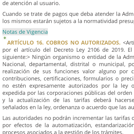
de atención al usuario.
Cuando se trate de pagos que deba atender la Admi
los mismos estarán sujetos a la normatividad presu
Notas de Vigencia
ARTÍCULO 16. COBROS NO AUTORIZADOS.
<Art
por el artículo del Decreto Ley 2106 de 2019. El
siguiente:> Ningún organismo o entidad de la Admi
Nacional, departamental, distrital o municipal, p
realización de sus funciones valor alguno por 
contribuciones, certificaciones, formularios o prec
no estén expresamente autorizados por la ley
expedida por las corporaciones públicas del orden te
y la actualización de las tarifas deberá hacer
señalados en la ley, ordenanza o acuerdo que las au
Las autoridades no podrán incrementar las tarifas 
por efectos de la automatización, estandarizaci
procesos asociados a la gestión de los trámites.