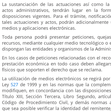
La sustanciación de las actuaciones así como la
actos administrativos, tendrán lugar en la for
disposiciones vigentes. Para el trámite, notificaci
tales actuaciones y actos, podrán adicionalmente u
medios y aplicaciones electrónicas.
Toda persona podrá presentar peticiones, queja
recursos, mediante cualquier medio tecnológico o e
dispongan las entidades y organismos de la Adminis
En los casos de peticiones relacionadas con el re
prestación económica en todo caso deben allega
físicos que soporten el derecho que se reclama.
La utilización de medios electrónicos se regirá por
Ley
527
de 1999 y en las normas que la compleme
modifiquen, en concordancia con las disposiciones
Título XIII, Sección Tercera, Libro Segundo, artíc
Código de Procedimiento Civil, y demás normas a
que sea posible verificar la identidad del remitente