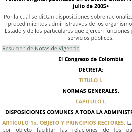
julio de 2005>
Por la cual se dictan disposiciones sobre racionaliz
procedimientos administrativos de los organismo
Estado y de los particulares que ejercen funciones 
servicios públicos.
Resumen de Notas de Vigencia
El Congreso de Colombia
DECRETA:
TITULO I.
NORMAS GENERALES.
CAPITULO I.
DISPOSICIONES COMUNES A TODA LA ADMINIST
ARTÍCULO 1o. OBJETO Y PRINCIPIOS RECTORES.
La
por objeto facilitar las relaciones de los pa