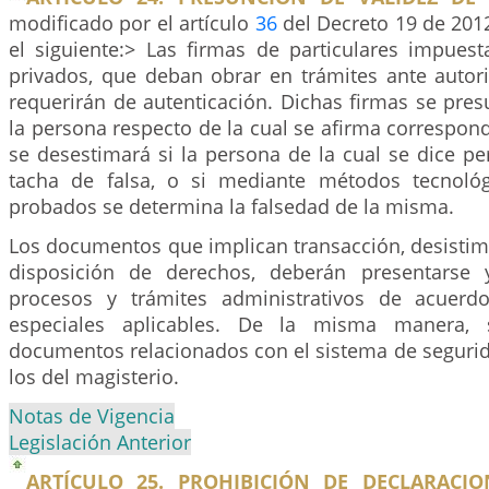
modificado por el artículo
36
del Decreto 19 de 2012
el siguiente:> Las firmas de particulares impue
privados, que deban obrar en trámites ante autor
requerirán de autenticación. Dichas firmas se pre
la persona respecto de la cual se afirma correspon
se desestimará si la persona de la cual se dice per
tacha de falsa, o si mediante métodos tecnoló
probados se determina la falsedad de la misma.
Los documentos que implican transacción, desistimi
disposición de derechos, deberán presentarse 
procesos y trámites administrativos de acuer
especiales aplicables. De la misma manera, 
documentos relacionados con el sistema de segurida
los del magisterio.
Notas de Vigencia
Legislación Anterior
ARTÍCULO 25. PROHIBICIÓN DE DECLARACION