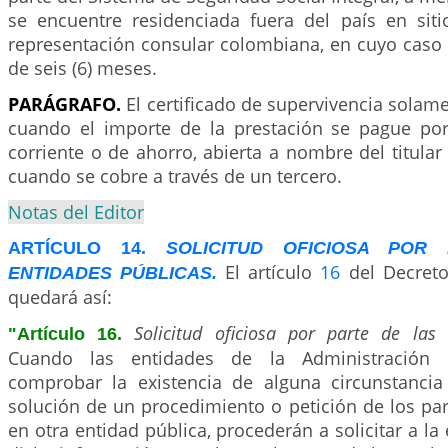
se encuentre residenciada fuera del país en sit
representación consular colombiana, en cuyo caso 
de seis (6) meses.
PARÁGRAFO.
El certificado de supervivencia solame
cuando el importe de la prestación se pague po
corriente o de ahorro, abierta a nombre del titular 
cuando se cobre a través de un tercero.
Notas del Editor
ARTÍCULO 14.
SOLICITUD OFICIOSA POR
El artículo
16
del Decreto
ENTIDADES PÚBLICAS.
quedará así:
Solicitud oficiosa por parte de las 
"Artículo 16.
Cuando las entidades de la Administración P
comprobar la existencia de alguna circunstancia
solución de un procedimiento o petición de los par
en otra entidad pública, procederán a solicitar a la