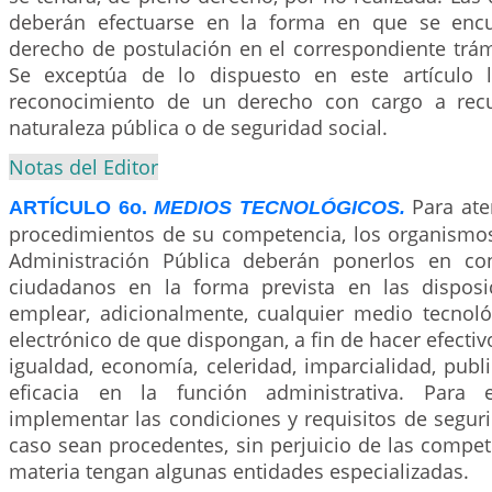
deberán efectuarse en la forma en que se encu
derecho de postulación en el correspondiente trám
Se exceptúa de lo dispuesto en este artículo l
reconocimiento de un derecho con cargo a recu
naturaleza pública o de seguridad social.
Notas del Editor
Para ate
ARTÍCULO 6o.
MEDIOS TECNOLÓGICOS.
procedimientos de su competencia, los organismos
Administración Pública deberán ponerlos en co
ciudadanos en la forma prevista en las disposi
emplear, adicionalmente, cualquier medio tecno
electrónico de que dispongan, a fin de hacer efectiv
igualdad, economía, celeridad, imparcialidad, publ
eficacia en la función administrativa. Para 
implementar las condiciones y requisitos de segur
caso sean procedentes, sin perjuicio de las compe
materia tengan algunas entidades especializadas.