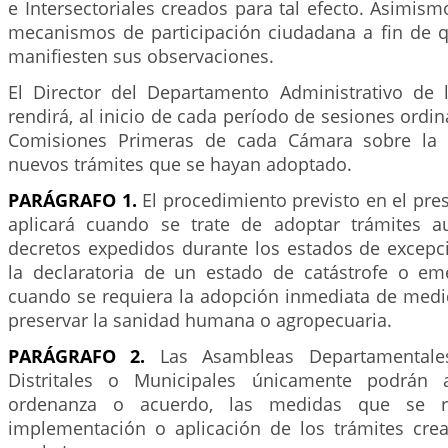
e Intersectoriales creados para tal efecto. Asimism
mecanismos de participación ciudadana a fin de q
manifiesten sus observaciones.
El Director del Departamento Administrativo de 
rendirá, al inicio de cada período de sesiones ordin
Comisiones Primeras de cada Cámara sobre la 
nuevos trámites que se hayan adoptado.
PARÁGRAFO 1.
El procedimiento previsto en el pres
aplicará cuando se trate de adoptar trámites a
decretos expedidos durante los estados de excepc
la declaratoria de un estado de catástrofe o em
cuando se requiera la adopción inmediata de medid
preservar la sanidad humana o agropecuaria.
PARÁGRAFO 2.
Las Asambleas Departamentale
Distritales o Municipales únicamente podrán 
ordenanza o acuerdo, las medidas que se r
implementación o aplicación de los trámites cre