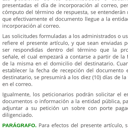
presentadas el día de incorporación al correo, pe
cómputo del término de respuesta, se entenderán r
que efectivamente el documento llegue a la entida
incorporación al correo.
Las solicitudes formuladas a los administrados o us
refiere el presente artículo, y que sean enviadas 
ser respondidas dentro del término que la pr
señale, el cual empezará a contarse a partir de la
de la misma en el domicilio del destinatario. Cua
establecer la fecha de recepción del documento e
destinatario, se presumirá a los diez (10) días de l
en el correo.
Igualmente, los peticionarios podrán solicitar el 
documentos o información a la entidad pública, pa
adjuntar a su petición un sobre con porte pag
diligenciado.
Para efectos del presente artículo, 
PARÁGRAFO.