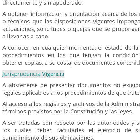
directamente y sin apoderado:
A obtener información y orientación acerca de los r
o técnicos que las disposiciones vigentes imponga
actuaciones, solicitudes o quejas que se propongan
a llevarlas a cabo.
A conocer, en cualquier momento, el estado de la 
procedimientos en los que tengan la condición
obtener copias,
a su costa
, de documentos contenido
Jurisprudencia Vigencia
A abstenerse de presentar documentos no exigid
legales aplicables a los procedimientos de que trate 
Al acceso a los registros y archivos de la Administr
términos previstos por la Constitución y las leyes.
A ser tratadas con respeto por las autoridades y s
los cuales deben facilitarles el ejercicio de 
cumplimiento de sus obligaciones.