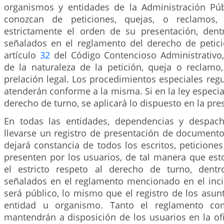
organismos y entidades de la Administración Pú
conozcan de peticiones, quejas, o reclamos, 
estrictamente el orden de su presentación, dentr
señalados en el reglamento del derecho de petici
artículo
32
del Código Contencioso Administrativo,
de la naturaleza de la petición, queja o reclamo
prelación legal. Los procedimientos especiales regu
atenderán conforme a la misma. Si en la ley especia
derecho de turno, se aplicará lo dispuesto en la pres
En todas las entidades, dependencias y despach
llevarse un registro de presentación de documento
dejará constancia de todos los escritos, peticione
presenten por los usuarios, de tal manera que est
el estricto respeto al derecho de turno, dentr
señalados en el reglamento mencionado en el incis
será público, lo mismo que el registro de los asun
entidad u organismo. Tanto el reglamento com
mantendrán a disposición de los usuarios en la o