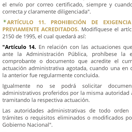
el envío por correo certificado, siempre y cuando
correcta
y
claramente diligenciada".
ARTÍCULO 11. PROHIBICIÓN DE EXIGENCIA
PREVIAMENTE ACREDITADOS.
Modifíquese el artí
2150 de 1995, el cual quedará así:
"Artículo 14.
En relación con las actuaciones qu
ante la Administración Pública, prohíbese la 
comprobante o documento que acredite el cum
actuación administrativa agotada, cuando una en
la anterior fue regularmente concluida.
Igualmente no se podrá solicitar documen
administrativos proferidos por la misma autoridad a
tramitando la respectiva actuación.
Las autoridades administrativas de todo orden 
trámites o requisitos eliminados o modificados por
Gobierno Nacional".