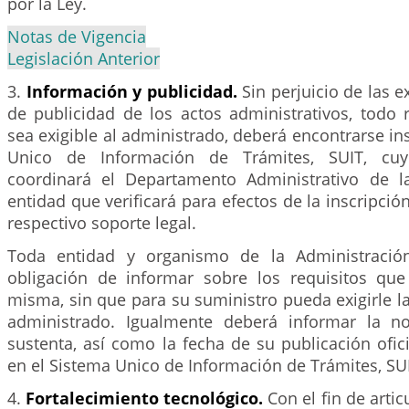
por la Ley.
Notas de Vigencia
Legislación Anterior
3.
Información y publicidad.
Sin perjuicio de las 
de publicidad de los actos administrativos, todo 
sea exigible al administrado, deberá encontrarse ins
Unico de Información de Trámites, SUIT, cuy
coordinará el Departamento Administrativo de l
entidad que verificará para efectos de la inscripció
respectivo soporte legal.
Toda entidad y organismo de la Administración
obligación de informar sobre los requisitos que
misma, sin que para su suministro pueda exigirle la 
administrado. Igualmente deberá informar la n
sustenta, así como la fecha de su publicación ofici
en el Sistema Unico de Información de Trámites, SU
4.
Fortalecimiento tecnológico.
Con el fin de artic