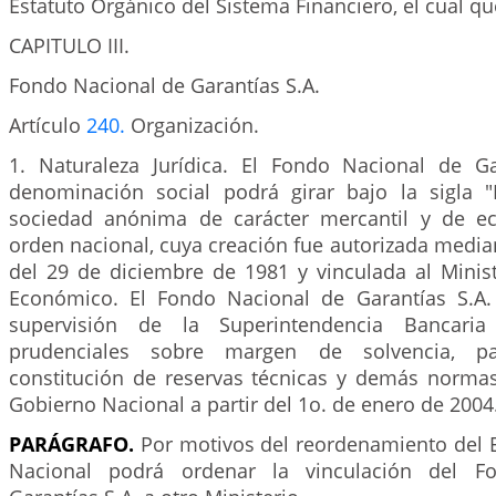
Estatuto Orgánico del Sistema Financiero, el cual qu
CAPITULO III.
Fondo Nacional de Garantías S.A.
Artículo
240.
Organización.
1. Naturaleza Jurídica. El Fondo Nacional de Ga
denominación social podrá girar bajo la sigla 
sociedad anónima de carácter mercantil y de e
orden nacional, cuya creación fue autorizada media
del 29 de diciembre de 1981 y vinculada al Minist
Económico. El Fondo Nacional de Garantías S.A.
supervisión de la Superintendencia Bancari
prudenciales sobre margen de solvencia, pat
constitución de reservas técnicas y demás norma
Gobierno Nacional a partir del 1o. de enero de 2004
PARÁGRAFO.
Por motivos del reordenamiento del E
Nacional podrá ordenar la vinculación del F