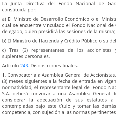
La Junta Directiva del Fondo Nacional de Gara
constituida por:
a) El Ministro de Desarrollo Económico o el Ministr
cual se encuentre vinculado el Fondo Nacional de 
delegado, quien presidirá las sesiones de la misma;
b) El Ministro de Hacienda y Crédito Público o su de
c) Tres (3) representantes de los accionistas 
suplentes personales.
Artículo
243.
Disposiciones finales.
1. Convocatoria a Asamblea General de Accionistas.
(3) meses siguientes a la fecha de entrada en vigen
normatividad, el representante legal del Fondo Na
S.A. deberá convocar a una Asamblea General de
considerar la adecuación de sus estatutos a 
contempladas bajo este título y tomar las demá
competencia, con sujeción a las normas pertinentes