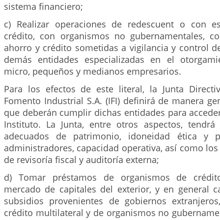
sistema financiero;
c) Realizar operaciones de redescuent o con es
crédito, con organismos no gubernamentales, co
ahorro y crédito sometidas a vigilancia y control de
demás entidades especializadas en el otorgami
micro, pequeños y medianos empresarios.
Para los efectos de este literal, la Junta Directi
Fomento Industrial S.A. (IFI) definirá de manera gen
que deberán cumplir dichas entidades para acceder
Instituto. La Junta, entre otros aspectos, tendrá
adecuados de patrimonio, idoneidad ética y p
administradores, capacidad operativa, así como los 
de revisoría fiscal y auditoría externa;
d) Tomar préstamos de organismos de crédito 
mercado de capitales del exterior, y en general c
subsidios provenientes de gobiernos extranjero
crédito multilateral y de organismos no gubername