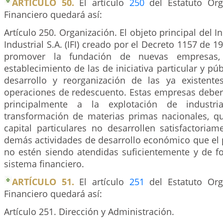
ARTÍCULO 50.
El artículo
250
del Estatuto Org
Financiero quedará así:
Artículo 250. Organización. El objeto principal del 
Industrial S.A. (IFI) creado por el Decreto 1157 de 1
promover la fundación de nuevas empresas,
establecimiento de las de iniciativa particular y públ
desarrollo y reorganización de las ya existente
operaciones de redescuento. Estas empresas deber
principalmente a la explotación de industr
transformación de materias primas nacionales, que
capital particulares no desarrollen satisfactoria
demás actividades de desarrollo económico que el 
no estén siendo atendidas suficientemente y de fo
sistema financiero.
ARTÍCULO 51.
El artículo
251
del Estatuto Org
Financiero quedará así:
Artículo 251. Dirección y Administración.