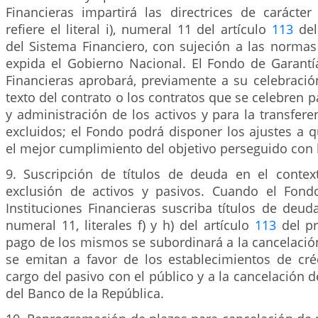
Financieras impartirá las directrices de carácte
refiere el literal i), numeral 11 del artículo
113
del
del Sistema Financiero, con sujeción a las normas
expida el Gobierno Nacional. El Fondo de Garantía
Financieras aprobará, previamente a su celebración
texto del contrato o los contratos que se celebren p
y administración de los activos y para la transfere
excluidos; el Fondo podrá disponer los ajustes a 
el mejor cumplimiento del objetivo perseguido con l
9. Suscripción de títulos de deuda en el conte
exclusión de activos y pasivos. Cuando el Fond
Instituciones Financieras suscriba títulos de deud
numeral 11, literales f) y h) del artículo
113
del pr
pago de los mismos se subordinará a la cancelación
se emitan a favor de los establecimientos de cr
cargo del pasivo con el público y a la cancelación de
del Banco de la República.