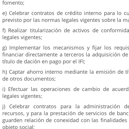
fomento;
e) Celebrar contratos de crédito interno para lo cu
previsto por las normas legales vigentes sobre la ma
f) Realizar titularización de activos de conformi
legales vigentes;
g) Implementar los mecanismos y fijar los requi
financiar directamente a terceros la adquisición de
título de dación en pago por el IFI;
h) Captar ahorro interno mediante la emisión de tí
de otros documentos;
i) Efectuar las operaciones de cambio de acuer
legales vigentes;
j) Celebrar contratos para la administración 
recursos, y para la prestación de servicios de ban
guarden relación de conexidad con las finalidades
objeto social;