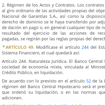
2. Régimen de los Actos y Contratos. Los contrato
al giro ordinario de las actividades propias del obj
Nacional de Garantías S.A., así como la disposic
derecho de dominio se le haya transferido por adju
de dación en pago o, en general cualquier tipo de
resultado del ejercicio de las acciones de rec
pagadas, se regirán por las reglas propias del derec
ARTÍCULO 49.
Modifícase el artículo
244
del Est
Sistema Financiero, el cual quedará así:
Artículo 244. Naturaleza Jurídica. El Banco Central
sociedad de economía mixta, vinculada al Minist
Crédito Público, en liquidación.
De acuerdo con lo previsto en el artículo
52
de la 
régimen del Banco Central Hipotecario será el pre
que ordenó su liquidación, o en las normas qu
adicionen.