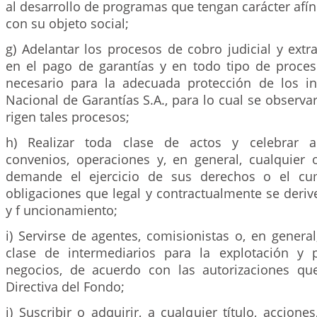
al desarrollo de programas que tengan carácter af
con su objeto social;
g) Adelantar los procesos de cobro judicial y extra
en el pago de garantías y en todo tipo de proces
necesario para la adecuada protección de los i
Nacional de Garantías S.A., para lo cual se observ
rigen tales procesos;
h) Realizar toda clase de actos y celebrar aq
convenios, operaciones y, en general, cualquier 
demande el ejercicio de sus derechos o el cu
obligaciones que legal y contractualmente se deriv
y f uncionamiento;
i) Servirse de agentes, comisionistas o, en general
clase de intermediarios para la explotación y
negocios, de acuerdo con las autorizaciones qu
Directiva del Fondo;
j) Suscribir o adquirir, a cualquier título, accione