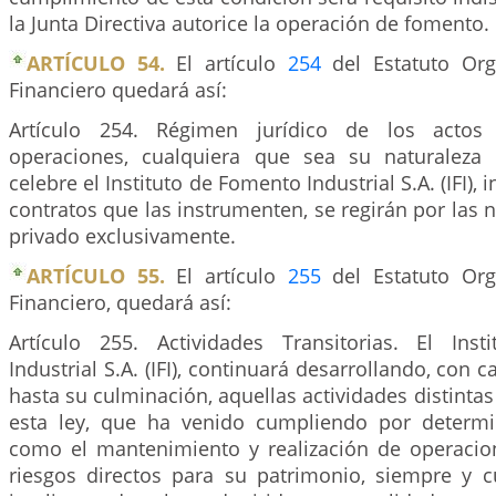
la Junta Directiva autorice la operación de fomento.
ARTÍCULO 54.
El artículo
254
del Estatuto Org
Financiero quedará así:
Artículo 254. Régimen jurídico de los actos 
operaciones, cualquiera que sea su naturaleza
celebre el Instituto de Fomento Industrial S.A. (IFI), 
contratos que las instrumenten, se regirán por las
privado exclusivamente.
ARTÍCULO 55.
El artículo
255
del Estatuto Org
Financiero, quedará así:
Artículo 255. Actividades Transitorias. El Ins
Industrial S.A. (IFI), continuará desarrollando, con c
hasta su culminación, aquellas actividades distintas
esta ley, que ha venido cumpliendo por determin
como el mantenimiento y realización de operaci
riesgos directos para su patrimonio, siempre y