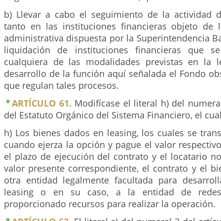
b) Llevar a cabo el seguimiento de la actividad d
tanto en las instituciones financieras objeto de 
administrativa dispuesta por la Superintendencia B
liquidación de instituciones financieras que s
cualquiera de las modalidades previstas en la le
desarrollo de la función aquí señalada el Fondo o
que regulan tales procesos.
ARTÍCULO 61.
Modifícase el literal h) del numera
del Estatuto Orgánico del Sistema Financiero, el cua
h) Los bienes dados en leasing, los cuales se transf
cuando ejerza la opción y pague el valor respectivo
el plazo de ejecución del contrato y el locatario n
valor presente correspondiente, el contrato y el b
otra entidad legalmente facultada para desarrol
leasing o en su caso, a la entidad de rede
proporcionado recursos para realizar la operación.