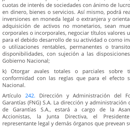
cuotas de interés de sociedades con ánimo de lucr
en dinero, bienes o servicios. Así mismo, podrá rea
inversiones en moneda legal o extranjera y orienta
adquisición de activos no monetarios, sean mue
corporales o incorporales, negociar títulos valores
para el debido desarrollo de su actividad o como i
o utilizaciones rentables, permanentes o transit
disponibilidades, con sujeción a las disposicione
Gobierno Nacional;
k) Otorgar avales totales o parciales sobre tí
conformidad con las reglas que para el efecto 
Nacional.
Artículo
242.
Dirección y Administración del F
Garantías (FNG) S.A. La dirección y administración
de Garantías S.A., estará a cargo de la Asa
Accionistas, la Junta Directiva, el Presiden
representante legal y demás órganos que prevean su