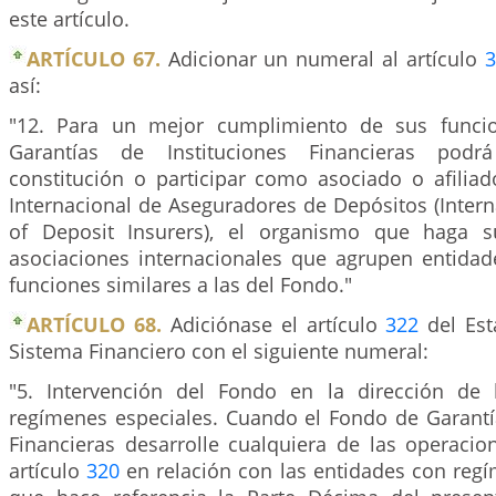
este artículo.
ARTÍCULO 67.
Adicionar un numeral al artículo
3
así:
"12. Para un mejor cumplimiento de sus funci
Garantías de Instituciones Financieras podr
constitución o participar como asociado o afiliad
Internacional de Aseguradores de Depósitos (Intern
of Deposit Insurers), el organismo que haga 
asociaciones internacionales que agrupen entidad
funciones similares a las del Fondo."
ARTÍCULO 68.
Adiciónase el artículo
322
del Est
Sistema Financiero con el siguiente numeral:
"5. Intervención del Fondo en la dirección de 
regímenes especiales. Cuando el Fondo de Garantía
Financieras desarrolle cualquiera de las operacio
artículo
320
en relación con las entidades con regí