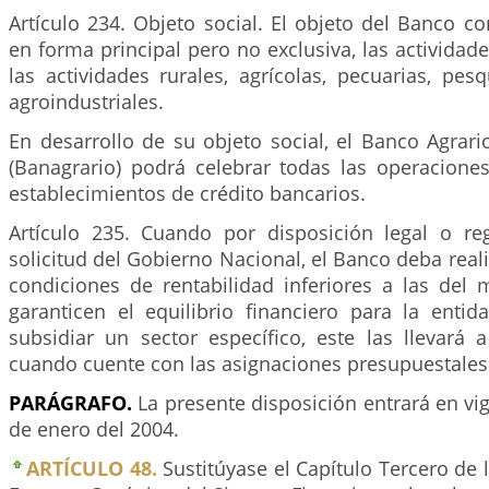
Artículo 234. Objeto social. El objeto del Banco con
en forma principal pero no exclusiva, las actividad
las actividades rurales, agrícolas, pecuarias, pesq
agroindustriales.
En desarrollo de su objeto social, el Banco Agrar
(Banagrario) podrá celebrar todas las operaciones
establecimientos de crédito bancarios.
Artículo 235. Cuando por disposición legal o re
solicitud del Gobierno Nacional, el Banco deba real
condiciones de rentabilidad inferiores a las del
garanticen el equilibrio financiero para la entid
subsidiar un sector específico, este las llevará
cuando cuente con las asignaciones presupuestales 
PARÁGRAFO.
La presente disposición entrará en vig
de enero del 2004.
ARTÍCULO 48.
Sustitúyase el Capítulo Tercero de 