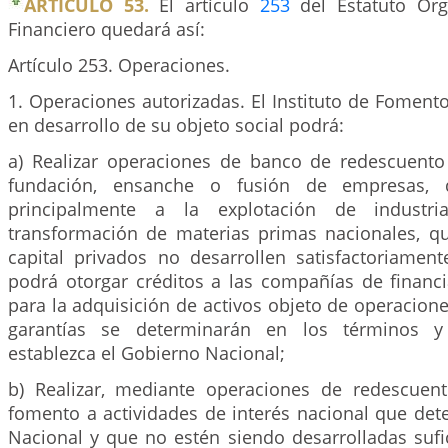
ARTÍCULO 53.
El artículo
253
del Estatuto Org
Financiero quedará así:
Artículo 253. Operaciones.
1. Operaciones autorizadas. El Instituto de Fomento I
en desarrollo de su objeto social podrá:
a) Realizar operaciones de banco de redescuent
fundación, ensanche o fusión de empresas,
principalmente a la explotación de industr
transformación de materias primas nacionales, que
capital privados no desarrollen satisfactoriament
podrá otorgar créditos a las compañías de financ
para la adquisición de activos objeto de operacione
garantías se determinarán en los términos y
establezca el Gobierno Nacional;
b) Realizar, mediante operaciones de redescuen
fomento a actividades de interés nacional que det
Nacional y que no estén siendo desarrolladas sufi