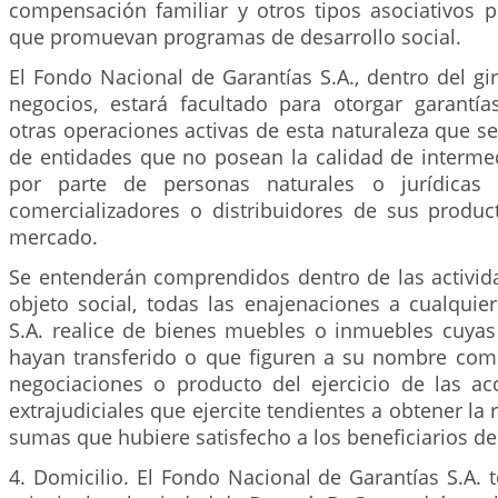
compensación familiar y otros tipos asociativos p
que promuevan programas de desarrollo social.
El Fondo Nacional de Garantías S.A., dentro del gi
negocios, estará facultado para otorgar garantía
otras operaciones activas de esta naturaleza que se
de entidades que no posean la calidad de intermed
por parte de personas naturales o jurídica
comercializadores o distribuidores de sus produc
mercado.
Se entenderán comprendidos dentro de las activid
objeto social, todas las enajenaciones a cualquie
S.A. realice de bienes muebles o inmuebles cuyas
hayan transferido o que figuren a su nombre co
negociaciones o producto del ejercicio de las acc
extrajudiciales que ejercite tendientes a obtener la
sumas que hubiere satisfecho a los beneficiarios de 
4. Domicilio. El Fondo Nacional de Garantías S.A. 