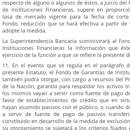
respecto de alguno o algunos de éstos, a juicio del
de Instituciones Financieras, supere en proporci
tasa de mercado vigente para la fecha de corte
Fondo, reducción que se hará efectiva a partir de
adopte la medida.
La Superintendencia Bancaria suministrará al Fon
Instituciones Financieras la información que ést
ejercicio de la función a que se refiere la presente d
11. En el evento que se regula en el parágrafo d
presente Estatuto, el Fondo de Garantías de Instit
también podrá otorgar, con cargo a recursos del P
de la Nación, garantía para respaldar los activos t
los mismos vayan a servir como fuente de pago de 
favor de establecimientos de crédito que en virt
hayan asumido pasivos con el público, o cuando di
a servir de fuente de pago de pasivos transfer
constituido en desarrollo de la medida de exclusión
su otorgamiento se sujetará a los criterios fijados