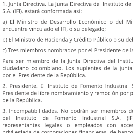
1. Junta Directiva. La Junta Directiva del Instituto d
S.A. (IFI), estará conformada así:
a) El Ministro de Desarrollo Económico o del Min
encuentre vinculado el IFI, o su delegado;
b) El Ministro de Hacienda y Crédito Público o su de
c) Tres miembros nombrados por el Presidente de l
Para ser miembro de la Junta Directiva del Instit
ciudadano colombiano. Los suplentes de la junt
por el Presidente de la República.
2. Presidente. El Instituto de Fomento Industrial S
Presidente de libre nombramiento y remoción por p
de la República.
3. Incompatibilidades. No podrán ser miembros de 
del Instituto de Fomento Industrial S.A. (IFI
representantes legales o empleados con acce
privilegiada de corporaciones financieras, de banc