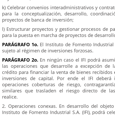
k) Celebrar convenios interadministrativos y contrat
para la conceptualización, desarrollo, coordinac
proyectos de banca de inversión;
l) Estructurar proyectos y gestionar procesos de pa
para la puesta en marcha de proyectos de desarroll
PARÁGRAFO 1o.
El Instituto de Fomento Industrial S
sujeto al régimen de inversiones forzosas.
PARÁGRAFO 2o.
En ningún caso el IFI podrá asumi
las operaciones que desarrolle a excepción de 
crédito para financiar la venta de bienes recibidos 
inversiones de capital. Por ende el IFI deberá
operaciones coberturas de riesgo, contragarant
similares que trasladen el riesgo directo de l
realice.
2. Operaciones conexas. En desarrollo del objeto 
Instituto de Fomento Industrial S.A. (IFI), podrá ce