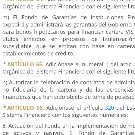
Orgánico del Sistema Financiero con el siguiente lite
m) El Fondo de Garantías de Instituciones Fina
expedirá y administrará las garantías del Gobierno
para bonos hipotecarios para financiar cartera VIS
títulos emitidos en procesos de titularizaci
subsidiable, que se emitan con base en cartera
establecimientos de crédito.
ARTÍCULO 65.
Adiciónase el numeral 1 del artíc
Orgánico del Sistema Financiero con el siguiente lite
n) Autorizar la celebración de contratos de administ
no fiduciaria de la cartera y de las acreencia
financieras que han sido objeto de toma de posesió
ARTÍCULO 66.
Adiciónase el artículo
320
del Est
Sistema Financiero con los siguientes numerales:
8. Actuación del Fondo en la implementación de me
de activos y pasivos. El Fondo de Garantías 