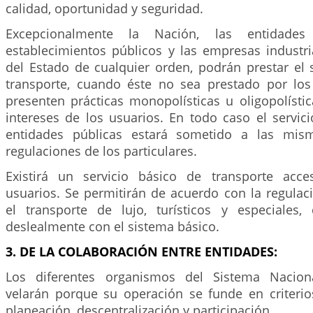
calidad, oportunidad y seguridad.
Excepcionalmente la Nación, las entidades te
establecimientos públicos y las empresas industri
del Estado de cualquier orden, podrán prestar el 
transporte, cuando éste no sea prestado por los 
presenten prácticas monopolísticas u oligopolísti
intereses de los usuarios. En todo caso el servic
entidades públicas estará sometido a las mis
regulaciones de los particulares.
Existirá un servicio básico de transporte acce
usuarios. Se permitirán de acuerdo con la regulac
el transporte de lujo, turísticos y especiales
deslealmente con el sistema básico.
3. DE LA COLABORACIÓN ENTRE ENTIDADES:
Los diferentes organismos del Sistema Nacion
velarán porque su operación se funde en criterio
planeación, descentralización y participación.