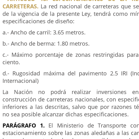
CARRETERAS.
La red nacional de carreteras que se
de la vigencia de la presente Ley, tendrá como mí
especificaciones de diseño:
a.- Ancho de carril: 3.65 metros.
b.- Ancho de berma: 1.80 metros.
c.- Máximo porcentaje de zonas restringidas para
ciento.
d.- Rugosidad máxima del pavimento 2.5 IRI (In
Internacional)
La Nación no podrá realizar inversiones en 
construcción de carreteras nacionales, con especi
inferiores a las descritas, salvo que por razones t
no sea posible alcanzar dichas especificaciones.
PARÁGRAFO 1.
El Ministerio de Transporte con
estacionamiento sobre las zonas aledañas a las car