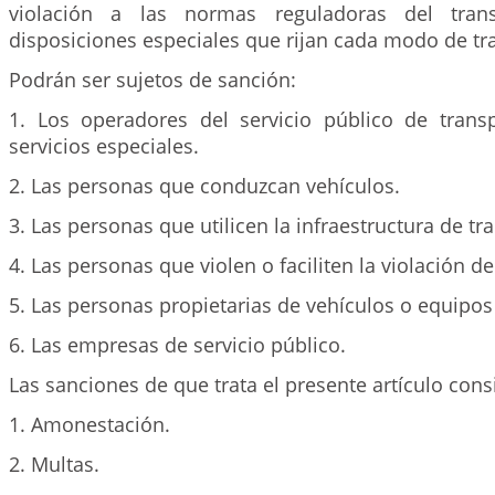
violación a las normas reguladoras del trans
disposiciones especiales que rijan cada modo de tr
Podrán ser sujetos de sanción:
1. Los operadores del servicio público de trans
servicios especiales.
2. Las personas que conduzcan vehículos.
3. Las personas que utilicen la infraestructura de tr
4. Las personas que violen o faciliten la violación d
5. Las personas propietarias de vehículos o equipos
6. Las empresas de servicio público.
Las sanciones de que trata el presente artículo consi
1. Amonestación.
2. Multas.