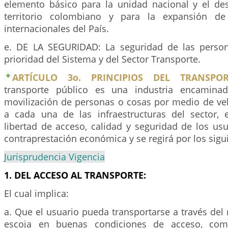
elemento básico para la unidad nacional y el des
territorio colombiano y para la expansión de
internacionales del País.
e. DE LA SEGURIDAD: La seguridad de las person
prioridad del Sistema y del Sector Transporte.
ARTÍCULO 3o. PRINCIPIOS DEL TRANSPOR
transporte público es una industria encaminad
movilización de personas o cosas por medio de ve
a cada una de las infraestructuras del sector,
libertad de acceso, calidad y seguridad de los us
contraprestación económica y se regirá por los sigui
Jurisprudencia Vigencia
1. DEL ACCESO AL TRANSPORTE:
El cual implica:
a. Que el usuario pueda transportarse a través de
escoja en buenas condiciones de acceso, como