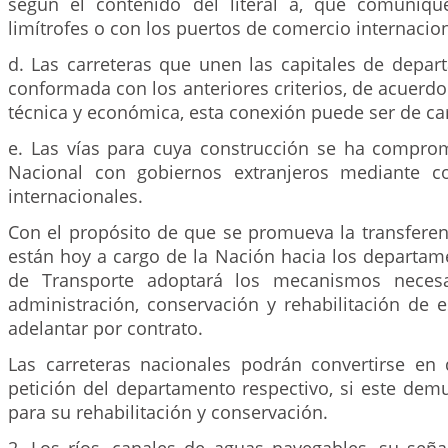
según el contenido del literal a, que comuniqu
limítrofes o con los puertos de comercio internacion
d. Las carreteras que unen las capitales de depar
conformada con los anteriores criterios, de acuerdo 
técnica y económica, esta conexión puede ser de ca
e. Las vías para cuya construcción se ha compro
Nacional con gobiernos extranjeros mediante c
internacionales.
Con el propósito de que se promueva la transferen
están hoy a cargo de la Nación hacia los departame
de Transporte adoptará los mecanismos necesa
administración, conservación y rehabilitación de 
adelantar por contrato.
Las carreteras nacionales podrán convertirse en
petición del departamento respectivo, si este dem
para su rehabilitación y conservación.