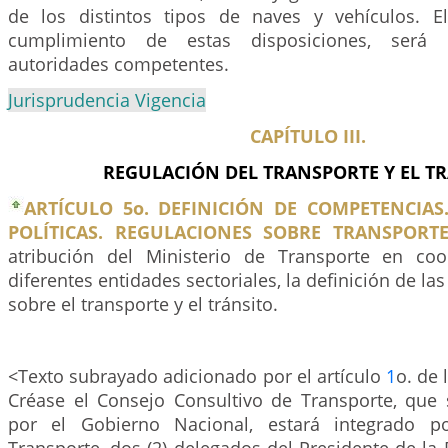
de los distintos tipos de naves y vehículos. E
cumplimiento de estas disposiciones, será 
autoridades competentes.
Jurisprudencia Vigencia
CAPÍTULO III.
REGULACIÓN DEL TRANSPORTE Y EL T
ARTÍCULO 5o. DEFINICIÓN DE COMPETENCIAS
POLÍTICAS. REGULACIONES SOBRE TRANSPORTE
atribución del Ministerio de Transporte en coo
diferentes entidades sectoriales, la definición de las
sobre el transporte y el tránsito.
<Texto subrayado adicionado por el artículo
1
o. de 
Créase el Consejo Consultivo de Transporte, que
por el Gobierno Nacional, estará integrado p