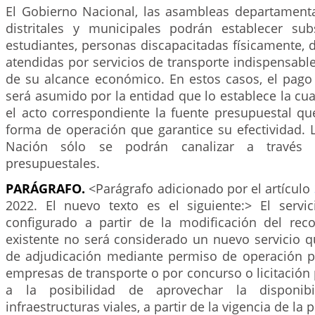
El Gobierno Nacional, las asambleas departamenta
distritales y municipales podrán establecer su
estudiantes, personas discapacitadas físicamente, d
atendidas por servicios de transporte indispensables
de su alcance económico. En estos casos, el pago 
será asumido por la entidad que lo establece la cua
el acto correspondiente la fuente presupuestal qu
forma de operación que garantice su efectividad. 
Nación sólo se podrán canalizar a través d
presupuestales.
PARÁGRAFO.
<Parágrafo adicionado por el artículo
2022. El nuevo texto es el siguiente:> El serv
configurado a partir de la modificación del rec
existente no será considerado un nuevo servicio q
de adjudicación mediante permiso de operación por
empresas de transporte o por concurso o licitación 
a la posibilidad de aprovechar la disponib
infraestructuras viales, a partir de la vigencia de la 