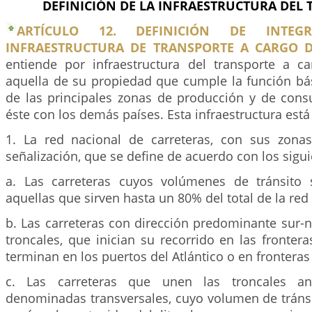
DEFINICIÓN DE LA INFRAESTRUCTURA DEL
ARTÍCULO 12. DEFINICIÓN DE INTE
INFRAESTRUCTURA DE TRANSPORTE A CARGO 
entiende por infraestructura del transporte a c
aquella de su propiedad que cumple la función bás
de las principales zonas de producción y de cons
éste con los demás países. Esta infraestructura está
1. La red nacional de carreteras, con sus zonas,
señalización, que se define de acuerdo con los siguie
a. Las carreteras cuyos volúmenes de tránsito 
aquellas que sirven hasta un 80% del total de la red 
b. Las carreteras con dirección predominante sur-
troncales, que inician su recorrido en las frontera
terminan en los puertos del Atlántico o en fronteras
c. Las carreteras que unen las troncales ant
denominadas transversales, cuyo volumen de tránsit