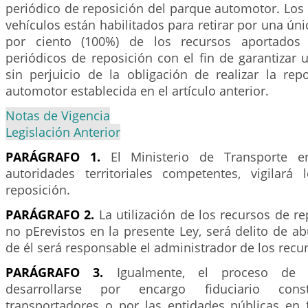
periódico de reposición del parque automotor. Los 
vehículos están habilitados para retirar por una úni
por ciento (100%) de los recursos aportados
periódicos de reposición con el fin de garantizar
sin perjuicio de la obligación de realizar la rep
automotor establecida en el artículo anterior.
Notas de Vigencia
Legislación Anterior
PARÁGRAFO 1.
El Ministerio de Transporte e
autoridades territoriales competentes, vigilar
reposición.
PARÁGRAFO 2.
La utilización de los recursos de re
no pErevistos en la presente Ley, será delito de a
de él será responsable el administrador de los recu
PARÁGRAFO 3.
Igualmente, el proceso de r
desarrollarse por encargo fiduciario cons
transportadores o por las entidades públicas en 