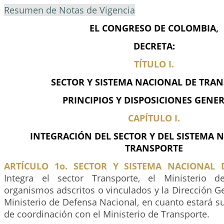
Resumen de Notas de Vigencia
EL CONGRESO DE COLOMBIA,
DECRETA:
TÍTULO I.
SECTOR Y SISTEMA NACIONAL DE TRA
PRINCIPIOS Y DISPOSICIONES GENE
CAPÍTULO I.
INTEGRACIÓN DEL SECTOR Y DEL SISTEMA 
TRANSPORTE
ARTÍCULO 1o. SECTOR Y SISTEMA NACIONAL 
Integra el sector Transporte, el Ministerio d
organismos adscritos o vinculados y la Dirección G
Ministerio de Defensa Nacional, en cuanto estará su
de coordinación con el Ministerio de Transporte.