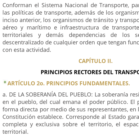
Conforman el Sistema Nacional de Transporte, par
las políticas de transporte, además de los organis
inciso anterior, los organismos de tránsito y transpor
aéreo y marítimo e infraestructura de transport
territoriales y demás dependencias de los se
descentralizado de cualquier orden que tengan fun
con esta actividad.
CAPÍTULO II.
PRINCIPIOS RECTORES DEL TRANSP
ARTÍCULO 2o. PRINCIPIOS FUNDAMENTALES.
a. DE LA SOBERANÍA DEL PUEBLO: La soberanía res
en el pueblo, del cual emana el poder público. El 
forma directa por medio de sus representantes, en 
Constitución establece. Corresponde al Estado gara
completa y exclusiva sobre el territorio, el espa
territorial.