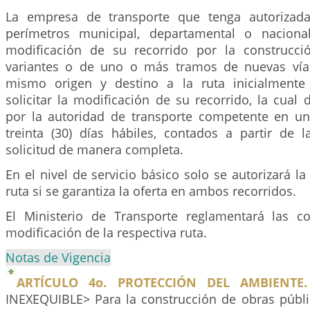
La empresa de transporte que tenga autorizad
perímetros municipal, departamental o naciona
modificación de su recorrido por la construc
variantes o de uno o más tramos de nuevas vía
mismo origen y destino a la ruta inicialmente 
solicitar la modificación de su recorrido, la cual 
por la autoridad de transporte competente en u
treinta (30) días hábiles, contados a partir de l
solicitud de manera completa.
En el nivel de servicio básico solo se autorizará la
ruta si se garantiza la oferta en ambos recorridos.
El Ministerio de Transporte reglamentará las c
modificación de la respectiva ruta.
Notas de Vigencia
ARTÍCULO 4o. PROTECCIÓN DEL AMBIENTE.
INEXEQUIBLE> Para la construcción de obras públ