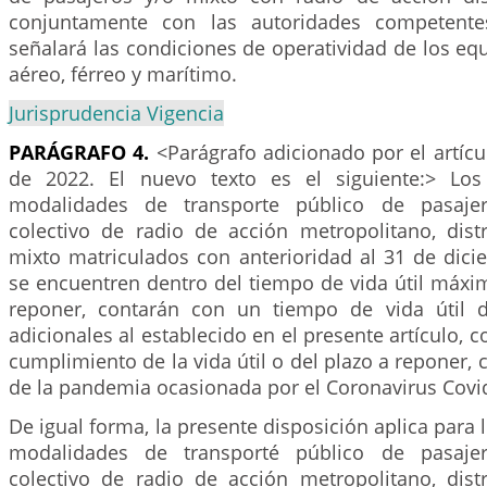
conjuntamente con las autoridades competente
señalará las condiciones de operatividad de los eq
aéreo, férreo y marítimo.
Jurisprudencia Vigencia
PARÁGRAFO 4.
<Parágrafo adicionado por el artíc
de 2022. El nuevo texto es el siguiente:> Los
modalidades de transporte público de pasajer
colectivo de radio de acción metropolitano, distr
mixto matriculados con anterioridad al 31 de dic
se encuentren dentro del tiempo de vida útil máxi
reponer, contarán con un tiempo de vida útil d
adicionales al establecido en el presente artículo, c
cumplimiento de la vida útil o del plazo a reponer
de la pandemia ocasionada por el Coronavirus Covi
De igual forma, la presente disposición aplica para 
modalidades de transporté público de pasajer
colectivo de radio de acción metropolitano, distr