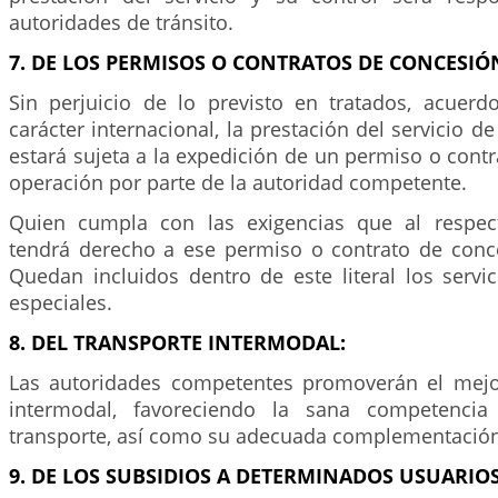
autoridades de tránsito.
7. DE LOS PERMISOS O CONTRATOS DE CONCESIÓ
Sin perjuicio de lo previsto en tratados, acuer
carácter internacional, la prestación del servicio d
estará sujeta a la expedición de un permiso o cont
operación por parte de la autoridad competente.
Quien cumpla con las exigencias que al respect
tendrá derecho a ese permiso o contrato de conc
Quedan incluidos dentro de este literal los servi
especiales.
8. DEL TRANSPORTE INTERMODAL:
Las autoridades competentes promoverán el mej
intermodal, favoreciendo la sana competenci
transporte, así como su adecuada complementación
9. DE LOS SUBSIDIOS A DETERMINADOS USUARIOS