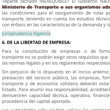
<Aparte tachado INEXEQUIBLE> El Gobierno Nac
Ministerio de Transporte o sus organismos ads
las condiciones para el otorgamiento de rutas 
transporte, teniendo en cuenta los estudios técni
con énfasis en las características de la demanda y la
Jurisprudencia Vigencia
6. DE LA LIBERTAD DE EMPRESA:
Para la constitución de empresas o de forma
transporte no se podrán exigir otros requisitos que 
las normas legales y en los reglamentos respectivos
Sin perjuicio de lo dispuesto en el inciso anterior
prestación del servicio público, las empresas, fo
transporte y de economía solidaria deberán estar 
Estado. Para asumir esa responsabilidad, acredita
demuestren capacidad técnica, operativa, financie
procedencia del capital aportado.