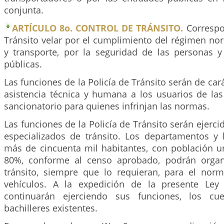
conjunta.
ARTÍCULO 8o. CONTROL DE TRÁNSITO.
Correspon
Tránsito velar por el cumplimiento del régimen nor
y transporte, por la seguridad de las personas y
públicas.
Las funciones de la Policía de Tránsito serán de car
asistencia técnica y humana a los usuarios de las
sancionatorio para quienes infrinjan las normas.
Las funciones de la Policía de Tránsito serán ejerci
especializados de tránsito. Los departamentos y 
más de cincuenta mil habitantes, con población 
80%, conforme al censo aprobado, podrán organi
tránsito, siempre que lo requieran, para el norm
vehículos. A la expedición de la presente Le
continuarán ejerciendo sus funciones, los cu
bachilleres existentes.