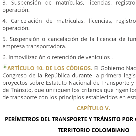
3. Suspensión de matrículas, licencias, regist
operación.
4. Cancelación de matrículas, licencias, regis
operación.
5. Suspensión o cancelación de la licencia de fu
empresa transportadora.
6. Inmovilización o retención de vehículos .
ARTÍCULO 10. DE LOS CÓDIGOS.
El Gobierno Naci
Congreso de la República durante la primera legis
proyectos sobre Estatuto Nacional de Transporte y
de Tránsito, que unifiquen los criterios que rigen l
de transporte con los principios establecidos en est
CAPÍTULO V.
PERÍMETROS DEL TRANSPORTE Y TRÁNSITO POR 
TERRITORIO COLOMBIANO