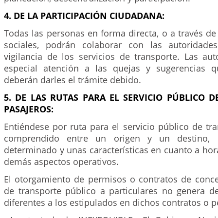
4. DE LA PARTICIPACIÓN CIUDADANA:
Todas las personas en forma directa, o a través de
sociales, podrán colaborar con las autoridade
vigilancia de los servicios de transporte. Las au
especial atención a las quejas y sugerencias 
deberán darles el trámite debido.
5. DE LAS RUTAS PARA EL SERVICIO PÚBLICO 
PASAJEROS:
Entiéndese por ruta para el servicio público de tra
comprendido entre un origen y un destino, 
determinado y unas características en cuanto a hora
demás aspectos operativos.
El otorgamiento de permisos o contratos de conc
de transporte público a particulares no genera de
diferentes a los estipulados en dichos contratos o 