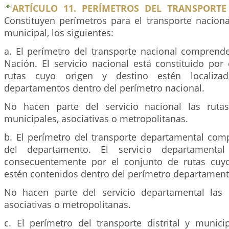
ARTÍCULO 11. PERÍMETROS DEL TRANSPORTE
Constituyen perímetros para el transporte naciona
municipal, los siguientes:
a. El perímetro del transporte nacional comprende 
Nación. El servicio nacional está constituido por
rutas cuyo origen y destino estén localizad
departamentos dentro del perímetro nacional.
No hacen parte del servicio nacional las rutas
municipales, asociativas o metropolitanas.
b. El perímetro del transporte departamental comp
del departamento. El servicio departamental 
consecuentemente por el conjunto de rutas cuyo
estén contenidos dentro del perímetro departament
No hacen parte del servicio departamental las 
asociativas o metropolitanas.
c. El perímetro del transporte distrital y munic