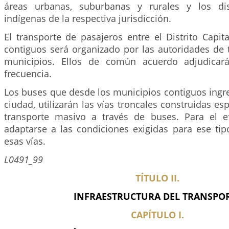
áreas urbanas, suburbanas y rurales y los distr
indígenas de la respectiva jurisdicción.
El transporte de pasajeros entre el Distrito Capit
contiguos será organizado por las autoridades de 
municipios. Ellos de común acuerdo adjudicar
frecuencia.
Los buses que desde los municipios contiguos ingre
ciudad, utilizarán las vías troncales construidas es
transporte masivo a través de buses. Para el e
adaptarse a las condiciones exigidas para ese tip
esas vías.
L0491_99
TÍTULO II.
INFRAESTRUCTURA DEL TRANSPO
CAPÍTULO I.