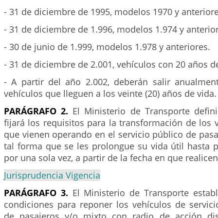
- 31 de diciembre de 1995, modelos 1970 y anteriore
- 31 de diciembre de 1.996, modelos 1.974 y anterio
- 30 de junio de 1.999, modelos 1.978 y anteriores.
- 31 de diciembre de 2.001, vehículos con 20 años d
- A partir del año 2.002, deberán salir anualment
vehículos que lleguen a los veinte (20) años de vida.
PARÁGRAFO 2.
El Ministerio de Transporte defini
fijará los requisitos para la transformación de los 
que vienen operando en el servicio público de pasa
tal forma que se les prolongue su vida útil hasta p
por una sola vez, a partir de la fecha en que realice
Jurisprudencia Vigencia
PARÁGRAFO 3.
El Ministerio de Transporte establ
condiciones para reponer los vehículos de servici
de pasajeros y/o mixto con radio de acción dis