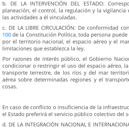
b. DE LA INTERVENCIÓN DEL ESTADO: Correspo
planeación, el control, la regulación y la vigilancia
las actividades a él vinculadas.
c. DE LA LIBRE CIRCULACIÓN: De conformidad con
100
de la Constitución Política, toda persona puede 
por el territorio nacional, el espacio aéreo y el mar 
limitaciones que establezca la ley.
Por razones de interés público, el Gobierno Nacio
condicionar o restringir el uso del espacio aéreo, la
transporte terrestre, de los ríos y del mar territor
aérea sobre determinadas regiones y el transpor
cosas.
En caso de conflicto o insuficiencia de la infraestru
el Estado preferirá el servicio público colectivo del s
d. DE LA INTEGRACIÓN NACIONAL E INTERNACIONAL: