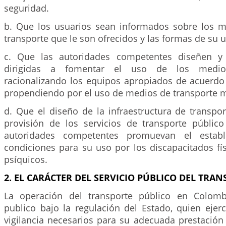
seguridad.
b. Que los usuarios sean informados sobre los 
transporte que le son ofrecidos y las formas de su ut
c. Que las autoridades competentes diseñen y e
dirigidas a fomentar el uso de los medios
racionalizando los equipos apropiados de acuerd
propendiendo por el uso de medios de transporte 
d. Que el diseño de la infraestructura de transpo
provisión de los servicios de transporte público
autoridades competentes promuevan el establ
condiciones para su uso por los discapacitados fís
psíquicos.
2. EL CARÁCTER DEL SERVICIO PÚBLICO DEL TRAN
La operación del transporte público en Colomb
publico bajo la regulación del Estado, quien ejerc
vigilancia necesarios para su adecuada prestación