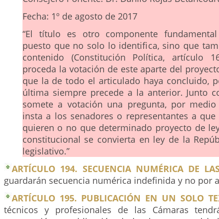
Fecha: 1º de agosto de 2017
“El título es otro componente fundamental
puesto que no solo lo identifica, sino que tam
contenido (Constitución Política, artículo 
proceda la votación de este aparte del proyect
que la de todo el articulado haya concluido, p
última siempre precede a la anterior. Junto co
somete a votación una pregunta, por medio 
insta a los senadores o representantes a que 
quieren o no que determinado proyecto de le
constitucional se convierta en ley de la Repúb
legislativo.”
ARTÍCULO 194. SECUENCIA NUMÉRICA DE LAS
guardarán secuencia numérica indefinida y no por 
ARTÍCULO 195. PUBLICACIÓN EN UN SOLO TE
técnicos y profesionales de las Cámaras tend