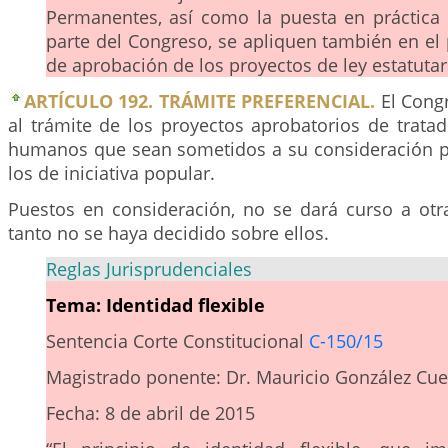
Permanentes, así como la puesta en práctic
parte del Congreso, se apliquen también en el
de aprobación de los proyectos de ley estatutar
ARTÍCULO 192. TRÁMITE PREFERENCIAL.
El Congr
al trámite de los proyectos aprobatorios de trata
humanos que sean sometidos a su consideración po
los de iniciativa popular.
Puestos en consideración, no se dará curso a otra
tanto no se haya decidido sobre ellos.
Reglas Jurisprudenciales
Tema: Identidad flexible
Sentencia Corte Constitucional
C-150/15
Magistrado ponente: Dr. Mauricio González Cue
Fecha: 8 de abril de 2015