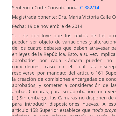
Sentencia Corte Constitucional
C-882/14
Magistrada ponente: Dra. María Victoria Calle C
Fecha: 19 de noviembre de 2014
“[...] se concluye que los textos de los pr
pueden ser objeto de variaciones y alteracion
de los cuatro debates que deben atravesar pa
en leyes de la República. Esto, a su vez, implica
aprobados por cada Cámara pueden no 
coincidentes, caso en el cual las discre
resolverse, por mandato del artículo 161 Supe
la creación de comisiones encargadas de concil
aprobados, y someter a consideración de la
ambas Cámaras, para su aprobación, una versi
(…) Sin embargo, las Cámaras no disponen de e
para introducir disposiciones nuevas. A est
artículo 158 Superior establece que
“todo proye