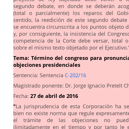
segundo debate, en donde se deberán acog
(total o parcialmente) los reparos del Gob
sentido, la reedición de este segundo debate
se encuentra circunscrita a los puntos objeto 
y, por consiguiente, la insistencia del Congres
competencia de la Corte debe versar, total o
sobre el mismo texto objetado por el Ejecutivo.
Tema:
Término del congreso para pronuncia
objeciones presidenciales
Sentencia: Sentencia
C-202/16
Magistrado ponente: Dr. Jorge Ignacio Pretelt C
Fecha:
27 de abril de 2016
"
La jurisprudencia de esta Corporación ha s
bien no existe norma que regule expresamente
el trámite de las objeciones no pued
ilimitadamente en el tiempo y por tanto le e