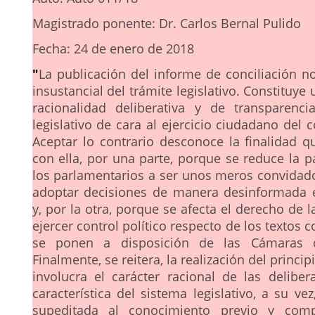
Magistrado ponente: Dr. Carlos Bernal Pulido
Fecha: 24 de enero de 2018
"
La publicación del informe de conciliación n
insustancial del trámite legislativo. Constituye 
racionalidad deliberativa y de transparenc
legislativo de cara al ejercicio ciudadano del co
Aceptar lo contrario desconoce la finalidad q
con ella, por una parte, porque se reduce la p
los parlamentarios a ser unos meros convidado
adoptar decisiones de manera desinformada 
y, por la otra, porque se afecta el derecho de
ejercer control político respecto de los textos c
se ponen a disposición de las Cámaras d
Finalmente, se reitera, la realización del princi
involucra el carácter racional de las deliber
característica del sistema legislativo, a su ve
supeditada al conocimiento previo y com