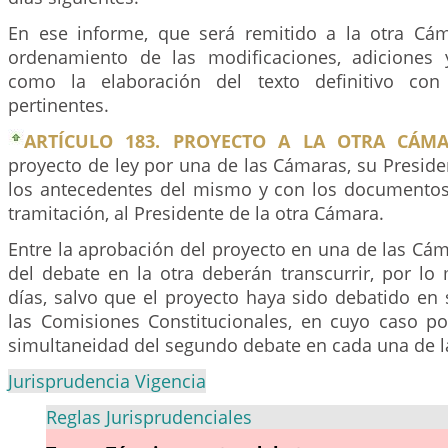
En ese informe, que será remitido a la otra Cám
ordenamiento de las modificaciones, adiciones 
como la elaboración del texto definitivo con 
pertinentes.
ARTÍCULO 183. PROYECTO A LA OTRA CÁMA
proyecto de ley por una de las Cámaras, su Presiden
los antecedentes del mismo y con los documento
tramitación, al Presidente de la otra Cámara.
Entre la aprobación del proyecto en una de las Cáma
del debate en la otra deberán transcurrir, por lo
días, salvo que el proyecto haya sido debatido en
las Comisiones Constitucionales, en cuyo caso po
simultaneidad del segundo debate en cada una de 
Jurisprudencia Vigencia
Reglas Jurisprudenciales