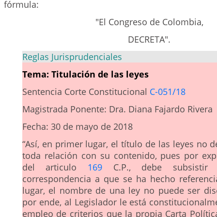
fórmula:
"El Congreso de Colombia,
DECRETA".
Reglas Jurisprudenciales
Tema: Titulación de las leyes
Sentencia Corte Constitucional
C-051/18
Magistrada Ponente: Dra. Diana Fajardo Rivera
Fecha: 30 de mayo de 2018
“Así, en primer lugar, el título de las leyes no 
toda relación con su contenido, pues por exp
del articulo
169
C.P., debe subsistir 
correspondencia a que se ha hecho referenc
lugar, el nombre de una ley no puede ser disc
por ende, al Legislador le está constitucional
empleo de criterios que la propia Carta Políti