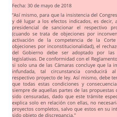
Fecha: 30 de mayo de 2018
“Así mismo, para que la insistencia del Congre
y dé lugar a los efectos indicados, es decir, 
presidencial de sancionar el respectivo pr
(cuando se trata de objeciones por inconven
activación de la competencia de la Corte
objeciones por inconstitucionalidad), el recha
del Gobierno debe ser adoptado por las
legislativas. De conformidad con el Reglamento
si solo una de las Cámaras concluye que la 
infundada, tal circunstancia conducirá a
respectivo proyecto de ley. Así mismo, debe te
que todas estas condiciones y consecuencia
siempre de aquellas partes de las propuestas 
sido censuradas, dado que este trámite espec
explica solo en relación con ellas, no necesar
proyectos completos, salvo que estos en su in
sido objeto de discrepancia.”