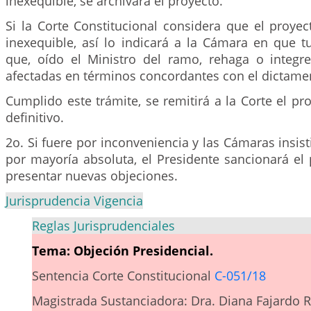
inexequible, se archivará el proyecto.
Si la Corte Constitucional considera que el proye
inexequible, así lo indicará a la Cámara en que t
que, oído el Ministro del ramo, rehaga o integre
afectadas en términos concordantes con el dictamen
Cumplido este trámite, se remitirá a la Corte el pro
definitivo.
2o. Si fuere por inconveniencia y las Cámaras insis
por mayoría absoluta, el Presidente sancionará el
presentar nuevas objeciones.
Jurisprudencia Vigencia
Reglas Jurisprudenciales
Tema: Objeción Presidencial.
Sentencia Corte Constitucional
C-051/18
Magistrada Sustanciadora: Dra. Diana Fajardo R