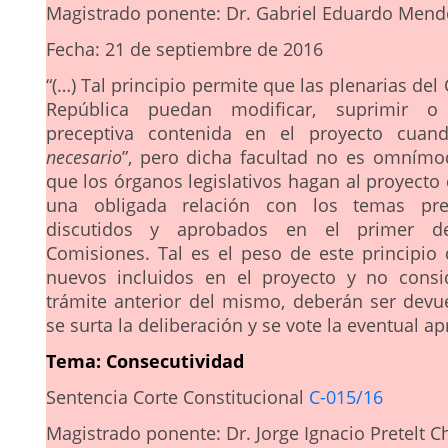
Magistrado ponente: Dr. Gabriel Eduardo Mend
Fecha: 21 de septiembre de 2016
“(…) Tal principio permite que las plenarias del
República puedan modificar, suprimir o 
preceptiva contenida en el proyecto cuan
necesario
”, pero dicha facultad no es omnímod
que los órganos legislativos hagan al proyecto
una obligada relación con los temas pre
discutidos y aprobados en el primer d
Comisiones. Tal es el peso de este principio
nuevos incluidos en el proyecto y no consi
trámite anterior del mismo, deberán ser devu
se surta la deliberación y se vote la eventual ap
Tema: Consecutividad
Sentencia Corte Constitucional
C-015/16
Magistrado ponente: Dr. Jorge Ignacio Pretelt C