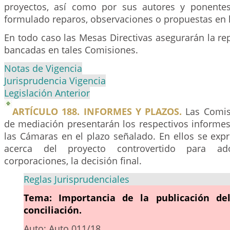
proyectos, así como por sus autores y ponente
formulado reparos, observaciones o propuestas en l
En todo caso las Mesas Directivas asegurarán la re
bancadas en tales Comisiones.
Notas de Vigencia
Jurisprudencia Vigencia
Legislación Anterior
ARTÍCULO 188. INFORMES Y PLAZOS.
Las Comis
de mediación presentarán los respectivos informes
las Cámaras en el plazo señalado. En ellos se exp
acerca del proyecto controvertido para ad
corporaciones, la decisión final.
Reglas Jurisprudenciales
Tema: Importancia de la publicación de
conciliación.
Auto: Auto 011/18