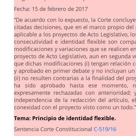
Fecha: 15 de febrero de 2017
“De acuerdo con lo expuesto, la Corte concluye 
citadas decisiones, que en el marco propio del
aplicable a los proyectos de Acto Legislativo, lo
consecutividad e identidad flexible son compa
modificaciones y variaciones que se realicen en
proyecto de Acto Legislativo, aun en segunda v
que dichas modificaciones (i) tengan relación 
y aprobado en primer debate y no incluyan un
(ii) no resulten contrarias a la finalidad del pr
ha sido aprobado hasta ese momento, n
expresamente rechazadas con anterioridad; y
independencia de la redacción del artículo, e
conexidad con el proyecto visto como un todo.”
Tema: Principio de identidad flexible.
Sentencia Corte Constitucional
C-519/16