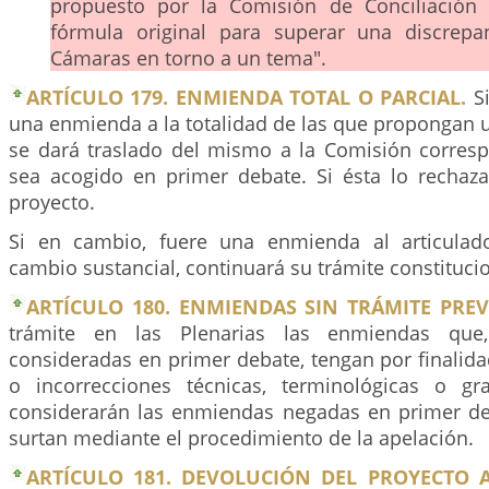
propuesto por la Comisión de Conciliación
fórmula original para superar una discrepa
Cámaras en torno a un tema".
ARTÍCULO 179. ENMIENDA TOTAL O PARCIAL.
Si
una enmienda a la totalidad de las que propongan un
se dará traslado del mismo a la Comisión corres
sea acogido en primer debate. Si ésta lo rechazar
proyecto.
Si en cambio, fuere una enmienda al articulad
cambio sustancial, continuará su trámite constitucio
ARTÍCULO 180. ENMIENDAS SIN TRÁMITE PREV
trámite en las Plenarias las enmiendas que
consideradas en primer debate, tengan por finalid
o incorrecciones técnicas, terminológicas o gr
considerarán las enmiendas negadas en primer de
surtan mediante el procedimiento de la apelación.
ARTÍCULO 181. DEVOLUCIÓN DEL PROYECTO 