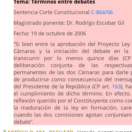
Tema: Términos entre debates
Sentencia Corte Constitucional
C-864/06
Magistrado ponente: Dr. Rodrigo Escobar Gil
Fecha: 19 de octubre de 2006
“Si bien entre la aprobación del Proyecto Ley
Cámaras y la iniciación del debate en la 
transcurrir por lo menos quince días (C
deliberación conjunta de las respectiva
permanentes de las dos Cámaras para darle 
de producirse como consecuencia del mensaj
del Presidente de la República (CP art.
163
), h
el cumplimiento de dicho término. En efecto,
reflexión querido por el Constituyente como co
la maduración de la ley en formación, care
cuando las dos comisiones agotan conjuntam
debate”.