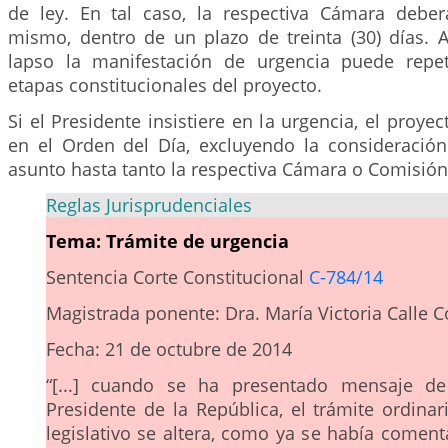
de ley. En tal caso, la respectiva Cámara deber
mismo, dentro de un plazo de treinta (30) días. 
lapso la manifestación de urgencia puede repet
etapas constitucionales del proyecto.
Si el Presidente insistiere en la urgencia, el proye
en el Orden del Día, excluyendo la consideración
asunto hasta tanto la respectiva Cámara o Comisión
Reglas Jurisprudenciales
Tema: Trámite de urgencia
Sentencia Corte Constitucional
C-784/14
Magistrada ponente: Dra. María Victoria Calle C
Fecha: 21 de octubre de 2014
“[...] cuando se ha presentado mensaje de
Presidente de la República, el trámite ordinar
legislativo se altera, como ya se había coment