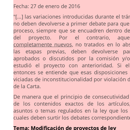
Fecha: 27 de enero de 2016
"[...] las variaciones introducidas durante el trá
no deben devolverse a primer debate para que 
proceso, siempre que se encuadren dentro de
del proyecto. Por el contrario, aque
completamente nuevos,
no tratados en lo ab
las etapas previas, deben devolverse p
aprobados o discutidos por la comisión y/o
estudió el proyecto con anterioridad. Si e
entonces se entiende que esas disposiciones
viciadas de inconstitucionalidad por violación 
de la Carta.
De manera que el principio de consecutividad
de los contenidos exactos de los artículos
asuntos o temas regulados en la ley que los 
cuales deben surtir los debates correspondient
Tema: Modificación de proyectos de ley