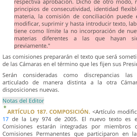
respectiva aprobación. Dicho de otro modo, 
principios de consecutividad, identidad flexib
materia, la comisión de conciliación puede
modificar, suprimir y hasta introducir texto, lab
tiene como límite la no incorporación de nu
materias diferentes a las que hayan sid
previamente."
Las comisiones prepararán el texto que será somet
de las Cámaras en el término que les fijen sus Presi
Serán consideradas como discrepancias las
articulado de manera distinta a la otra Cámar
disposiciones nuevas.
Notas del Editor
ARTÍCULO 187. COMPOSICIÓN.
<Artículo modific
17
de la Ley 974 de 2005. El nuevo texto es el
Comisiones estarán integradas por miembros d
Comisiones Permanentes que participaron en la