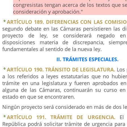
congresistas tengan acerca de los textos que s
consideración y aprobación."
ARTÍCULO 189. DIFERENCIAS CON LAS COMISIO
segundo debate en las Cámaras persistieren las di
proyecto de ley, se considerará negado en
disposiciones materia de discrepancia, siemp
fundamentales al sentido de la nueva ley.
II. TRÁMITES ESPECIALES.
ARTÍCULO 190. TRÁNSITO DE LEGISLATURA.
Los 
a los referidos a leyes estatutarias que no hubi
trámite en una legislatura y fueren aprobados e
alguna de las Cámaras, continuarán su curso en 
estado en que se encontraren.
Ningún proyecto será considerado en más de dos leg
ARTÍCULO 191. TRÁMITE DE URGENCIA.
El 
República podrá solicitar trámite de urgencia para