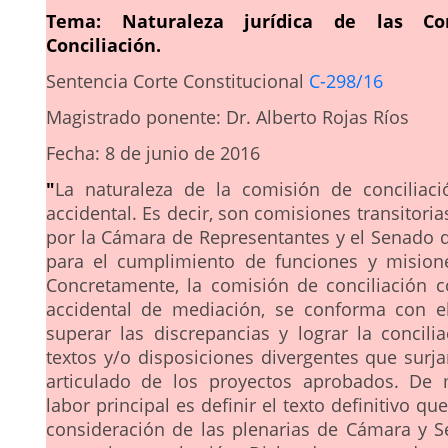
Tema: Naturaleza jurídica de las Co
Conciliación.
Sentencia Corte Constitucional
C-298/16
Magistrado ponente: Dr. Alberto Rojas Ríos
Fecha: 8 de junio de 2016
"
La naturaleza de la comisión de conciliac
accidental. Es decir, son comisiones transitor
por la Cámara de Representantes y el Senado d
para el cumplimiento de funciones y misione
Concretamente, la comisión de conciliación
accidental de mediación, se conforma con e
superar las discrepancias y lograr la concilia
textos y/o disposiciones divergentes que surja
articulado de los proyectos aprobados. De
labor principal es definir el texto definitivo qu
consideración de las plenarias de Cámara y 