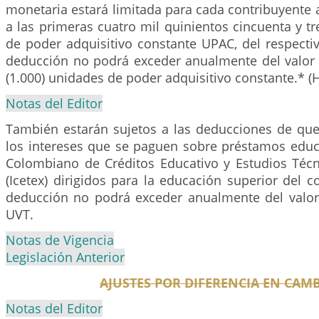
monetaria estará limitada para cada contribuyente a
a las primeras cuatro mil quinientos cincuenta y tr
de poder adquisitivo constante UPAC, del respecti
deducción no podrá exceder anualmente del valor 
(1.000) unidades de poder adquisitivo constante.* (
Notas del Editor
También estarán sujetos a las deducciones de que 
los intereses que se paguen sobre préstamos educa
Colombiano de Créditos Educativo y Estudios Técni
(Icetex) dirigidos para la educación superior del c
deducción no podrá exceder anualmente del valor
UVT.
Notas de Vigencia
Legislación Anterior
AJUSTES POR DIFERENCIA EN CAMB
Notas del Editor