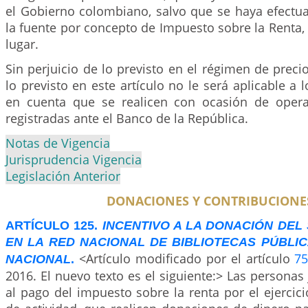
el Gobierno colombiano, salvo que se haya efectua
la fuente por concepto de Impuesto sobre la Renta,
lugar.
Sin perjuicio de lo previsto en el régimen de precio
lo previsto en este artículo no le será aplicable a
en cuenta que se realicen con ocasión de opera
registradas ante el Banco de la República.
Notas de Vigencia
Jurisprudencia Vigencia
Legislación Anterior
DONACIONES Y CONTRIBUCIONE
ARTÍCULO 125.
INCENTIVO A LA DONACIÓN DEL
EN LA RED NACIONAL DE BIBLIOTECAS PÚBLIC
<Artículo modificado por el artículo
7
NACIONAL
.
2016. El nuevo texto es el siguiente:> Las personas 
al pago del impuesto sobre la renta por el ejercici