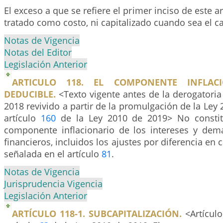
El exceso a que se refiere el primer inciso de este a
tratado como costo, ni capitalizado cuando sea el c
Notas de Vigencia
Notas del Editor
Legislación Anterior
ARTICULO 118. EL COMPONENTE INFLAC
DEDUCIBLE.
<Texto vigente antes de la derogatoria
2018 revivido a partir de la promulgación de la Ley 
artículo
160
de la Ley 2010 de 2019> No constitu
componente inflacionario de los intereses y dem
financieros, incluidos los ajustes por diferencia en
señalada en el artículo
81
.
Notas de Vigencia
Jurisprudencia Vigencia
Legislación Anterior
ARTÍCULO 118-1. SUBCAPITALIZACIÓN.
<Artículo