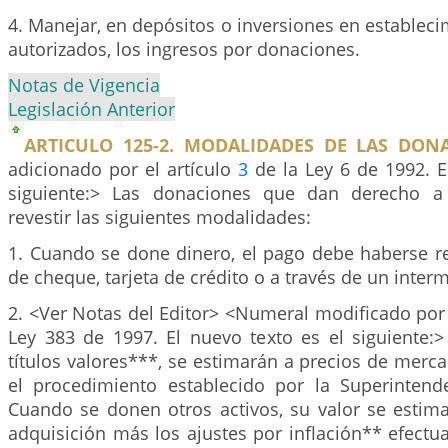
4. Manejar, en depósitos o inversiones en estableci
autorizados, los ingresos por donaciones.
Notas de Vigencia
Legislación Anterior
ARTICULO 125-2. MODALIDADES DE LAS DONA
adicionado por el artículo
3
de la Ley 6 de 1992. E
siguiente:> Las donaciones que dan derecho a
revestir las siguientes modalidades:
1. Cuando se done dinero, el pago debe haberse r
de cheque, tarjeta de crédito o a través de un interm
2. <Ver Notas del Editor> <Numeral modificado por 
Ley 383 de 1997. El nuevo texto es el siguiente
títulos valores***, se estimarán a precios de mer
el procedimiento establecido por la Superintend
Cuando se donen otros activos, su valor se estima
adquisición más los ajustes por inflación** efectu