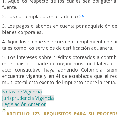
1. Aquellos respecto de los cuales sea obligatoria
fuente.
2. Los contemplados en el artículo
25
.
3. Los pagos o abonos en cuenta por adquisición de
bienes corporales.
4. Aquellos en que se incurra en cumplimiento de un
tales como los servicios de certificación aduanera.
5. Los intereses sobre créditos otorgados a contri
en el país por parte de organismos multilaterales
acto constitutivo haya adherido Colombia, si
encuentre vigente y en él se establezca que el re
multilateral está exento de impuesto sobre la renta.
Notas de Vigencia
Jurisprudencia Vigencia
Legislación Anterior
ARTICULO 123. REQUISITOS PARA SU PROCED