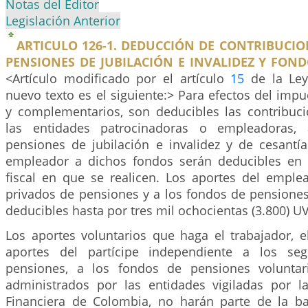
Notas del Editor
Legislación Anterior
ARTICULO 126-1. DEDUCCIÓN DE CONTRIBUCI
PENSIONES DE JUBILACIÓN E INVALIDEZ Y FOND
<Artículo modificado por el artículo
15
de la Ley
nuevo texto es el siguiente:> Para efectos del impu
y complementarios, son deducibles las contribuc
las entidades patrocinadoras o empleadoras,
pensiones de jubilación e invalidez y de cesantía
empleador a dichos fondos serán deducibles en 
fiscal en que se realicen. Los aportes del emple
privados de pensiones y a los fondos de pensiones
deducibles hasta por tres mil ochocientas (3.800) 
Los aportes voluntarios que haga el trabajador, e
aportes del partícipe independiente a los se
pensiones, a los fondos de pensiones voluntari
administrados por las entidades vigiladas por l
Financiera de Colombia, no harán parte de la ba