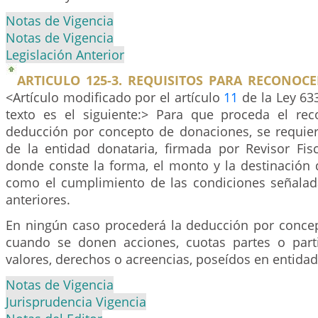
Notas de Vigencia
Notas de Vigencia
Legislación Anterior
ARTICULO 125-3. REQUISITOS PARA RECONOC
<Artículo modificado por el artículo
11
de la Ley 63
texto es el siguiente:> Para que proceda el re
deducción por concepto de donaciones, se requiere
de la entidad donataria, firmada por Revisor Fis
donde conste la forma, el monto y la destinación 
como el cumplimiento de las condiciones señalada
anteriores.
En ningún caso procederá la deducción por conce
cuando se donen acciones, cuotas partes o partic
valores, derechos o acreencias, poseídos en entida
Notas de Vigencia
Jurisprudencia Vigencia