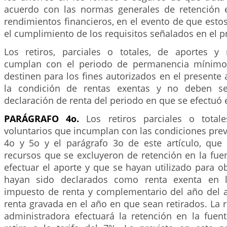
acuerdo con las normas generales de retención 
rendimientos financieros, en el evento de que estos
el cumplimiento de los requisitos señalados en el p
Los retiros, parciales o totales, de aportes y
cumplan con el periodo de permanencia mínimo
destinen para los fines autorizados en el presente 
la condición de rentas exentas y no deben se
declaración de renta del periodo en que se efectuó el
PARÁGRAFO 4o.
Los retiros parciales o total
voluntarios que incumplan con las condiciones previ
4o y 5o y el parágrafo 3o de este artículo, que
recursos que se excluyeron de retención en la fu
efectuar el aporte y que se hayan utilizado para o
hayan sido declarados como renta exenta en l
impuesto de renta y complementario del año del ap
renta gravada en el año en que sean retirados. La 
administradora efectuará la retención en la fue