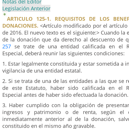
Notas del Editor
Legislación Anterior
ARTICULO 125-1. REQUISITOS DE LOS BENEF
DONACIONES.
<Artículo modificado por el artícul
de 2016. El nuevo texto es el siguiente:> Cuando la 
de la donación que da derecho al descuento de que
257
se trate de una entidad calificada en el R
Especial, deberá reunir las siguientes condiciones:
1. Estar legalmente constituida y estar sometida a i
vigilancia de una entidad estatal.
2. Si se trata de una de las entidades a las que se r
de este Estatuto, haber sido calificada en el 
Especial antes de haber sido efectuada la donación.
3. Haber cumplido con la obligación de presentar
ingresos y patrimonio o de renta, según el 
inmediatamente anterior al de la donación, sal
constituido en el mismo año gravable.