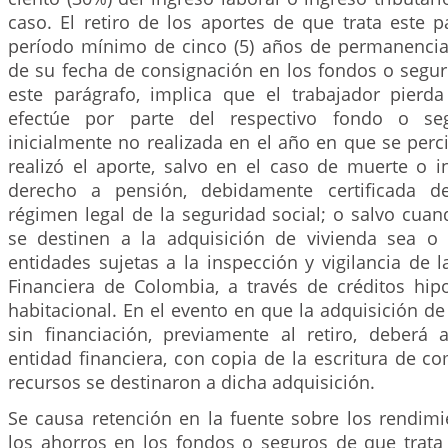
caso. El retiro de los aportes de que trata este p
período mínimo de cinco (5) años de permanencia,
de su fecha de consignación en los fondos o seg
este parágrafo, implica que el trabajador pierda
efectúe por parte del respectivo fondo o seg
inicialmente no realizada en el año en que se perci
realizó el aporte, salvo en el caso de muerte o 
derecho a pensión, debidamente certificada d
régimen legal de la seguridad social; o salvo cua
se destinen a la adquisición de vivienda sea o
entidades sujetas a la inspección y vigilancia de 
Financiera de Colombia, a través de créditos hipo
habitacional. En el evento en que la adquisición de 
sin financiación, previamente al retiro, deberá a
entidad financiera, con copia de la escritura de c
recursos se destinaron a dicha adquisición.
Se causa retención en la fuente sobre los rendim
los ahorros en los fondos o seguros de que trata 