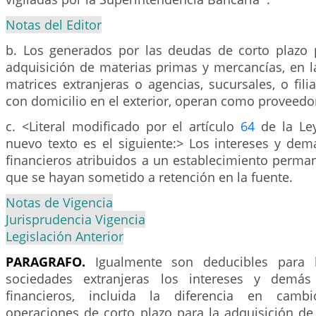
Notas del Editor
b. Los generados por las deudas de corto plazo 
adquisición de materias primas y mercancías, en l
matrices extranjeras o agencias, sucursales, o fil
con domicilio en el exterior, operan como proveedor
c. <Literal modificado por el artículo
64
de la Ley
nuevo texto es el siguiente:> Los intereses y dem
financieros atribuidos a un establecimiento perma
que se hayan sometido a retención en la fuente.
Notas de Vigencia
Jurisprudencia Vigencia
Legislación Anterior
PARAGRAFO.
Igualmente son deducibles para l
sociedades extranjeras los intereses y demás
financieros, incluida la diferencia en camb
operaciones de corto plazo para la adquisición de