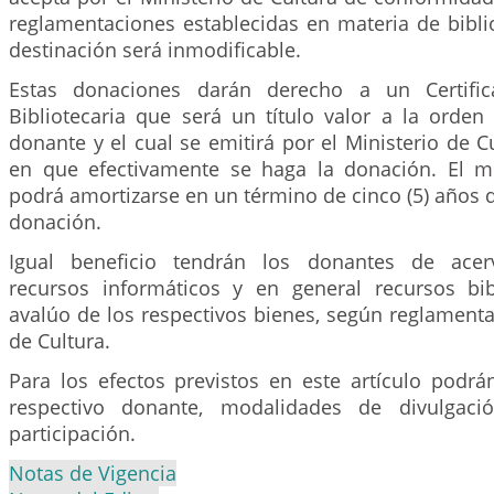
reglamentaciones establecidas en materia de biblio
destinación será inmodificable.
Estas donaciones darán derecho a un Certifi
Bibliotecaria que será un título valor a la orden 
donante y el cual se emitirá por el Ministerio de C
en que efectivamente se haga la donación. El m
podrá amortizarse en un término de cinco (5) años d
donación.
Igual beneficio tendrán los donantes de acervo
recursos informáticos y en general recursos bibl
avalúo de los respectivos bienes, según reglamenta
de Cultura.
Para los efectos previstos en este artículo podrá
respectivo donante, modalidades de divulgaci
participación.
Notas de Vigencia