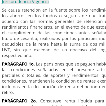
Jurisprudencia Vigencia
Se causa retención en la fuente sobre los rendim
los ahorros en los fondos o seguros de que trata
acuerdo con las normas generales de retención 
rendimientos financieros, en el evento de que estos
el cumplimiento de las condiciones antes señala
título de cesantía, realizados por los partícipes in
deducibles de la renta hasta la suma de dos mil 
UVT, sin que excedan de un doceavo del ingr
respectivo año.
PARÁGRAFO 1o.
Las pensiones que se paguen hab
las condiciones señaladas en el presente artíc
parciales o totales, de aportes y rendimientos, 
condiciones, mantienen la condición de rentas exe
incluidas en la declaración de renta del periodo e
retiro.
PARÁGRAFO 2o.
Constituye renta líquida para