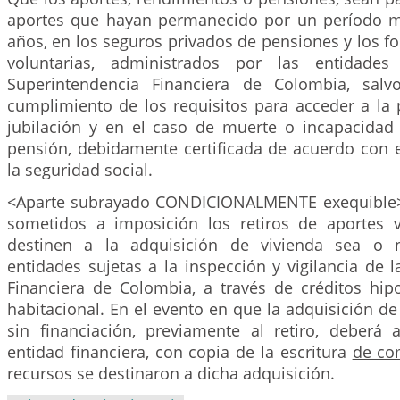
aportes que hayan permanecido por un período m
años, en los seguros privados de pensiones y los 
voluntarias, administrados por las entidades
Superintendencia Financiera de Colombia, sal
cumplimiento de los requisitos para acceder a la 
jubilación y en el caso de muerte o incapacida
pensión, debidamente certificada de acuerdo con e
la seguridad social.
<Aparte subrayado CONDICIONALMENTE exequible
sometidos a imposición los retiros de aportes 
destinen a la adquisición de vivienda sea o 
entidades sujetas a la inspección y vigilancia de 
Financiera de Colombia, a través de créditos hipo
habitacional. En el evento en que la adquisición de 
sin financiación, previamente al retiro, deberá a
entidad financiera, con copia de la escritura
de co
recursos se destinaron a dicha adquisición.