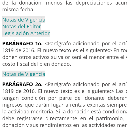
de la donación, menos las depreciaciones acu
misma fecha.
Notas de Vigencia
Notas del Editor
Legislación Anterior
PARÁGRAFO 1o.
<Parágrafo adicionado por el art
1819 de 2016. El nuevo texto es el siguiente:> En t
donen otros activos su valor será el menor entre el 
costo fiscal del bien donado.
Notas de Vigencia
PARÁGRAFO 2o.
<Parágrafo adicionado por el art
1819 de 2016. El nuevo texto es el siguiente:> La
tengan condición por parte del donante deberán
ingresos que darán lugar a rentas exentas siempre
la actividad meritoria. Si la donación está condicio
debe registrarse directamente en el patrimonio,
donación y sus rendimientos en las actividades meri