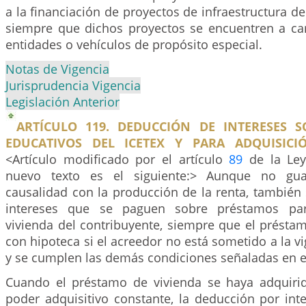
a la financiación de proyectos de infraestructura de
siempre que dichos proyectos se encuentren a ca
entidades o vehículos de propósito especial.
Notas de Vigencia
Jurisprudencia Vigencia
Legislación Anterior
ARTÍCULO 119. DEDUCCIÓN DE INTERESES 
EDUCATIVOS DEL ICETEX Y PARA ADQUISICI
<Artículo modificado por el artículo
89
de la Ley
nuevo texto es el siguiente:> Aunque no gua
causalidad con la producción de la renta, también
intereses que se paguen sobre préstamos par
vivienda del contribuyente, siempre que el présta
con hipoteca si el acreedor no está sometido a la vi
y se cumplen las demás condiciones señaladas en es
Cuando el préstamo de vivienda se haya adquiri
poder adquisitivo constante, la deducción por int