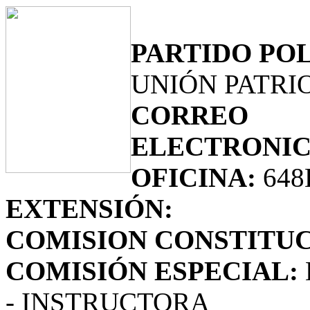
PARTIDO POL
UNIÓN PATRI
CORREO
ELECTRONIC
OFICINA:
648
EXTENSIÓN:
COMISION CONSTITUC
COMISIÓN ESPECIAL:
- INSTRUCTORA