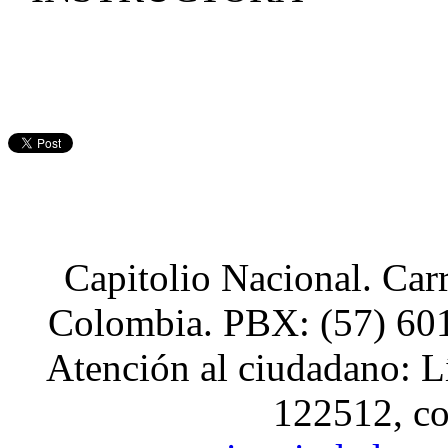
Capitolio Nacional. Car
Colombia. PBX: (57) 601
Atención al ciudadano: L
122512, co