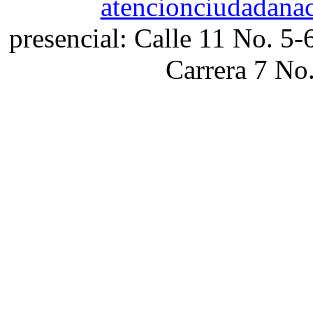
atencionciudadana
presencial: Calle 11 No. 5-
Carrera 7 No.