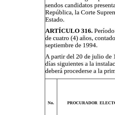
sendos candidatos presenta
República, la Corte Suprem
Estado.
ARTÍCULO 316.
Período.
de cuatro (4) años, contado
septiembre de 1994.
A partir del 20 de julio de 
días siguientes a la instal
deberá procederse a la prim
No.
PROCURADOR ELECT