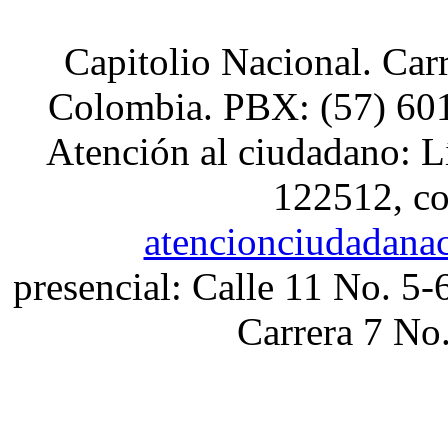
Capitolio Nacional. Car
Colombia. PBX: (57) 601
Atención al ciudadano: L
122512, co
atencionciudadana
presencial: Calle 11 No. 5-
Carrera 7 No.