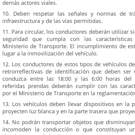
demás actores viales.
10. Deben respetar las señales y normas de trá
infraestructura y de las vías permitidas.
11. Para circular, los conductores deberán utilizar 
seguridad que cumpla con las características
Ministerio de Transporte. El incumplimiento de es
lugar a la inmovilización del vehículo.
12. Los conductores de estos tipos de vehículos d
retrorreflectivas de identificación que deben ser
conduzca entre las 18:00 y las 6:00 horas del 
referidas prendas deberán cumplir con las caracte
por el Ministerio de Transporte en la reglamentació
13. Los vehículos deben llevar dispositivos en la 
proyecten luz blanca y en la parte trasera que proyec
14. No podrán transportar objetos que disminuyan 
incomoden la conducción o que constituyan un