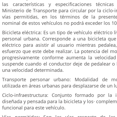
las características y especificaciones técnica
Ministerio de Transporte para circular por la ciclo-i
vías permitidas, en los términos de la present
nominal de estos vehículos no podrá exceder los 1
Bicicleta eléctrica: Es un tipo de vehículo eléctrico 
personal urbana. Corresponde a una bicicleta qu
eléctrico para asistir al usuario mientras pedalea
esfuerzo que este debe realizar. La potencia del m
progresivamente conforme aumenta la velocidad 
suspende cuando el conductor deje de pedalear o l
una velocidad determinada.
Transporte personar urbano: Modalidad de mov
utilizada en áreas urbanas para desplazarse de un lu
Ciclo-infraestructura: Conjunto formado por la in
diseñada y pensada para la bicicleta y los· comple
funcional para este vehículo.