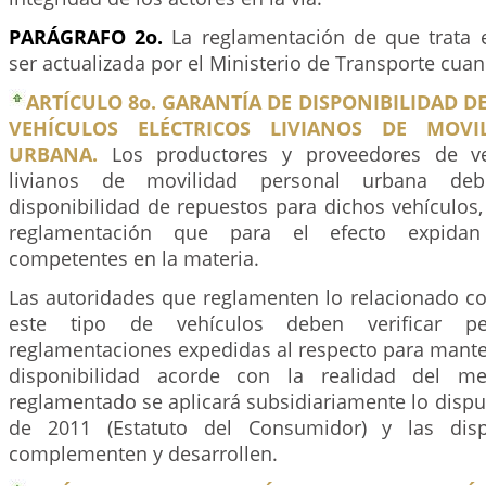
PARÁGRAFO 2o.
La reglamentación de que trata e
ser actualizada por el Ministerio de Transporte cuan
ARTÍCULO 8o. GARANTÍA DE DISPONIBILIDAD D
VEHÍCULOS ELÉCTRICOS LIVIANOS DE MOVI
URBANA.
Los productores y proveedores de veh
livianos de movilidad personal urbana deb
disponibilidad de repuestos para dichos vehículos
reglamentación que para el efecto expidan
competentes en la materia.
Las autoridades que reglamenten lo relacionado co
este tipo de vehículos deben verificar pe
reglamentaciones expedidas al respecto para mante
disponibilidad acorde con la realidad del m
reglamentado se aplicará subsidiariamente lo dispu
de 2011 (Estatuto del Consumidor) y las disp
complementen y desarrollen.