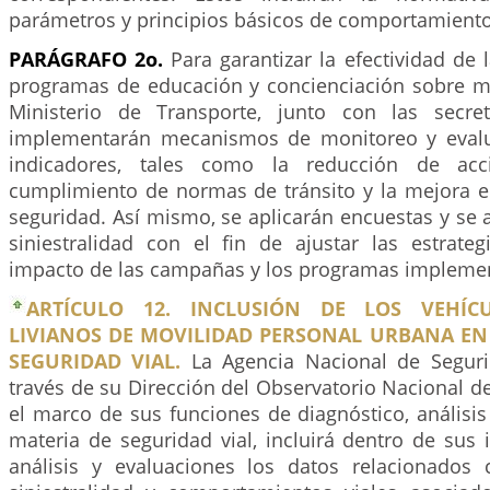
parámetros y principios básicos de comportamiento 
PARÁGRAFO 2o.
Para garantizar la efectividad de
programas de educación y concienciación sobre mo
Ministerio de Transporte, junto con las secret
implementarán mecanismos de monitoreo y eval
indicadores, tales como la reducción de acci
cumplimiento de normas de tránsito y la mejora e
seguridad. Así mismo, se aplicarán encuestas y se 
siniestralidad con el fin de ajustar las estrateg
impacto de las campañas y los programas impleme
ARTÍCULO 12. INCLUSIÓN DE LOS VEHÍCU
LIVIANOS DE MOVILIDAD PERSONAL URBANA EN 
SEGURIDAD VIAL.
La Agencia Nacional de Segurid
través de su Dirección del Observatorio Nacional de
el marco de sus funciones de diagnóstico, análisis
materia de seguridad vial, incluirá dentro de sus 
análisis y evaluaciones los datos relacionados c