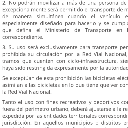
2. No podrán movilizar a más de una persona de
Excepcionalmente será permitido el transporte de 
de manera simultánea cuando el vehículo en
especialmente diseñado para hacerlo y se cumpl
que defina el Ministerio de Transporte en l
correspondiente.
3. Su uso será exclusivamente para transporte per
prohibida su circulación por la Red Vial Nacional
tramos que cuenten con ciclo-infraestructura, s
haya sido restringida expresamente por la autorida
Se exceptúan de esta prohibición las bicicletas eléct
asimilan a las bicicletas en lo que tiene que ver co
la Red Vial Nacional.
Tanto el uso con fines recreativos y deportivos c
fuera del perímetro urbano, deberá ajustarse a la re
expedida por las entidades territoriales correspondi
jurisdicción. En aquellos municipios o distritos 