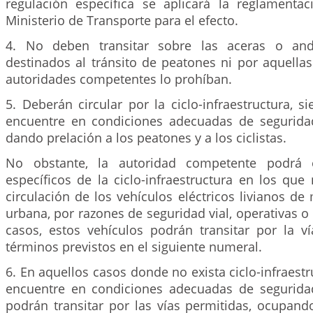
regulación específica se aplicará la reglamenta
Ministerio de Transporte para el efecto.
4. No deben transitar sobre las aceras o and
destinados al tránsito de peatones ni por aquella
autoridades competentes lo prohíban.
5. Deberán circular por la ciclo-infraestructura, 
encuentre en condiciones adecuadas de seguridad 
dando prelación a los peatones y a los ciclistas.
No obstante, la autoridad competente podrá e
específicos de la ciclo-infraestructura en los que
circulación de los vehículos eléctricos livianos de
urbana, por razones de seguridad vial, operativas o 
casos, estos vehículos podrán transitar por la ví
términos previstos en el siguiente numeral.
6. En aquellos casos donde no exista ciclo-infraestr
encuentre en condiciones adecuadas de seguridad 
podrán transitar por las vías permitidas, ocupando