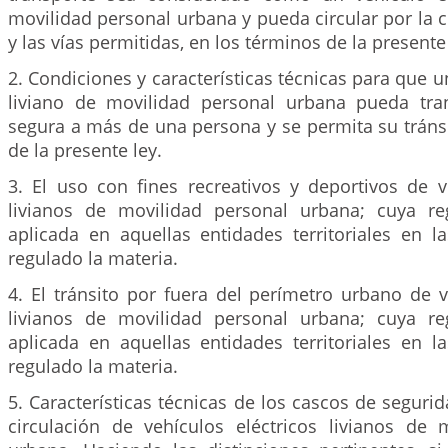
movilidad personal urbana y pueda circular por la ci
y las vías permitidas, en los términos de la presente 
2. Condiciones y características técnicas para que u
liviano de movilidad personal urbana pueda tra
segura a más de una persona y se permita su tráns
de la presente ley.
3. El uso con fines recreativos y deportivos de v
livianos de movilidad personal urbana; cuya re
aplicada en aquellas entidades territoriales en 
regulado la materia.
4. El tránsito por fuera del perímetro urbano de v
livianos de movilidad personal urbana; cuya re
aplicada en aquellas entidades territoriales en 
regulado la materia.
5. Características técnicas de los cascos de segurid
circulación de vehículos eléctricos livianos de 