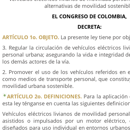
alternativas de movilidad sostenibl
EL CONGRESO DE COLOMBIA,
DECRETA:
ARTÍCULO 1o. OBJETO.
La presente ley tiene por obj
3. Regular la circulación de vehículos eléctricos li
personal urbana; asegurando la vida e integridad d
los demás actores de la vía.
2. Promover el uso de los vehículos referidos en 
como medios de transporte personal, que constituy
movilidad urbana sostenible.
ARTÍCULO 2o. DEFINICIONES.
Para la aplicación 
esta ley ténganse en cuenta las siguientes definicio
Vehículos eléctricos livianos de movilidad persona
asistidos o impulsados por un motor eléctrico,
diseñados para uso individual en entornos urbano