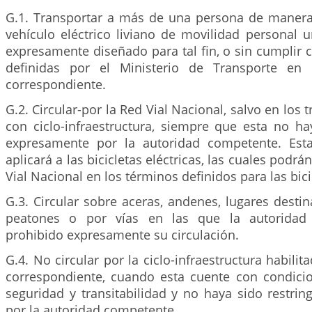
G.1. Transportar a más de una persona de maner
vehículo eléctrico liviano de movilidad personal 
expresamente diseñado para tal fin, o sin cumplir 
definidas por el Ministerio de Transporte en 
correspondiente.
G.2. Circular-por la Red Vial Nacional, salvo en los
con ciclo-infraestructura, siempre que esta no ha
expresamente por la autoridad competente. Esta
aplicará a las bicicletas eléctricas, las cuales podrá
Vial Nacional en los términos definidos para las bici
G.3. Circular sobre aceras, andenes, lugares destin
peatones o por vías en las que la autoridad
prohibido expresamente su circulación.
G.4. No circular por la ciclo-infraestructura habilit
correspondiente, cuando esta cuente con condic
seguridad y transitabilidad y no haya sido restri
por la autoridad competente.