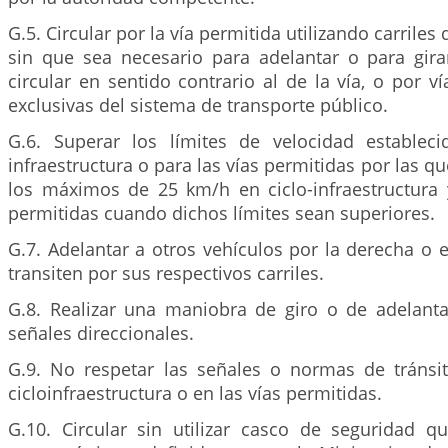
G.5. Circular por la vía permitida utilizando carriles
sin que sea necesario para adelantar o para girar
circular en sentido contrario al de la vía, o por ví
exclusivas del sistema de transporte público.
G.6. Superar los límites de velocidad estableci
infraestructura o para las vías permitidas por las qu
los máximos de 25 km/h en ciclo-infraestructura
permitidas cuando dichos límites sean superiores.
G.7. Adelantar a otros vehículos por la derecha o 
transiten por sus respectivos carriles.
G.8. Realizar una maniobra de giro o de adelantam
señales direccionales.
G.9. No respetar las señales o normas de tránsit
cicloinfraestructura o en las vías permitidas.
G.10. Circular sin utilizar casco de seguridad 