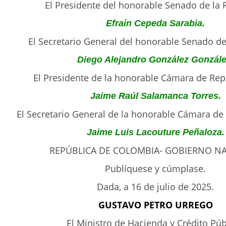
El Presidente del honorable Senado de la 
Efraín Cepeda Sarabia.
El Secretario General del honorable Senado de
Diego Alejandro González Gonzále
El Presidente de la honorable Cámara de Rep
Jaime Raúl Salamanca Torres.
El Secretario General de la honorable Cámara de
Jaime Luis Lacouture Peñaloza.
REPÚBLICA DE COLOMBIA- GOBIERNO NA
Publíquese y cúmplase.
Dada, a 16 de julio de 2025.
GUSTAVO PETRO URREGO
El Ministro de Hacienda y Crédito Púb