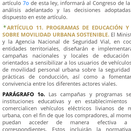
artículo
7o
de esta ley, informará al Congreso de la
análisis adelantado y las decisiones adoptada
dispuesto en este artículo.
ARTÍCULO 11. PROGRAMAS DE EDUCACIÓN Y
SOBRE MOVILIDAD URBANA SOSTENIBLE.
El Minis
y la Agencia Nacional de Seguridad Vial, en co
entidades territoriales, diseñarán e implement
campañas nacionales y locales de educación 
orientados a sensibilizar a los usuarios de vehículos
de movilidad personal urbana sobre la seguridad 
prácticas de conducción, así como a fomentar
convivencia entre los diferentes actores viales.
PARÁGRAFO 1o.
Las campañas y programas se 
instituciones educativas y en establecimiento
comercialicen vehículos eléctricos livianos de 
urbana, con el fin de que los compradores, al mome
puedan acceder de manera efectiva a 
correspondientes. Estos incluirán la normativ