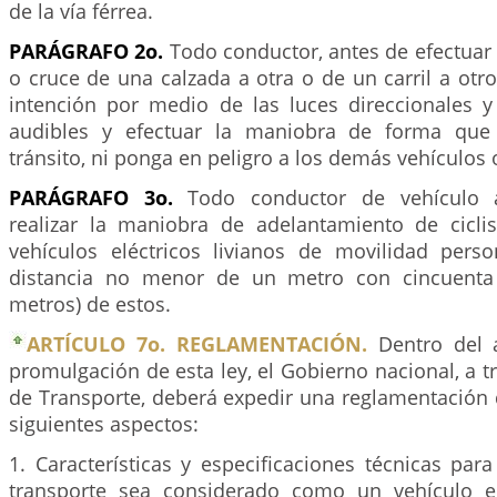
de la vía férrea.
PARÁGRAFO 2o.
Todo conductor, antes de efectuar
o cruce de una calzada a otra o de un carril a otr
intención por medio de las luces direccionales y
audibles y efectuar la maniobra de forma que
tránsito, ni ponga en peligro a los demás vehículos
PARÁGRAFO 3o.
Todo conductor de vehículo 
realizar la maniobra de adelantamiento de cicli
vehículos eléctricos livianos de movilidad per
distancia no menor de un metro con cincuenta 
metros) de estos.
ARTÍCULO 7o. REGLAMENTACIÓN.
Dentro del a
promulgación de esta ley, el Gobierno nacional, a tr
de Transporte, deberá expedir una reglamentación 
siguientes aspectos:
1. Características y especificaciones técnicas pa
transporte sea considerado como un vehículo el