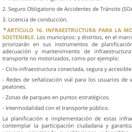
2. Seguro Obligatorio de Accidentes de Tránsito (SO
3. Licencia de conducción.
ARTÍCULO 16. INFRAESTRUCTURA PARA LA M
SOSTENIBLE.
Los municipios: y distritos, en el mar
priorizarán en sus instrumentos de planificación
adecuación y mantenimiento de infraestructur
transporte no motorizados, como por ejemplo:
- Ciclo-infraestructura conectada, segura y accesible
- Redes de señalización vial para los usuarios de v
peatones.
- Zonas de parqueo en puntos estratégicos.
- Intermodalidad con el transporte público.
La planificación e implementación de estas infra
contemplar la participación ciudadana y garantiza