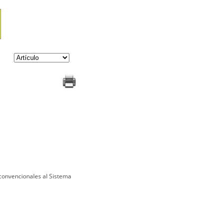
 convencionales al Sistema