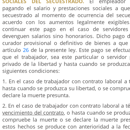
SOCIALES DEL SECUESTRADO.
El empleador d
pagando el salario y prestaciones sociales a qu
secuestrado al momento de ocurrencia del secue
acuerdo con los aumentos legalmente exigible
continuar este pago en el caso de servidores
devenguen salarios sino honorarios. Dicho pago de
curador provisional o definitivo de bienes a que 
artículo
26
de la presente ley. Este pago se efectu
que el trabajador, sea este particular o servidor
privado de la libertad y hasta cuando se produzca
siguientes condiciones:
1. En el caso de trabajador con contrato laboral a 
hasta cuando se produzca su libertad, o se compru
declare la muerte presunta.
2. En el caso de trabajador con contrato laboral a t
vencimiento del contrato
, o hasta cuando se produz
compruebe la muerte o se declare la muerte pre
estos hechos se produce con anterioridad a la fe