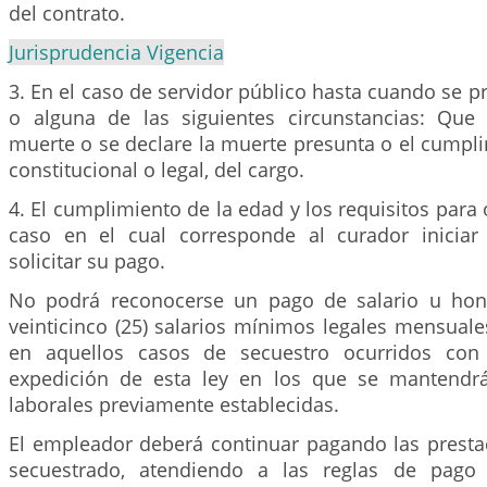
del contrato.
Jurisprudencia Vigencia
3. En el caso de servidor público hasta cuando se pr
o alguna de las siguientes circunstancias: Qu
muerte o se declare la muerte presunta o el cumpl
constitucional o legal, del cargo.
4. El cumplimiento de la edad y los requisitos para 
caso en el cual corresponde al curador iniciar
solicitar su pago.
No podrá reconocerse un pago de salario u hono
veinticinco (25) salarios mínimos legales mensuale
en aquellos casos de secuestro ocurridos con 
expedición de esta ley en los que se mantendrá
laborales previamente establecidas.
El empleador deberá continuar pagando las prestac
secuestrado, atendiendo a las reglas de pago