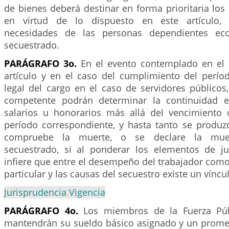
de bienes deberá destinar en forma prioritaria los
en virtud de lo dispuesto en este artículo, 
necesidades de las personas dependientes ec
secuestrado.
PARÁGRAFO 3o.
En el evento contemplado en el 
artículo y en el caso del cumplimiento del períod
legal del cargo en el caso de servidores públicos, 
competente podrán determinar la continuidad 
salarios u honorarios más allá del vencimiento 
período correspondiente, y hasta tanto se produzc
compruebe la muerte, o se declare la muer
secuestrado, si al ponderar los elementos de ju
infiere que entre el desempeño del trabajador como
particular y las causas del secuestro existe un víncu
Jurisprudencia Vigencia
PARÁGRAFO 4o.
Los miembros de la Fuerza Púb
mantendrán su sueldo básico asignado y un prome