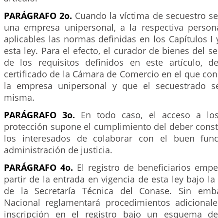
PARÁGRAFO 2o.
Cuando la víctima de secuestro se
una empresa unipersonal, a la respectiva persona
aplicables las normas definidas en los Capítulos I y
esta ley. Para el efecto, el curador de bienes del 
de los requisitos definidos en este artículo, d
certificado de la Cámara de Comercio en el que cons
la empresa unipersonal y que el secuestrado se
misma.
PARÁGRAFO 3o.
En todo caso, el acceso a los
protección supone el cumplimiento del deber consti
los interesados de colaborar con el buen fun
administración de justicia.
PARÁGRAFO 4o.
El registro de beneficiarios empe
partir de la entrada en vigencia de esta ley bajo la
de la Secretaría Técnica del Conase. Sin emb
Nacional reglamentará procedimientos adicionale
inscripción en el registro bajo un esquema de 