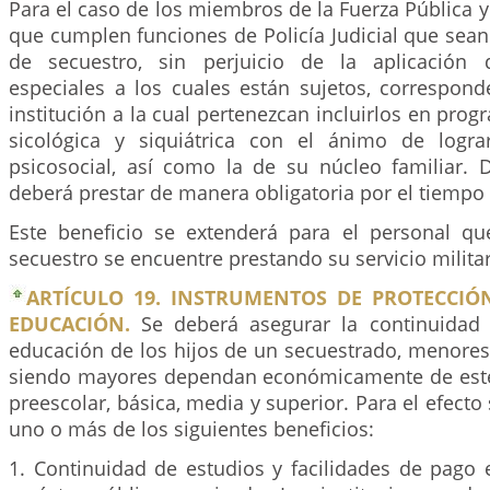
Para el caso de los miembros de la Fuerza Pública 
que cumplen funciones de Policía Judicial que sean 
de secuestro, sin perjuicio de la aplicación
especiales a los cuales están sujetos, correspond
institución a la cual pertenezcan incluirlos en prog
sicológica y siquiátrica con el ánimo de logra
psicosocial, así como la de su núcleo familiar. D
deberá prestar de manera obligatoria por el tiempo
Este beneficio se extenderá para el personal q
secuestro se encuentre prestando su servicio militar
ARTÍCULO 19. INSTRUMENTOS DE PROTECCIÓ
EDUCACIÓN.
Se deberá asegurar la continuidad 
educación de los hijos de un secuestrado, menores
siendo mayores dependan económicamente de este,
preescolar, básica, media y superior. Para el efecto
uno o más de los siguientes beneficios:
1. Continuidad de estudios y facilidades de pago 