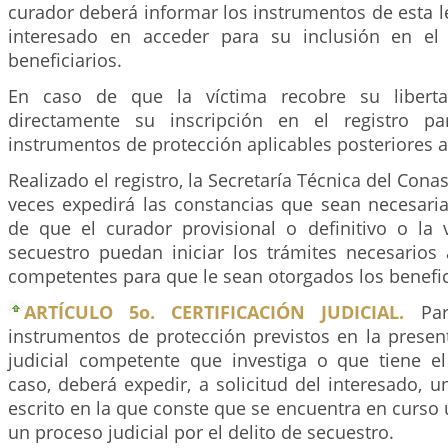
curador deberá informar los instrumentos de esta le
interesado en acceder para su inclusión en el 
beneficiarios.
En caso de que la víctima recobre su libertad
directamente su inscripción en el registro p
instrumentos de protección aplicables posteriores a
Realizado el registro, la Secretaría Técnica del Con
veces expedirá las constancias que sean necesaria
de que el curador provisional o definitivo o la
secuestro puedan iniciar los trámites necesarios 
competentes para que le sean otorgados los benefic
ARTÍCULO 5o. CERTIFICACIÓN JUDICIAL.
Par
instrumentos de protección previstos en la present
judicial competente que investiga o que tiene e
caso, deberá expedir, a solicitud del interesado, un
escrito en la que conste que se encuentra en curso 
un proceso judicial por el delito de secuestro.