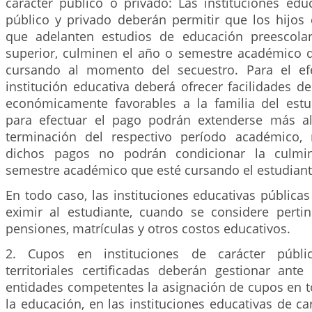
carácter público o privado: Las instituciones edu
público y privado deberán permitir que los hijos
que adelanten estudios de educación preescolar
superior, culminen el año o semestre académico 
cursando al momento del secuestro. Para el efe
institución educativa deberá ofrecer facilidades 
económicamente favorables a la familia del estu
para efectuar el pago podrán extenderse más al
terminación del respectivo período académico, 
dichos pagos no podrán condicionar la culmi
semestre académico que esté cursando el estudiant
En todo caso, las instituciones educativas pública
eximir al estudiante, cuando se considere perti
pensiones, matrículas y otros costos educativos.
2. Cupos en instituciones de carácter públic
territoriales certificadas deberán gestionar ante
entidades competentes la asignación de cupos en t
la educación, en las instituciones educativas de ca