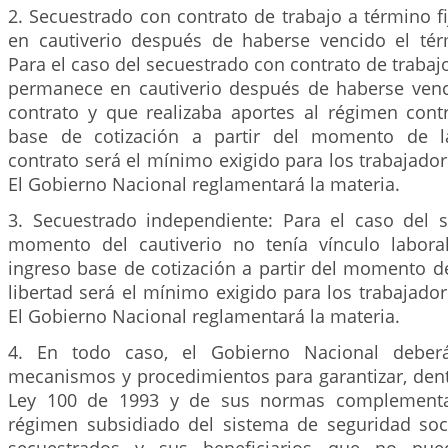
2. Secuestrado con contrato de trabajo a término 
en cautiverio después de haberse vencido el tér
Para el caso del secuestrado con contrato de trabajo
permanece en cautiverio después de haberse venc
contrato y que realizaba aportes al régimen contr
base de cotización a partir del momento de l
contrato será el mínimo exigido para los trabajado
El Gobierno Nacional reglamentará la materia.
3. Secuestrado independiente: Para el caso del 
momento del cautiverio no tenía vínculo laboral
ingreso base de cotización a partir del momento de
libertad será el mínimo exigido para los trabajado
El Gobierno Nacional reglamentará la materia.
4. En todo caso, el Gobierno Nacional deberá
mecanismos y procedimientos para garantizar, dent
Ley 100 de 1993 y de sus normas complementar
régimen subsidiado del sistema de seguridad soci