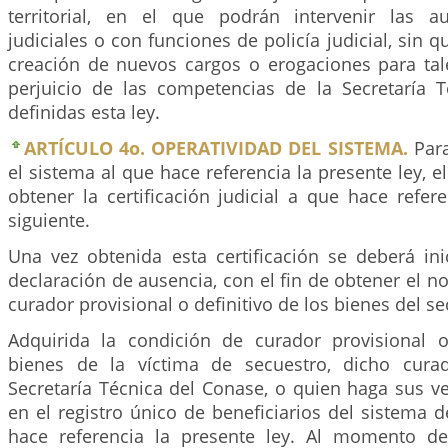
territorial, en el que podrán intervenir las au
judiciales o con funciones de policía judicial, sin qu
creación de nuevos cargos o erogaciones para tale
perjuicio de las competencias de la Secretaría 
definidas esta ley.
ARTÍCULO 4o. OPERATIVIDAD DEL SISTEMA.
Para
el sistema al que hace referencia la presente ley, e
obtener la certificación judicial a que hace refer
siguiente.
Una vez obtenida esta certificación se deberá ini
declaración de ausencia, con el fin de obtener el
curador provisional o definitivo de los bienes del s
Adquirida la condición de curador provisional o
bienes de la víctima de secuestro, dicho curad
Secretaría Técnica del Conase, o quien haga sus ve
en el registro único de beneficiarios del sistema 
hace referencia la presente ley. Al momento de 