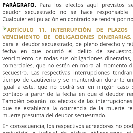
PARÁGRAFO.
Para los efectos aquí previstos s
deudor secuestrado no se hace responsable de
Cualquier estipulación en contrario se tendrá por no
ARTÍCULO 11. INTERRUPCIÓN DE PLAZOS
VENCIMIENTO DE OBLIGACIONES DINERARIAS.
para el deudor secuestrado, de pleno derecho y re
fecha en que ocurrió el delito de secuestr
vencimiento de todas sus obligaciones dinerarias,
comerciales, que no estén en mora al momento de
secuestro. Las respectivas interrupciones tendrán
tiempo de cautiverio y se mantendrán durante un
igual a este, que no podrá ser en ningún caso 
contado a partir de la fecha en que el deudor rec
También cesarán los efectos de las interrupciones
que se establezca la ocurrencia de la muerte re
muerte presunta del deudor secuestrado.
En consecuencia, los respectivos acreedores no podr