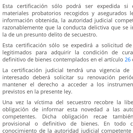
Esta certificación sólo podrá ser expedida si
materiales probatorios recogidos y asegurados 
información obtenida, la autoridad judicial compe
razonablemente que la conducta delictiva que se i
la de un presunto delito de secuestro.
Esta certificación sólo se expedirá a solicitud d
legitimados para adquirir la condición de cura
definitivo de bienes contemplados en el artículo
26
La certificación judicial tendrá una vigencia de 
interesado deberá solicitar su renovación peri
mantener el derecho a acceder a los instrumen
previstos en la presente ley.
Una vez la víctima del secuestro recobre la libe
obligación de informar esta novedad a las auto
competentes. Dicha obligación recae tambi
provisional o definitivo de bienes. En todo c
conocimiento de la autoridad judicial competente 