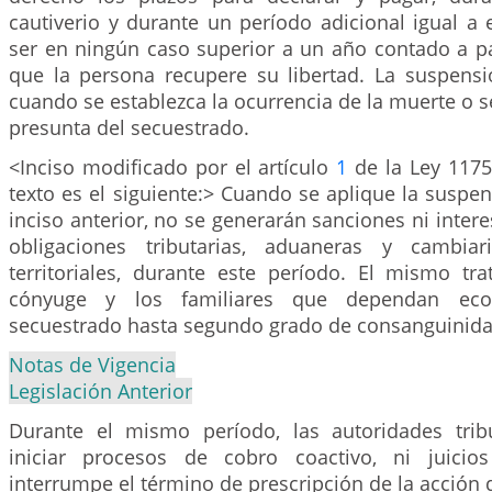
cautiverio y durante un período adicional igual a
ser en ningún caso superior a un año contado a pa
que la persona recupere su libertad. La suspens
cuando se establezca la ocurrencia de la muerte o s
presunta del secuestrado.
<Inciso modificado por el artículo
1
de la Ley 1175
texto es el siguiente:> Cuando se aplique la suspen
inciso anterior, no se generarán sanciones ni inter
obligaciones tributarias, aduaneras y cambiar
territoriales, durante este período. El mismo tra
cónyuge y los familiares que dependan eco
secuestrado hasta segundo grado de consanguinida
Notas de Vigencia
Legislación Anterior
Durante el mismo período, las autoridades trib
iniciar procesos de cobro coactivo, ni juicios
interrumpe el término de prescripción de la acción 