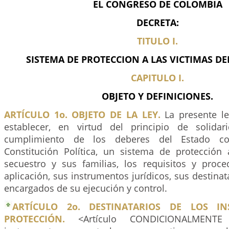
EL CONGRESO DE COLOMBIA
DECRETA:
TITULO I.
SISTEMA DE PROTECCION A LAS VICTIMAS DE
CAPITULO I.
OBJETO Y DEFINICIONES.
ARTÍCULO 1o. OBJETO DE LA LEY.
La presente le
establecer, en virtud del principio de solidar
cumplimiento de los deberes del Estado co
Constitución Política, un sistema de protección 
secuestro y sus familias, los requisitos y proc
aplicación, sus instrumentos jurídicos, sus destinat
encargados de su ejecución y control.
ARTÍCULO 2o. DESTINATARIOS DE LOS I
PROTECCIÓN.
<Artículo CONDICIONALMENTE 