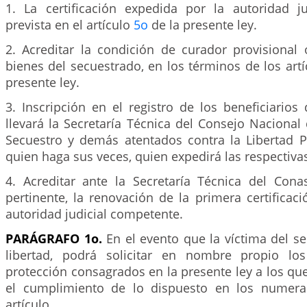
1. La certificación expedida por la autoridad j
prevista en el artículo
5o
de la presente ley.
2. Acreditar la condición de curador provisional 
bienes del secuestrado, en los términos de los art
presente ley.
3. Inscripción en el registro de los beneficiarios
llevará la Secretaría Técnica del Consejo Nacional
Secuestro y demás atentados contra la Libertad P
quien haga sus veces, quien expedirá las respectiva
4. Acreditar ante la Secretaría Técnica del Cona
pertinente, la renovación de la primera certificac
autoridad judicial competente.
PARÁGRAFO 1o.
En el evento que la víctima del s
libertad, podrá solicitar en nombre propio lo
protección consagrados en la presente ley a los que
el cumplimiento de lo dispuesto en los numera
artículo.