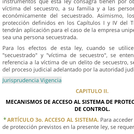
instrumentos que esta ley consagra tienen por ob
víctima del secuestro, a su familia y a las per
económicamente del secuestrado. Asimismo, lo
protección definidos en los Capítulos I y IV del Tí
tendrán aplicación para el caso de la empresa unipe
sea una persona secuestrada.
Para los efectos de esta ley, cuando se utilic
"secuestrado" y "víctima de secuestro", se ent
referencia a la víctima de un delito de secuestro,
del proceso judicial adelantado por la autoridad jud
Jurisprudencia Vigencia
CAPITULO II.
MECANISMOS DE ACCESO AL SISTEMA DE PROTE
DE CONTROL.
ARTÍCULO 3o. ACCESO AL SISTEMA.
Para acceder 
de protección previstos en la presente ley, se requer