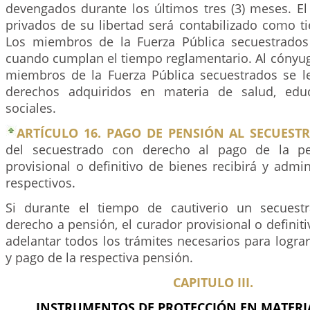
devengados durante los últimos tres (3) meses. E
privados de su libertad será contabilizado como t
Los miembros de la Fuerza Pública secuestrados
cuando cumplan el tiempo reglamentario. Al cónyuge
miembros de la Fuerza Pública secuestrados se l
derechos adquiridos en materia de salud, educ
sociales.
ARTÍCULO 16. PAGO DE PENSIÓN AL SECUEST
del secuestrado con derecho al pago de la pe
provisional o definitivo de bienes recibirá y admin
respectivos.
Si durante el tiempo de cautiverio un secuestr
derecho a pensión, el curador provisional o definit
adelantar todos los trámites necesarios para logra
y pago de la respectiva pensión.
CAPITULO III.
INSTRUMENTOS DE PROTECCIÓN EN MATERIA