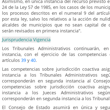
Asimismo, en única instancia del recurso previsto en
24 de la Ley 57 de 1985, en los casos de los municip
los procesos descritos en el numeral 9 del artícu
por esta ley, salvo los relativos a la acción de nuli
alcaldes de municipios que no sean capital de 
serán revisados en primera instancia".
Jurisprudencia Vigencia
Los Tribunales Administrativos continuarán, e
instancia, con el ejercicio de las competencias
artículos
39
y
40
.
Las competencias sobre jurisdicción coactiva as
instancia a los Tribunales Administrativos se
corresponderán en segunda instancia al Consejo
competencias sobre jurisdicción coactiva asi
instancia a los Jueces Administrativos seg
corresponderán en segunda instancia a los Tribunal
El Consejo de Estado asumirá en única y segun