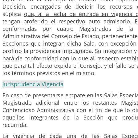
Decisión, encargadas de decidir los recursos e
súplica
que, a la fecha de entrada en vigencia d
tengan proferido el respectivo auto admisorio
. 
conformadas por cuatro Magistrados de la 
Administrativa del Consejo de Estado, perteneciente
Secciones que integran dicha Sala, con excepción
profirió la providencia impugnada. Su integración 
hará de conformidad con lo que al respecto establ
que para tal efecto expida el Consejo, y el fallo se
los términos previstos en el mismo.
Jurisprudencia Vigencia
En caso de presentarse empate en las Salas Especia
Magistrado adicional entre los restantes Magis
Contencioso Administrativa con el fin de que lo d
aquellos integrantes de la Sección que produ
recurrida.
La vigencia de cada una de las Salas Especi