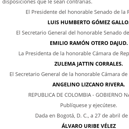
disposiciones que le sean contrarias.
El Presidente del honorable Senado de la 
LUIS HUMBERTO GÓMEZ GALLO
El Secretario General del honorable Senado de
EMILIO RAMÓN OTERO DAJUD.
La Presidenta de la honorable Cámara de Rep
ZULEMA JATTIN CORRALES.
El Secretario General de la honorable Cámara de
ANGELINO LIZCANO RIVERA.
REPUBLICA DE COLOMBIA - GOBIERNO N
Publíquese y ejecútese.
Dada en Bogotá, D. C., a 27 de abril de
ÁLVARO URIBE VÉLEZ