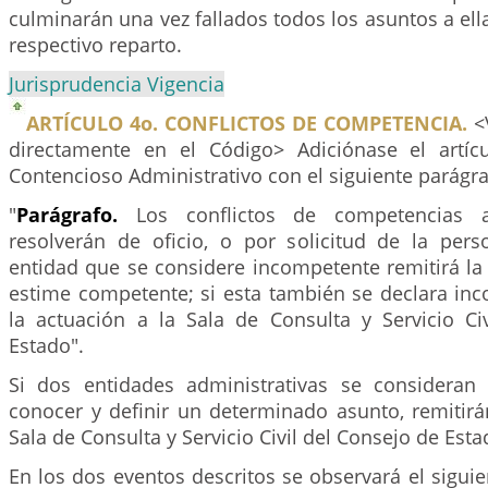
culminarán una vez fallados todos los asuntos a ell
respectivo reparto.
Jurisprudencia Vigencia
ARTÍCULO 4o. CONFLICTOS DE COMPETENCIA.
<V
directamente en el Código> Adiciónase el artí
Contencioso Administrativo con el siguiente parágra
"
Parágrafo.
Los conflictos de competencias ad
resolverán de oficio, o por solicitud de la pers
entidad que se considere incompetente remitirá la
estime competente; si esta también se declara inc
la actuación a la Sala de Consulta y Servicio Ci
Estado".
Si dos entidades administrativas se consideran
conocer y definir un determinado asunto, remitirá
Sala de Consulta y Servicio Civil del Consejo de Esta
En los dos eventos descritos se observará el sigui