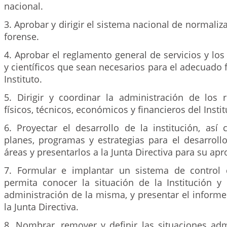
nacional.
3. Aprobar y dirigir el sistema nacional de normaliza
forense.
4. Aprobar el reglamento general de servicios y lo
y científicos que sean necesarios para el adecuado
Instituto.
5. Dirigir y coordinar la administración de los
físicos, técnicos, económicos y financieros del Instit
6. Proyectar el desarrollo de la institución, así
planes, programas y estrategias para el desarroll
áreas y presentarlos a la Junta Directiva para su ap
7. Formular e implantar un sistema de control 
permita conocer la situación de la Institución y 
administración de la misma, y presentar el inform
la Junta Directiva.
8. Nombrar, remover y definir las situaciones adm