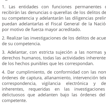
1. Las entidades con funciones permanentes de
recibirán las denuncias o querellas de los delitos d
su competencia y adelantarán las diligencias prel
puedan adelantarlas el Fiscal General de la Naci
por motivo de fuerza mayor acreditado.
2. Realizar las investigaciones de los delitos de ac
de su competencia.
3. Adelantar, con estricta sujeción a las normas 
derechos humanos, todas las actividades inherentes
de los hechos punibles que les correspondan.
4. Dar cumplimiento, de conformidad con las nor
órdenes de captura, allanamiento, intervención tele
correspondencia, vigilancia electrónica y d
inherentes, requeridas en las investigacion
delictuosos que adelanten bajo las órdenes del
competente.