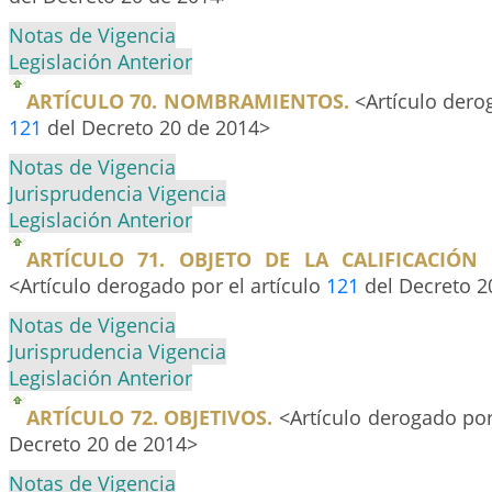
Notas de Vigencia
Legislación Anterior
ARTÍCULO 70. NOMBRAMIENTOS.
<Artículo derog
121
del Decreto 20 de 2014>
Notas de Vigencia
Jurisprudencia Vigencia
Legislación Anterior
ARTÍCULO 71. OBJETO DE LA CALIFICACIÓN
<Artículo derogado por el artículo
121
del Decreto 2
Notas de Vigencia
Jurisprudencia Vigencia
Legislación Anterior
ARTÍCULO 72. OBJETIVOS.
<Artículo derogado por
Decreto 20 de 2014>
Notas de Vigencia