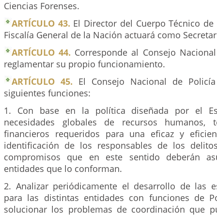
Ciencias Forenses.
ARTÍCULO 43.
El Director del Cuerpo Técnico de 
Fiscalía General de la Nación actuará como Secretar
ARTÍCULO 44.
Corresponde al Consejo Nacional d
reglamentar su propio funcionamiento.
ARTÍCULO 45.
El Consejo Nacional de Policía 
siguientes funciones:
1. Con base en la política diseñada por el Est
necesidades globales de recursos humanos, té
financieros requeridos para una eficaz y eficien
identificación de los responsables de los delitos
compromisos que en este sentido deberán asum
entidades que lo conforman.
2. Analizar periódicamente el desarrollo de las e
para las distintas entidades con funciones de Pol
solucionar los problemas de coordinación que p