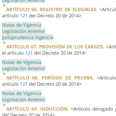
Legislación Anterior
ARTÍCULO 66. REGISTRO DE ELEGIBLES.
<Artícu
artículo
121
del Decreto 20 de 2014>
Notas de Vigencia
Legislación Anterior
Jurisprudencia Vigencia
ARTÍCULO 67. PROVISIÓN DE LOS CARGOS.
<Art
el artículo
121
del Decreto 20 de 2014>
Notas de Vigencia
Legislación Anterior
ARTÍCULO 68. PERÍODO DE PRUEBA.
<Artícul
artículo
121
del Decreto 20 de 2014>
Notas de Vigencia
Legislación Anterior
ARTÍCULO 69. INDUCCIÓN.
<Artículo derogado 
del Decreto 20 de 2014>