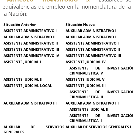
equivalencias de empleo en la nomenclatura de la 
la Nación:
Situación Anterior
Situación Nueva
ASISTENTE ADMINISTRATIVO I
AUXILIAR ADMINISTRATIVO II
AUXILIAR ADMINISTRATIVO II
AUXILIAR ADMINISTRATIVO II
ASISTENTE ADMINISTRATIVO II
ASISTENTE ADMINISTRATIVO I
ASISTENTE ADMINISTRATIVO III
ASISTENTE ADMINISTRATIVO II
ASISTENTE ADMINISTRATIVO IV
ASISTENTE ADMINISTRATIVO III
ASISTENTE JUDICIAL I
ASISTENTE JUDICIAL IV
ASISTENTE DE INVESTIGACIÓ
CRIMINALISTICA IV
ASISTENTE JUDICIAL II
ASISTENTE JUDICIAL V
ASISTENTE JUDICIAL LOCAL
ASISTENTE JUDICIAL III
ASISTENTE DE INVESTIGACIÓ
CRIMINALISTICA III
AUXILIAR ADMINISTRATIVO III
AUXILIAR ADMINISTRATIVO III
ASISTENTE JUDICIAL II
ASISTENTE DE INVESTIGACIÓ
CRIMINALISTICA II
AUXILIAR DE SERVICIOS
AUXILIAR DE SERVICIOS GENERALES I
GENERALES