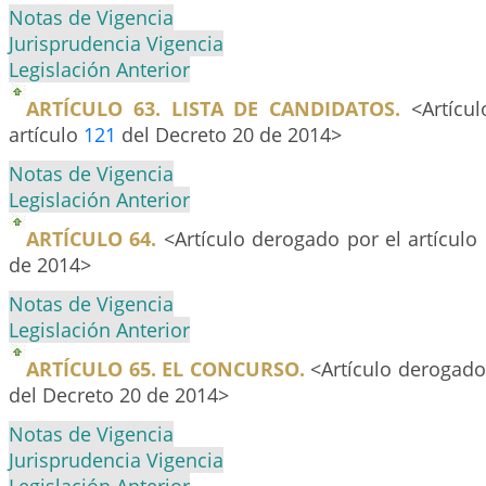
Notas de Vigencia
Jurisprudencia Vigencia
Legislación Anterior
ARTÍCULO 63. LISTA DE CANDIDATOS.
<Artícul
artículo
121
del Decreto 20 de 2014>
Notas de Vigencia
Legislación Anterior
ARTÍCULO 64.
<Artículo derogado por el artículo
de 2014>
Notas de Vigencia
Legislación Anterior
ARTÍCULO 65. EL CONCURSO.
<Artículo derogado 
del Decreto 20 de 2014>
Notas de Vigencia
Jurisprudencia Vigencia