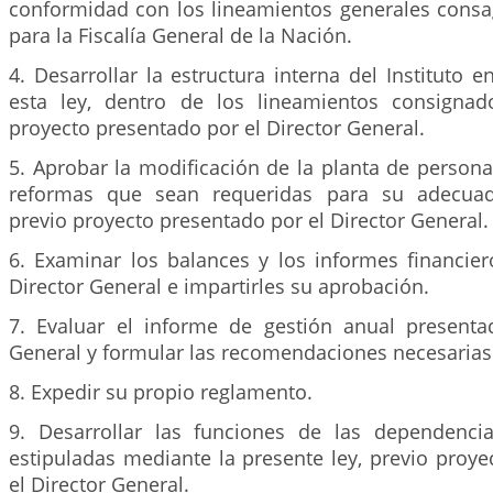
conformidad con los lineamientos generales consa
para la Fiscalía General de la Nación.
4. Desarrollar la estructura interna del Instituto e
esta ley, dentro de los lineamientos consignad
proyecto presentado por el Director General.
5. Aprobar la modificación de la planta de personal 
reformas que sean requeridas para su adecuad
previo proyecto presentado por el Director General.
6. Examinar los balances y los informes financier
Director General e impartirles su aprobación.
7. Evaluar el informe de gestión anual presenta
General y formular las recomendaciones necesarias
8. Expedir su propio reglamento.
9. Desarrollar las funciones de las dependenci
estipuladas mediante la presente ley, previo proy
el Director General.