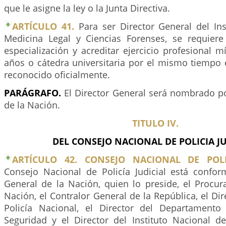
que le asigne la ley o la Junta Directiva.
ARTÍCULO 41.
Para ser Director General del Ins
Medicina Legal y Ciencias Forenses, se requiere t
especialización y acreditar ejercicio profesional 
años o cátedra universitaria por el mismo tiempo 
reconocido oficialmente.
PARÁGRAFO.
El Director General será nombrado po
de la Nación.
TITULO IV.
DEL CONSEJO NACIONAL DE POLICIA JU
ARTÍCULO 42. CONSEJO NACIONAL DE POLIC
Consejo Nacional de Policía Judicial está confor
General de la Nación, quien lo preside, el Procur
Nación, el Contralor General de la República, el Dir
Policía Nacional, el Director del Departamento
Seguridad y el Director del Instituto Nacional d