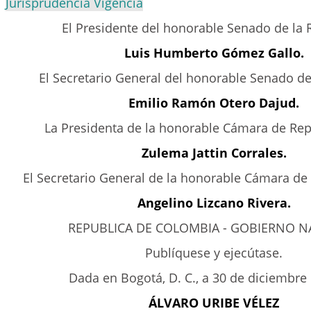
Jurisprudencia Vigencia
El Presidente del honorable Senado de la 
Luis Humberto Gómez Gallo.
El Secretario General del honorable Senado de
Emilio Ramón Otero Dajud.
La Presidenta de la honorable Cámara de Rep
Zulema Jattin Corrales.
El Secretario General de la honorable Cámara de
Angelino Lizcano Rivera.
REPUBLICA DE COLOMBIA - GOBIERNO N
Publíquese y ejecútase.
Dada en Bogotá, D. C., a 30 de diciembre
ÁLVARO URIBE VÉLEZ