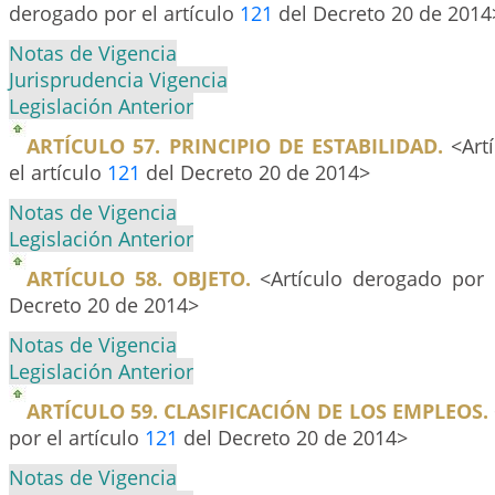
derogado por el artículo
121
del Decreto 20 de 2014
Notas de Vigencia
Jurisprudencia Vigencia
Legislación Anterior
ARTÍCULO 57. PRINCIPIO DE ESTABILIDAD.
<Art
el artículo
121
del Decreto 20 de 2014>
Notas de Vigencia
Legislación Anterior
ARTÍCULO 58. OBJETO.
<Artículo derogado por 
Decreto 20 de 2014>
Notas de Vigencia
Legislación Anterior
ARTÍCULO 59. CLASIFICACIÓN DE LOS EMPLEOS.
por el artículo
121
del Decreto 20 de 2014>
Notas de Vigencia