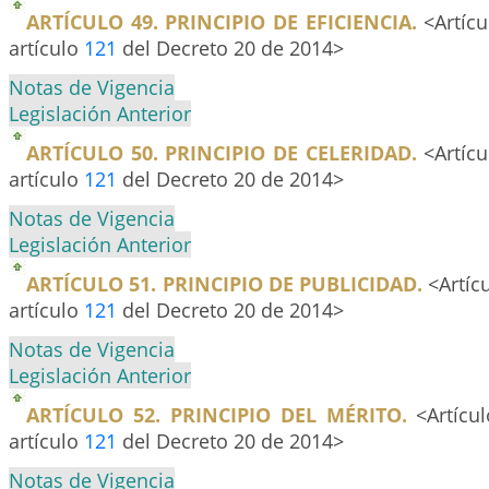
ARTÍCULO 49. PRINCIPIO DE EFICIENCIA.
<Artícu
artículo
121
del Decreto 20 de 2014>
Notas de Vigencia
Legislación Anterior
ARTÍCULO 50. PRINCIPIO DE CELERIDAD.
<Artícu
artículo
121
del Decreto 20 de 2014>
Notas de Vigencia
Legislación Anterior
ARTÍCULO 51. PRINCIPIO DE PUBLICIDAD.
<Artíc
artículo
121
del Decreto 20 de 2014>
Notas de Vigencia
Legislación Anterior
ARTÍCULO 52. PRINCIPIO DEL MÉRITO.
<Artícul
artículo
121
del Decreto 20 de 2014>
Notas de Vigencia