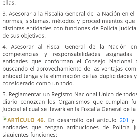
ellas.
3. Asesorar a la Fiscalía General de la Nación en el
normas, sistemas, métodos y procedimientos que 
distintas entidades con funciones de Policía Judicia
de sus objetivos.
4. Asesorar al Fiscal General de la Nación en
competencias y responsabilidades asignadas 
entidades que conforman el Consejo Nacional de
buscando el aprovechamiento de las ventajas com
entidad tenga y la eliminación de las duplicidades y
considerado como un todo.
5. Reglamentar un Registro Nacional Unico de todo
diario conozcan los Organismos que cumplan fun
Judicial el cual se llevará en la Fiscalía General de l
ARTÍCULO 46.
En desarrollo del artículo
201
entidades que tengan atribuciones de Policía Ju
siguientes funciones: