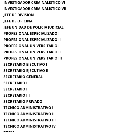
INVESTIGADOR CRIMINALISTICO VI
INVESTIGADOR CRIMINALISTICO VII
JEFE DE DIVISION
JEFE DE OFICINA
JEFE UNIDAD DE POLICIA JUDICIAL
PROFESIONAL ESPECIALIZADO I
PROFESIONAL ESPECIALIZADO II
PROFESIONAL UNIVERSITARIO I
PROFESIONAL UNIVERSITARIO II
PROFESIONAL UNIVERSITARIO III
SECRETARIO EJECUTIVO I
SECRETARIO EJECUTIVO II
SECRETARIO GENERAL
SECRETARIO I
SECRETARIO II
SECRETARIO III
SECRETARIO PRIVADO
TECNICO ADMINISTRATIVO I
TECNICO ADMINISTRATIVO II
TECNICO ADMINISTRATIVO III
TECNICO ADMINISTRATIVO IV