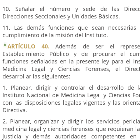
10. Señalar el número y sede de las Direcci
Direcciones Seccionales y Unidades Básicas.
11. Las demás funciones que sean necesarias 
cumplimiento de la misión del Instituto.
ARTÍCULO 40.
Además de ser el represen
Establecimiento Público y de procurar el cum
funciones señaladas en la presente ley para el In
Medicina Legal y Ciencias Forenses, el Direc
desarrollar las siguientes:
1. Planear, dirigir y controlar el desarrollo de 
Instituto Nacional de Medicina Legal y Ciencias F
con las disposiciones legales vigentes y las orient
Directiva.
2. Planear, organizar y dirigir los servicios peric
medicina legal y ciencias forenses que requieran l
justicia y demás autoridades competentes en t