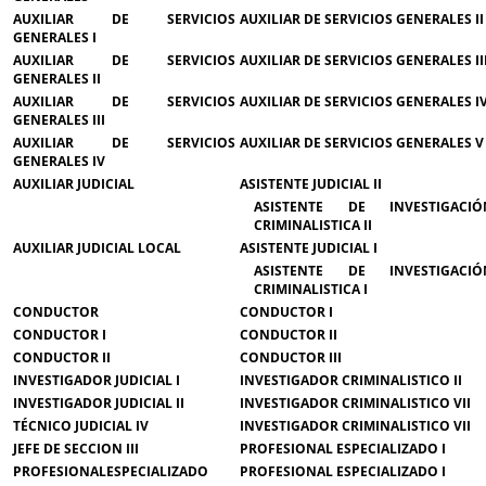
AUXILIAR DE SERVICIOS
AUXILIAR DE SERVICIOS GENERALES II
GENERALES I
AUXILIAR DE SERVICIOS
AUXILIAR DE SERVICIOS GENERALES II
GENERALES II
AUXILIAR DE SERVICIOS
AUXILIAR DE SERVICIOS GENERALES I
GENERALES III
AUXILIAR DE SERVICIOS
AUXILIAR DE SERVICIOS GENERALES V
GENERALES IV
AUXILIAR JUDICIAL
ASISTENTE JUDICIAL II
ASISTENTE DE INVESTIGACIÓ
CRIMINALISTICA II
AUXILIAR JUDICIAL LOCAL
ASISTENTE JUDICIAL I
ASISTENTE DE INVESTIGACIÓ
CRIMINALISTICA I
CONDUCTOR
CONDUCTOR I
CONDUCTOR I
CONDUCTOR II
CONDUCTOR II
CONDUCTOR III
INVESTIGADOR JUDICIAL I
INVESTIGADOR CRIMINALISTICO II
INVESTIGADOR JUDICIAL II
INVESTIGADOR CRIMINALISTICO VII
TÉCNICO JUDICIAL IV
INVESTIGADOR CRIMINALISTICO VII
JEFE DE SECCION III
PROFESIONAL ESPECIALIZADO I
PROFESIONALESPECIALIZADO
PROFESIONAL ESPECIALIZADO I