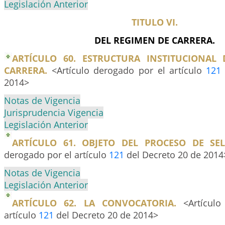
Legislación Anterior
TITULO VI.
DEL REGIMEN DE CARRERA.
ARTÍCULO 60. ESTRUCTURA INSTITUCIONAL
CARRERA.
<Artículo derogado por el artículo
121
2014>
Notas de Vigencia
Jurisprudencia Vigencia
Legislación Anterior
ARTÍCULO 61. OBJETO DEL PROCESO DE SEL
derogado por el artículo
121
del Decreto 20 de 2014
Notas de Vigencia
Legislación Anterior
ARTÍCULO 62. LA CONVOCATORIA.
<Artículo
artículo
121
del Decreto 20 de 2014>