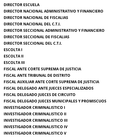
DIRECTOR ESCUELA
DIRECTOR NACIONAL ADMINISTRATIVO Y FINANCIERO
DIRECTOR NACIONAL DE FISCALIAS
DIRECTOR NACIONAL DEL C.T.I.
DIRECTOR SECCIONAL ADMINISTRATIVO Y FINANCIERO
DIRECTOR SECCIONAL DE FISCALIAS
DIRECTOR SECCIONAL DEL C.T.I.
ESCOLTA I
ESCOLTA II
ESCOLTA III
FISCAL ANTE CORTE SUPREMA DE JUSTICIA
FISCAL ANTE TRIBUNAL DE DISTRITO
FISCAL AUXILIAR ANTE CORTE SUPREMA DE JUSTICIA
FISCAL DELEGADO ANTE JUECES ESPECIALIZADOS
FISCAL DELEGADO JUECES DE CIRCUITO
FISCAL DELEGADO JUECES MUNICIPALES Y PROMISCUOS
INVESTIGADOR CRIMINALISTICO I
INVESTIGADOR CRIMINALISTICO II
INVESTIGADOR CRIMINALISTICO III
INVESTIGADOR CRIMINALISTICO IV
INVESTIGADOR CRIMINALISTICO V