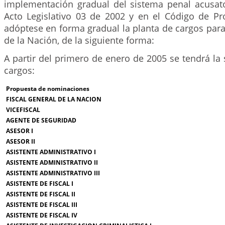
implementación gradual del sistema penal acusator
Acto Legislativo 03 de 2002 y en el Código de Pr
adóptese en forma gradual la planta de cargos para 
de la Nación, de la siguiente forma:
A partir del primero de enero de 2005 se tendrá la 
cargos:
Propuesta de nominaciones
FISCAL GENERAL DE LA NACION
VICEFISCAL
AGENTE DE SEGURIDAD
ASESOR I
ASESOR II
ASISTENTE ADMINISTRATIVO I
ASISTENTE ADMINISTRATIVO II
ASISTENTE ADMINISTRATIVO III
ASISTENTE DE FISCAL I
ASISTENTE DE FISCAL II
ASISTENTE DE FISCAL III
ASISTENTE DE FISCAL IV