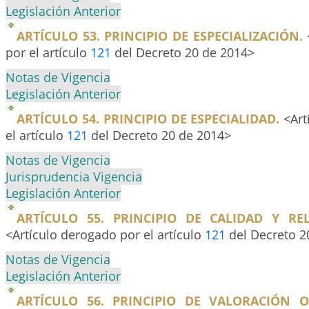
Legislación Anterior
ARTÍCULO 53. PRINCIPIO DE ESPECIALIZACIÓN.
por el artículo
121
del Decreto 20 de 2014>
Notas de Vigencia
Legislación Anterior
ARTÍCULO 54. PRINCIPIO DE ESPECIALIDAD.
<Art
el artículo
121
del Decreto 20 de 2014>
Notas de Vigencia
Jurisprudencia Vigencia
Legislación Anterior
ARTÍCULO 55. PRINCIPIO DE CALIDAD Y RE
<Artículo derogado por el artículo
121
del Decreto 2
Notas de Vigencia
Legislación Anterior
ARTÍCULO 56. PRINCIPIO DE VALORACIÓN OB