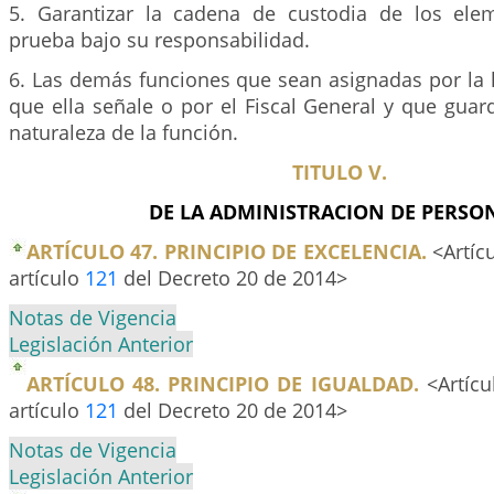
5. Garantizar la cadena de custodia de los ele
prueba bajo su responsabilidad.
6. Las demás funciones que sean asignadas por la 
que ella señale o por el Fiscal General y que guar
naturaleza de la función.
TITULO V.
DE LA ADMINISTRACION DE PERSO
ARTÍCULO 47. PRINCIPIO DE EXCELENCIA.
<Artíc
artículo
121
del Decreto 20 de 2014>
Notas de Vigencia
Legislación Anterior
ARTÍCULO 48. PRINCIPIO DE IGUALDAD.
<Artícu
artículo
121
del Decreto 20 de 2014>
Notas de Vigencia
Legislación Anterior