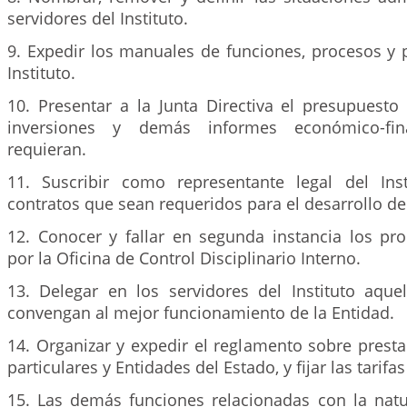
servidores del Instituto.
9. Expedir los manuales de funciones, procesos y 
Instituto.
10. Presentar a la Junta Directiva el presupuesto
inversiones y demás informes económico-fi
requieran.
11. Suscribir como representante legal del Ins
contratos que sean requeridos para el desarrollo de
12. Conocer y fallar en segunda instancia los pr
por la Oficina de Control Disciplinario Interno.
13. Delegar en los servidores del Instituto aque
convengan al mejor funcionamiento de la Entidad.
14. Organizar y expedir el reglamento sobre presta
particulares y Entidades del Estado, y fijar las tarif
15. Las demás funciones relacionadas con la natu