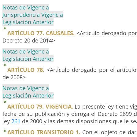
Notas de Vigencia
Jurisprudencia Vigencia
Legislación Anterior
ARTÍCULO 77. CAUSALES.
<Artículo derogado por
Decreto 20 de 2014>
Notas de Vigencia
Legislación Anterior
ARTÍCULO 78.
<Artículo derogado por el artícul
de 2008>
Notas de Vigencia
Legislación Anterior
ARTÍCULO 79. VIGENCIA.
La presente ley tiene vig
fecha de su publicación y deroga el Decreto 2699 d
ley
261
de 2000 y las demás disposiciones que le se
ARTÍCULO TRANSITORIO 1.
Con el objeto de dar