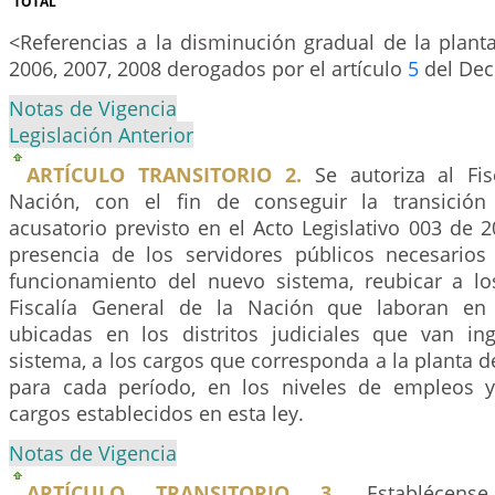
TOTAL
<Referencias a la disminución gradual de la plant
2006, 2007, 2008 derogados por el artículo
5
del Dec
Notas de Vigencia
Legislación Anterior
ARTÍCULO TRANSITORIO 2.
Se autoriza al Fis
Nación, con el fin de conseguir la transición
acusatorio previsto en el Acto Legislativo 003 de 20
presencia de los servidores públicos necesario
funcionamiento del nuevo sistema, reubicar a lo
Fiscalía General de la Nación que laboran en
ubicadas en los distritos judiciales que van i
sistema, a los cargos que corresponda a la planta d
para cada período, en los niveles de empleos 
cargos establecidos en esta ley.
Notas de Vigencia
ARTÍCULO TRANSITORIO 3.
Establécense