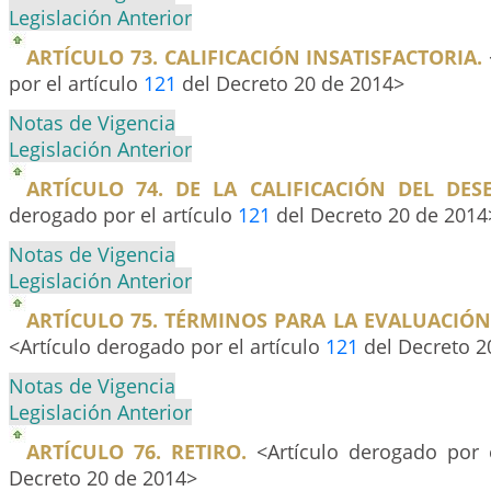
Legislación Anterior
ARTÍCULO 73. CALIFICACIÓN INSATISFACTORIA.
por el artículo
121
del Decreto 20 de 2014>
Notas de Vigencia
Legislación Anterior
ARTÍCULO 74. DE LA CALIFICACIÓN DEL DES
derogado por el artículo
121
del Decreto 20 de 2014
Notas de Vigencia
Legislación Anterior
ARTÍCULO 75. TÉRMINOS PARA LA EVALUACIÓ
<Artículo derogado por el artículo
121
del Decreto 2
Notas de Vigencia
Legislación Anterior
ARTÍCULO 76. RETIRO.
<Artículo derogado por 
Decreto 20 de 2014>