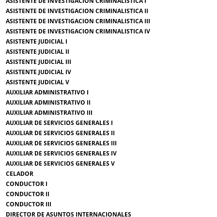
ASISTENTE DE INVESTIGACION CRIMINALISTICA I
ASISTENTE DE INVESTIGACION CRIMINALISTICA II
ASISTENTE DE INVESTIGACION CRIMINALISTICA III
ASISTENTE DE INVESTIGACION CRIMINALISTICA IV
ASISTENTE JUDICIAL I
ASISTENTE JUDICIAL II
ASISTENTE JUDICIAL III
ASISTENTE JUDICIAL IV
ASISTENTE JUDICIAL V
AUXILIAR ADMINISTRATIVO I
AUXILIAR ADMINISTRATIVO II
AUXILIAR ADMINISTRATIVO III
AUXILIAR DE SERVICIOS GENERALES I
AUXILIAR DE SERVICIOS GENERALES II
AUXILIAR DE SERVICIOS GENERALES III
AUXILIAR DE SERVICIOS GENERALES IV
AUXILIAR DE SERVICIOS GENERALES V
CELADOR
CONDUCTOR I
CONDUCTOR II
CONDUCTOR III
DIRECTOR DE ASUNTOS INTERNACIONALES