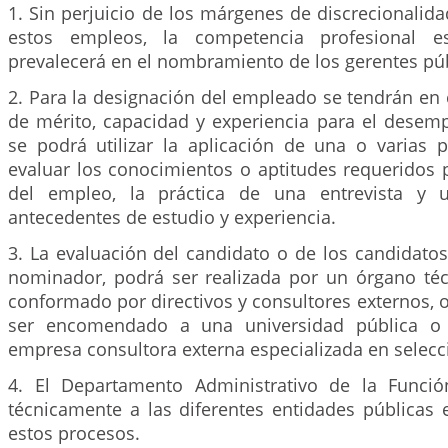
1. Sin perjuicio de los márgenes de discrecionalida
estos empleos, la competencia profesional es
prevalecerá en el nombramiento de los gerentes púb
2. Para la designación del empleado se tendrán en c
de mérito, capacidad y experiencia para el desem
se podrá utilizar la aplicación de una o varias p
evaluar los conocimientos o aptitudes requeridos
del empleo, la práctica de una entrevista y 
antecedentes de estudio y experiencia.
3. La evaluación del candidato o de los candidato
nominador, podrá ser realizada por un órgano téc
conformado por directivos y consultores externos, o
ser encomendado a una universidad pública o 
empresa consultora externa especializada en selecci
4. El Departamento Administrativo de la Funció
técnicamente a las diferentes entidades públicas 
estos procesos.