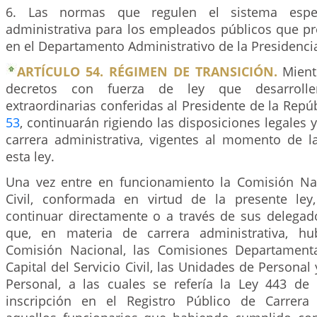
6. Las normas que regulen el sistema espec
administrativa para los empleados públicos que pr
en el Departamento Administrativo de la Presidencia
ARTÍCULO 54. RÉGIMEN DE TRANSICIÓN.
Mientr
decretos con fuerza de ley que desarrolle
extraordinarias conferidas al Presidente de la Repúb
53
, continuarán rigiendo las disposiciones legales 
carrera administrativa, vigentes al momento de 
esta ley.
Una vez entre en funcionamiento la Comisión Nac
Civil, conformada en virtud de la presente ley
continuar directamente o a través de sus delegado
que, en materia de carrera administrativa, hub
Comisión Nacional, las Comisiones Departamenta
Capital del Servicio Civil, las Unidades de Personal
Personal, a las cuales se refería la Ley 443 de
inscripción en el Registro Público de Carrera 