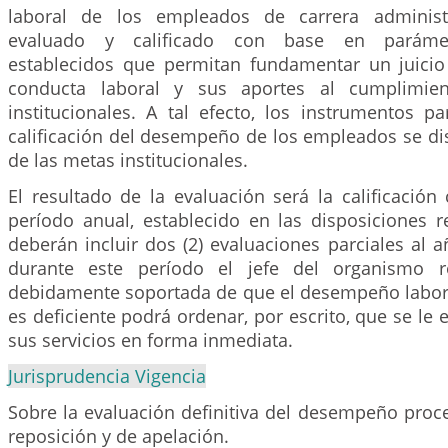
laboral de los empleados de carrera administ
evaluado y calificado con base en parámet
establecidos que permitan fundamentar un juicio
conducta laboral y sus aportes al cumplimie
institucionales. A tal efecto, los instrumentos p
calificación del desempeño de los empleados se di
de las metas institucionales.
El resultado de la evaluación será la calificación
período anual, establecido en las disposiciones r
deberán incluir dos (2) evaluaciones parciales al a
durante este período el jefe del organismo r
debidamente soportada de que el desempeño labo
es deficiente podrá ordenar, por escrito, que se le 
sus servicios en forma inmediata.
Jurisprudencia Vigencia
Sobre la evaluación definitiva del desempeño proc
reposición y de apelación.