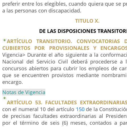
preferir entre los elegibles, cuando quiera que se 
a las personas con discapacidad.
TITULO X.
DE LAS DISPOSICIONES TRANSITORI
ARTÍCULO TRANSITORIO. CONVOCATORIAS 
CUBIERTOS POR PROVISIONALES Y ENCARGOS
Vigencia> Durante el año siguiente a la conformac
Nacional del Servicio Civil deberá procederse a 
concursos abiertos para cubrir los empleos de car
que se encuentren provistos mediante nombramie
encargo.
Notas de Vigencia
ARTÍCULO 53. FACULTADES EXTRAORDINARIAS
con el numeral 10 del artículo
150
de la Constitución
de precisas facultades extraordinarias al Preside
por el término de seis (6) meses, contados a par