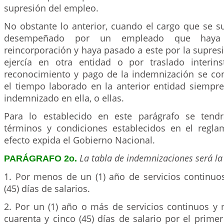
supresión del empleo.
No obstante lo anterior, cuando el cargo que se s
desempeñado por un empleado que haya
reincorporación y haya pasado a este por la supre
ejercía en otra entidad o por traslado interinst
reconocimiento y pago de la indemnización se con
el tiempo laborado en la anterior entidad siempr
indemnizado en ella, o ellas.
Para lo establecido en este parágrafo se tend
términos y condiciones establecidos en el regl
efecto expida el Gobierno Nacional.
La tabla de indemnizaciones será la 
PARÁGRAFO 2o.
1. Por menos de un (1) año de servicios continuos
(45) días de salarios.
2. Por un (1) año o más de servicios continuos y 
cuarenta y cinco (45) días de salario por el primer