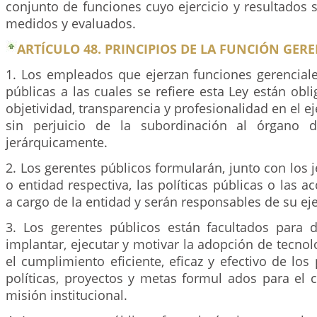
conjunto de funciones cuyo ejercicio y resultados 
medidos y evaluados.
ARTÍCULO 48. PRINCIPIOS DE LA FUNCIÓN GERE
1. Los empleados que ejerzan funciones gerenciale
públicas a las cuales se refiere esta Ley están obl
objetividad, transparencia y profesionalidad en el ej
sin perjuicio de la subordinación al órgano 
jerárquicamente.
2. Los gerentes públicos formularán, junto con los 
o entidad respectiva, las políticas públicas o las a
a cargo de la entidad y serán responsables de su ej
3. Los gerentes públicos están facultados para di
implantar, ejecutar y motivar la adopción de tecno
el cumplimiento eficiente, eficaz y efectivo de los
políticas, proyectos y metas formul ados para el 
misión institucional.