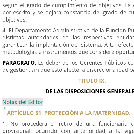
según el grado de cumplimiento de objetivos. La 
por escrito y se dejará constancia del grado de c
objetivos.
4. El Departamento Administrativo de la Función Pú
distintas autoridades de las respectivas entid
garantizar la implantación del sistema. A tal efecto
metodologías e instrumentos que considere oportu
PARÁGRAFO.
Es deber de los Gerentes Públicos cu
de gestión, sin que esto afecte la discrecionalidad pa
TITULO IX.
DE LAS DISPOSICIONES GENERALE
Notas del Editor
ARTÍCULO 51. PROTECCIÓN A LA MATERNIDAD.
1. No procederá el retiro de una funcionaria
provisional, ocurrido con anterioridad a la vig