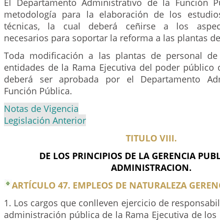
El Departamento Administrativo de la Función P
metodología para la elaboración de los estudios
técnicas, la cual deberá ceñirse a los aspec
necesarios para soportar la reforma a las plantas d
Toda modificación a las plantas de personal de
entidades de la Rama Ejecutiva del poder público 
deberá ser aprobada por el Departamento Admi
Función Pública.
Notas de Vigencia
Legislación Anterior
TITULO VIII.
DE LOS PRINCIPIOS DE LA GERENCIA PUBL
ADMINISTRACION.
ARTÍCULO 47. EMPLEOS DE NATURALEZA GERENC
1. Los cargos que conlleven ejercicio de responsabil
administración pública de la Rama Ejecutiva de los