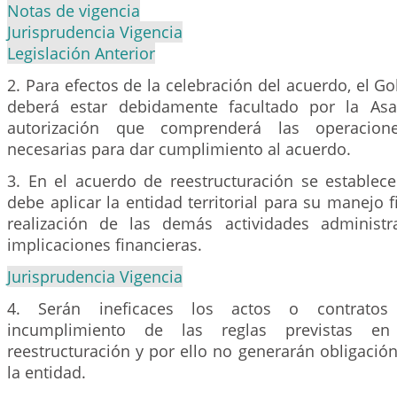
Notas de vigencia
Jurisprudencia Vigencia
Legislación Anterior
2. Para efectos de la celebración del acuerdo, el G
deberá estar debidamente facultado por la As
autorización que comprenderá las operacione
necesarias para dar cumplimiento al acuerdo.
3. En el acuerdo de reestructuración se establece
debe aplicar la entidad territorial para su manejo f
realización de las demás actividades administr
implicaciones financieras.
Jurisprudencia Vigencia
4. Serán ineficaces los actos o contratos
incumplimiento de las reglas previstas e
reestructuración y por ello no generarán obligació
la entidad.