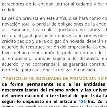
acreedores de la entidad territorial cedente y de
cedido.
La cesión prevista en este artículo se hará como co
novación total o parcial de obligaciones de la entida
al cesionario, las cuales quedarán en cabeza d
cesión, al igual que los términos y condiciones de r
crédito cedido y de la obligación novada, deberán 
acuerdo de reestructuración del empresario. La ope
favor del acreedor común la prelación propia del cr
al empresario, aunque sujeta a lo dispuesto en
acuerdo; y no comprenderá las garantías constitui
territorial para caucionar la obligación novada.
ARTICULO 49. SOCIEDADES DE PROMOCION EMP
de forma permanente solo a las entidades te
descentralizadas del mismo orden y las univer
del orden nacional o territorial de que trata 
según lo dispuesto en el artículo
126
Inc. 2o. 