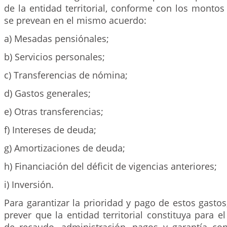
de la entidad territorial, conforme con los montos
se prevean en el mismo acuerdo:
a) Mesadas pensiónales;
b) Servicios personales;
c) Transferencias de nómina;
d) Gastos generales;
e) Otras transferencias;
f) Intereses de deuda;
g) Amortizaciones de deuda;
h) Financiación del déficit de vigencias anteriores;
i) Inversión.
Para garantizar la prioridad y pago de estos gasto
prever que la entidad territorial constituya para el