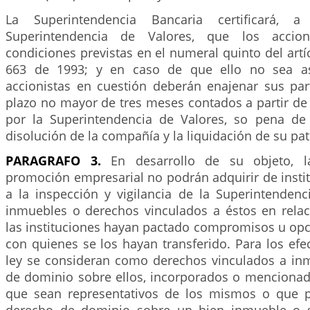
La Superintendencia Bancaria certificará, a
Superintendencia de Valores, que los accion
condiciones previstas en el numeral quinto del art
663 de 1993; y en caso de que ello no sea así
accionistas en cuestión deberán enajenar sus par
plazo no mayor de tres meses contados a partir de
por la Superintendencia de Valores, so pena de
disolución de la compañía y la liquidación de su pat
PARAGRAFO 3.
En desarrollo de su objeto, l
promoción empresarial no podrán adquirir de insti
a la inspección y vigilancia de la Superintendenc
inmuebles o derechos vinculados a éstos en relac
las instituciones hayan pactado compromisos u op
con quienes se los hayan transferido. Para los efe
ley se consideran como derechos vinculados a in
de dominio sobre ellos, incorporados o mencion
que sean representativos de los mismos o que p