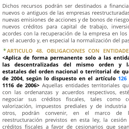
Dichos recursos podrán ser destinados a financiar
nuevos o antiguos de las empresas reestructuradas
nuevas emisiones de acciones y de bonos de riesgo
nuevos créditos para capital de trabajo, inver
acordes con la recuperación de la empresa en los 
en el acuerdo y, en especial la normalización del pa
ARTICULO 48. OBLIGACIONES CON ENTIDADES
<Aplica de forma permanente solo a las entidad
las descentralizadas del mismo orden y la
estatales del orden nacional o territorial de q
de 2004, según lo dispuesto en el artículo
126
1116 de 2006>
Aquellas entidades territoriales 
con las ordenanzas y acuerdos respectivos, est
negociar sus créditos fiscales, tales como c
valorización, impuestos prediales y de industria
otros, podrán convenir, en el marco de 
reestructuración previstos en esta ley, la cesión
créditos fiscales a favor de cesionarios que se