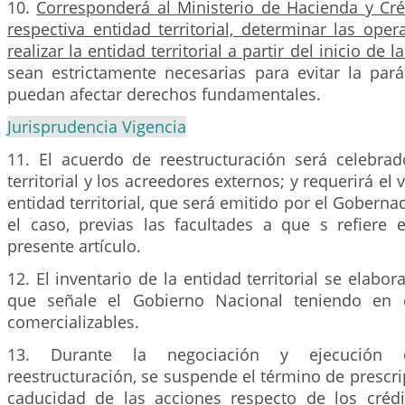
10.
Corresponderá al Ministerio de Hacienda y Cré
respectiva entidad territorial, determinar las op
realizar la entidad territorial a partir del inicio de 
sean estrictamente necesarias para evitar la parál
puedan afectar derechos fundamentales.
Jurisprudencia Vigencia
11. El acuerdo de reestructuración será celebrad
territorial y los acreedores externos; y requerirá el 
entidad territorial, que será emitido por el Goberna
el caso, previas las facultades a que s refiere 
presente artículo.
12. El inventario de la entidad territorial se elabo
que señale el Gobierno Nacional teniendo en 
comercializables.
13. Durante la negociación y ejecución
reestructuración, se suspende el término de prescri
caducidad de las acciones respecto de los créd