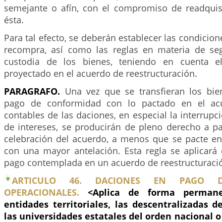
semejante o afín, con el compromiso de readquis
ésta.
Para tal efecto, se deberán establecer las condicion
recompra, así como las reglas en materia de segu
custodia de los bienes, teniendo en cuenta e
proyectado en el acuerdo de reestructuración.
PARAGRAFO.
Una vez que se transfieran los bie
pago de conformidad con lo pactado en el acu
contables de las daciones, en especial la interrupc
de intereses, se producirán de pleno derecho a pa
celebración del acuerdo, a menos que se pacte en 
con una mayor antelación. Esta regla se aplicará
pago contemplada en un acuerdo de reestructuraci
ARTICULO 46. DACIONES EN PAGO 
OPERACIONALES.
<Aplica de forma perman
entidades territoriales, las descentralizadas 
las universidades estatales del orden nacional o 