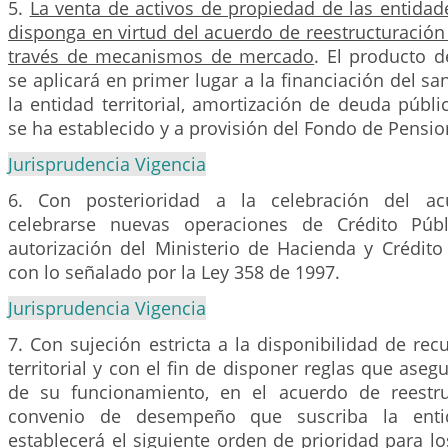
5.
La venta de activos de propiedad de las entidad
disponga en virtud del acuerdo de reestructuración 
través de mecanismos de mercado
. El producto d
se aplicará en primer lugar a la financiación del sa
la entidad territorial, amortización de deuda públi
se ha establecido y a provisión del Fondo de Pensio
Jurisprudencia Vigencia
6. Con posterioridad a la celebración del a
celebrarse nuevas operaciones de Crédito Públ
autorización del Ministerio de Hacienda y Crédito
con lo señalado por la Ley 358 de 1997.
Jurisprudencia Vigencia
7. Con sujeción estricta a la disponibilidad de rec
territorial y con el fin de disponer reglas que aseg
de su funcionamiento, en el acuerdo de reestru
convenio de desempeño que suscriba la entida
establecerá el siguiente orden de prioridad para lo