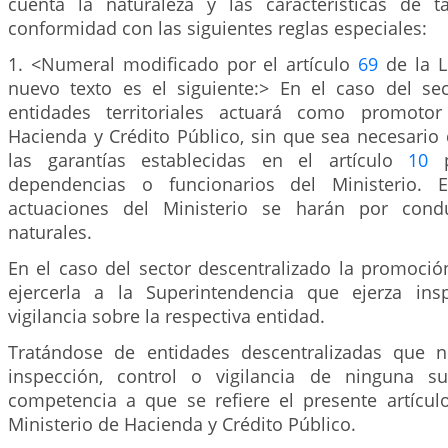
cuenta la naturaleza y las características de t
conformidad con las siguientes reglas especiales:
1. <Numeral modificado por el artículo
69
de la L
nuevo texto es el siguiente:> En el caso del sec
entidades territoriales actuará como promotor
Hacienda y Crédito Público, sin que sea necesario
las garantías establecidas en el artículo
10
p
dependencias o funcionarios del Ministerio. 
actuaciones del Ministerio se harán por cond
naturales.
En el caso del sector descentralizado la promoció
ejercerla a la Superintendencia que ejerza ins
vigilancia sobre la respectiva entidad.
Tratándose de entidades descentralizadas que n
inspección, control o vigilancia de ninguna su
competencia a que se refiere el presente artícul
Ministerio de Hacienda y Crédito Público.