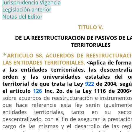
Jurisprudencia Vigencia
Legislación anterior
Notas del Editor
TITULO V.
DE LA REESTRUCTURACION DE PASIVOS DE L
TERRITORIALES
ARTICULO 58. ACUERDOS DE REESTRUCTURACI
LAS ENTIDADES TERRITORIALES.
<Aplica de form
a las entidades territoriales, las descentra
orden y las universidades estatales del o
territorial de que trata la Ley
922
de 2004, segú
el artículo
126
Inc. 2o. de la Ley 1116 de 2006
sobre acuerdos de reestructuración e instrumentos
que hace referencia esta ley serán igualmente
entidades territoriales, tanto en su sect
descentralizado, con el fin de asegurar la prestació
cargo de las mismas y el desarrollo de las reg