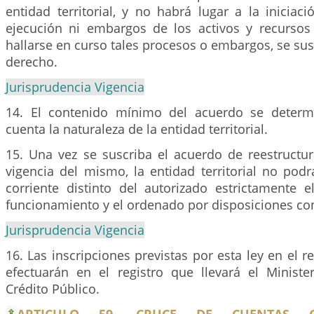
entidad territorial, y no habrá lugar a la inicia
ejecución ni embargos de los activos y recursos
hallarse en curso tales procesos o embargos, se s
derecho.
Jurisprudencia Vigencia
14. El contenido mínimo del acuerdo se determ
cuenta la naturaleza de la entidad territorial.
15. Una vez se suscriba el acuerdo de reestructur
vigencia del mismo, la entidad territorial no podr
corriente distinto del autorizado estrictamente 
funcionamiento y el ordenado por disposiciones con
Jurisprudencia Vigencia
16. Las inscripciones previstas por esta ley en el r
efectuarán en el registro que llevará el Minist
Crédito Público.