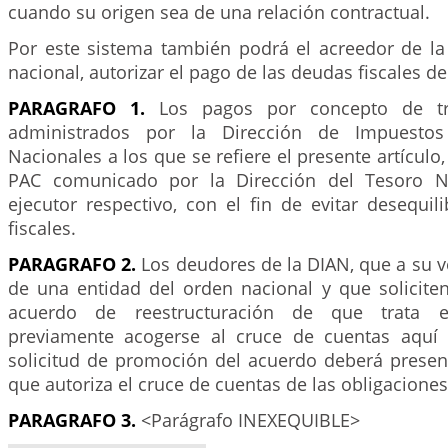
cuando su origen sea de una relación contractual.
Por este sistema también podrá el acreedor de la
nacional, autorizar el pago de las deudas fiscales de
PARAGRAFO 1.
Los pagos por concepto de tri
administrados por la Dirección de Impuesto
Nacionales a los que se refiere el presente artículo
PAC comunicado por la Dirección del Tesoro N
ejecutor respectivo, con el fin de evitar desequili
fiscales.
PARAGRAFO 2.
Los deudores de la DIAN, que a su v
de una entidad del orden nacional y que solicite
acuerdo de reestructuración de que trata e
previamente acogerse al cruce de cuentas aquí 
solicitud de promoción del acuerdo deberá present
que autoriza el cruce de cuentas de las obligaciones 
PARAGRAFO 3.
<Parágrafo INEXEQUIBLE>