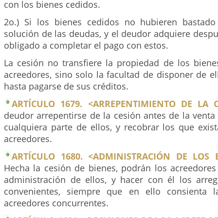
con los bienes cedidos.
2o.) Si los bienes cedidos no hubieren bastado
solución de las deudas, y el deudor adquiere despu
obligado a completar el pago con estos.
La cesión no transfiere la propiedad de los biene
acreedores, sino solo la facultad de disponer de el
hasta pagarse de sus créditos.
ARTÍCULO 1679. <ARREPENTIMIENTO DE LA C
deudor arrepentirse de la cesión antes de la venta
cualquiera parte de ellos, y recobrar los que exi
acreedores.
ARTÍCULO 1680. <ADMINISTRACIÓN DE LOS B
Hecha la cesión de bienes, podrán los acreedores 
administración de ellos, y hacer con él los arre
convenientes, siempre que en ello consienta 
acreedores concurrentes.