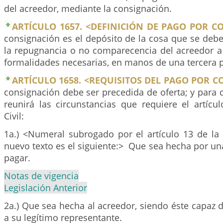
del acreedor, mediante la consignación.
ARTÍCULO 1657. <DEFINICIÓN DE PAGO POR C
consignación es el depósito de la cosa que se debe
la repugnancia o no comparecencia del acreedor a r
formalidades necesarias, en manos de una tercera 
ARTÍCULO 1658. <REQUISITOS DEL PAGO POR 
consignación debe ser precedida de oferta; y para q
reunirá las circunstancias que requiere el artícu
Civil:
1a.) <Numeral subrogado por el artículo 13 de la 
nuevo texto es el siguiente:> Que sea hecha por u
pagar.
Notas de vigencia
Legislación Anterior
2a.) Que sea hecha al acreedor, siendo éste capaz de
a su legítimo representante.