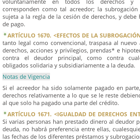
voluntariamente en todos los derechos y 
corresponden como tal acreedor; la subrogación
sujeta a la regla de la cesión de derechos, y debe 
de pago.
ARTÍCULO 1670. <EFECTOS DE LA SUBROGACIÓN
tanto legal como convencional, traspasa al nuevo 
derechos, acciones y privilegios, prendas* e hipotec
contra el deudor principal, como contra cuale
obligados solidaria y subsidiariamente a la deuda.
Notas de Vigencia
Si el acreedor ha sido solamente pagado en parte,
derechos relativamente a lo que se le reste debien
al que solo ha pagado una parte del crédito.
ARTÍCULO 1671. <IGUALDAD DE DERECHOS EN
Si varias personas han prestado dinero al deudor 
deuda, no habrá preferencia entre ellas, cualesqu
las fechas de los diferentes préstamos y subrogacio