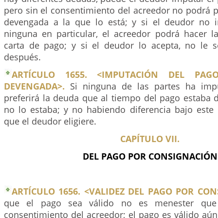
pero sin el consentimiento del acreedor no podrá p
devengada a la que lo está; y si el deudor no 
ninguna en particular, el acreedor podrá hacer l
carta de pago; y si el deudor lo acepta, no le se
después.
ARTÍCULO 1655. <IMPUTACIÓN DEL PA
DEVENGADA>.
Si ninguna de las partes ha imp
preferirá la deuda que al tiempo del pago estaba 
no lo estaba; y no habiendo diferencia bajo este 
que el deudor eligiere.
CAPÍTULO VII.
DEL PAGO POR CONSIGNACIÓN
ARTÍCULO 1656. <VALIDEZ DEL PAGO POR CON
que el pago sea válido no es menester que
consentimiento del acreedor; el pago es válido aún