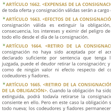
ARTÍCULO 1662. <EXPENSAS DE LA CONSIGNACI
de toda oferta y consignación válidas serán a cargo 
ARTÍCULO 1663. <EFECTOS DE LA CONSIGNACIÓ
consignación válida es extinguir la obligación
consecuencia, los intereses y eximir del peligro de
todo ello desde el día de la consignación.
ARTÍCULO 1664. <RETIRO DE LA CONSIGNAC
consignación no haya sido aceptada por el ac
declarado suficiente por sentencia que tenga 
juzgada, puede el deudor retirar la consignación; y 
como de ningún valor ni efecto respecto del c
codeudores y fiadores.
ARTÍCULO 1665. <RETIRO DE LA CONSIGNACI
DE LA OBLIGACIÓN>.
Cuando la obligación ha sido
extinguida, podrá todavía retirarse la consignaci
consiente en ello. Pero en este caso la obligación
todo nueva; los codeudores y fiadores permanecerá