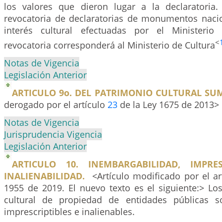
los valores que dieron lugar a la declaratoria
revocatoria de declaratorias de monumentos naci
interés cultural efectuadas por el Ministerio
<
revocatoria corresponderá al Ministerio de Cultura
Notas de Vigencia
Legislación Anterior
ARTICULO 9o. DEL PATRIMONIO CULTURAL SU
derogado por el artículo
23
de la Ley 1675 de 2013>
Notas de Vigencia
Jurisprudencia Vigencia
Legislación Anterior
ARTICULO 10. INEMBARGABILIDAD, IMPRES
INALIENABILIDAD.
<Artículo modificado por el ar
1955 de 2019. El nuevo texto es el siguiente:> Lo
cultural de propiedad de entidades públicas s
imprescriptibles e inalienables.