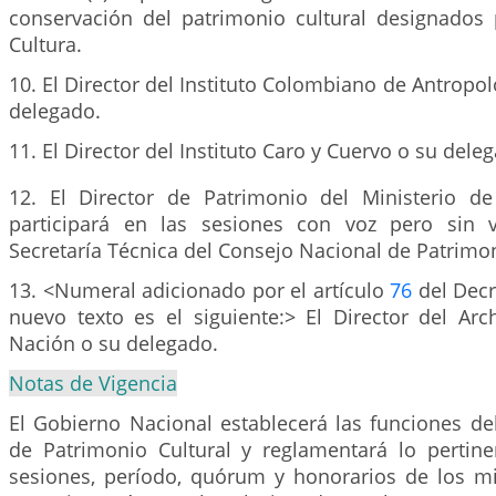
conservación del patrimonio cultural designados 
Cultura.
10. El Director del Instituto Colombiano de Antropol
delegado.
11. El Director del Instituto Caro y Cuervo o su dele
12. El Director de Patrimonio del Ministerio de
participará en las sesiones con voz pero sin v
Secretaría Técnica del Consejo Nacional de Patrimon
13. <Numeral adicionado por el artículo
76
del Decr
nuevo texto es el siguiente:> El Director del Arc
Nación o su delegado.
Notas de Vigencia
El Gobierno Nacional establecerá las funciones de
de Patrimonio Cultural y reglamentará lo pertin
sesiones, período, quórum y honorarios de los 