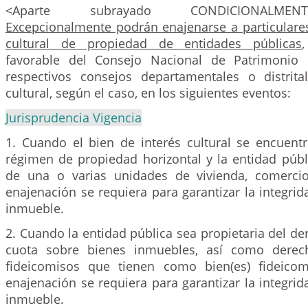
<Aparte subrayado CONDICIONALMENT
Excepcionalmente podrán enajenarse a particulares
cultural de propiedad de entidades públicas
favorable del Consejo Nacional de Patrimonio 
respectivos consejos departamentales o distrit
cultural, según el caso, en los siguientes eventos:
Jurisprudencia Vigencia
1. Cuando el bien de interés cultural se encuent
régimen de propiedad horizontal y la entidad públ
de una o varias unidades de vivienda, comercio
enajenación se requiera para garantizar la integrid
inmueble.
2. Cuando la entidad pública sea propietaria del de
cuota sobre bienes inmuebles, así como derech
fideicomisos que tienen como bien(es) fideicom
enajenación se requiera para garantizar la integrid
inmueble.