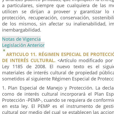
a particulares, siempre que cualquiera de las 
utilicen se dirijan a proveer y garantizar lo 
protección, recuperación, conservación, sostenibi
de los mismos, sin afectar su inalienabilidad, im
inembargabilidad.
Notas de Vigencia
Legislación Anterior
ARTICULO 11. RÉGIMEN ESPECIAL DE PROTECCI
DE INTERÉS CULTURAL.
<Artículo modificado por 
Ley 1185 de 2008. El nuevo texto es el sigui
materiales de interés cultural de propiedad públic
sometidos al siguiente Régimen Especial de Protecc
1. Plan Especial de Manejo y Protección. La decla
como de interés cultural incorporará el Plan Es
Protección -PEMP-, cuando se requiera de conformi
en esta ley. El PEMP es el instrumento de gest
cultural por medio del cual se establecen las accio