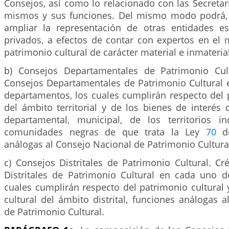
Consejos, así como lo relacionado con las Secretar
mismos y sus funciones. Del mismo modo podrá, 
ampliar la representación de otras entidades es
privados, a efectos de contar con expertos en el 
patrimonio cultural de carácter material e inmaterial
b) Consejos Departamentales de Patrimonio Cult
Consejos Departamentales de Patrimonio Cultural 
departamentos, los cuales cumplirán respecto del 
del ámbito territorial y de los bienes de interés 
departamental, municipal, de los territorios i
comunidades negras de que trata la Ley
70
de
análogas al Consejo Nacional de Patrimonio Cultura
c) Consejos Distritales de Patrimonio Cultural. C
Distritales de Patrimonio Cultural en cada uno de
cuales cumplirán respecto del patrimonio cultural 
cultural del ámbito distrital, funciones análogas 
de Patrimonio Cultural.