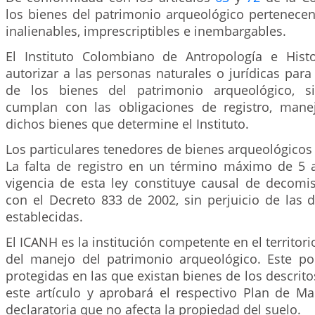
los bienes del patrimonio arqueológico pertenecen
inalienables, imprescriptibles e inembargables.
El Instituto Colombiano de Antropología e Hist
autorizar a las personas naturales o jurídicas para 
de los bienes del patrimonio arqueológico, s
cumplan con las obligaciones de registro, mane
dichos bienes que determine el Instituto.
Los particulares tenedores de bienes arqueológicos 
La falta de registro en un término máximo de 5 a
vigencia de esta ley constituye causal de decom
con el Decreto 833 de 2002, sin perjuicio de las 
establecidas.
El ICANH es la institución competente en el territor
del manejo del patrimonio arqueológico. Este po
protegidas en las que existan bienes de los descrito
este artículo y aprobará el respectivo Plan de Ma
declaratoria que no afecta la propiedad del suelo.