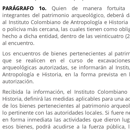
PARÁGRAFO 1o.
Quien de manera fortuita e
integrantes del patrimonio arqueológico, deberá d
al Instituto Colombiano de Antropología e Historia o
o policiva más cercana, las cuales tienen como obli
hecho a dicha entidad, dentro de las veinticuatro (2
al encuentro.
Los encuentros de bienes pertenecientes al patri
que se realicen en el curso de excavaciones
arqueológicas autorizadas, se informarán al Insti
Antropología e Historia, en la forma prevista en 
autorización.
Recibida la información, el Instituto Colombiano
Historia, definirá las medidas aplicables para una 
de los bienes pertenecientes al patrimonio arqueo
lo pertinente con las autoridades locales. Si fuere 
en forma inmediata las actividades que dieron lug
esos bienes, podrá acudirse a la fuerza pública, 