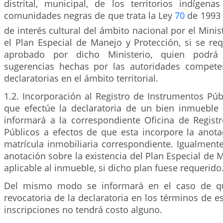
distrital, municipal, de los territorios indígen
comunidades negras de que trata la Ley
70
de 1993 
de interés cultural del ámbito nacional por el Minis
el Plan Especial de Manejo y Protección, si se req
aprobado por dicho Ministerio, quien podrá 
sugerencias hechas por las autoridades compete
declaratorias en el ámbito territorial.
1.2. Incorporación al Registro de Instrumentos Púb
que efectúe la declaratoria de un bien inmueble d
informará a la correspondiente Oficina de Regist
Públicos a efectos de que esta incorpore la anota
matrícula inmobiliaria correspondiente. Igualmente
anotación sobre la existencia del Plan Especial de 
aplicable al inmueble, si dicho plan fuese requerido
Del mismo modo se informará en el caso de qu
revocatoria de la declaratoria en los términos de es
inscripciones no tendrá costo alguno.