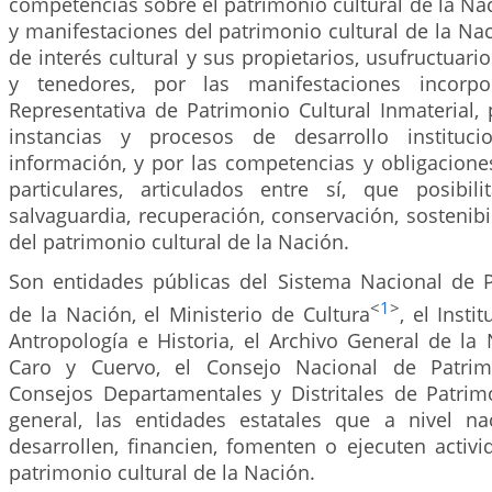
competencias sobre el patrimonio cultural de la Nac
y manifestaciones del patrimonio cultural de la Nac
de interés cultural y sus propietarios, usufructuario
y tenedores, por las manifestaciones incorpo
Representativa de Patrimonio Cultural Inmaterial,
instancias y procesos de desarrollo institucion
información, y por las competencias y obligacione
particulares, articulados entre sí, que posibili
salvaguardia, recuperación, conservación, sostenibi
del patrimonio cultural de la Nación.
Son entidades públicas del Sistema Nacional de P
<
1
>
de la Nación, el Ministerio de Cultura
, el Inst
Antropología e Historia, el Archivo General de la N
Caro y Cuervo, el Consejo Nacional de Patrimo
Consejos Departamentales y Distritales de Patrimo
general, las entidades estatales que a nivel naci
desarrollen, financien, fomenten o ejecuten activi
patrimonio cultural de la Nación.