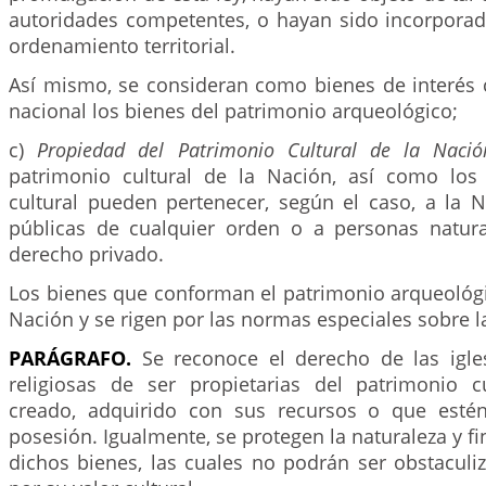
autoridades competentes, o hayan sido incorporad
ordenamiento territorial.
Así mismo, se consideran como bienes de interés c
nacional los bienes del patrimonio arqueológico;
c)
Propiedad del Patrimonio Cultural de la Naci
patrimonio cultural de la Nación, así como los
cultural pueden pertenecer, según el caso, a la N
públicas de cualquier orden o a personas natura
derecho privado.
Los bienes que conforman el patrimonio arqueológi
Nación y se rigen por las normas especiales sobre l
PARÁGRAFO.
Se reconoce el derecho de las igle
religiosas de ser propietarias del patrimonio 
creado, adquirido con sus recursos o que estén
posesión. Igualmente, se protegen la naturaleza y fi
dichos bienes, las cuales no podrán ser obstaculi