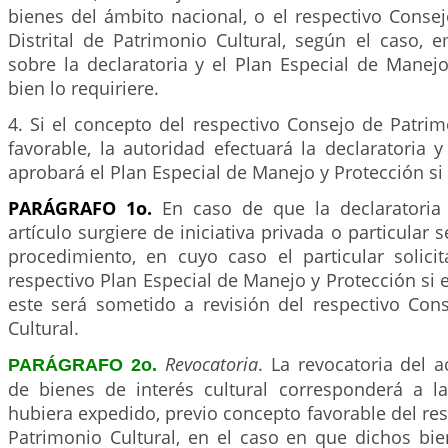
bienes del ámbito nacional, o el respectivo Conse
Distrital de Patrimonio Cultural, según el caso, 
sobre la declaratoria y el Plan Especial de Manejo
bien lo requiriere.
4. Si el concepto del respectivo Consejo de Patrim
favorable, la autoridad efectuará la declaratoria
aprobará el Plan Especial de Manejo y Protección si 
PARÁGRAFO 1o.
En caso de que la declaratoria 
artículo surgiere de iniciativa privada o particular
procedimiento, en cuyo caso el particular solicit
respectivo Plan Especial de Manejo y Protección si e
este será sometido a revisión del respectivo Con
Cultural.
Revocatoria
. La revocatoria del a
PARÁGRAFO 2o.
de bienes de interés cultural corresponderá a l
hubiera expedido, previo concepto favorable del re
Patrimonio Cultural, en el caso en que dichos bi