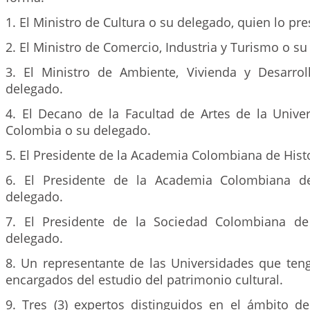
1. El Ministro de Cultura o su delegado, quien lo pre
2. El Ministro de Comercio, Industria y Turismo o su
3. El Ministro de Ambiente, Vivienda y Desarroll
delegado.
4. El Decano de la Facultad de Artes de la Unive
Colombia o su delegado.
5. El Presidente de la Academia Colombiana de Hist
6. El Presidente de la Academia Colombiana d
delegado.
7. El Presidente de la Sociedad Colombiana de
delegado.
8. Un representante de las Universidades que te
encargados del estudio del patrimonio cultural.
9. Tres (3) expertos distinguidos en el ámbito de