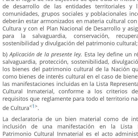
de desarrollo de las entidades territoriales y
comunidades, grupos sociales y poblacionales inc
deberán estar armonizados en materia cultural con
Cultura y con el Plan Nacional de Desarrollo y asi
para la salvaguardia, conservación, recupera
sostenibilidad y divulgación del patrimonio cultural;
b)
Aplicación de la presente ley.
Esta ley define un 
salvaguardia, protección, sostenibilidad, divulgac
los bienes del patrimonio cultural de la Nación q
como bienes de interés cultural en el caso de biene
las manifestaciones incluidas en la Lista Represent
Cultural Inmaterial, conforme a los criterios d
requisitos que reglamente para todo el territorio na
<
1
>
de Cultura
.
La declaratoria de un bien material como de inte
inclusión de una manifestación en la Lista R
Patrimonio Cultural Inmaterial es el acto adminis