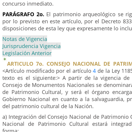
concurso inmediato.
PARÁGRAFO 2o.
El patrimonio arqueológico se rig
por lo previsto en este artículo, por el Decreto 833
disposiciones de esta ley que expresamente lo incl
Notas de Vigencia
Jurisprudencia Vigencia
Legislación Anterior
ARTICULO 7o. CONSEJO NACIONAL DE PATRI
<Artículo modificado por el artículo
4
de la Ley 118
texto es el siguiente:> A partir de la vigencia de 
Consejo de Monumentos Nacionales se denominará
de Patrimonio Cultural, y será el órgano encarg
Gobierno Nacional en cuanto a la salvaguardia, p
del patrimonio cultural de la Nación.
a) Integración del Consejo Nacional de Patrimonio C
Nacional de Patrimonio Cultural estará integra
forma: