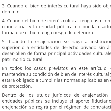
3. Cuando el bien de interés cultural haya sido obj
dominio.
4. Cuando el bien de interés cultural tenga uso come
o industrial y la entidad pública no pueda usarl
forma que el bien tenga riesgo de deterioro.
5. Cuando la enajenación se haga a instituci
superior o a entidades de derecho privado sin 
desarrollen de forma principal actividades cultural
patrimonio cultural.
En todos los casos previstos en este artículo, 
mantendrá su condición de bien de interés cultural 
estará obligado a cumplir las normas aplicables en 
de protección.
Dentro de los títulos jurídicos de enajenación 
entidades públicas se incluye el aporte fiduciari
enajenación se regirá por el régimen de contratac