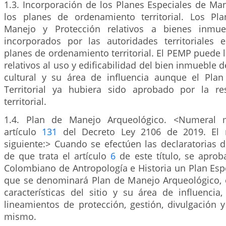
1.3. Incorporación de los Planes Especiales de Ma
los planes de ordenamiento territorial. Los Pl
Manejo y Protección relativos a bienes inmue
incorporados por las autoridades territoriales 
planes de ordenamiento territorial. El PEMP puede l
relativos al uso y edificabilidad del bien inmueble 
cultural y su área de influencia aunque el Pla
Territorial ya hubiera sido aprobado por la re
territorial.
1.4. Plan de Manejo Arqueológico. <Numeral m
artículo
131
del Decreto Ley 2106 de 2019. El 
siguiente:> Cuando se efectúen las declaratorias 
de que trata el artículo
6
de este título, se aproba
Colombiano de Antropología e Historia un Plan Esp
que se denominará Plan de Manejo Arqueológico, el
características del sitio y su área de influencia
lineamientos de protección, gestión, divulgación y
mismo.