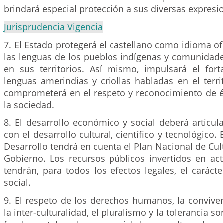
brindará especial protección a sus diversas expresi
Jurisprudencia Vigencia
7. El Estado protegerá el castellano como idioma of
las lenguas de los pueblos indígenas y comunidade
en sus territorios. Así mismo, impulsará el fort
lenguas amerindias y criollas habladas en el terri
comprometerá en el respeto y reconocimiento de és
la sociedad.
8. El desarrollo económico y social deberá articu
con el desarrollo cultural, científico y tecnológico.
Desarrollo tendrá en cuenta el Plan Nacional de Cul
Gobierno. Los recursos públicos invertidos en act
tendrán, para todos los efectos legales, el caráct
social.
9. El respeto de los derechos humanos, la convivenc
la inter-culturalidad, el pluralismo y la tolerancia s