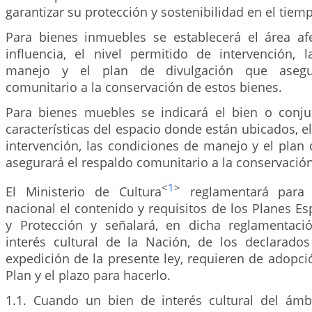
garantizar su protección y sostenibilidad en el tiem
Para bienes inmuebles se establecerá el área af
influencia, el nivel permitido de intervención, 
manejo y el plan de divulgación que asegu
comunitario a la conservación de estos bienes.
Para bienes muebles se indicará el bien o conju
características del espacio donde están ubicados, el
intervención, las condiciones de manejo y el plan
asegurará el respaldo comunitario a la conservación
<
1
>
El Ministerio de Cultura
reglamentará para t
nacional el contenido y requisitos de los Planes E
y Protección y señalará, en dicha reglamentaci
interés cultural de la Nación, de los declarado
expedición de la presente ley, requieren de adopc
Plan y el plazo para hacerlo.
1.1. Cuando un bien de interés cultural del ámb