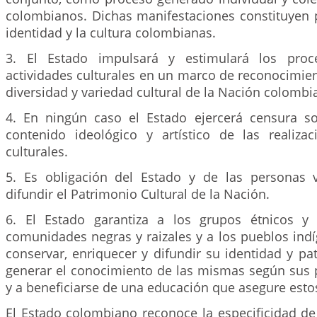
colombianos. Dichas manifestaciones constituyen p
identidad y la cultura colombianas.
3. El Estado impulsará y estimulará los proc
actividades culturales en un marco de reconocimien
diversidad y variedad cultural de la Nación colombi
4. En ningún caso el Estado ejercerá censura s
contenido ideológico y artístico de las realiza
culturales.
5. Es obligación del Estado y de las personas v
difundir el Patrimonio Cultural de la Nación.
6. El Estado garantiza a los grupos étnicos y l
comunidades negras y raizales y a los pueblos ind
conservar, enriquecer y difundir su identidad y pat
generar el conocimiento de las mismas según sus p
y a beneficiarse de una educación que asegure esto
El Estado colombiano reconoce la especificidad de 