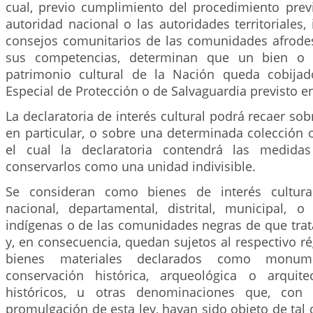
cual, previo cumplimiento del procedimiento previ
autoridad nacional o las autoridades territoriales,
consejos comunitarios de las comunidades afrode
sus competencias, determinan que un bien o m
patrimonio cultural de la Nación queda cobija
Especial de Protección o de Salvaguardia previsto en
La declaratoria de interés cultural podrá recaer sob
en particular, o sobre una determinada colección 
el cual la declaratoria contendrá las medidas
conservarlos como una unidad indivisible.
Se consideran como bienes de interés cultura
nacional, departamental, distrital, municipal, o 
indígenas o de las comunidades negras de que trat
y, en consecuencia, quedan sujetos al respectivo ré
bienes materiales declarados como monum
conservación histórica, arqueológica o arquite
históricos, u otras denominaciones que, con 
promulgación de esta ley, hayan sido objeto de tal d