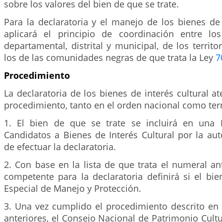
sobre los valores del bien de que se trate.
Para la declaratoria y el manejo de los bienes de 
aplicará el principio de coordinación entre los
departamental, distrital y municipal, de los territo
los de las comunidades negras de que trata la Ley
7
Procedimiento
La declaratoria de los bienes de interés cultural at
procedimiento, tanto en el orden nacional como terri
1. El bien de que se trate se incluirá en una L
Candidatos a Bienes de Interés Cultural por la au
de efectuar la declaratoria.
2. Con base en la lista de que trata el numeral ant
competente para la declaratoria definirá si el bi
Especial de Manejo y Protección.
3. Una vez cumplido el procedimiento descrito en
anteriores, el Consejo Nacional de Patrimonio Cultu