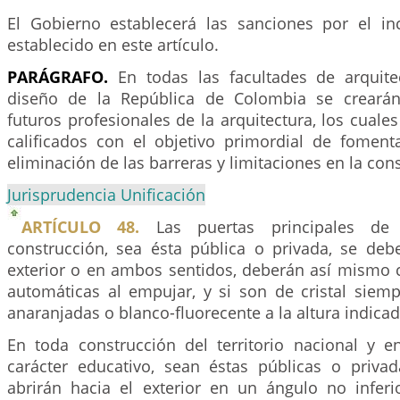
El Gobierno establecerá las sanciones por el i
establecido en este artículo.
PARÁGRAFO.
En todas las facultades de arquitec
diseño de la República de Colombia se crearán 
futuros profesionales de la arquitectura, los cuale
calificados con el objetivo primordial de fomenta
eliminación de las barreras y limitaciones en la con
Jurisprudencia Unificación
ARTÍCULO 48.
Las puertas principales de
construcción, sea ésta pública o privada, se debe
exterior o en ambos sentidos, deberán así mismo 
automáticas al empujar, y si son de cristal siemp
anaranjadas o blanco-fluorecente a la altura indicad
En toda construcción del territorio nacional y en
carácter educativo, sean éstas públicas o privad
abrirán hacia el exterior en un ángulo no infer