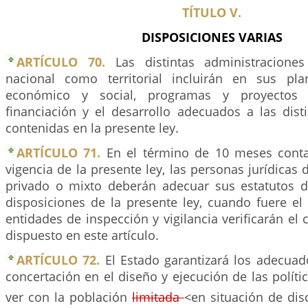
TÍTULO V.
DISPOSICIONES VARIAS
ARTÍCULO 70.
Las distintas administracione
nacional como territorial incluirán en sus pla
económico y social, programas y proyectos
financiación y el desarrollo adecuados a las dist
contenidas en la presente ley.
ARTÍCULO 71.
En el término de 10 meses contad
vigencia de la presente ley, las personas jurídicas 
privado o mixto deberán adecuar sus estatutos 
disposiciones de la presente ley, cuando fuere el 
entidades de inspección y vigilancia verificarán el
dispuesto en este artículo.
ARTÍCULO 72.
El Estado garantizará los adecua
concertación en el diseño y ejecución de las polít
ver con la población
limitada
<en situación de di