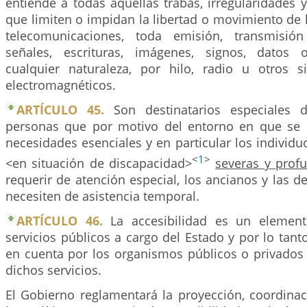
entiende a todas aquellas trabas, irregularidades y
que limiten o impidan la libertad o movimiento de 
telecomunicaciones, toda emisión, transmisió
señales, escrituras, imágenes, signos, datos
cualquier naturaleza, por hilo, radio u otros 
electromagnéticos.
ARTÍCULO 45.
Son destinatarios especiales de
personas que por motivo del entorno en que se 
necesidades esenciales y en particular los individ
<
1
>
<en situación de discapacidad>
severas y prof
requerir de atención especial, los ancianos y las
necesiten de asistencia temporal.
ARTÍCULO 46.
La accesibilidad es un element
servicios públicos a cargo del Estado y por lo tant
en cuenta por los organismos públicos o privados 
dichos servicios.
El Gobierno reglamentará la proyección, coordinac