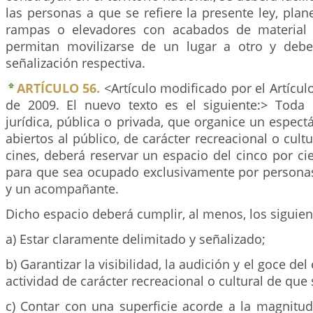
las personas a que se refiere la presente ley, pla
rampas o elevadores con acabados de material a
permitan movilizarse de un lugar a otro y debe
señalización respectiva.
ARTÍCULO 56.
<Artículo modificado por el Artícul
de 2009. El nuevo texto es el siguiente:> Toda
jurídica, pública o privada, que organice un espectá
abiertos al público, de carácter recreacional o cult
cines, deberá reservar un espacio del cinco por cie
para que sea ocupado exclusivamente por persona
y un acompañante.
Dicho espacio deberá cumplir, al menos, los siguien
a) Estar claramente delimitado y señalizado;
b) Garantizar la visibilidad, la audición y el goce de
actividad de carácter recreacional o cultural de que s
c) Contar con una superficie acorde a la magnitud