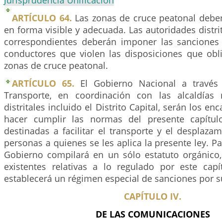
ARTÍCULO 64.
Las zonas de cruce peatonal deben
en forma visible y adecuada. Las autoridades distri
correspondientes deberán imponer las sanciones 
conductores que violen las disposiciones que obli
zonas de cruce peatonal.
ARTÍCULO 65.
El Gobierno Nacional a través 
Transporte, en coordinación con las alcaldías 
distritales incluido el Distrito Capital, serán los en
hacer cumplir las normas del presente capítulo
destinadas a facilitar el transporte y el desplaza
personas a quienes se les aplica la presente ley. Pa
Gobierno compilará en un sólo estatuto orgánico
existentes relativas a lo regulado por este cap
establecerá un régimen especial de sanciones por 
CAPÍTULO IV.
DE LAS COMUNICACIONES