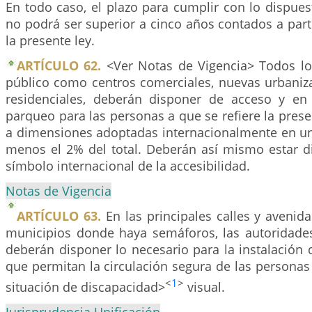
En todo caso, el plazo para cumplir con lo dispuest
no podrá ser superior a cinco años contados a parti
la presente ley.
ARTÍCULO 62.
<Ver Notas de Vigencia> Todos los 
público como centros comerciales, nuevas urbaniz
residenciales, deberán disponer de acceso y en 
parqueo para las personas a que se refiere la prese
a dimensiones adoptadas internacionalmente en u
menos el 2% del total. Deberán así mismo estar di
símbolo internacional de la accesibilidad.
Notas de Vigencia
ARTÍCULO 63.
En las principales calles y avenida
municipios donde haya semáforos, las autoridade
deberán disponer lo necesario para la instalación
que permitan la circulación segura de las persona
<
1
>
situación de discapacidad>
visual.
Jurisprudencia Unificación