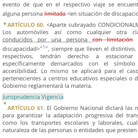
evento de que en el respectivo viaje se encuen
alguna persona
limitada
<en situación de discapaci
ARTÍCULO 60.
<Aparte subrayado CONDICIONAL
Los automóviles así como cualquier otra cl
conducidos por una persona
con limitación
<
<
1
>
discapacidad>
, siempre que lleven el distintivo
respectivos, tendrán derecho a estacionar
específicamente demarcados con el símbolo 
accesibilidad. Lo mismo se aplicará para el cas
pertenecientes a centros educativos especiales o de
Gobierno reglamentará la materia.
Jurisprudencia Vigencia
ARTÍCULO 61.
El Gobierno Nacional dictará las 
para garantizar la adaptación progresiva del tran
como los transportes escolares y laborales, cua
naturaleza de las personas o entidades que presten 