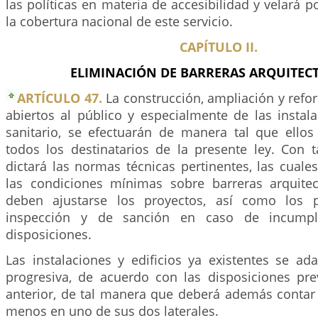
las políticas en materia de accesibilidad y velará
la cobertura nacional de este servicio.
CAPÍTULO II.
ELIMINACIÓN DE BARRERAS ARQUITEC
ARTÍCULO 47.
La construcción, ampliación y refor
abiertos al público y especialmente de las instal
sanitario, se efectuarán de manera tal que ellos
todos los destinatarios de la presente ley. Con t
dictará las normas técnicas pertinentes, las cual
las condiciones mínimas sobre barreras arquite
deben ajustarse los proyectos, así como los 
inspección y de sanción en caso de incumpl
disposiciones.
Las instalaciones y edificios ya existentes se a
progresiva, de acuerdo con las disposiciones prev
anterior, de tal manera que deberá además conta
menos en uno de sus dos laterales.