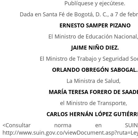
Publíquese y ejecútese.
Dada en Santa Fé de Bogotá, D. C., a 7 de feb
ERNESTO SAMPER PIZANO
El Ministro de Educación Naciona
JAIME NIÑO DIEZ.
El Ministro de Trabajo y Seguridad So
ORLANDO OBREGÓN SABOGAL.
La Ministra de Salud,
MARÍA TERESA FORERO DE SAADE
el Ministro de Transporte,
CARLOS HERNÁN LÓPEZ GUTIÉRR
<Consultar norma en SUIN
http://www.suin.gov.co/viewDocument.asp?ruta=Le