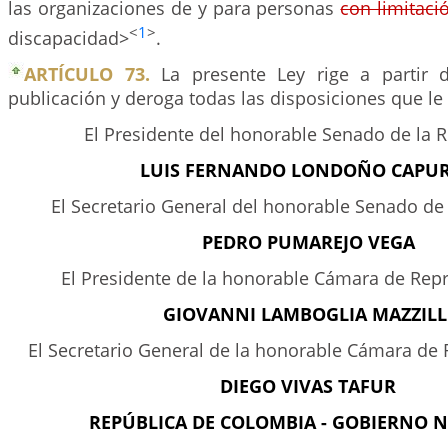
las organizaciones de y para personas
con limitaci
<
1
>
discapacidad>
.
ARTÍCULO 73.
La presente Ley rige a partir 
publicación y deroga todas las disposiciones que le 
El Presidente del honorable Senado de la 
LUIS FERNANDO LONDOÑO CAPU
El Secretario General del honorable Senado de
PEDRO PUMAREJO VEGA
El Presidente de la honorable Cámara de Rep
GIOVANNI LAMBOGLIA MAZZILL
El Secretario General de la honorable Cámara de
DIEGO VIVAS TAFUR
REPÚBLICA DE COLOMBIA - GOBIERNO 