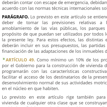
deberán contar con escape de emergencia, debidam
acuerdo con las normas técnicas internacionales so
PARÁGRAFO.
Lo previsto en este artículo se entien
deber de tomar las previsiones relativas a l
amoblamiento de las vías públicas, los parques 
propósito de que puedan ser utilizados por todos l
la presente ley. Para estos efectos, las distintas 
deberán incluir en sus presupuestos, las partidas
financiación de las adaptaciones de los inmuebles 
ARTÍCULO 49.
Como mínimo un 10% de los proy
por el Gobierno para la construcción de vivienda de
programarán con las características constructiv
facilitar el acceso de los destinatarios de la prese
desenvolvimiento normal de sus actividades motric
en el núcleo en que habiten.
Lo previsto en este artículo rige también para
vivienda de cualquier otra clase que se construy