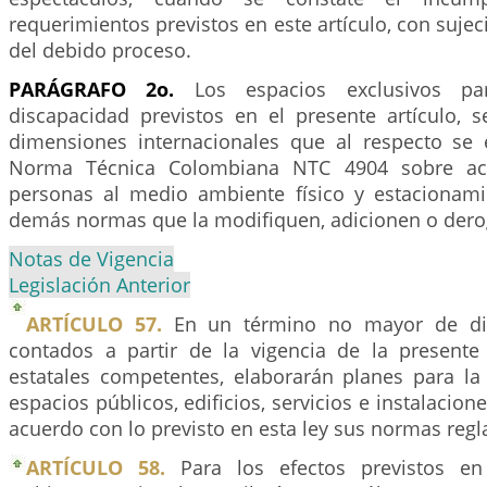
requerimientos previstos en este artículo, con suje
del debido proceso.
PARÁGRAFO 2o.
Los espacios exclusivos pa
discapacidad previstos en el presente artículo, 
dimensiones internacionales que al respecto se 
Norma Técnica Colombiana NTC 4904 sobre acce
personas al medio ambiente físico y estacionami
demás normas que la modifiquen, adicionen o der
Notas de Vigencia
Legislación Anterior
ARTÍCULO 57.
En un término no mayor de di
contados a partir de la vigencia de la presente 
estatales competentes, elaborarán planes para la
espacios públicos, edificios, servicios e instalacio
acuerdo con lo previsto en esta ley sus normas reg
ARTÍCULO 58.
Para los efectos previstos en 