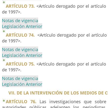
ARTÍCULO 73.
<Artículo derogado por el artículo
de 1997>.
Notas de vigencia
Legislación Anterior
ARTÍCULO 74.
<Artículo derogado por el artícul
de 1997>.
Notas de vigencia
Legislación Anterior
ARTÍCULO 75.
<Artículo derogado por el artículo
de 1997>.
Notas de vigencia
Legislación Anterior
VII. DE LA INTERVENCIÓN DE LOS MEDIOS DE
ARTÍCULO 76.
Las investigaciones que sobre
autoridades públicas adelanten los periodista