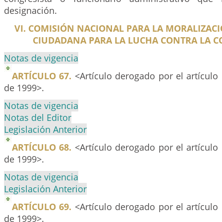
designación.
VI. COMISIÓN NACIONAL PARA LA MORALIZAC
CIUDADANA PARA LA LUCHA CONTRA LA 
Notas de vigencia
ARTÍCULO 67.
<Artículo derogado por el artículo
de 1999>.
Notas de vigencia
Notas del Editor
Legislación Anterior
ARTÍCULO 68.
<Artículo derogado por el artículo
de 1999>.
Notas de vigencia
Legislación Anterior
ARTÍCULO 69.
<Artículo derogado por el artículo
de 1999>.