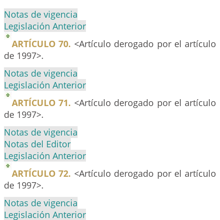
Notas de vigencia
Legislación Anterior
ARTÍCULO 70.
<Artículo derogado por el artículo
de 1997>.
Notas de vigencia
Legislación Anterior
ARTÍCULO 71.
<Artículo derogado por el artículo
de 1997>.
Notas de vigencia
Notas del Editor
Legislación Anterior
ARTÍCULO 72.
<Artículo derogado por el artículo
de 1997>.
Notas de vigencia
Legislación Anterior