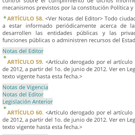
control sobre el cumplimiento de dichos inform
mecanismos previstos por la constitución Política y l
ARTÍCULO 58.
<Ver Notas del Editor> Todo ciuda
a estar informado periódicamente acerca de la
desarrollen las entidades públicas y las pri
funciones públicas o administren recursos del Esta
Notas del Editor
ARTÍCULO 59.
<Artículo derogado por el artículo
de 2012, a partir del 1o. de junio de 2012. Ver en Leg
texto vigente hasta esta fecha.>
Notas de Vigencia
Notas del Editor
Legislación Anterior
ARTÍCULO 60.
<Artículo derogado por el artículo
de 2012, a partir del 1o. de junio de 2012. Ver en Leg
texto vigente hasta esta fecha.>