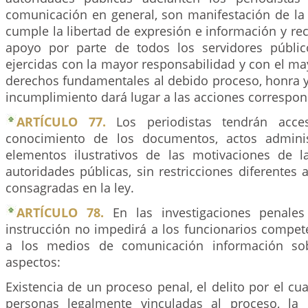
comunicación en general, son manifestación de la 
cumple la libertad de expresión e información y rec
apoyo por parte de todos los servidores públic
ejercidas con la mayor responsabilidad y con el ma
derechos fundamentales al debido proceso, honra
incumplimiento dará lugar a las acciones correspon
ARTÍCULO 77.
Los periodistas tendrán acce
conocimiento de los documentos, actos admini
elementos ilustrativos de las motivaciones de 
autoridades públicas, sin restricciones diferentes
consagradas en la ley.
ARTÍCULO 78.
En las investigaciones penales
instrucción no impedirá a los funcionarios compet
a los medios de comunicación información sob
aspectos:
Existencia de un proceso penal, el delito por el cua
personas legalmente vinculadas al proceso, la 