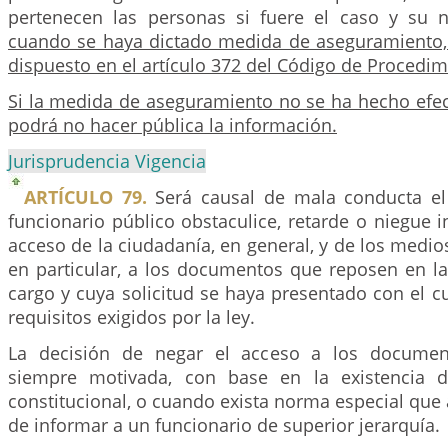
pertenecen las personas si fuere el caso y su
cuando se haya dictado medida de aseguramiento, s
dispuesto en el artículo 372 del Código de Procedi
Si la medida de aseguramiento no se ha hecho efect
podrá no hacer pública la información.
Jurisprudencia Vigencia
ARTÍCULO 79.
Será causal de mala conducta e
funcionario público obstaculice, retarde o niegue
acceso de la ciudadanía, en general, y de los medi
en particular, a los documentos que reposen en l
cargo y cuya solicitud se haya presentado con el 
requisitos exigidos por la ley.
La decisión de negar el acceso a los documen
siempre motivada, con base en la existencia d
constitucional, o cuando exista norma especial que a
de informar a un funcionario de superior jerarquía.