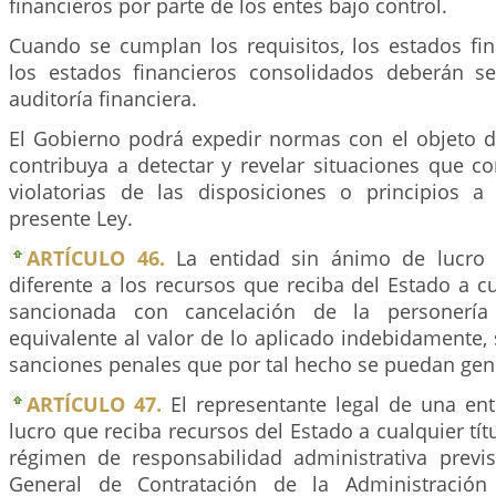
financieros por parte de los entes bajo control.
Cuando se cumplan los requisitos, los estados fin
los estados financieros consolidados deberán s
auditoría financiera.
El Gobierno podrá expedir normas con el objeto de
contribuya a detectar y revelar situaciones que co
violatorias de las disposiciones o principios a
presente Ley.
ARTÍCULO 46.
La entidad sin ánimo de lucro 
diferente a los recursos que reciba del Estado a cua
sancionada con cancelación de la personería 
equivalente al valor de lo aplicado indebidamente, s
sanciones penales que por tal hecho se puedan gen
ARTÍCULO 47.
El representante legal de una en
lucro que reciba recursos del Estado a cualquier títu
régimen de responsabilidad administrativa previs
General de Contratación de la Administración