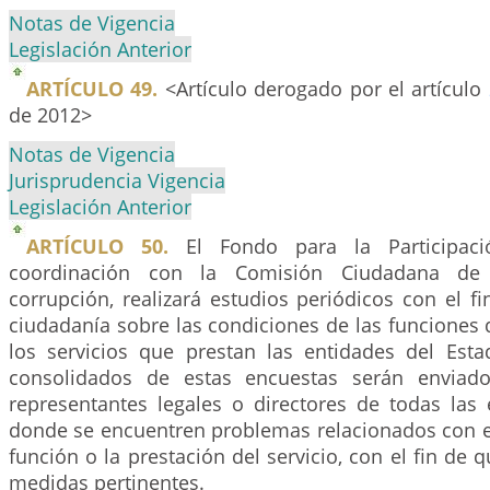
Notas de Vigencia
Legislación Anterior
ARTÍCULO 49.
<Artículo derogado por el artículo
de 2012>
Notas de Vigencia
Jurisprudencia Vigencia
Legislación Anterior
ARTÍCULO 50.
El Fondo para la Participac
coordinación con la Comisión Ciudadana de
corrupción, realizará estudios periódicos con el fi
ciudadanía sobre las condiciones de las funcione
los servicios que prestan las entidades del Esta
consolidados de estas encuestas serán enviado
representantes legales o directores de todas las 
donde se encuentren problemas relacionados con 
función o la prestación del servicio, con el fin de 
medidas pertinentes.