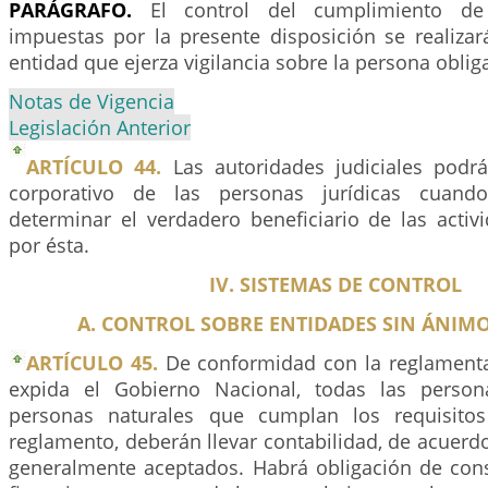
PARÁGRAFO.
El control del cumplimiento de 
impuestas por la presente disposición se realizar
entidad que ejerza vigilancia sobre la persona oblig
Notas de Vigencia
Legislación Anterior
ARTÍCULO 44.
Las autoridades judiciales podrá
corporativo de las personas jurídicas cuando
determinar el verdadero beneficiario de las activ
por ésta.
IV. SISTEMAS DE CONTROL
A. CONTROL SOBRE ENTIDADES SIN ÁNIM
ARTÍCULO 45.
De conformidad con la reglamenta
expida el Gobierno Nacional, todas las persona
personas naturales que cumplan los requisito
reglamento, deberán llevar contabilidad, de acuerdo
generalmente aceptados. Habrá obligación de cons