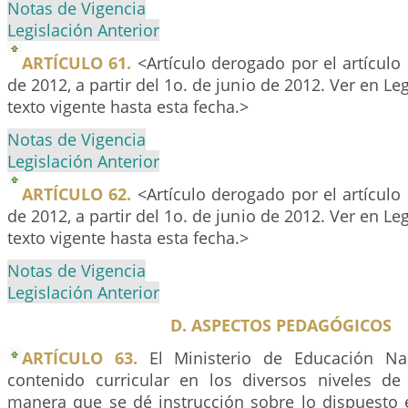
Notas de Vigencia
Legislación Anterior
ARTÍCULO 61.
<Artículo derogado por el artículo
de 2012, a partir del 1o. de junio de 2012. Ver en Leg
texto vigente hasta esta fecha.>
Notas de Vigencia
Legislación Anterior
ARTÍCULO 62.
<Artículo derogado por el artículo
de 2012, a partir del 1o. de junio de 2012. Ver en Leg
texto vigente hasta esta fecha.>
Notas de Vigencia
Legislación Anterior
D. ASPECTOS PEDAGÓGICOS
ARTÍCULO 63.
El Ministerio de Educación Nac
contenido curricular en los diversos niveles de
manera que se dé instrucción sobre lo dispuesto e