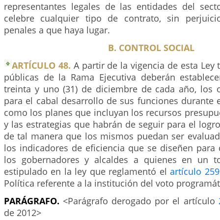
representantes legales de las entidades del sect
celebre cualquier tipo de contrato, sin perjuic
penales a que haya lugar.
B. CONTROL SOCIAL
ARTÍCULO 48.
A partir de la vigencia de esta Ley
públicas de la Rama Ejecutiva deberán establece
treinta y uno (31) de diciembre de cada año, los 
para el cabal desarrollo de sus funciones durante e
como los planes que incluyan los recursos presupu
y las estrategias que habrán de seguir para el logro
de tal manera que los mismos puedan ser evalua
los indicadores de eficiencia que se diseñen para
los gobernadores y alcaldes a quienes en un to
estipulado en la ley que reglamentó el
artículo 259
Política referente a la institución del voto programát
PARÁGRAFO.
<Parágrafo derogado por el artículo
de 2012>