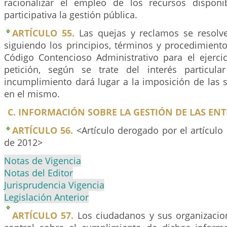
racionalizar el empleo de los recursos dispon
participativa la gestión pública.
ARTÍCULO 55.
Las quejas y reclamos se resolv
siguiendo los principios, términos y procedimient
Código Contencioso Administrativo para el ejerci
petición, según se trate del interés particul
incumplimiento dará lugar a la imposición de las 
en el mismo.
C. INFORMACIÓN SOBRE LA GESTIÓN DE LAS ENT
ARTÍCULO 56.
<Artículo derogado por el artículo
de 2012>
Notas de Vigencia
Notas del Editor
Jurisprudencia Vigencia
Legislación Anterior
ARTÍCULO 57.
Los ciudadanos y sus organizacio