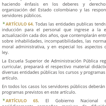
haciendo énfasis en los deberes y derecho
organización del Estado colombiano y las respon
servidores públicos.
ARTÍCULO 64.
Todas las entidades publicas tend
inducción para el personal que ingrese a la 
actualización cada dos años, que contemplarán ent
sobre inhabilidades, incompatibilidades, las norm
moral administrativa, y en especial los aspectos 
ley.
La Escuela Superior de Administración Pública reg
curricular, preparará el respectivo material didácti
diversas entidades públicas los cursos y programas
artículo.
En todos los casos los servidores públicos deberán
programas previstos en este artículo.
ARTÍCULO 65.
El Gobierno Nacional d