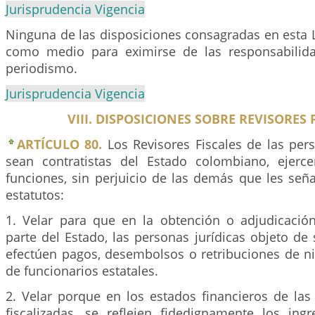
Jurisprudencia Vigencia
Ninguna de las disposiciones consagradas en esta L
como medio para eximirse de las responsabilida
periodismo.
Jurisprudencia Vigencia
VIII. DISPOSICIONES SOBRE REVISORES 
ARTÍCULO 80.
Los Revisores Fiscales de las per
sean contratistas del Estado colombiano, ejerce
funciones, sin perjuicio de las demás que les seña
estatutos:
1. Velar para que en la obtención o adjudicació
parte del Estado, las personas jurídicas objeto de s
efectúen pagos, desembolsos o retribuciones de ni
de funcionarios estatales.
2. Velar porque en los estados financieros de las
fiscalizadas, se reflejen fidedignamente los ing