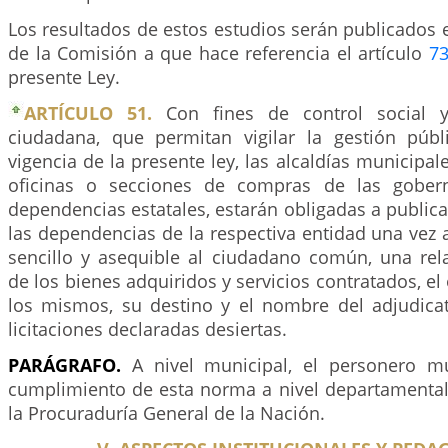
Los resultados de estos estudios serán publicados 
de la Comisión a que hace referencia el artículo
7
presente Ley.
ARTÍCULO 51.
Con fines de control social y
ciudadana, que permitan vigilar la gestión públ
vigencia de la presente ley, las alcaldías municipales
oficinas o secciones de compras de las gober
dependencias estatales, estarán obligadas a publicar
las dependencias de la respectiva entidad una vez 
sencillo y asequible al ciudadano común, una rela
de los bienes adquiridos y servicios contratados, el 
los mismos, su destino y el nombre del adjudicat
licitaciones declaradas desiertas.
PARÁGRAFO.
A nivel municipal, el personero mun
cumplimiento de esta norma a nivel departamental 
la Procuraduría General de la Nación.