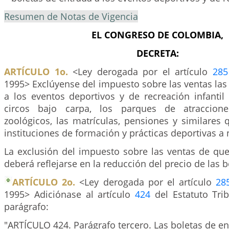
Resumen de Notas de Vigencia
EL CONGRESO DE COLOMBIA,
DECRETA:
ARTÍCULO 1o.
<Ley derogada por el artículo
285
1995> Exclúyense del impuesto sobre las ventas las
a los eventos deportivos y de recreación infanti
circos bajo carpa, los parques de atraccione
zoológicos, las matrículas, pensiones y similares
instituciones de formación y prácticas deportivas a 
La exclusión del impuesto sobre las ventas de que 
deberá reflejarse en la reducción del precio de las 
ARTÍCULO 2o.
<Ley derogada por el artículo
28
1995> Adiciónase al artículo
424
del Estatuto Trib
parágrafo:
"ARTÍCULO 424. Parágrafo tercero. Las boletas de en