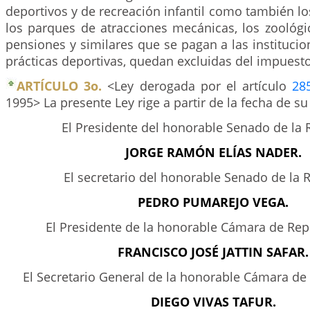
deportivos y de recreación infantil como también los
los parques de atracciones mecánicas, los zoológic
pensiones y similares que se pagan a las instituci
prácticas deportivas, quedan excluidas del impuesto
ARTÍCULO 3o.
<Ley derogada por el artículo
28
1995> La presente Ley rige a partir de la fecha de s
El Presidente del honorable Senado de la 
JORGE RAMÓN ELÍAS NADER.
El secretario del honorable Senado de la 
PEDRO PUMAREJO VEGA.
El Presidente de la honorable Cámara de Rep
FRANCISCO JOSÉ JATTIN SAFAR.
El Secretario General de la honorable Cámara de
DIEGO VIVAS TAFUR.