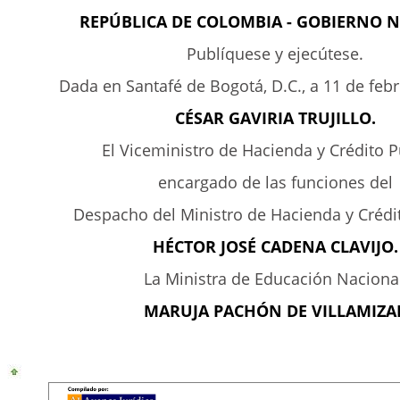
REPÚBLICA DE COLOMBIA - GOBIERNO 
Publíquese y ejecútese.
Dada en Santafé de Bogotá, D.C., a 11 de feb
CÉSAR GAVIRIA TRUJILLO.
El Viceministro de Hacienda y Crédito P
encargado de las funciones del
Despacho del Ministro de Hacienda y Crédit
HÉCTOR JOSÉ CADENA CLAVIJO.
La Ministra de Educación Nacional
MARUJA PACHÓN DE VILLAMIZA